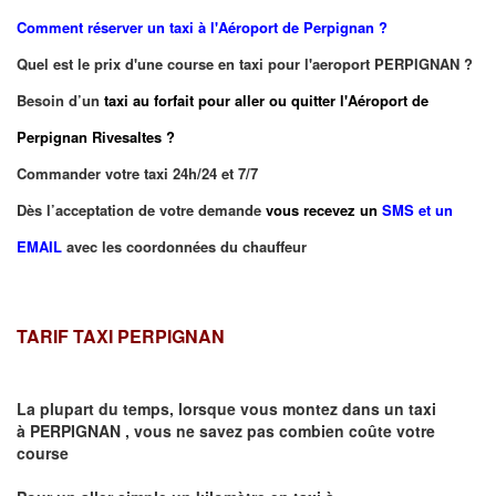
Comment réserver un taxi à
l'Aéroport de Perpignan ?
Quel est le prix d'une course en taxi pour l'aeroport PERPIGNAN ?
Besoin d’un
taxi au forfait pour aller ou quitter l'Aéroport de
Perpignan Rivesaltes ?
Commander votre taxi 24h/24 et 7/7
Dès l’acceptation de votre demande
vous recevez un
SMS et un
EMAIL
avec les coordonnées du chauffeur
TARIF TAXI PERPIGNAN
La plupart du temps, lorsque vous montez dans un taxi
à
PERPIGNAN
,
vous ne savez pas combien
coûte
votre
course