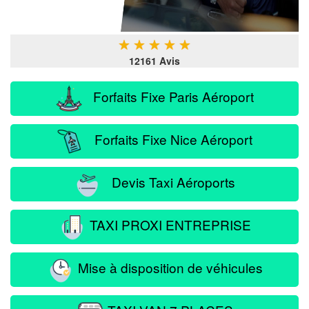
★
★
★
★
★
12161 Avis
Forfaits Fixe Paris Aéroport
Forfaits Fixe Nice Aéroport
Devis Taxi Aéroports
TAXI PROXI ENTREPRISE
Mise à disposition de véhicules