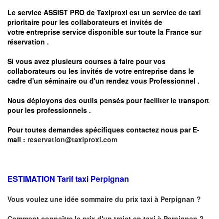
Le service
ASSIST PRO
de Taxiproxi est un service de taxi
prioritaire pour les collaborateurs et invités de
votre entreprise service disponible sur toute la France sur
réservation .
Si vous avez plusieurs courses à faire pour vos
collaborateurs ou les invités de votre entreprise dans le
cadre d'un séminaire ou d'un rendez vous
Professionnel .
Nous déployons des outils pensés pour faciliter le
transport
pour les professionnels
.
Pour toutes demandes spécifiques contactez nous par E-
mail :
reservation@taxiproxi.com
ESTIMATION Tarif taxi Perpignan
Vous voulez une idée sommaire du prix taxi à
Perpignan
?
Comment connaître le prix d'un trajet en taxi à
Perpignan
?