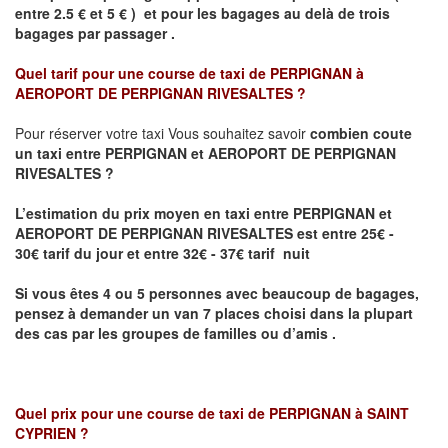
entre 2.5 € et 5 € ) et pour les bagages au delà de trois
bagages par passager .
Quel tarif pour une course de taxi de
PERPIGNAN à
AEROPORT DE PERPIGNAN RIVESALTES
?
Pour réserver votre taxi Vous souhaitez savoir
combien coute
un taxi entre PERPIGNAN et AEROPORT DE PERPIGNAN
RIVESALTES ?
L’estimation du prix moyen en taxi entre PERPIGNAN et
AEROPORT DE PERPIGNAN RIVESALTES
est entre 25€ -
30€ tarif du jour et entre 32€ - 37€ tarif nuit
Si vous êtes 4 ou 5 personnes avec beaucoup de bagages,
pensez à demander un van 7 places choisi dans la plupart
des cas par les groupes de familles ou d’amis .
Quel prix pour une course de taxi de
PERPIGNAN à SAINT
CYPRIEN
?