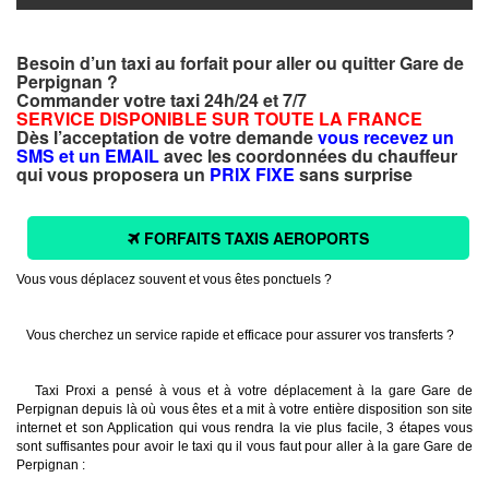
Besoin d’un taxi au forfait pour aller ou quitter Gare de
Perpignan ?
Commander votre taxi 24h/24 et 7/7
SERVICE DISPONIBLE SUR TOUTE LA FRANCE
Dès l’acceptation de votre demande
vous recevez un
SMS et un EMAIL
avec les coordonnées du chauffeur
qui vous proposera un
PRIX FIXE
sans surprise
FORFAITS TAXIS AEROPORTS
Vous vous déplacez souvent et vous êtes ponctuels ?
Vous cherchez un service rapide et efficace pour assurer vos transferts ?
Taxi Proxi a pensé à vous et à votre déplacement à la gare Gare de
Perpignan depuis là où vous êtes et a mit à votre entière disposition son site
internet et son Application qui vous rendra la vie plus facile, 3 étapes vous
sont suffisantes pour avoir le taxi qu il vous faut pour aller à la gare Gare de
Perpignan :