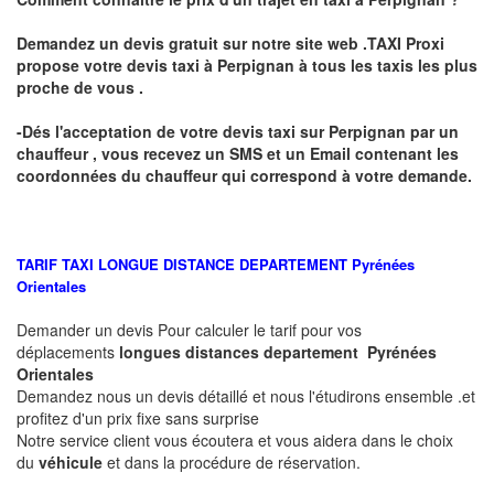
Demandez un devis gratuit sur notre site web .TAXI Proxi
propose votre devis taxi à Perpignan à tous les taxis les plus
proche de vous .
-Dés l'acceptation de votre devis taxi sur Perpignan par un
chauffeur , vous recevez un SMS et un Email contenant les
coordonnées du chauffeur qui correspond à votre demande.
TARIF TAXI LONGUE DISTANCE DEPARTEMENT
Pyrénées
Orientales
Demander un devis Pour calculer le tarif pour vos
déplacements
longues
distances departement
Pyrénées
Orientales
Demandez nous un devis détaillé et nous l'étudirons ensemble .et
profitez d'un prix fixe sans surprise
Notre service client vous écoutera et vous aidera dans le choix
du
véhicule
et dans la procédure de réservation.