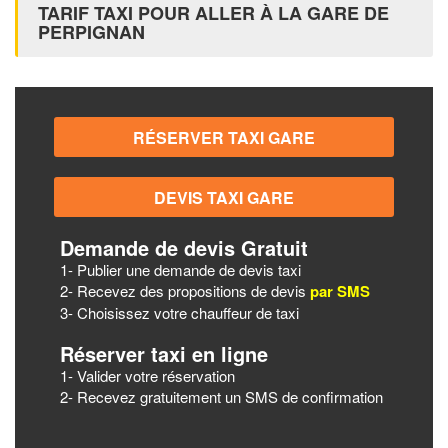
TARIF TAXI POUR ALLER À LA GARE DE
PERPIGNAN
Demande de devis Gratuit
1- Publier une demande de devis taxi
2- Recevez des propositions de devis
par SMS
3- Choisissez votre chauffeur de taxi
Réserver taxi en ligne
1- Valider votre réservation
2- Recevez gratuitement un SMS de confirmation