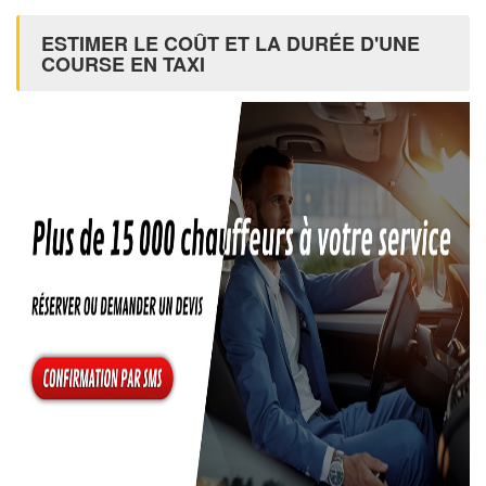
ESTIMER LE COÛT ET LA DURÉE D'UNE
COURSE EN TAXI