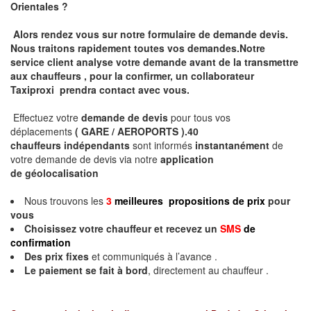
Orientales ?
Alors rendez vous sur notre formulaire de demande devis.
Nous traitons rapidement toutes vos demandes.Notre
service client analyse votre demande avant de la transmettre
aux chauffeurs , pour la confirmer, un collaborateur
Taxiproxi prendra contact avec vous.
Effectuez votre
demande de devis
pour tous vos
déplacements
( GARE / AEROPORTS ).
40
chauffeurs indépendants
sont informés
instantanément
de
votre demande de devis via notre
application
de géolocalisation
Nous trouvons les
3
meilleures propositions de prix
pour
vous
Choisissez votre chauffeur et recevez un
SMS
de
confirmation
Des prix fixes
et communiqués à l’avance .
Le paiement se fait à bord
, directement au chauffeur .