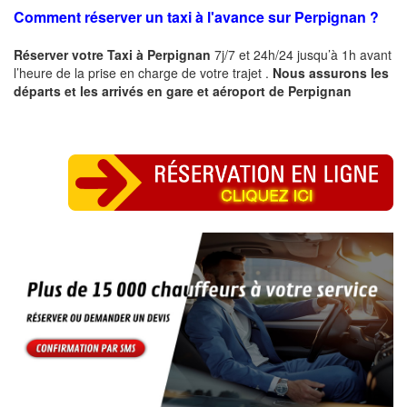
Comment réserver un taxi à l'avance sur
Perpignan
?
Réserver votre Taxi à
Perpignan
7j/7 et 24h/24 jusqu’à 1h avant
l’heure de la prise en charge de votre trajet .
Nous assurons les
départs et les arrivés en gare et aéroport de
Perpignan