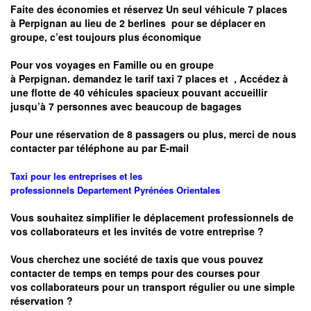
Faite des économies et réservez Un seul véhicule 7 places
à
Perpignan
au lieu de 2 berlines pour se déplacer en
groupe, c’est toujours plus économique
Pour vos voyages en Famille ou en groupe
à
Perpignan.
demandez le tarif taxi 7 places et
, Accédez à
une flotte de 40 véhicules spacieux pouvant accueillir
jusqu’à 7 personnes avec beaucoup de bagages
Pour une réservation de 8 passagers ou plus, merci de nous
contacter par téléphone au par E-mail
Taxi pour les entreprises et les
professionnels
Departement
Pyrénées Orientales
Vous souhaitez simplifier le déplacement professionnels de
vos collaborateurs et les
invités de votre entreprise ?
Vous cherchez une société de taxis que vous pouvez
contacter de temps en temps pour des courses pour
vos
collaborateurs pour un transport
régulier
ou une simple
réservation ?