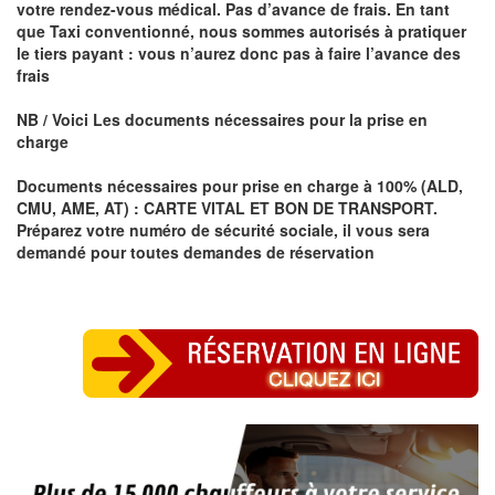
votre rendez-vous médical. Pas d’avance de frais. En tant
que Taxi conventionné, nous sommes autorisés à pratiquer
le tiers payant : vous n’aurez donc pas à faire l’avance des
frais
NB / Voici Les documents nécessaires pour la prise en
charge
Documents nécessaires pour prise en charge à 100% (ALD,
CMU, AME, AT) : CARTE VITAL ET BON DE TRANSPORT.
Préparez votre numéro de sécurité sociale, il vous sera
demandé pour toutes demandes de réservation