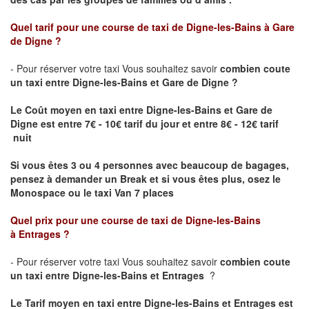
Quel tarif pour une course de taxi de
Digne-les-Bains
à
Gare
de Digne
?
- Pour réserver votre taxi Vous souhaitez savoir
combien coute
un taxi entre Digne-les-Bains et Gare de Digne ?
Le Coût moyen en taxi entre Digne-les-Bains et Gare de
Digne
est entre 7€ - 10€ tarif du jour et entre 8€ - 12€ tarif
nuit
Si vous êtes 3 ou 4 personnes avec beaucoup de bagages,
pensez à demander un Break et si vous êtes plus, osez le
Monospace ou le taxi Van 7 places
Quel prix pour une course de taxi de
Digne-les-Bains
à
Entrages
?
- Pour réserver votre taxi Vous souhaitez savoir
combien coute
un taxi entre Digne-les-Bains et Entrages
?
Le Tarif moyen en taxi entre Digne-les-Bains et Entrages est