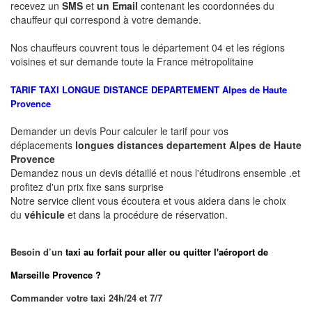
recevez un
SMS
et
un Email
contenant les coordonnées du
chauffeur qui correspond à votre demande.
Nos chauffeurs couvrent tous le département 04 et les régions
voisines et sur demande toute la France métropolitaine
TARIF TAXI LONGUE DISTANCE DEPARTEMENT
Alpes de Haute
Provence
Demander un devis Pour calculer le tarif pour vos
déplacements
longues
distances departement
Alpes de Haute
Provence
Demandez nous un devis détaillé et nous l'étudirons ensemble .et
profitez d'un prix fixe sans surprise
Notre service client vous écoutera et vous aidera dans le choix
du
véhicule
et dans la procédure de réservation.
Besoin d’un
taxi au forfait pour aller ou quitter l'aéroport de
Marseille Provence ?
Commander votre taxi 24h/24 et 7/7