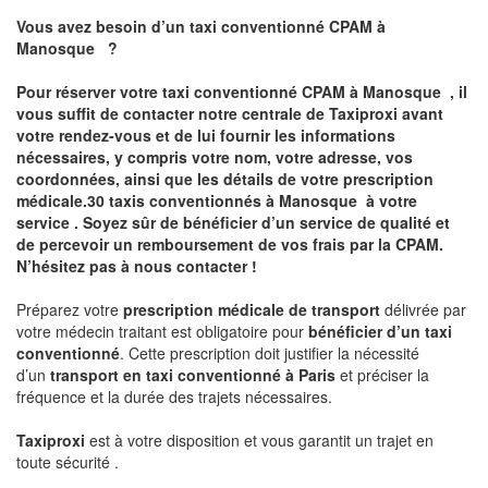
Vous avez besoin d’un taxi conventionné CPAM à
Manosque
?
Pour réserver votre taxi conventionné CPAM à
Manosque
, il
vous suffit de contacter notre centrale de Taxiproxi avant
votre rendez-vous et de lui fournir les informations
nécessaires, y compris votre nom, votre adresse, vos
coordonnées, ainsi que les détails de votre prescription
médicale.30 taxis conventionnés à
Manosque
à votre
service . Soyez sûr de bénéficier d’un service de qualité et
de percevoir un
remboursement de vos frais par la CPAM
.
N’hésitez pas à nous contacter !
Préparez votre
prescription médicale de transport
délivrée par
votre médecin traitant est obligatoire pour
bénéficier d’un taxi
conventionné
. Cette prescription doit justifier la nécessité
d’un
transport en taxi conventionné
à Paris
et préciser la
fréquence et la durée des trajets nécessaires.
Taxiproxi
est à votre disposition et vous garantit un trajet en
toute sécurité .