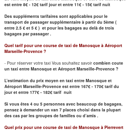
est entre 8€ - 12€ tarif jour et entre 11€ - 15€ tarif nuit
Des suppléments tarifaires sont applicables pour le
transport de passager supplémentaire à partir du 5ème (
entre 2.5 € et 5 € ) et pour les bagages au delà de trois
bagages par passager .
Quel tarif pour une course de taxi de Manosque à Aéroport
Marseille-Provence ?
- Pour réserver votre taxi Vous souhaitez savoir
combien coute
un taxi entre Manosque et Aéroport Marseille-Provence ?
L’estimation du prix moyen en taxi entre Manosque et
Aéroport Marseille-Provence
est entre 167€ - 170€ tarif du
jour et entre 177€ - 182€ tarif nuit
Si vous êtes 4 ou 5 personnes avec beaucoup de bagages,
pensez à demander un van 7 places choisi dans la plupart
des cas par les groupes de familles ou d’amis .
Quel prix pour une course de taxi de
Manosque
à
Pierrevert