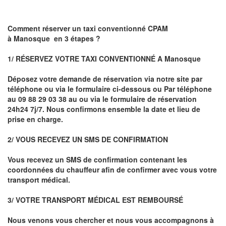
Comment réserver un taxi conventionné CPAM
à
Manosque
en 3 étapes ?
1/ RÉSERVEZ VOTRE TAXI CONVENTIONNÉ A
Manosque
Déposez votre demande de réservation via notre site par
téléphone ou via le formulaire ci-dessous ou
Par téléphone
au 09 88 29 03 38 au ou via le formulaire de réservation
24h24 7j/7. Nous confirmons ensemble la date et lieu de
prise en charge.
2/ VOUS RECEVEZ UN SMS DE CONFIRMATION
Vous recevez un SMS de confirmation contenant les
coordonnées du chauffeur afin de confirmer avec vous votre
transport médical.
3/ VOTRE TRANSPORT MÉDICAL EST REMBOURSÉ
Nous venons vous chercher et nous vous accompagnons à