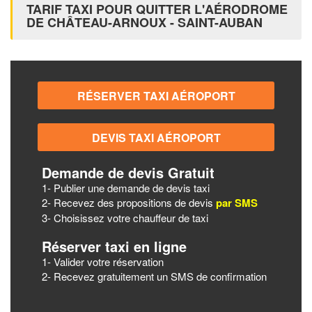
TARIF TAXI POUR QUITTER L'AÉRODROME
DE CHÂTEAU-ARNOUX - SAINT-AUBAN
Demande de devis Gratuit
1- Publier une demande de devis taxi
2- Recevez des propositions de devis
par SMS
3- Choisissez votre chauffeur de taxi
Réserver taxi en ligne
1- Valider votre réservation
2- Recevez gratuitement un SMS de confirmation