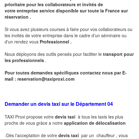
prioritaire pour les collaborateurs et invités de
votre entreprise service disponible sur toute la France sur
réservation .
Si vous avez plusieurs courses à faire pour vos collaborateurs ou
les invités de votre entreprise dans le cadre d'un séminaire ou
d'un rendez vous
Professionnel .
Nous déployons des outils pensés pour faciliter le
transport pour
les professionnels
.
Pour toutes demandes spécifiques contactez nous par E-
mail :
reservation@taxiproxi.com
Demander un devis taxi sur le Département 04
TAXI Proxi propose votre
devis taxi
à tous les taxis les plus
proche de vous grâce a notre
application de délocalisation
-Dés l'acceptation de votre
devis taxi
par un chauffeur , vous