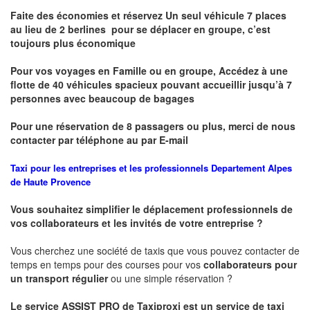
Faite des économies et réservez Un seul véhicule 7 places
au lieu de 2 berlines pour se déplacer en groupe, c’est
toujours plus économique
Pour vos voyages en Famille ou en groupe, Accédez à une
flotte de 40 véhicules spacieux pouvant accueillir jusqu’à 7
personnes avec beaucoup de bagages
Pour une réservation de 8 passagers ou plus, merci de nous
contacter par téléphone au par E-mail
Taxi pour les entreprises et les professionnels
Departement
Alpes
de Haute Provence
Vous souhaitez simplifier le déplacement professionnels de
vos collaborateurs et les
invités de votre entreprise ?
Vous cherchez une société de taxis que vous pouvez contacter de
temps en temps pour des courses pour vos
collaborateurs pour
un transport
régulier
ou une simple réservation ?
Le service
ASSIST PRO
de Taxiproxi est un service de taxi