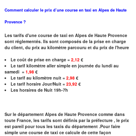
Comment calculer le prix d’une course en taxi en
Alpes de Haute
Provence
?
Les tarifs d'une course de taxi en
Alpes de Haute Provence
sont réglementés. Ils sont composés de la prise en charge
du client, du prix au kilomètre parcouru et du prix de l'heure
Le coût de prise en charge =
2,12
€
Le
tarif kilomètre aller simple en journée du lundi au
samedi =
1,98
€
Le
tarif au kilomètre nuit =
2,98
€
Le
tarif horaire Jour/Nuit =
23,92
€
Les horaires de Nuit 19h-7h
Sur le département
Alpes de Haute Provence
comme dans
toute France, les tarifs sont définis par la préfecture , le prix
est pareil pour tous les taxis du département .Pour faire
simple une course de taxi ce calcule de cette façon