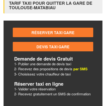
TARIF TAXI POUR QUITTER LA GARE DE
TOULOUSE-MATABIAU
Demande de devis Gratuit
1- Publier une demande de devis taxi
2- Recevez des propositions de devis
par SMS
3- Choisissez votre chauffeur de taxi
Réserver taxi en ligne
1- Valider votre réservation
2- Recevez gratuitement un SMS de confirmation