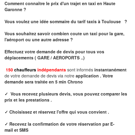
Comment connaître le prix d'un trajet en taxi en Haute
Garonne ?
Vous voulez une idée sommaire du tarif taxis à
Toulouse
?
Vous souhaitez savoir combien coute un taxi pour la gare,
l'aéroport ou une autre adresse ?
Effectuez votre
demande de devis
pour tous vos
déplacements ( GARE / AEROPORTS ..)
150
chauffeurs
indépendants
sont informés
instantanément
de votre demande de devis via notre
application .
Votre
demande sera traitée en 5 min Chrono
✓
Vous recevez plusieurs devis, vous pouvez comparer les
prix et les prestations .
✓ Choisissez et réservez l'offre qui vous convient .
✓ Recevez la confirmation de votre réservation par E
-
mail et
SMS