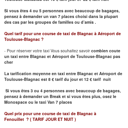
Si vous êtes 4 ou 5 personnes avec beaucoup de bagages,
pensez à demander un van 7 places choisi dans la plupart
des cas par les groupes de familles ou d’amis .
Quel tarif pour une course de taxi de
Blagnac à Aéroport de
Toulouse-Blagnac
?
- Pour réserver votre taxi Vous souhaitez savoir
combien coute
un taxi entre Blagnac et Aéroport de Toulouse-Blagnac pas
cher
La tarification moyenne en taxi entre Blagnac et Aéroport de
Toulouse-Blagnac
est 8 € tarif du jour et 12 € tarif nuit
Si vous êtes 3 ou 4 personnes avec beaucoup de bagages,
pensez à demander un Break et si vous êtes plus, osez le
Monospace ou le taxi Van 7 places
Quel prix pour une course de taxi de
Blagnac à
Fenouillet
?
( TARIF JOUR ET NUIT )