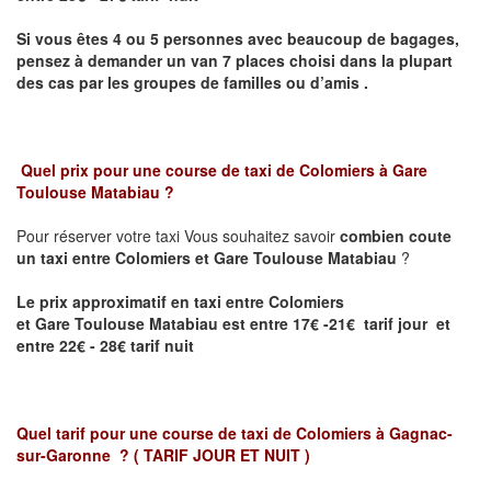
Si vous êtes 4 ou 5 personnes avec beaucoup de bagages,
pensez à demander un van 7 places choisi dans la plupart
des cas par les groupes de familles ou d’amis .
Quel prix pour une course de taxi de
Colomiers
à Gare
Toulouse Matabiau ?
Pour réserver votre taxi Vous souhaitez savoir
combien coute
un taxi entre Colomiers et
Gare Toulouse Matabiau
?
Le prix approximatif en taxi entre Colomiers
et
Gare Toulouse Matabiau
est entre 17€ -21€ tarif jour et
entre 22€ - 28€ tarif nuit
Quel tarif pour une course de taxi de
Colomiers à Gagnac-
sur-Garonne
? ( TARIF JOUR ET NUIT )