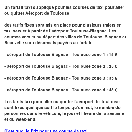
Un forfait taxi s'applique pour les courses de taxi pour aller
ou quitter Aéroport de Toulouse
des tarifs fixes sont mis en place pour plusieurs trajets en
taxi vers et à partir de l’aéroport Toulouse-Blagnac. Les
courses vers et au départ des villes de Toulouse, Blagnac et
Beauzelle sont désormais payées au forfait
- aéroport de Toulouse Blagnac - Toulouse zone 1 : 15 €
- aéroport de Toulouse Blagnac - Toulouse zone 2 : 25 €
- aéroport de Toulouse Blagnac - Toulouse zone 3 : 35 €
- aéroport de Toulouse Blagnac - Toulouse zone 4 : 45 €
Les tarifs taxi pour aller ou quitter l'aéroport de Toulouse
sont fixes quel que soit le temps qu’on met,
le nombre de
personnes dans le véhicule, le jour et l’heure de la semaine
et du week-end.
C'est quoi le
Prix pour une course de taxi