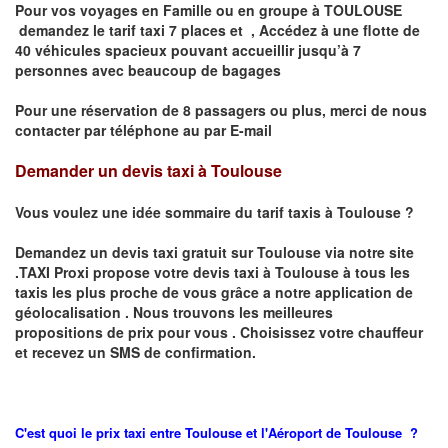
Pour vos voyages en Famille ou en groupe à TOULOUSE
demandez le tarif taxi 7 places et
, Accédez à une flotte de
40 véhicules spacieux pouvant accueillir jusqu’à 7
personnes avec beaucoup de bagages
Pour une réservation de 8 passagers ou plus, merci de nous
contacter par téléphone au par E-mail
Demander un devis taxi à Toulouse
Vous voulez une idée sommaire du tarif taxis à
Toulouse
?
Demandez un devis taxi gratuit sur
Toulouse
via notre site
.TAXI Proxi propose votre devis taxi à
Toulouse
à tous les
taxis les plus proche de vous grâce a notre application de
géolocalisation .
Nous trouvons les meilleures
propositions de prix pour vous .
Choisissez votre chauffeur
et recevez un SMS de confirmation.
C'est quoi le
prix
taxi entre
Toulouse et l'Aéroport de Toulouse ?