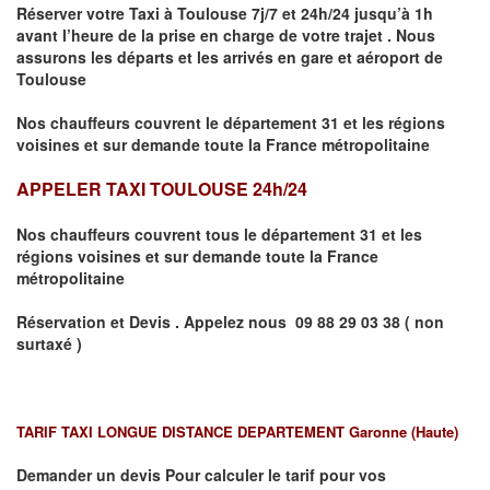
Réserver votre Taxi à Toulouse
7j/7 et 24h/24 jusqu’à 1h
avant l’heure de la prise en charge de votre trajet .
Nous
assurons les départs et les arrivés en gare et aéroport de
Toulouse
Nos chauffeurs couvrent le département 31 et les régions
voisines et sur demande toute la France métropolitaine
APPELER TAXI TOULOUSE 24h/24
Nos chauffeurs couvrent tous le département 31 et les
régions voisines et sur demande toute la France
métropolitaine
Réservation et Devis . Appelez nous
09 88 29 03 38 ( non
surtaxé )
TARIF TAXI LONGUE DISTANCE DEPARTEMENT Garonne (Haute)
Demander un
devis Pour calculer le tarif pour vos