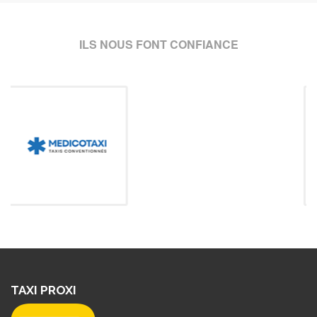
ILS NOUS FONT CONFIANCE
TAXI PROXI