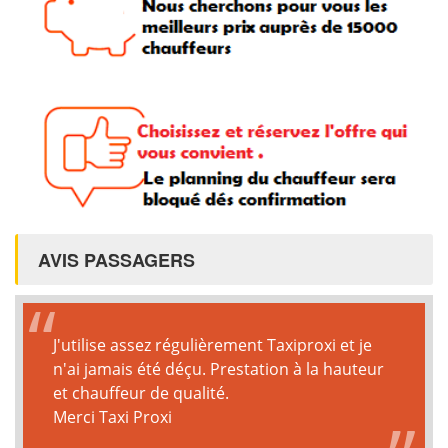
AVIS PASSAGERS