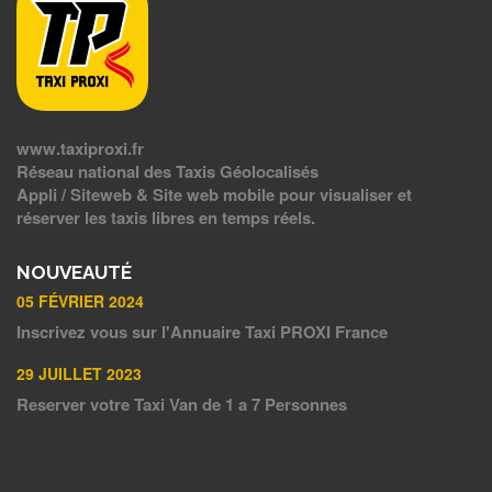
www.taxiproxi.fr
Réseau national des Taxis Géolocalisés
Appli / Siteweb & Site web mobile pour visualiser et
réserver les taxis libres en temps réels.
NOUVEAUTÉ
05 FÉVRIER 2024
Inscrivez vous sur l'Annuaire Taxi PROXI France
29 JUILLET 2023
Reserver votre Taxi Van de 1 a 7 Personnes