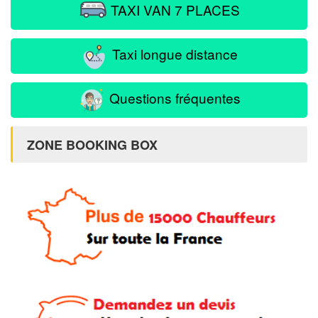
TAXI VAN 7 PLACES
Taxi longue distance
Questions fréquentes
ZONE BOOKING BOX