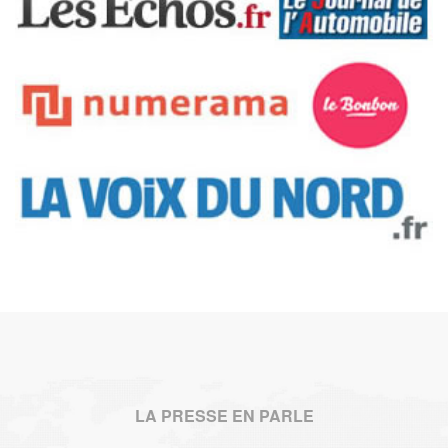
LA PRESSE EN PARLE