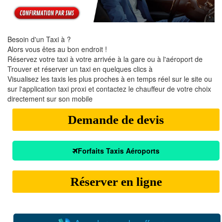
Besoin d'un Taxi à ?
Alors vous êtes au bon endroit !
Réservez votre taxi à votre arrivée à la gare ou à l'aéroport de
Trouver et réserver un taxi en quelques clics à
Visualisez les taxis les plus proches à en temps réel sur le site ou
sur l'application taxi proxi et contactez le chauffeur de votre choix
directement sur son mobile
Demande de devis
Forfaits Taxis Aéroports
Réserver en ligne