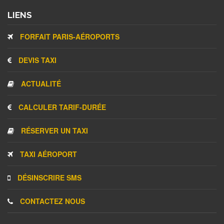
LIENS
FORFAIT PARIS-AÉROPORTS
DEVIS TAXI
ACTUALITÉ
CALCULER TARIF-DURÉE
RÉSERVER UN TAXI
TAXI AÉROPORT
DÉSINSCRIRE SMS
CONTACTEZ NOUS