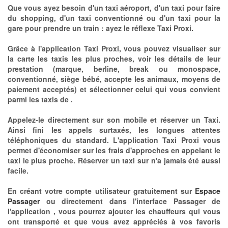
Que vous ayez besoin d'un taxi aéroport, d'un taxi pour faire
du shopping, d'un taxi conventionné ou d'un taxi pour la
gare pour prendre un train : ayez le réflexe Taxi Proxi.
Grâce à l'application Taxi Proxi, vous pouvez visualiser sur
la carte les taxis les plus proches, voir les détails de leur
prestation (marque, berline, break ou monospace,
conventionné, siège bébé, accepte les animaux, moyens de
paiement acceptés) et sélectionner celui qui vous convient
parmi les taxis de .
Appelez-le directement sur son mobile et réserver un Taxi.
Ainsi fini les appels surtaxés, les longues attentes
téléphoniques du standard. L'application Taxi Proxi vous
permet d'économiser sur les frais d'approches en appelant le
taxi le plus proche. Réserver un taxi sur n'a jamais été aussi
facile.
En créant votre compte utilisateur gratuitement sur
Espace
Passager
ou directement dans l'interface Passager de
l'application , vous pourrez ajouter les chauffeurs qui vous
ont transporté et que vous avez appréciés à vos favoris