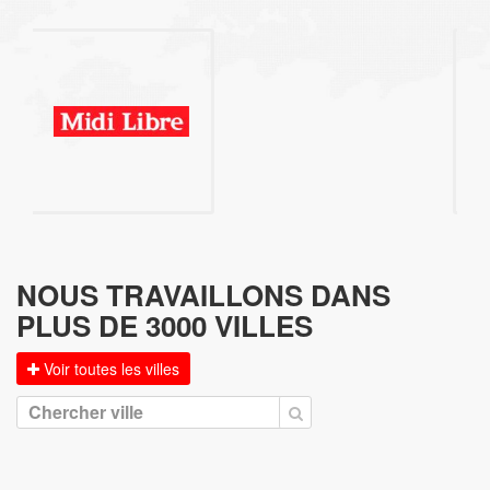
NOUS TRAVAILLONS DANS
PLUS DE 3000 VILLES
Voir toutes les villes