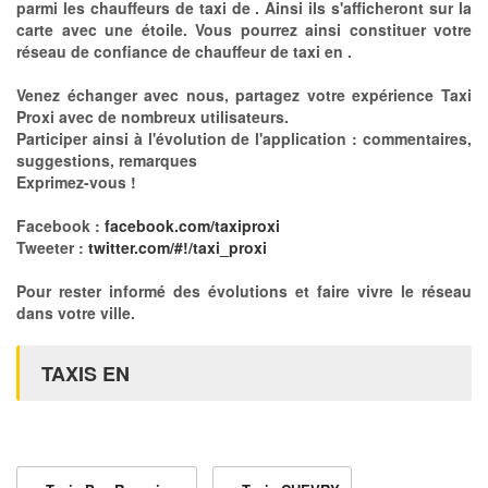
parmi les chauffeurs de taxi de . Ainsi ils s'afficheront sur la
carte avec une étoile. Vous pourrez ainsi constituer votre
réseau de confiance de chauffeur de taxi en .
Venez échanger avec nous, partagez votre expérience Taxi
Proxi avec de nombreux utilisateurs.
Participer ainsi à l'évolution de l'application : commentaires,
suggestions, remarques
Exprimez-vous !
Facebook :
facebook.com/taxiproxi
Tweeter :
twitter.com/#!/taxi_proxi
Pour rester informé des évolutions et faire vivre le réseau
dans votre ville.
TAXIS EN