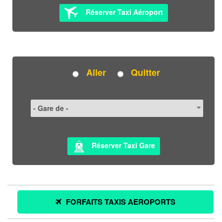
Réserver Taxi Aéroport
Aller
Quitter
Réserver Taxi Gare
FORFAITS TAXIS AEROPORTS