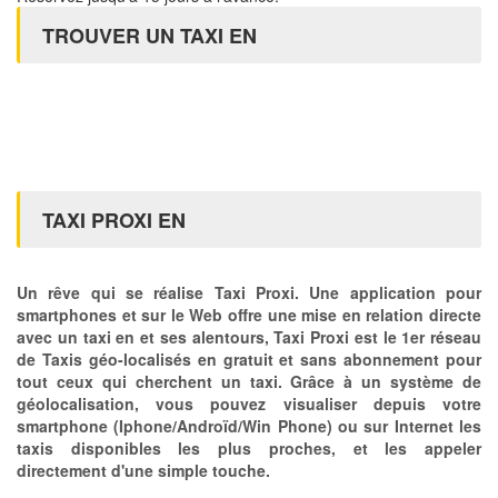
TROUVER UN TAXI EN
TAXI PROXI EN
Un rêve qui se réalise Taxi Proxi. Une application pour
smartphones et sur le Web offre une mise en relation directe
avec un taxi en et ses alentours, Taxi Proxi est le 1er réseau
de Taxis géo-localisés en gratuit et sans abonnement pour
tout ceux qui cherchent un taxi. Grâce à un système de
géolocalisation, vous pouvez visualiser depuis votre
smartphone (Iphone/Androïd/Win Phone) ou sur Internet les
taxis disponibles les plus proches, et les appeler
directement d'une simple touche.