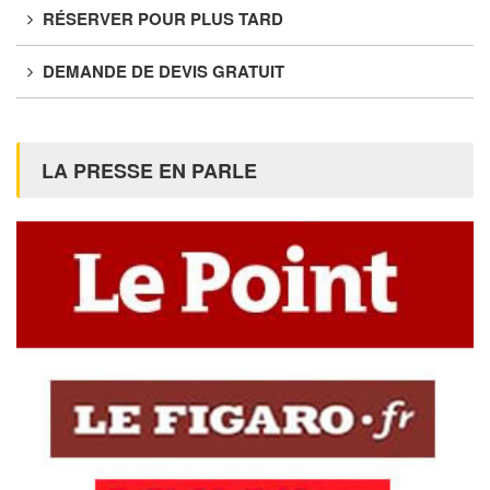
RÉSERVER POUR PLUS TARD
DEMANDE DE DEVIS GRATUIT
LA PRESSE EN PARLE