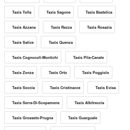
Taxis Tolla
Taxis Sagone
Taxis Bastelica
Taxis Azzana
Taxis Rezza
Taxis Rosazia
Taxis Salice
Taxis Quenza
Taxis Cognocoli-Montichi
Taxis Pila-Canale
Taxis Zonza
Taxis Orto
Taxis Poggiolo
Taxis Soccia
Taxis Cristinacce
Taxis Evisa
Taxis Serra-Di-Scopamene
Taxis Albitreccia
Taxis Grosseto-Prugna
Taxis Guarguale