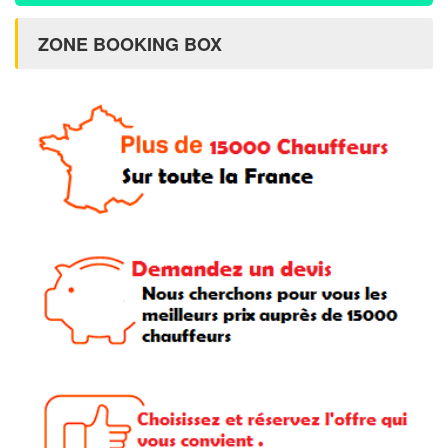
ZONE BOOKING BOX