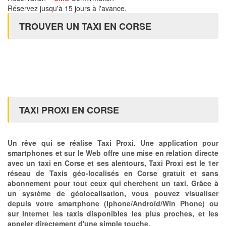
Réservez jusqu'à 15 jours à l'avance.
TROUVER UN TAXI EN CORSE
TAXI PROXI EN CORSE
Un rêve qui se réalise Taxi Proxi. Une application pour
smartphones et sur le Web offre une mise en relation directe
avec un taxi en Corse et ses alentours, Taxi Proxi est le 1er
réseau de Taxis géo-localisés en Corse gratuit et sans
abonnement pour tout ceux qui cherchent un taxi. Grâce à
un système de géolocalisation, vous pouvez visualiser
depuis votre smartphone (Iphone/Androïd/Win Phone) ou
sur Internet les taxis disponibles les plus proches, et les
appeler directement d'une simple touche.