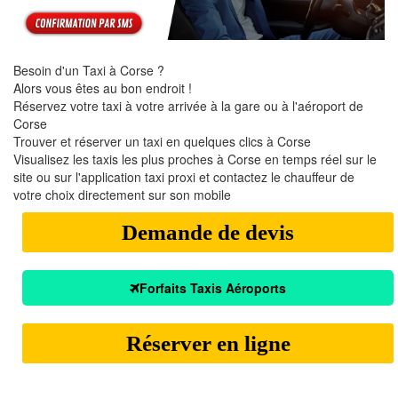
Besoin d'un Taxi à Corse ?
Alors vous êtes au bon endroit !
Réservez votre taxi à votre arrivée à la gare ou à l'aéroport de
Corse
Trouver et réserver un taxi en quelques clics à Corse
Visualisez les taxis les plus proches à Corse en temps réel sur le
site ou sur l'application taxi proxi et contactez le chauffeur de
votre choix directement sur son mobile
Demande de devis
Forfaits Taxis Aéroports
Réserver en ligne