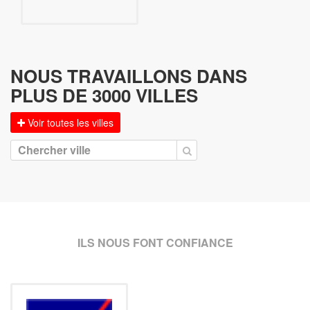
NOUS TRAVAILLONS DANS
PLUS DE 3000 VILLES
Voir toutes les villes
ILS NOUS FONT CONFIANCE