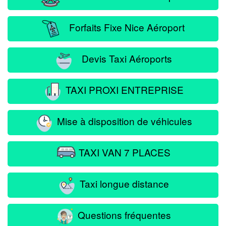
Forfaits Fixe Nice Aéroport
Devis Taxi Aéroports
TAXI PROXI ENTREPRISE
Mise à disposition de véhicules
TAXI VAN 7 PLACES
Taxi longue distance
Questions fréquentes