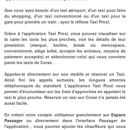
Que vous ayez besoin d'un taxi aéroport, d'un taxi pour faire
du shopping, d'un taxi conventionné ou d'un taxi pour la
gare pour prendre un train : ayez le réflexe Taxi Proxi.
Grâce à l'application Taxi Proxi, vous pouvez visualiser sur
la carte les taxis les plus proches, voir les détails de leur
prestation (marque, berline, break ou monospace,
conventionné, siège bébé, accepte les animaux, moyens de
paiement acceptés) et sélectionner celui qui vous convient
parmi les taxis de Corse .
Appelez-le directement sur son mobile et réserver un Taxi.
Ainsi fini les appels surtaxés, les longues attentes
téléphoniques du standard. L'application Taxi Proxi vous
permet d'économiser sur les frais d'approches en appelant le
taxi le plus proche. Réserver un taxi sur Corse n'a jamais été
aussi facile.
En créant votre compte utilisateur gratuitement sur
Espace
Passager
ou directement dans l'interface Passager de
l'application , vous pourrez ajouter les chauffeurs qui vous