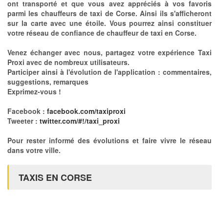
ont transporté et que vous avez appréciés à vos favoris
parmi les chauffeurs de taxi de Corse. Ainsi ils s'afficheront
sur la carte avec une étoile. Vous pourrez ainsi constituer
votre réseau de confiance de chauffeur de taxi en Corse.
Venez échanger avec nous, partagez votre expérience Taxi
Proxi avec de nombreux utilisateurs.
Participer ainsi à l'évolution de l'application : commentaires,
suggestions, remarques
Exprimez-vous !
Facebook :
facebook.com/taxiproxi
Tweeter :
twitter.com/#!/taxi_proxi
Pour rester informé des évolutions et faire vivre le réseau
dans votre ville.
TAXIS EN CORSE