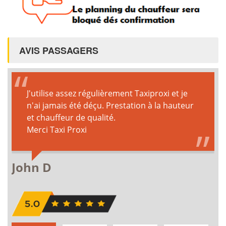
AVIS PASSAGERS