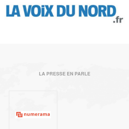
LA PRESSE EN PARLE