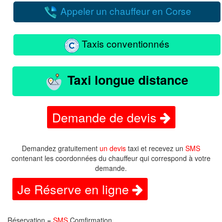
Appeler un chauffeur en Corse
Taxis conventionnés
Taxi longue distance
Demande de devis
Demandez gratuitement
un devis
taxi et recevez un
SMS
contenant les coordonnées du chauffeur qui correspond à votre
demande.
Je Réserve en ligne
Réservation =
SMS
Comfirmation