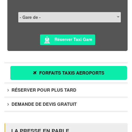
Réserver Taxi Gare
FORFAITS TAXIS AEROPORTS
RÉSERVER POUR PLUS TARD
DEMANDE DE DEVIS GRATUIT
LA PRESSE EN PARLE