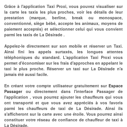
Grâce à l'application Taxi Proxi, vous pouvez visualiser sur
la carte les taxis les plus proches, voir les détails de leur
prestation (marque, berline, break ou monospace,
conventionné, siège bébé, accepte les animaux, moyens de
paiement acceptés) et sélectionner celui qui vous convient
parmi les taxis de La Désirade .
Appelez-le directement sur son mobile et réserver un Taxi.
Ainsi fini les appels surtaxés, les longues attentes
téléphoniques du standard. L'application Taxi Proxi vous
permet d'économiser sur les frais d'approches en appelant le
taxi le plus proche. Réserver un taxi sur La Désirade n'a
jamais été aussi facile.
En créant votre compte utilisateur gratuitement sur
Espace
Passager
ou directement dans l'interface Passager de
l'application , vous pourrez ajouter les chauffeurs qui vous
ont transporté et que vous avez appréciés à vos favoris
parmi les chauffeurs de taxi de La Désirade. Ainsi ils
s'afficheront sur la carte avec une étoile. Vous pourrez ainsi
constituer votre réseau de confiance de chauffeur de taxi à
La Désirade.