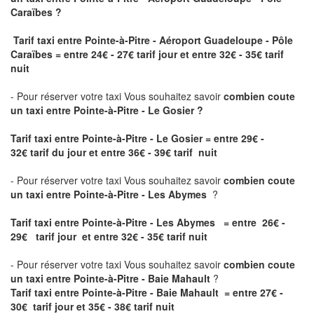
Caraïbes ?
Tarif taxi entre Pointe-à-Pitre - Aéroport Guadeloupe - Pôle
Caraïbes
= entre 24€ - 27€ tarif jour et entre 32€ - 35€ tarif
nuit
- Pour réserver votre taxi Vous souhaitez savoir
combien coute
un taxi entre Pointe-à-Pitre - Le Gosier ?
Tarif taxi entre Pointe-à-Pitre - Le Gosier
= entre 29€ -
32€ tarif du jour et entre 36€ - 39€ tarif nuit
- Pour réserver votre taxi Vous souhaitez savoir
combien coute
un taxi entre Pointe-à-Pitre - Les Abymes
?
Tarif taxi entre Pointe-à-Pitre - Les Abymes = entre 26€ -
29€ tarif jour et entre 32€ - 35€ tarif nuit
- Pour réserver votre taxi Vous souhaitez savoir
combien coute
un taxi entre Pointe-à-Pitre - Baie Mahault
?
Tarif taxi entre Pointe-à-Pitre - Baie Mahault = entre 27€ -
30€ tarif jour et 35€ - 38€ tarif nuit