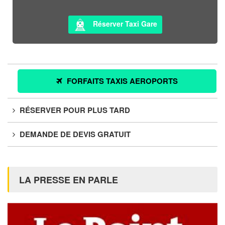
Réserver Taxi Gare
FORFAITS TAXIS AEROPORTS
RÉSERVER POUR PLUS TARD
DEMANDE DE DEVIS GRATUIT
LA PRESSE EN PARLE