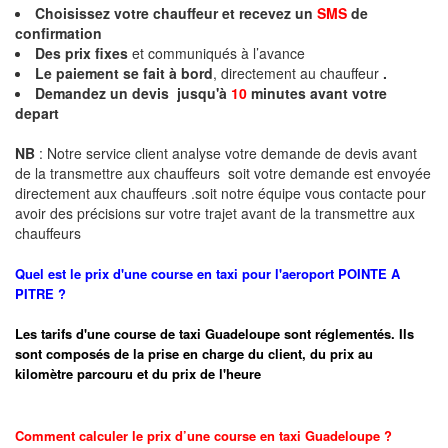
Choisissez votre chauffeur et recevez un
SMS
de
confirmation
Des prix fixes
et communiqués à l’avance
Le paiement se fait à bord
, directement au chauffeur
.
Demandez un devis jusqu'à
10
minutes
avant votre
depart
NB
: Notre service client analyse votre demande de devis avant
de la transmettre aux chauffeurs soit votre demande est envoyée
directement aux chauffeurs .soit notre équipe vous contacte pour
avoir des précisions sur votre trajet avant de la transmettre aux
chauffeurs
Quel est le prix d'une course en taxi pour l'aeroport POINTE A
PITRE ?
Les tarifs d'une course de taxi
Guadeloupe
sont réglementés. Ils
sont composés de la prise en charge du client, du prix au
kilomètre parcouru et du prix de l'heure
Comment calculer le prix d’une course en taxi
Guadeloupe
?