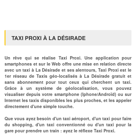
TAXI PROXI À LA DÉSIRADE
Un rêve qui se réalise Taxi Proxi. Une application pour
smartphones et sur le Web offre une mise en relation directe
avec un taxi à La Désirade et ses alentours, Taxi Proxi est le
1er réseau de Taxis géo-localisés à La Désirade gratuit et
sans abonnement pour tout ceux qui cherchent un taxi.
Grâce à un système de géolocalisation, vous pouvez
visualiser depuis votre smartphone (Iphone/Androïd) ou sur
Internet les taxis disponibles les plus proches, et les appeler
directement d'une simple touche.
Que vous ayez besoin d'un taxi aéroport, d'un taxi pour faire
du shopping, d'un taxi conventionné ou d'un taxi pour la
gare pour prendre un train : ayez le réflexe Taxi Proxi.