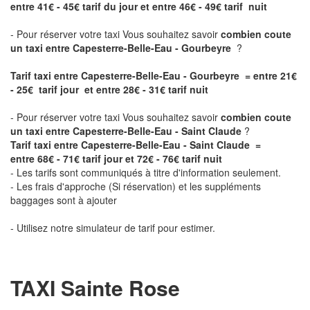
entre 41€ - 45€ tarif du jour et entre 46€ - 49€ tarif nuit
- Pour réserver votre taxi Vous souhaitez savoir
combien coute
un taxi entre Capesterre-Belle-Eau - Gourbeyre
?
Tarif taxi entre Capesterre-Belle-Eau - Gourbeyre = entre 21€
- 25€ tarif jour et entre 28€ - 31€ tarif nuit
- Pour réserver votre taxi Vous souhaitez savoir
combien coute
un taxi entre Capesterre-Belle-Eau - Saint Claude
?
Tarif taxi entre Capesterre-Belle-Eau - Saint Claude =
entre 68€ - 71€ tarif jour et 72€ - 76€ tarif nuit
- Les tarifs sont communiqués à titre d'information seulement.
- Les frais d'approche (Si réservation) et les suppléments
baggages sont à ajouter
- Utilisez notre simulateur de tarif pour estimer.
TAXI Sainte Rose