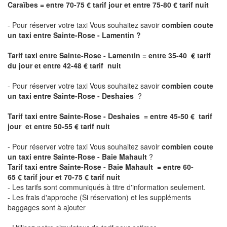
Caraïbes = entre 70-75 € tarif jour et entre 75-80 € tarif nuit
- Pour réserver votre taxi Vous souhaitez savoir
combien coute
un taxi entre Sainte-Rose - Lamentin ?
Tarif taxi entre Sainte-Rose - Lamentin
= entre 35-40 € tarif
du jour et entre 42-48 € tarif nuit
- Pour réserver votre taxi Vous souhaitez savoir
combien coute
un taxi entre Sainte-Rose - Deshaies
?
Tarif taxi entre Sainte-Rose - Deshaies = entre 45-50 € tarif
jour et entre 50-55 € tarif nuit
- Pour réserver votre taxi Vous souhaitez savoir
combien coute
un taxi entre Sainte-Rose - Baie Mahault
?
Tarif taxi entre Sainte-Rose - Baie Mahault = entre 60-
65 € tarif jour et 70-75 € tarif nuit
- Les tarifs sont communiqués à titre d'information seulement.
- Les frais d'approche (Si réservation) et les suppléments
baggages sont à ajouter