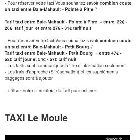
- Pour réserver votre taxi Vous souhaitez savoir
combien coute
un taxi entre Baie-Mahault - Pointe à Pitre
?
Tarif taxi entre Baie-Mahault - Pointe à Pitre = entre 22€ -
26€ tarif jour et entre 27€ - 31€ tarif nuit
- Pour réserver votre taxi Vous souhaitez savoir
combien coute
un taxi entre Baie-Mahault - Petit Bourg
?
Tarif taxi entre Baie-Mahault - Petit Bourg = entre 47€ -
52€ tarif jour et 54€ - 57€ tarif nuit
- Les tarifs sont communiqués à titre d'information seulement.
- Les frais d'approche (Si réservation) et les suppléments
baggages sont à ajouter
- Utilisez notre simulateur de tarif pour estimer.
TAXI Le Moule
Nombre de