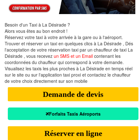
Besoin d'un Taxi à La Désirade ?
Alors vous êtes au bon endroit !
Réservez votre taxi à votre arrivée à la gare ou à l'aéroport.
Trouver et réserver un taxi en quelques clics à La Désirade , Dés
l'acceptation de votre réservation taxi par un chauffeur de taxi La
Désirade , vous recevez
un SMS et un Email
contenant les
coordonnées du chauffeur qui correspond à votre demande.
Visualisez les taxis les plus proches à La Désirade en temps réel
sur le site ou sur l'application taxi proxi et contactez le chauffeur
de votre choix directement sur son mobile
Demande de devis
Forfaits Taxis Aéroports
Réserver en ligne