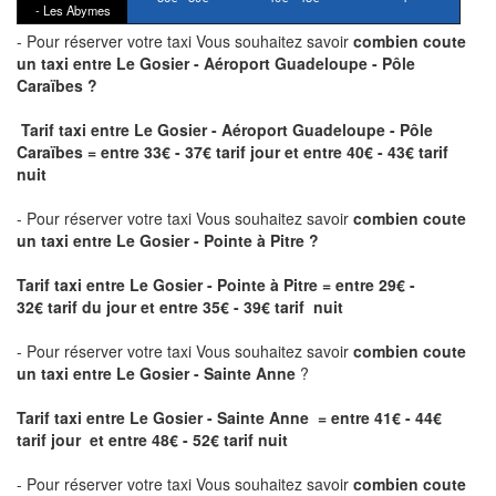
- Les Abymes
- Pour réserver votre taxi Vous souhaitez savoir
combien coute
un taxi
entre Le Gosier - Aéroport Guadeloupe - Pôle
Caraïbes ?
Tarif taxi entre Le Gosier - Aéroport Guadeloupe - Pôle
Caraïbes = entre 33€ - 37€ tarif jour et entre 40€ - 43€ tarif
nuit
- Pour réserver votre taxi Vous souhaitez savoir
combien coute
un taxi entre Le Gosier - Pointe à Pitre ?
Tarif taxi entre Le Gosier - Pointe à Pitre
= entre 29€ -
32€ tarif du jour et entre 35€ - 39€ tarif nuit
- Pour réserver votre taxi Vous souhaitez savoir
combien coute
un taxi entre Le Gosier - Sainte Anne
?
Tarif taxi entre Le Gosier - Sainte Anne = entre 41€ - 44€
tarif jour et entre 48€ - 52€ tarif nuit
- Pour réserver votre taxi Vous souhaitez savoir
combien coute