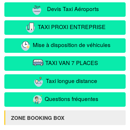
Devis Taxi Aéroports
TAXI PROXI ENTREPRISE
Mise à disposition de véhicules
TAXI VAN 7 PLACES
Taxi longue distance
Questions fréquentes
ZONE BOOKING BOX