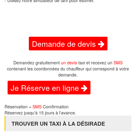
- Utilisez notre simulateur de tarif pour estimer.
Demande de devis
Demandez gratuitement
un devis
taxi et recevez un
SMS
contenant les coordonnées du chauffeur qui correspond à votre
demande.
Je Réserve en ligne
Réservation =
SMS
Comfirmation
Réservez jusqu'à 15 jours à l'avance.
TROUVER UN TAXI À LA DÉSIRADE