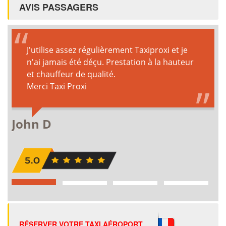
AVIS PASSAGERS
RÉSERVER VOTRE TAXI AÉROPORT