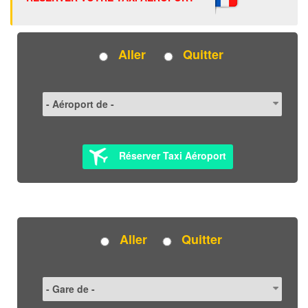
Aller
Quitter
Réserver Taxi Aéroport
Aller
Quitter