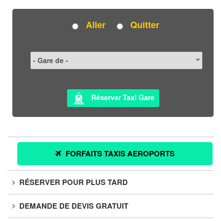
Aller
Quitter
Réserver Taxi Gare
FORFAITS TAXIS AEROPORTS
RÉSERVER POUR PLUS TARD
DEMANDE DE DEVIS GRATUIT