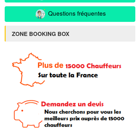
Questions fréquentes
ZONE BOOKING BOX