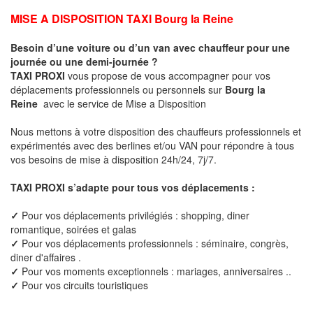
MISE A DISPOSITION TAXI
Bourg la Reine
Besoin d’une voiture ou d’un van avec chauffeur pour une
journée ou une demi-journée ?
TAXI PROXI
vous propose de vous accompagner pour vos
déplacements professionnels ou personnels sur
Bourg la
Reine
avec le service de Mise a Disposition
Nous mettons à votre disposition des chauffeurs professionnels et
expérimentés avec des berlines et/ou VAN pour répondre à tous
vos besoins de mise à disposition 24h/24, 7j/7.
TAXI PROXI s’adapte pour tous vos déplacements :
✓
Pour vos déplacements privilégiés : shopping, diner
romantique, soirées et galas
✓
Pour vos déplacements professionnels : séminaire, congrès,
diner d'affaires .
✓
Pour vos moments exceptionnels : mariages, anniversaires ..
✓
Pour vos circuits touristiques