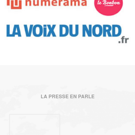
LA PRESSE EN PARLE