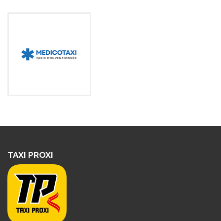
TAXI PROXI