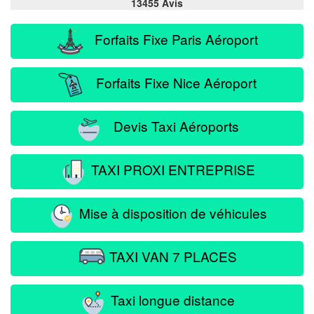
13455 Avis
Forfaits Fixe Paris Aéroport
Forfaits Fixe Nice Aéroport
Devis Taxi Aéroports
TAXI PROXI ENTREPRISE
Mise à disposition de véhicules
TAXI VAN 7 PLACES
Taxi longue distance