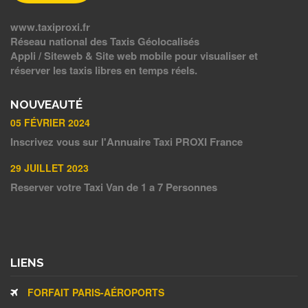
www.taxiproxi.fr
Réseau national des Taxis Géolocalisés
Appli / Siteweb & Site web mobile pour visualiser et
réserver les taxis libres en temps réels.
NOUVEAUTÉ
05 FÉVRIER 2024
Inscrivez vous sur l'Annuaire Taxi PROXI France
29 JUILLET 2023
Reserver votre Taxi Van de 1 a 7 Personnes
LIENS
FORFAIT PARIS-AÉROPORTS