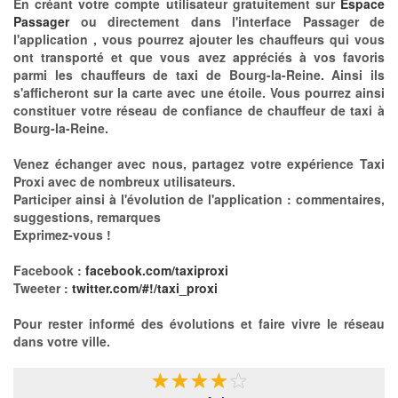
En créant votre compte utilisateur gratuitement sur
Espace
Passager
ou directement dans l'interface Passager de
l'application , vous pourrez ajouter les chauffeurs qui vous
ont transporté et que vous avez appréciés à vos favoris
parmi les chauffeurs de taxi de Bourg-la-Reine. Ainsi ils
s'afficheront sur la carte avec une étoile. Vous pourrez ainsi
constituer votre réseau de confiance de chauffeur de taxi à
Bourg-la-Reine.
Venez échanger avec nous, partagez votre expérience Taxi
Proxi avec de nombreux utilisateurs.
Participer ainsi à l'évolution de l'application : commentaires,
suggestions, remarques
Exprimez-vous !
Facebook :
facebook.com/taxiproxi
Tweeter :
twitter.com/#!/taxi_proxi
Pour rester informé des évolutions et faire vivre le réseau
dans votre ville.
★
★
★
★
★