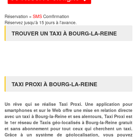
Réservation =
SMS
Comfirmation
Réservez jusqu'à 15 jours à l'avance.
TROUVER UN TAXI À BOURG-LA-REINE
TAXI PROXI À BOURG-LA-REINE
Un rêve qui se réalise Taxi Proxi. Une application pour
smartphones et sur le Web offre une mise en relation directe
avec un taxi à Bourg-la-Reine et ses alentours, Taxi Proxi est
le 1er réseau de Taxis géo-localisés à Bourg-la-Reine gratuit
et sans abonnement pour tout ceux qui cherchent un taxi.
Grâce à un système de géolocalisation, vous pouvez