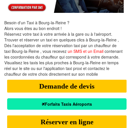
Besoin d'un Taxi à Bourg-la-Reine ?
Alors vous êtes au bon endroit !
Réservez votre taxi à votre arrivée à la gare ou à l'aéroport.
Trouver et réserver un taxi en quelques clics à Bourg-la-Reine ,
Dés l'acceptation de votre réservation taxi par un chauffeur de
taxi Bourg-la-Reine , vous recevez
un SMS et un Email
contenant
les coordonnées du chauffeur qui correspond à votre demande.
Visualisez les taxis les plus proches à Bourg-la-Reine en temps
réel sur le site ou sur l'application taxi proxi et contactez le
chauffeur de votre choix directement sur son mobile
Demande de devis
Forfaits Taxis Aéroports
Réserver en ligne