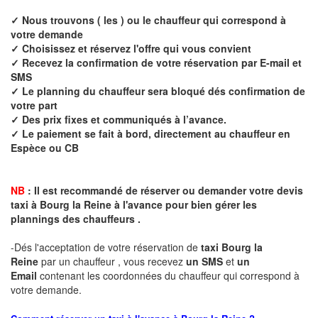
✓ Nous trouvons ( les ) ou le chauffeur qui correspond à
votre demande
✓ Choisissez et réservez l'offre qui vous convient
✓ Recevez la confirmation de votre réservation par E-mail et
SMS
✓ Le planning du chauffeur sera bloqué dés confirmation de
votre part
✓ Des prix fixes et communiqués à l’avance.
✓ Le paiement se fait à bord, directement au chauffeur en
Espèce ou CB
NB
: Il est recommandé de réserver ou demander votre devis
taxi à
Bourg la Reine
à l'avance pour bien gérer les
plannings des chauffeurs .
-Dés l'acceptation de votre réservation de
taxi Bourg la
Reine
par un chauffeur , vous recevez
un SMS
et
un
Email
contenant les coordonnées du chauffeur qui correspond à
votre demande.