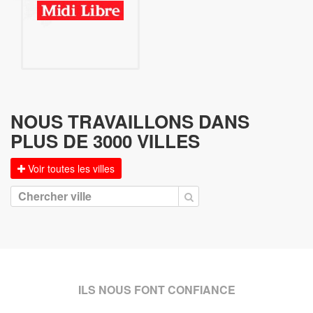
NOUS TRAVAILLONS DANS
PLUS DE 3000 VILLES
Voir toutes les villes
ILS NOUS FONT CONFIANCE