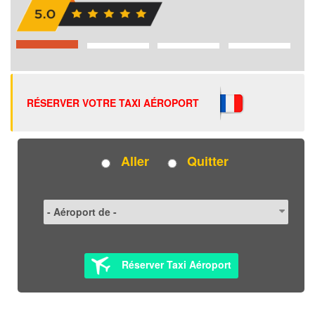
RÉSERVER VOTRE TAXI AÉROPORT
Aller
Quitter
Réserver Taxi Aéroport