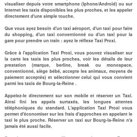
visualiser depuis votre smartphone (Iphone/Androïd) ou sur
Internet les taxis disponibles les plus proches, et les appeler
directement d'une simple touche.
Que vous ayez besoin d'un taxi aéroport, d'un taxi pour faire
du shopping, d'un taxi conventionné ou d'un taxi pour la
gare pour prendre un train : ayez le réflexe Taxi Proxi.
Grâce à l'application Taxi Proxi, vous pouvez visualiser sur
la carte les taxis les plus proches, voir les détails de leur
prestation (marque, berline, break ou monospace,
conventionné, siège bébé, accepte les animaux, moyens de
paiement acceptés) et sélectionner celui qui vous convient
parmi les taxis de Bourg-la-Reine .
Appelez-le directement sur son mobile et réserver un Taxi.
Ainsi fini les appels surtaxés, les longues attentes
téléphoniques du standard. L'application Taxi Proxi vous
permet d'économiser sur les frais d'approches en appelant le
taxi le plus proche. Réserver un taxi sur Bourg-la-Reine n'a
jamais été aussi facile.