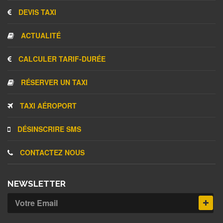
DEVIS TAXI
ACTUALITÉ
CALCULER TARIF-DURÉE
RÉSERVER UN TAXI
TAXI AÉROPORT
DÉSINSCRIRE SMS
CONTACTEZ NOUS
NEWSLETTER