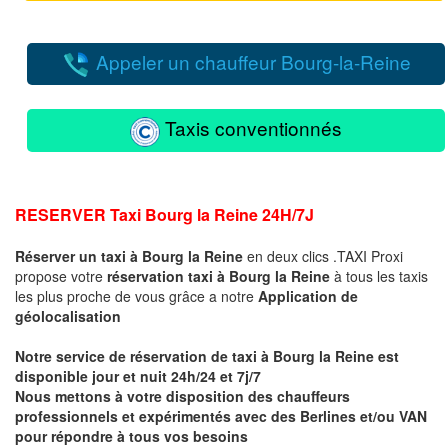
Appeler un chauffeur Bourg-la-Reine
Taxis conventionnés
RESERVER
Taxi Bourg la Reine 24H/7J
Réserver un taxi à
Bourg la Reine
en deux clics .TAXI Proxi
propose votre
réservation taxi à Bourg la Reine
à tous les taxis
les plus proche de vous
grâce a notre
Application de
géolocalisation
Notre service de réservation de taxi à
Bourg la Reine
est
disponible jour et nuit 24h/24 et 7j/7
Nous mettons à votre disposition des chauffeurs
professionnels et expérimentés avec des Berlines et/ou VAN
pour répondre à tous vos besoins