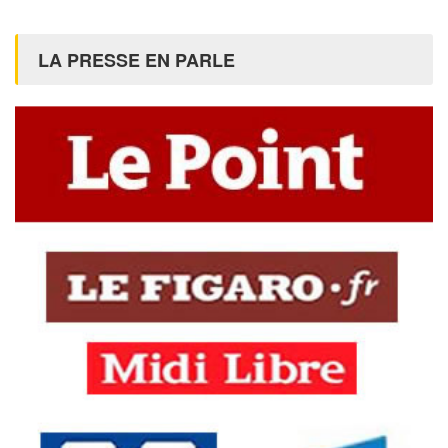
LA PRESSE EN PARLE