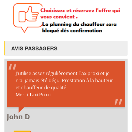
AVIS PASSAGERS