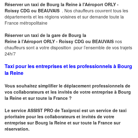
Réserver un taxi de Bourg la Reine à l'Aéroport ORLY -
Roissy CDG ou BEAUVAIS
. Nos chauffeurs couvrent tous les
départements et les régions voisines et sur demande toute la
France métropolitaine
Réserver un taxi de la gare de
Bourg la
Reine
à
l'Aéroport
ORLY - Roissy CDG ou BEAUVAIS
nos
chauffeurs sont a votre disposition pour l’ensemble de vos trajets
24h/7
Taxi pour les entreprises et les professionnels à
Bourg
la Reine
Vous souhaitez simplifier le déplacement professionnels de
vos collaborateurs et les invités de votre entreprise à
Bourg
la Reine
et sur toute la France ?
Le service ASSIST PRO de Taxiproxi est un service de taxi
prioritaire pour les collaborateurs et invités de votre
entreprise sur
Bourg la Reine
et sur toute la France sur
réservation.