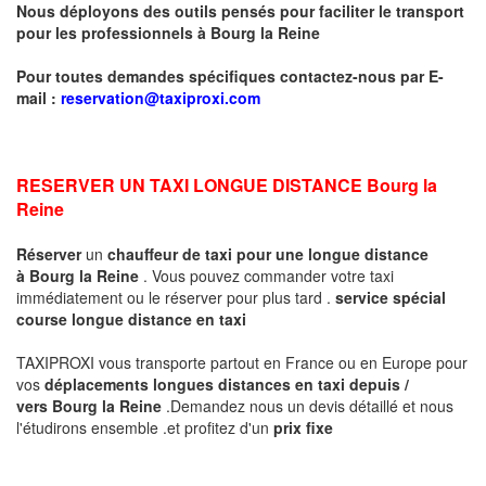
Nous déployons des outils pensés pour faciliter le transport
pour les professionnels à
Bourg la Reine
Pour toutes demandes spécifiques contactez-nous par E-
mail :
reservation@taxiproxi.com
RESERVER UN TAXI LONGUE DISTANCE
Bourg la
Reine
Réserver
un
chauffeur de taxi pour une longue distance
à
Bourg la Reine
. Vous pouvez commander votre taxi
immédiatement ou le réserver pour plus tard .
service spécial
course longue distance en taxi
TAXIPROXI vous transporte partout en France ou en Europe pour
vos
déplacements longues distances en taxi
depuis /
vers
Bourg la Reine
.Demandez nous un devis détaillé et nous
l'étudirons ensemble .et profitez d'un
prix fixe