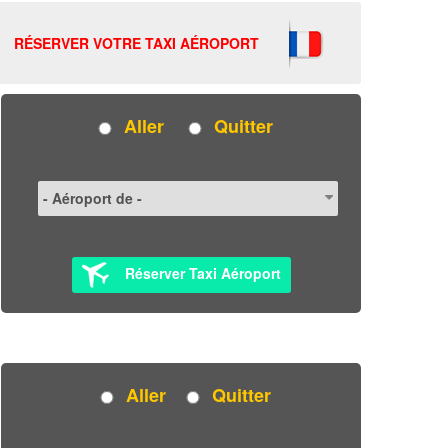
RÉSERVER VOTRE TAXI AÉROPORT
Aller
Quitter
Réserver Taxi Aéroport
Aller
Quitter