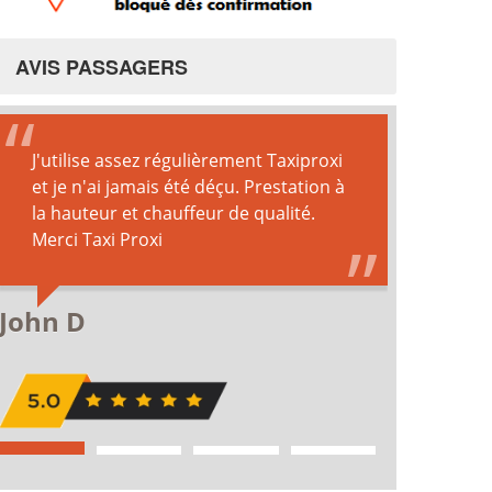
AVIS PASSAGERS