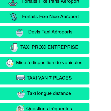
Forfaits Fixe Paris Aéroport
Forfaits Fixe Nice Aéroport
Devis Taxi Aéroports
TAXI PROXI ENTREPRISE
Mise à disposition de véhicules
TAXI VAN 7 PLACES
Taxi longue distance
Questions fréquentes