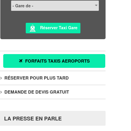
Réserver Taxi Gare
FORFAITS TAXIS AEROPORTS
RÉSERVER POUR PLUS TARD
DEMANDE DE DEVIS GRATUIT
LA PRESSE EN PARLE