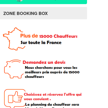
ZONE BOOKING BOX