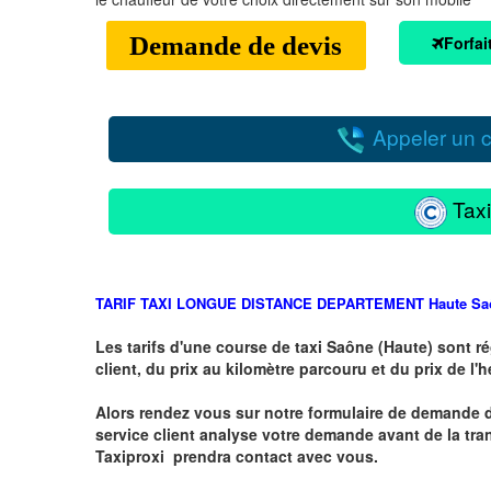
Demande de devis
Forfai
Appeler un c
Taxi
TARIF TAXI LONGUE DISTANCE DEPARTEMENT
Haute
Sa
Les tarifs d'une course de taxi
Saône (Haute)
sont r
client, du prix au kilomètre parcouru et du prix de l'
Alors rendez vous sur notre formulaire de demande 
service client analyse votre demande avant de la tra
Taxiproxi prendra contact avec vous.