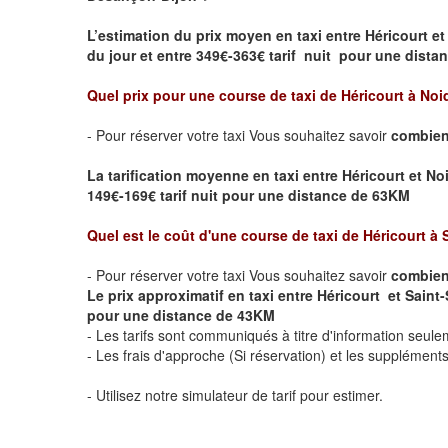
L’estimation du prix moyen en taxi entre Héricourt 
du jour et entre 349€-363€ tarif nuit pour une dist
Quel prix pour une course de taxi de Héricourt
à Noi
- Pour réserver votre taxi Vous souhaitez savoir
combien 
La tarification moyenne en taxi entre Héricourt et No
149€-169€ tarif nuit pour une distance de 63KM
Quel est le coût d'une course de taxi de Héricourt
à 
- Pour réserver votre taxi Vous souhaitez savoir
combien 
Le prix approximatif en taxi entre
Héricourt
et Saint-
pour une distance de 43KM
- Les tarifs sont communiqués à titre d'information seule
- Les frais d'approche (Si réservation) et les supplémen
- Utilisez notre simulateur de tarif pour estimer.