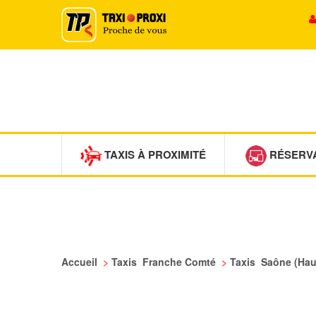
TAXIS À PROXIMITÉ
RÉSERV
Accueil
>
Taxis Franche Comté
>
Taxis Saône (Ha