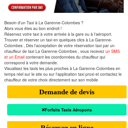
Besoin d'un Taxi à La Garenne-Colombes ?
Alors vous êtes au bon endroit !
Réservez votre taxi à votre arrivée à la gare ou à l'aéroport.
Trouver et réserver un taxi en quelques clics à La Garenne-
Colombes , Dés l'acceptation de votre réservation taxi par un
chauffeur de taxi La Garenne-Colombes , vous recevez
un SMS
et un Email
contenant les coordonnées du chauffeur qui
correspond à votre demande.
Visualisez les taxis les plus proches à La Garenne-Colombes en
temps réel sur le site ou sur l'application taxi proxi et contactez le
chauffeur de votre choix directement sur son mobile
Demande de devis
Forfaits Taxis Aéroports
Réserver en ligne