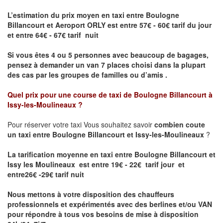
L’estimation du prix moyen en taxi entre Boulogne
Billancourt et Aeroport ORLY
est entre 57€ - 60€ tarif du jour
et entre 64€ - 67€ tarif nuit
Si vous êtes 4 ou 5 personnes avec beaucoup de bagages,
pensez à demander un van 7 places choisi dans la plupart
des cas par les groupes de familles ou d’amis .
Quel prix pour une course de taxi de
Boulogne Billancourt à
Issy-les-Moulineaux
?
Pour réserver votre taxi Vous souhaitez savoir
combien coute
un taxi entre Boulogne Billancourt et Issy-les-Moulineaux
?
La tarification moyenne en taxi entre Boulogne Billancourt et
Issy les Moulineaux est entre 19€ - 22€ tarif jour et
entre26€ -29€ tarif nuit
Nous mettons à votre disposition des chauffeurs
professionnels et expérimentés avec des berlines et/ou VAN
pour répondre à tous vos besoins de mise à disposition