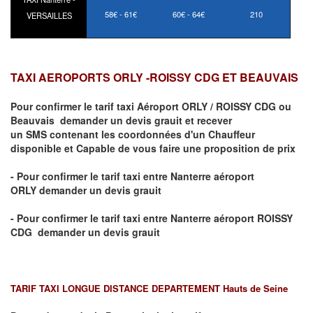
58€ - 61€
60€ - 64€
210
VERSAILLES
TAXI AEROPORTS ORLY -ROISSY CDG ET BEAUVAIS
Pour confirmer le tarif taxi Aéroport ORLY / ROISSY CDG ou
Beauvais demander un devis grauit et recever
un
SMS
contenant les coordonnées d'un Chauffeur
disponible et Capable de vous faire une proposition de prix
- Pour confirmer le tarif taxi entre Nanterre aéroport
ORLY demander un devis grauit
- Pour confirmer le tarif taxi entre Nanterre aéroport ROISSY
CDG demander un devis grauit
TARIF TAXI LONGUE DISTANCE DEPARTEMENT Hauts de Seine