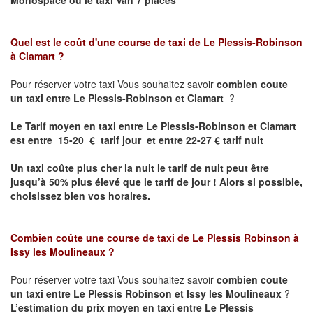
Quel est le coût d'une course de taxi de
Le Plessis-Robinson
à Clamart
?
Pour réserver votre taxi Vous souhaitez savoir
combien coute
un taxi entre Le Plessis-Robinson et Clamart
?
Le Tarif moyen en taxi entre Le Plessis-Robinson et Clamart
est entre 15-20 € tarif jour et entre 22-27 € tarif nuit
Un taxi coûte plus cher la nuit le tarif de nuit peut être
jusqu’à 50% plus élevé que le tarif de jour ! Alors si possible,
choisissez bien vos horaires.
Combien coûte une course de taxi de
Le Plessis Robinson à
Issy les Moulineaux
?
Pour réserver votre taxi Vous souhaitez savoir
combien coute
un taxi entre Le Plessis Robinson et Issy les Moulineaux
?
L’estimation du prix moyen en taxi entre Le Plessis