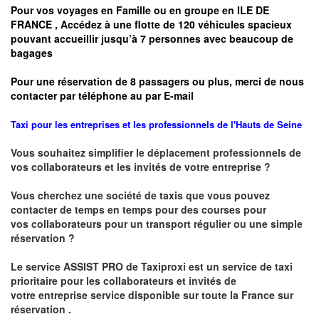
Pour vos voyages en Famille ou en groupe
en
ILE DE
FRANCE
, Accédez à une flotte de 120 véhicules spacieux
pouvant accueillir jusqu’à 7 personnes avec beaucoup de
bagages
Pour une réservation de 8 passagers ou plus, merci de nous
contacter par téléphone au par E-mail
Taxi pour les entreprises et les professionnels de l'
Hauts de Seine
Vous souhaitez simplifier le déplacement professionnels de
vos collaborateurs et les
invités de votre entreprise ?
Vous cherchez une société de taxis que vous pouvez
contacter de temps en temps pour des courses pour
vos
collaborateurs pour un transport
régulier
ou une simple
réservation ?
Le service
ASSIST PRO
de Taxiproxi est un service de taxi
prioritaire pour les collaborateurs et invités de
votre entreprise service disponible sur toute la France sur
réservation .