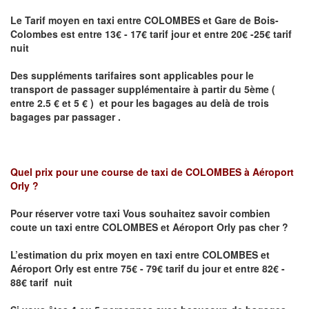
Le Tarif moyen en taxi entre COLOMBES et Gare de Bois-
Colombes est entre 13€ - 17€ tarif jour et entre 20€ -25€ tarif
nuit
Des suppléments tarifaires sont applicables pour le
transport de passager supplémentaire à partir du 5ème (
entre 2.5 € et 5 € ) et pour les bagages au delà de trois
bagages par passager .
Quel prix pour une course de taxi de
COLOMBES à Aéroport
Orly
?
Pour réserver votre taxi Vous souhaitez savoir
combien
coute un taxi entre COLOMBES et Aéroport Orly pas cher ?
L’estimation du prix moyen en taxi entre COLOMBES et
Aéroport Orly
est entre 75€ - 79€ tarif du jour et entre 82€ -
88€ tarif nuit