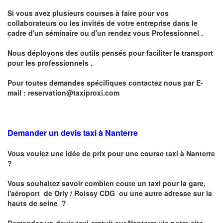
Si vous avez plusieurs courses à faire pour vos
collaborateurs ou les invités de votre entreprise dans le
cadre d'un séminaire ou d'un rendez vous
Professionnel .
Nous déployons des outils pensés pour faciliter le
transport
pour les professionnels
.
Pour toutes demandes spécifiques contactez nous par E-
mail :
reservation@taxiproxi.com
Demander un devis taxi à Nanterre
Vous voulez une idée de prix pour une course taxi à Nanterre
?
Vous souhaitez savoir combien coute un taxi pour la gare,
l'aéroport de Orly / Roissy CDG ou une autre adresse sur la
hauts de seine ?
Demandez un devis taxi gratuit sur
Nanterre
via notre site