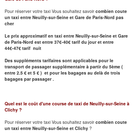
Pour réserver votre taxi Vous souhaitez savoir
combien coute
un taxi entre Neuilly-sur-Seine et Gare de Paris-Nord pas
cher
Le prix approximatif en taxi entre Neuilly-sur-Seine et Gare
de Paris-Nord
est entre 37€-40€ tarif du jour et entre
44€-47€ tarif nuit
Des suppléments tarifaires sont applicables pour le
transport de passager supplémentaire à partir du 5ème (
entre 2.5 € et 5 € ) et pour les bagages au delà de trois
bagages par passager .
Quel est le coût d'une course de taxi de
Neuilly-sur-Seine à
Clichy
?
Pour réserver votre taxi Vous souhaitez savoir
combien coute
un taxi entre Neuilly-sur-Seine et Clichy
?