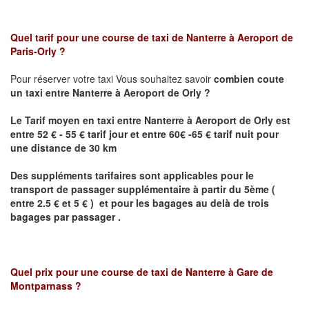
Quel tarif pour une course de taxi de Nanterre
à Aeroport de
Paris-Orly
?
Pour réserver votre taxi Vous souhaitez savoir
combien coute
un taxi
entre
Nanterre
à Aeroport de Orly
?
Le Tarif moyen en taxi entre
Nanterre
à Aeroport de Orly
est
entre 52 € - 55 € tarif jour et entre 60€ -65 € tarif nuit pour
une distance de 30 km
Des suppléments tarifaires sont applicables pour le
transport de passager supplémentaire à partir du 5ème (
entre 2.5 € et 5 € ) et pour les bagages au delà de trois
bagages par passager .
Quel prix pour une course de taxi de
Nanterre
à
Gare de
Montparnass
?