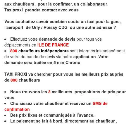
aux chauffeurs , pour la confirmer, un collaborateur
Taxiproxi prendra contact avec vous
Vous souhaitez savoir combien coute un taxi pour la gare,
l'aéroport de Orly / Roissy CDG ou une autre adresse ?
Effectuez votre
demande de devis
pour tous vos
déplacements en
ILE DE FRANCE
800
chauffeurs indépendants
sont informés instantanément
de votre demande de devis via notre
application
.
Votre
demande sera traitée en
5 min
Chrono
TAXI PROXI va chercher pour vous les meilleurs prix auprès
de
800
chauffeurs
Nous trouvons les
3
meilleures propositions de prix pour
vous
Choisissez votre chauffeur et recevez un
SMS de
confirmation
Des prix fixes et communiqués à l’avance.
Le paiement se fait à bord, directement au chauffeur .