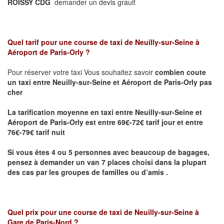
ROISSY CDG
demander un devis grauit
Quel tarif pour une course de taxi de
Neuilly-sur-Seine à
Aéroport de Paris-Orly
?
Pour réserver votre taxi Vous souhaitez savoir
combien coute
un taxi
entre Neuilly-sur-Seine et Aéroport de Paris-Orly pas
cher
La tarification moyenne en taxi entre Neuilly-sur-Seine et
Aéroport de Paris-Orly est entre 69€-72€ tarif jour et entre
76€-79€ tarif nuit
Si vous êtes 4 ou 5 personnes avec beaucoup de bagages,
pensez à demander un van 7 places choisi dans la plupart
des cas par les groupes de familles ou d’amis .
Quel prix pour une course de taxi de
Neuilly-sur-Seine à
Gare de Paris-Nord
?