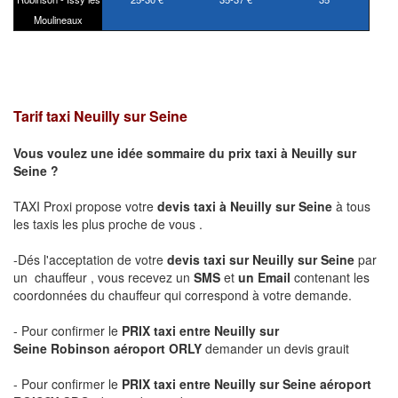
Moulineaux
Tarif taxi Neuilly sur Seine
Vous voulez une idée sommaire du prix taxi à
Neuilly sur
Seine
?
TAXI Proxi propose votre
devis taxi à
Neuilly sur Seine
à tous
les taxis les plus proche de vous .
-Dés l'acceptation de votre
devis taxi sur
Neuilly sur Seine
par
un chauffeur , vous recevez un
SMS
et
un Email
contenant les
coordonnées du chauffeur qui correspond à votre demande.
- Pour confirmer le
PRIX taxi entre
Neuilly sur
Seine
Robinson
aéroport ORLY
demander un devis grauit
- Pour confirmer le
PRIX taxi entre
Neuilly sur Seine
aéroport