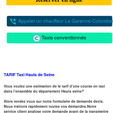
Appeler un chauffeur La Garenne-Colombe
Taxis conventionnés
TARIF Taxi Hauts de Seine
Vous voulez une estimation de le tarif d’une course en taxi
dans l’ensemble du département
Hauts seine
?
Alors rendez vous sur notre formulaire de demande devis.
Nous traitons rapidement toutes vos demandes.Notre
service client analyse votre demande avant de la transmettre