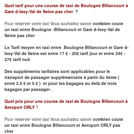
Quel tarif pour une course de taxi de
Boulogne Billancourt à
Gare d-Issy-Val de Seine pas cher
?
Pour réserver votre taxi Vous souhaitez savoir
combien coute
un taxi
entre Boulogne -Billancourt et Gare d-Issy-Val de
Seine pas cher
Le Tarif moyen en taxi entre Boulogne Billancourt et Gare d-
Issy-Val de Seine est entre 17 € - 20€ tarif jour et entre 24€ -
27€ tarif nuit
Des suppléments tarifaires sont applicables pour le
transport de passager supplémentaire à partir du 5ème (
entre 2.5 € et 5 € ) et pour les bagages au delà de trois
bagages par passager .
Quel prix pour une course de taxi de
Boulogne Billancourt à
Aeroport ORLY
?
Pour réserver votre taxi Vous souhaitez savoir
combien coute
un taxi entre Boulogne Billancourt et Aeroport ORLY pas
cher