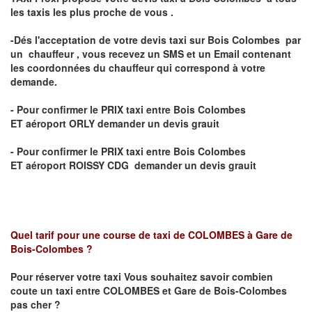
les taxis les plus proche de vous .
-Dés l'acceptation de votre
devis taxi sur
Bois Colombes
par
un chauffeur , vous recevez un
SMS
et
un Email
contenant
les coordonnées du chauffeur qui correspond à votre
demande.
- Pour confirmer le
PRIX taxi entre
Bois Colombes
ET
aéroport ORLY
demander un devis grauit
- Pour confirmer le
PRIX taxi entre
Bois Colombes
ET
aéroport ROISSY CDG
demander un devis grauit
Quel tarif pour une course de taxi de
COLOMBES à Gare de
Bois-Colombes
?
Pour réserver votre taxi Vous souhaitez savoir
combien
coute un taxi
entre COLOMBES et Gare de Bois-Colombes
pas cher ?