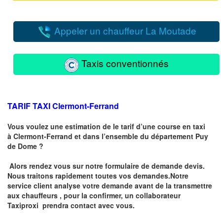
Appeler un chauffeur La Moutade
Taxis conventionnés
TARIF TAXI
Clermont-Ferrand
Vous voulez une estimation de le tarif d’une course en taxi
à
Clermont-Ferrand
et dans l’ensemble du département Puy
de Dome ?
Alors rendez vous sur notre formulaire de demande devis.
Nous traitons rapidement toutes vos demandes.Notre
service client analyse votre demande avant de la transmettre
aux chauffeurs , pour la confirmer, un collaborateur
Taxiproxi prendra contact avec vous.