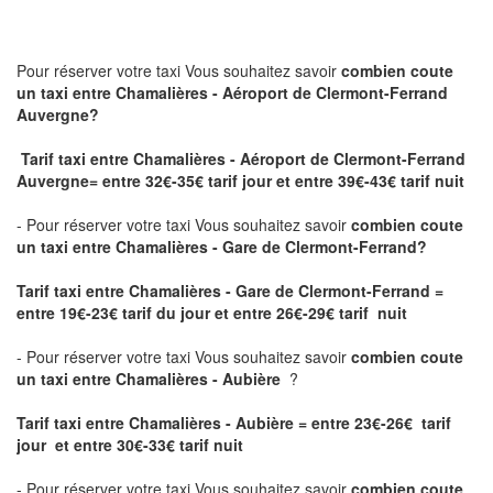
Pour réserver votre taxi Vous souhaitez savoir
combien coute
un taxi
entre Chamalières - Aéroport de Clermont-Ferrand
Auvergne?
Tarif taxi entre Chamalières - Aéroport de Clermont-Ferrand
Auvergne= entre 32€-35€ tarif jour et entre 39€-43€ tarif nuit
- Pour réserver votre taxi Vous souhaitez savoir
combien coute
un taxi entre Chamalières - Gare de Clermont-Ferrand?
Tarif taxi entre Chamalières - Gare de Clermont-Ferrand
=
entre 19€-23€ tarif du jour et entre 26€-29€ tarif nuit
- Pour réserver votre taxi Vous souhaitez savoir
combien coute
un taxi entre Chamalières - Aubière
?
Tarif taxi entre Chamalières - Aubière = entre 23€-26€ tarif
jour et entre 30€-33€ tarif nuit
- Pour réserver votre taxi Vous souhaitez savoir
combien coute