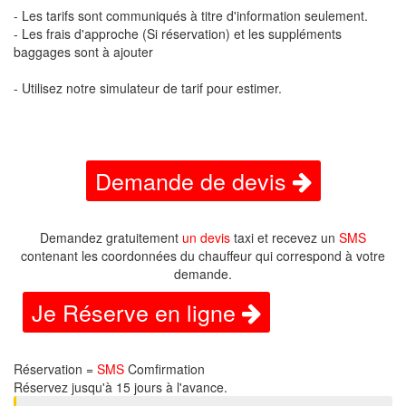
- Les tarifs sont communiqués à titre d'information seulement.
- Les frais d'approche (Si réservation) et les suppléments
baggages sont à ajouter
- Utilisez notre simulateur de tarif pour estimer.
Demande de devis
Demandez gratuitement
un devis
taxi et recevez un
SMS
contenant les coordonnées du chauffeur qui correspond à votre
demande.
Je Réserve en ligne
Réservation =
SMS
Comfirmation
Réservez jusqu'à 15 jours à l'avance.