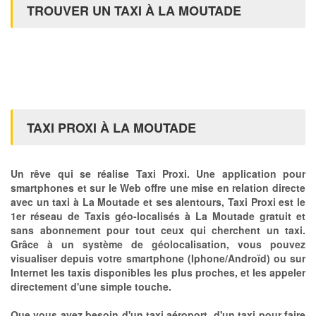
TROUVER UN TAXI À LA MOUTADE
TAXI PROXI À LA MOUTADE
Un rêve qui se réalise Taxi Proxi. Une application pour
smartphones et sur le Web offre une mise en relation directe
avec un taxi à La Moutade et ses alentours, Taxi Proxi est le
1er réseau de Taxis géo-localisés à La Moutade gratuit et
sans abonnement pour tout ceux qui cherchent un taxi.
Grâce à un système de géolocalisation, vous pouvez
visualiser depuis votre smartphone (Iphone/Androïd) ou sur
Internet les taxis disponibles les plus proches, et les appeler
directement d'une simple touche.
Que vous ayez besoin d'un taxi aéroport, d'un taxi pour faire