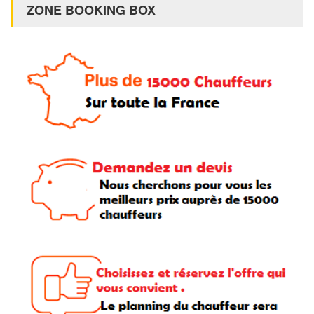
ZONE BOOKING BOX