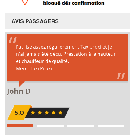
AVIS PASSAGERS