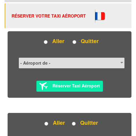
RÉSERVER VOTRE TAXI AÉROPORT
Aller
Quitter
Réserver Taxi Aéroport
Aller
Quitter