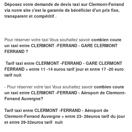
Déposez votre demande de devis taxi sur
Clermont-Ferrand
via notre site
c'est la garantie de bénéficier
d'un prix fixe,
transparent et compétitif .
Pour réserver votre taxi Vous souhaitez savoir
combien coute
un taxi
entre CLERMONT -FERRAND - GARE CLERMONT
FERRAND ?
Tarif taxi entre CLERMONT -FERRAND - GARE CLERMONT
FERRAND = entre 11 -14 euros tarif jour et entre 17 -20 euro
tarif nuit
- Pour réserver votre taxi Vous souhaitez savoir
combien coute
un taxi entre CLERMONT -FERRAND - Aéroport de Clermont-
Ferrand Auvergne?
Tarif taxi entre CLERMONT -FERRAND - Aéroport de
Clermont-Ferrand Auvergne
= entre 23- 26euros tarif du jour
et entre 29-32euros tarif nuit