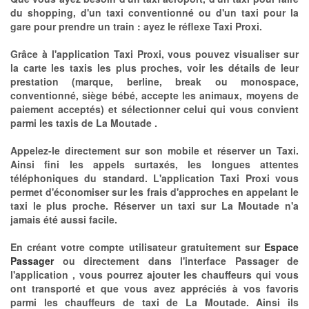
du shopping, d'un taxi conventionné ou d'un taxi pour la
gare pour prendre un train : ayez le réflexe Taxi Proxi.
Grâce à l'application Taxi Proxi, vous pouvez visualiser sur
la carte les taxis les plus proches, voir les détails de leur
prestation (marque, berline, break ou monospace,
conventionné, siège bébé, accepte les animaux, moyens de
paiement acceptés) et sélectionner celui qui vous convient
parmi les taxis de La Moutade .
Appelez-le directement sur son mobile et réserver un Taxi.
Ainsi fini les appels surtaxés, les longues attentes
téléphoniques du standard. L'application Taxi Proxi vous
permet d'économiser sur les frais d'approches en appelant le
taxi le plus proche. Réserver un taxi sur La Moutade n'a
jamais été aussi facile.
En créant votre compte utilisateur gratuitement sur
Espace
Passager
ou directement dans l'interface Passager de
l'application , vous pourrez ajouter les chauffeurs qui vous
ont transporté et que vous avez appréciés à vos favoris
parmi les chauffeurs de taxi de La Moutade. Ainsi ils