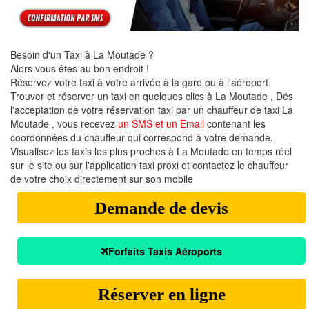
Besoin d'un Taxi à La Moutade ?
Alors vous êtes au bon endroit !
Réservez votre taxi à votre arrivée à la gare ou à l'aéroport.
Trouver et réserver un taxi en quelques clics à La Moutade , Dés
l'acceptation de votre réservation taxi par un chauffeur de taxi La
Moutade , vous recevez
un SMS et un Email
contenant les
coordonnées du chauffeur qui correspond à votre demande.
Visualisez les taxis les plus proches à La Moutade en temps réel
sur le site ou sur l'application taxi proxi et contactez le chauffeur
de votre choix directement sur son mobile
Demande de devis
Forfaits Taxis Aéroports
Réserver en ligne