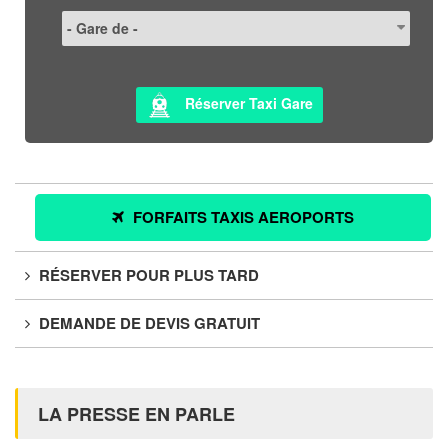
Réserver Taxi Gare
FORFAITS TAXIS AEROPORTS
RÉSERVER POUR PLUS TARD
DEMANDE DE DEVIS GRATUIT
LA PRESSE EN PARLE