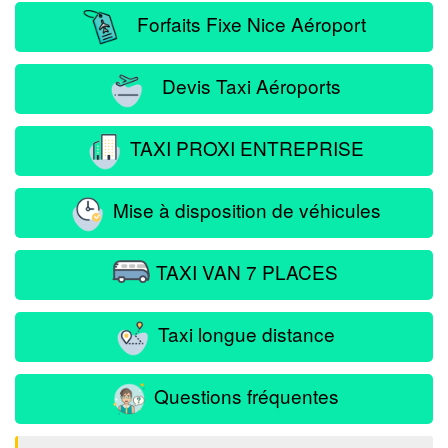
Forfaits Fixe Nice Aéroport
Devis Taxi Aéroports
TAXI PROXI ENTREPRISE
Mise à disposition de véhicules
TAXI VAN 7 PLACES
Taxi longue distance
Questions fréquentes