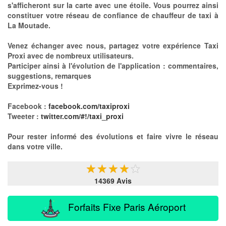
s'afficheront sur la carte avec une étoile. Vous pourrez ainsi
constituer votre réseau de confiance de chauffeur de taxi à
La Moutade.
Venez échanger avec nous, partagez votre expérience Taxi
Proxi avec de nombreux utilisateurs.
Participer ainsi à l'évolution de l'application : commentaires,
suggestions, remarques
Exprimez-vous !
Facebook :
facebook.com/taxiproxi
Tweeter :
twitter.com/#!/taxi_proxi
Pour rester informé des évolutions et faire vivre le réseau
dans votre ville.
★
★
★
★
★
14369 Avis
Forfaits Fixe Paris Aéroport