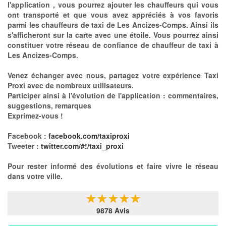
l'application , vous pourrez ajouter les chauffeurs qui vous
ont transporté et que vous avez appréciés à vos favoris
parmi les chauffeurs de taxi de Les Ancizes-Comps. Ainsi ils
s'afficheront sur la carte avec une étoile. Vous pourrez ainsi
constituer votre réseau de confiance de chauffeur de taxi à
Les Ancizes-Comps.
Venez échanger avec nous, partagez votre expérience Taxi
Proxi avec de nombreux utilisateurs.
Participer ainsi à l'évolution de l'application : commentaires,
suggestions, remarques
Exprimez-vous !
Facebook :
facebook.com/taxiproxi
Tweeter :
twitter.com/#!/taxi_proxi
Pour rester informé des évolutions et faire vivre le réseau
dans votre ville.
★
★
★
★
★
9878 Avis