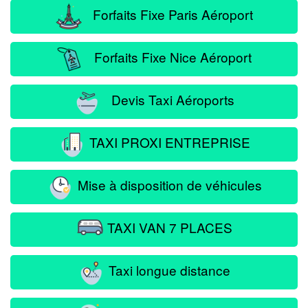
Forfaits Fixe Paris Aéroport
Forfaits Fixe Nice Aéroport
Devis Taxi Aéroports
TAXI PROXI ENTREPRISE
Mise à disposition de véhicules
TAXI VAN 7 PLACES
Taxi longue distance