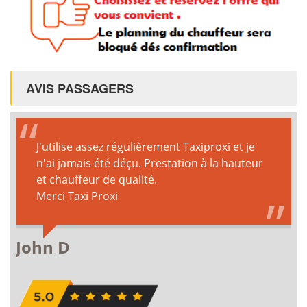
AVIS PASSAGERS