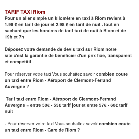
TARIF TAXI Riom
Pour un aller simple un kilomètre en taxi à
Riom
revient à
1.98 € en tarif de jour et 2.98 € en tarif de nuit .Tout en
sachant que les horaires de tarif taxi de nuit à
Riom
et de
19h et 7h
Déposez votre demande de devis taxi sur
Riom
notre
site
c'est la garantie de bénéficier
d'un prix fixe, transparent
et compétitif .
Pour réserver votre taxi Vous souhaitez savoir
combien coute
un taxi
entre Riom - Aéroport de Clermont-Ferrand
Auvergne ?
Tarif taxi entre Riom - Aéroport de Clermont-Ferrand
Auvergne = entre 50€ - 53€ tarif jour et entre 57€ - 60€ tarif
nuit
- Pour réserver votre taxi Vous souhaitez savoir
combien coute
un taxi entre Riom - Gare de Riom ?