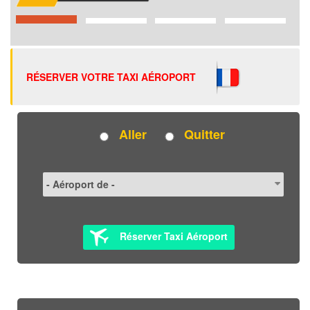
RÉSERVER VOTRE TAXI AÉROPORT
Aller
Quitter
Réserver Taxi Aéroport