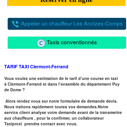
Appeler un chauffeur Les Ancizes-Comps
Taxis conventionnés
TARIF TAXI
Clermont-Ferrand
Vous voulez une estimation de le tarif d’une course en taxi
à
Clermont-Ferrand
et dans l’ensemble du département Puy
de Dome ?
Alors rendez vous sur notre formulaire de demande devis.
Nous traitons rapidement toutes vos demandes.Notre
service client analyse votre demande avant de la transmettre
aux chauffeurs , pour la confirmer, un collaborateur
Taxiproxi prendra contact avec vous.