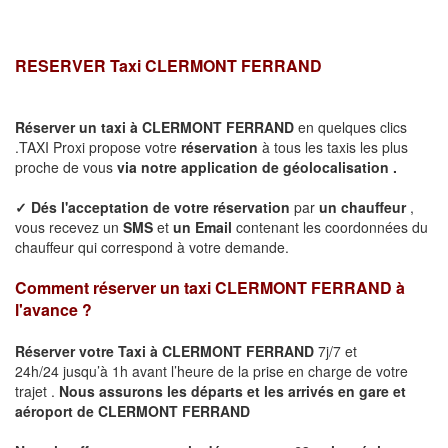
RESERVER Taxi
CLERMONT FERRAND
Réserver un taxi à
CLERMONT FERRAND
en quelques clics
.TAXI Proxi propose votre
réservation
à tous les taxis les plus
proche de vous
via notre application de géolocalisation .
✓
Dés l'acceptation de votre réservation
par
un chauffeur
,
vous recevez un
SMS
et
un Email
contenant les coordonnées du
chauffeur qui correspond à votre demande.
Comment réserver un taxi
CLERMONT FERRAND
à
l'avance ?
Réserver votre Taxi à
CLERMONT FERRAND
7j/7 et
24h/24 jusqu’à 1h avant l’heure de la prise en charge de votre
trajet .
Nous assurons les départs et les arrivés en gare et
aéroport de
CLERMONT FERRAND