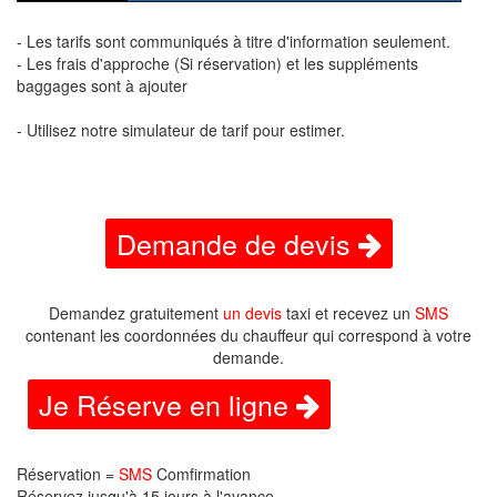
- Les tarifs sont communiqués à titre d'information seulement.
- Les frais d'approche (Si réservation) et les suppléments
baggages sont à ajouter
- Utilisez notre simulateur de tarif pour estimer.
Demande de devis
Demandez gratuitement
un devis
taxi et recevez un
SMS
contenant les coordonnées du chauffeur qui correspond à votre
demande.
Je Réserve en ligne
Réservation =
SMS
Comfirmation
Réservez jusqu'à 15 jours à l'avance.