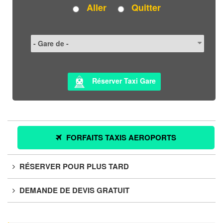
Aller
Quitter
Réserver Taxi Gare
FORFAITS TAXIS AEROPORTS
RÉSERVER POUR PLUS TARD
DEMANDE DE DEVIS GRATUIT