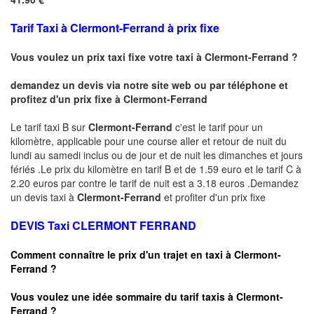
Tarif Taxi à
Clermont-Ferrand
à prix fixe
Vous voulez un prix taxi fixe votre taxi à
Clermont-Ferrand
?
demandez un devis via notre site web ou par téléphone et
profitez d'un prix fixe à
Clermont-Ferrand
Le tarif taxi B sur
Clermont-Ferrand
c'est le tarif pour un
kilomètre, applicable pour une course aller et retour de nuit du
lundi au samedi inclus ou de jour et de nuit les dimanches et jours
fériés .Le prix du kilomètre en tarif B et de 1.59 euro et le tarif C à
2.20 euros par contre le tarif de nuit est a 3.18 euros .Demandez
un devis taxi à
Clermont-Ferrand
et profiter d'un prix fixe
DEVIS Taxi CLERMONT FERRAND
Comment connaître le prix d'un trajet en taxi à
Clermont-
Ferrand
?
Vous voulez une idée sommaire du tarif taxis à
Clermont-
Ferrand
?