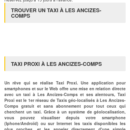
TROUVER UN TAXI À LES ANCIZES-
COMPS
TAXI PROXI À LES ANCIZES-COMPS
Un rêve qui se réalise Taxi Proxi. Une application pour
smartphones et sur le Web offre une mise en relation directe
avec un taxi à Les Ancizes-Comps et ses alentours, Taxi
Proxi est le 1er réseau de Taxis géo-localisés à Les Ancizes-
Comps gratuit et sans abonnement pour tout ceux qui
cherchent un taxi. Grâce à un système de géolocalisation,
vous pouvez visualiser depuis votre smartphone
(Iphone/Androïd) ou sur Internet les taxis disponibles les
plus proches, et les appeler directement d'une simple