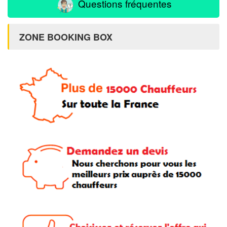
Questions fréquentes
ZONE BOOKING BOX