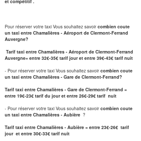
et compétitif .
Pour réserver votre taxi Vous souhaitez savoir
combien coute
un taxi
entre Chamalières - Aéroport de Clermont-Ferrand
Auvergne?
Tarif taxi entre Chamalières - Aéroport de Clermont-Ferrand
Auvergne= entre 32€-35€ tarif jour et entre 39€-43€ tarif nuit
- Pour réserver votre taxi Vous souhaitez savoir
combien coute
un taxi entre Chamalières - Gare de Clermont-Ferrand?
Tarif taxi entre Chamalières - Gare de Clermont-Ferrand
=
entre 19€-23€ tarif du jour et entre 26€-29€ tarif nuit
- Pour réserver votre taxi Vous souhaitez savoir
combien coute
un taxi entre Chamalières - Aubière
?
Tarif taxi entre Chamalières - Aubière = entre 23€-26€ tarif
jour et entre 30€-33€ tarif nuit