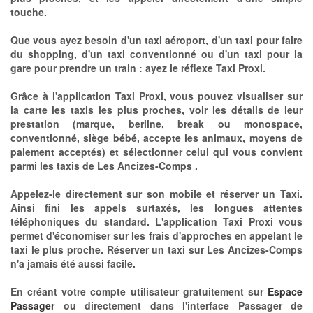
touche.
Que vous ayez besoin d'un taxi aéroport, d'un taxi pour faire
du shopping, d'un taxi conventionné ou d'un taxi pour la
gare pour prendre un train : ayez le réflexe Taxi Proxi.
Grâce à l'application Taxi Proxi, vous pouvez visualiser sur
la carte les taxis les plus proches, voir les détails de leur
prestation (marque, berline, break ou monospace,
conventionné, siège bébé, accepte les animaux, moyens de
paiement acceptés) et sélectionner celui qui vous convient
parmi les taxis de Les Ancizes-Comps .
Appelez-le directement sur son mobile et réserver un Taxi.
Ainsi fini les appels surtaxés, les longues attentes
téléphoniques du standard. L'application Taxi Proxi vous
permet d'économiser sur les frais d'approches en appelant le
taxi le plus proche. Réserver un taxi sur Les Ancizes-Comps
n'a jamais été aussi facile.
En créant votre compte utilisateur gratuitement sur
Espace
Passager
ou directement dans l'interface Passager de