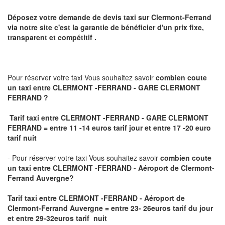
Déposez votre demande de devis taxi sur
Clermont-Ferrand
via notre site
c'est la garantie de bénéficier
d'un prix fixe,
transparent et compétitif .
Pour réserver votre taxi Vous souhaitez savoir
combien coute
un taxi
entre CLERMONT -FERRAND - GARE CLERMONT
FERRAND ?
Tarif taxi entre CLERMONT -FERRAND - GARE CLERMONT
FERRAND = entre 11 -14 euros tarif jour et entre 17 -20 euro
tarif nuit
- Pour réserver votre taxi Vous souhaitez savoir
combien coute
un taxi entre CLERMONT -FERRAND - Aéroport de Clermont-
Ferrand Auvergne?
Tarif taxi entre CLERMONT -FERRAND - Aéroport de
Clermont-Ferrand Auvergne
= entre 23- 26euros tarif du jour
et entre 29-32euros tarif nuit