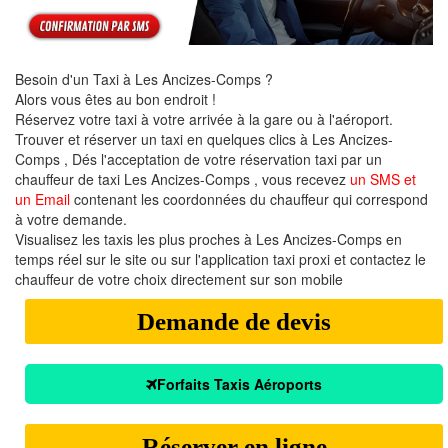
Besoin d'un Taxi à Les Ancizes-Comps ?
Alors vous êtes au bon endroit !
Réservez votre taxi à votre arrivée à la gare ou à l'aéroport.
Trouver et réserver un taxi en quelques clics à Les Ancizes-
Comps , Dés l'acceptation de votre réservation taxi par un
chauffeur de taxi Les Ancizes-Comps , vous recevez
un SMS et
un Email
contenant les coordonnées du chauffeur qui correspond
à votre demande.
Visualisez les taxis les plus proches à Les Ancizes-Comps en
temps réel sur le site ou sur l'application taxi proxi et contactez le
chauffeur de votre choix directement sur son mobile
Demande de devis
Forfaits Taxis Aéroports
Réserver en ligne