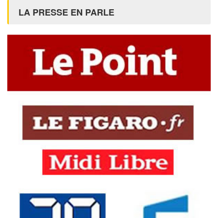
LA PRESSE EN PARLE