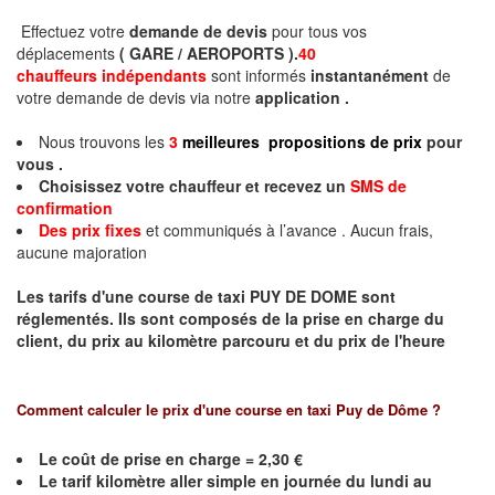
Effectuez votre
demande de devis
pour tous vos
déplacements
( GARE / AEROPORTS ).
40
chauffeurs indépendants
sont informés
instantanément
de
votre demande de devis via notre
application .
Nous trouvons les
3
meilleures propositions de prix
pour
vous .
Choisissez votre chauffeur et recevez un
SMS de
confirmation
Des prix fixes
et communiqués à l’avance . Aucun frais,
aucune majoration
Les tarifs d'une course de taxi PUY DE DOME sont
réglementés.
Ils sont composés de la prise en charge du
client, du prix au kilomètre parcouru et du prix de l'heure
Comment calculer le prix d'une course en taxi
Puy de Dôme
?
Le coût de prise en charge = 2,30 €
Le
tarif kilomètre aller simple en journée du lundi au