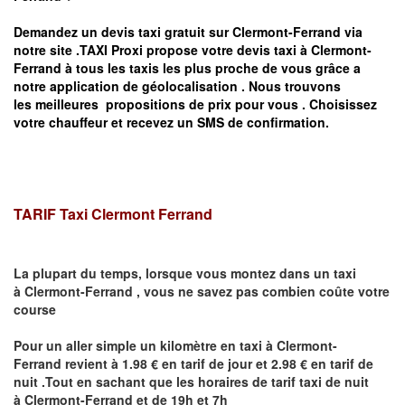
Demandez un devis taxi gratuit sur
Clermont-Ferrand
via
notre site .TAXI Proxi propose votre devis taxi à
Clermont-
Ferrand
à tous les taxis les plus proche de vous grâce a
notre application de géolocalisation .
Nous trouvons
les meilleures propositions de prix pour vous .
Choisissez
votre chauffeur et recevez un SMS de confirmation.
TARIF Taxi
Clermont Ferrand
La plupart du temps, lorsque vous montez dans un taxi
à
Clermont-Ferrand
,
vous ne savez pas combien
coûte
votre
course
Pour un aller simple un kilomètre en taxi à
Clermont-
Ferrand
revient à 1.98 € en tarif de jour et 2.98 € en tarif de
nuit .Tout en sachant que les horaires de tarif taxi de nuit
à
Clermont-Ferrand
et de 19h et 7h