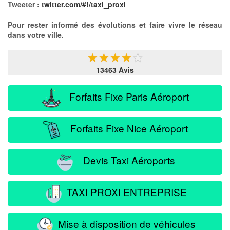
Tweeter :
twitter.com/#!/taxi_proxi
Pour rester informé des évolutions et faire vivre le réseau
dans votre ville.
★
★
★
★
★
13463 Avis
Forfaits Fixe Paris Aéroport
Forfaits Fixe Nice Aéroport
Devis Taxi Aéroports
TAXI PROXI ENTREPRISE
Mise à disposition de véhicules