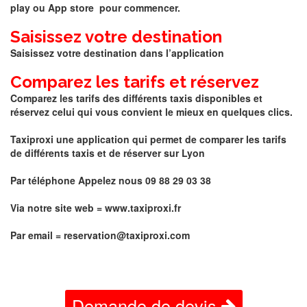
play ou App store pour commencer.
Saisissez votre destination
Saisissez votre destination dans l’application
Comparez les tarifs et réservez
Comparez les tarifs des différents taxis disponibles et
réservez celui qui vous convient le mieux en quelques clics.
Taxiproxi une application qui permet de comparer les tarifs
de différents taxis et de réserver sur Lyon
Par téléphone Appelez nous 09 88 29 03 38
Via notre site web =
www.taxiproxi.fr
Par email = reservation@taxiproxi.com
Demande de devis