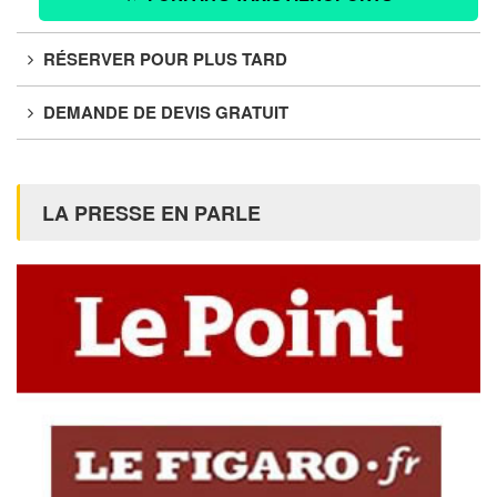
RÉSERVER POUR PLUS TARD
DEMANDE DE DEVIS GRATUIT
LA PRESSE EN PARLE