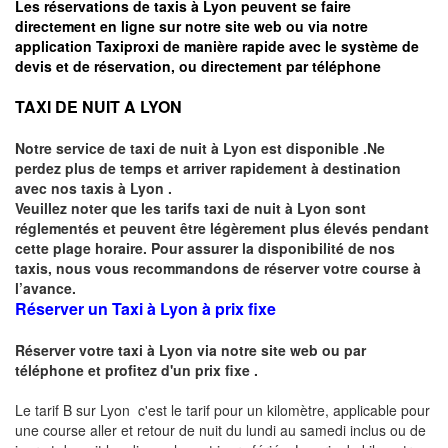
Les réservations de taxis à Lyon peuvent se faire
directement en ligne
sur notre site web ou via notre
application Taxiproxi
de manière rapide avec le système de
devis et de réservation, ou directement par téléphone
TAXI DE NUIT A LYON
Notre service de taxi de nuit à Lyon est disponible .Ne
perdez plus de temps et arriver rapidement à destination
avec nos taxis à Lyon .
Veuillez noter que les tarifs taxi de nuit à Lyon sont
réglementés et peuvent être légèrement plus élevés pendant
cette plage horaire. Pour assurer la disponibilité de nos
taxis, nous vous recommandons de réserver votre course à
l’avance.
Réserver un Taxi à Lyon à prix fixe
Réserver votre taxi à Lyon via notre site web ou par
téléphone et profitez d'un prix fixe .
Le tarif B sur Lyon c'est le tarif pour un kilomètre, applicable pour
une course aller et retour de nuit du lundi au samedi inclus ou de