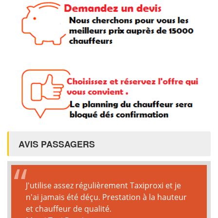
AVIS PASSAGERS