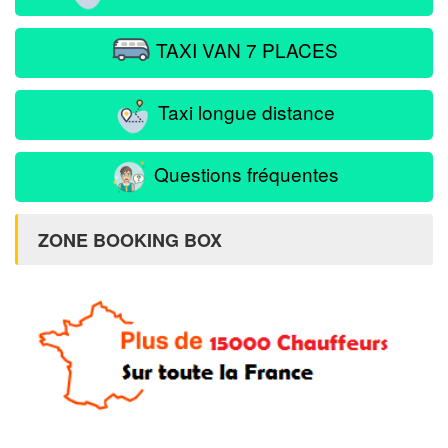
TAXI VAN 7 PLACES
Taxi longue distance
Questions fréquentes
ZONE BOOKING BOX