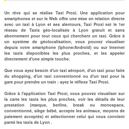
Un rêve qui se réalise Taxi Proxi. Une application pour
smartphones et sur le Web offre une mise en relation directe
avec un taxi à Lyon et ses alentours, Taxi Proxi est le 1er
réseau de Taxis géo-localisés à Lyon gratuit et sans
abonnement pour tout ceux qui cherchent un taxi. Grâce à
un système de géolocalisation, vous pouvez visualiser
depuis votre smartphone (Iphone/Androïd) ou sur Internet
les taxis disponibles les plus proches, et les appeler
directement d'une simple touche.
Que vous ayez besoin d'un taxi aéroport, d'un taxi pour faire
du shopping, d'un taxi conventionné ou d'un taxi pour la
gare pour prendre un train : ayez le réflexe Taxi Proxi.
Grâce à l'application Taxi Proxi, vous pouvez visualiser sur
la carte les taxis les plus proches, voir les détails de leur
prestation (marque, berline, break ou monospace,
conventionné, siège bébé, accepte les animaux, moyens de
paiement acceptés) et sélectionner celui qui vous convient
parmi les taxis de Lyon .