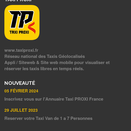
www.taxiproxi.fr
Réseau national des Taxis Géolocalisés
Appli / Siteweb & Site web mobile pour visualiser et
réserver les taxis libres en temps réels.
NOUVEAUTÉ
05 FÉVRIER 2024
Inscrivez vous sur l'Annuaire Taxi PROXI France
29 JUILLET 2023
Reserver votre Taxi Van de 1 a 7 Personnes