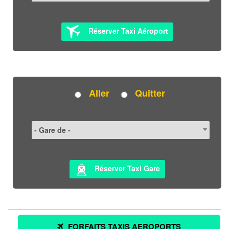
Réserver Taxi Aéroport
Aller
Quitter
Réserver Taxi Gare
FORFAITS TAXIS AEROPORTS