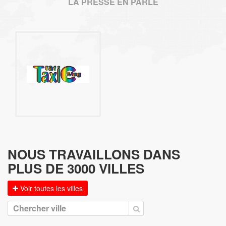
LA PRESSE EN PARLE
NOUS TRAVAILLONS DANS
PLUS DE 3000 VILLES
Voir toutes les villes