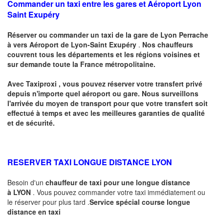
Commander un taxi entre les gares et Aéroport Lyon
Saint Exupéry
Réserver ou commander un taxi de la
gare de
Lyon Perrache
à
vers Aéroport de Lyon-Saint Exupéry
.
Nos chauffeurs
couvrent tous les départements et les régions voisines et
sur demande toute la France métropolitaine.
Avec Taxiproxi , vous pouvez réserver votre transfert privé
depuis n'importe quel aéroport ou gare. Nous surveillons
l'arrivée du moyen de transport pour que votre transfert soit
effectué à temps et avec les meilleures garanties de qualité
et de sécurité.
RESERVER TAXI LONGUE DISTANCE
LYON
Besoin d'un
chauffeur de taxi pour une longue distance
à
LYON
. Vous pouvez commander votre taxi immédiatement ou
le réserver pour plus tard .
Service spécial course longue
distance en taxi