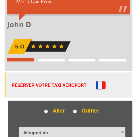
RÉSERVER VOTRE TAXI AÉROPORT
Aller
Quitter