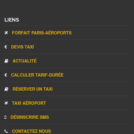
LIENS
FORFAIT PARIS-AÉROPORTS
DEVIS TAXI
ACTUALITÉ
CALCULER TARIF-DURÉE
RÉSERVER UN TAXI
TAXI AÉROPORT
DÉSINSCRIRE SMS
CONTACTEZ NOUS