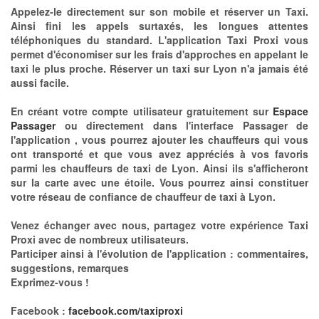
Appelez-le directement sur son mobile et réserver un Taxi.
Ainsi fini les appels surtaxés, les longues attentes
téléphoniques du standard. L'application Taxi Proxi vous
permet d'économiser sur les frais d'approches en appelant le
taxi le plus proche. Réserver un taxi sur Lyon n'a jamais été
aussi facile.
En créant votre compte utilisateur gratuitement sur
Espace
Passager
ou directement dans l'interface Passager de
l'application , vous pourrez ajouter les chauffeurs qui vous
ont transporté et que vous avez appréciés à vos favoris
parmi les chauffeurs de taxi de Lyon. Ainsi ils s'afficheront
sur la carte avec une étoile. Vous pourrez ainsi constituer
votre réseau de confiance de chauffeur de taxi à Lyon.
Venez échanger avec nous, partagez votre expérience Taxi
Proxi avec de nombreux utilisateurs.
Participer ainsi à l'évolution de l'application : commentaires,
suggestions, remarques
Exprimez-vous !
Facebook :
facebook.com/taxiproxi