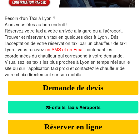
Besoin d'un Taxi à Lyon ?
Alors vous êtes au bon endroit !
Réservez votre taxi à votre arrivée à la gare ou à l'aéroport.
Trouver et réserver un taxi en quelques clics à Lyon , Dés
l'acceptation de votre réservation taxi par un chauffeur de taxi
Lyon , vous recevez
un SMS et un Email
contenant les
coordonnées du chauffeur qui correspond à votre demande.
Visualisez les taxis les plus proches à Lyon en temps réel sur le
site ou sur l'application taxi proxi et contactez le chauffeur de
votre choix directement sur son mobile
Demande de devis
Forfaits Taxis Aéroports
Réserver en ligne