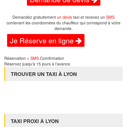
Demandez gratuitement
un devis
taxi et recevez un
SMS
contenant les coordonnées du chauffeur qui correspond à votre
demande.
Je Réserve en ligne
Réservation =
SMS
Comfirmation
Réservez jusqu'à 15 jours à l'avance.
TROUVER UN TAXI À LYON
TAXI PROXI À LYON