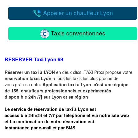
Appeler un chauffeur Lyon
Taxis conventionnés
RESERVER Taxi
Lyon 69
Réserver un taxi à LYON
en deux clics .TAXI Proxi propose votre
réservation
taxis Lyon
à tous les taxis les plus proche de
vous grâce a notre
Application taxi à Lyon .
c'est une équipe
de 155 chauffeurs professionnels et expérimentés
disponible 24h /7j sur Lyon et sa région
Le service de réservation de taxi à Lyon est
accessible
24h/24 et 7/7
par téléphone et via notre site web
et La confirmation de votre réservation est
instantanée par
e-mail
et par
SMS