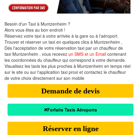
Besoin d'un Taxi à Muntzenheim ?
Alors vous êtes au bon endroit !
Réservez votre taxi à votre arrivée à la gare ou à l'aéroport.
Trouver et réserver un taxi en quelques clics à Muntzenheim ,
Dés l'acceptation de votre réservation taxi par un chauffeur de
taxi Muntzenheim , vous recevez
un SMS et un Email
contenant
les coordonnées du chauffeur qui correspond à votre demande.
Visualisez les taxis les plus proches à Muntzenheim en temps réel
sur le site ou sur l'application taxi proxi et contactez le chauffeur
de votre choix directement sur son mobile
Demande de devis
Forfaits Taxis Aéroports
Réserver en ligne