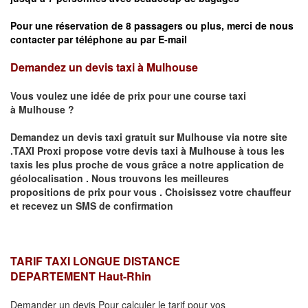
Pour une réservation de 8 passagers ou plus, merci de nous
contacter par téléphone au par E-mail
Demandez un devis taxi à Mulhouse
Vous voulez une idée de prix pour une course taxi
à
Mulhouse
?
Demandez un devis taxi gratuit sur
Mulhouse
via notre site
.TAXI Proxi propose votre devis taxi à
Mulhouse
à tous les
taxis les plus proche de vous grâce a notre application de
géolocalisation .
Nous trouvons les meilleures
propositions de prix pour vous .
Choisissez votre chauffeur
et recevez un SMS de confirmation
TARIF TAXI LONGUE DISTANCE
DEPARTEMENT
Haut-Rhin
Demander un devis Pour calculer le tarif pour vos