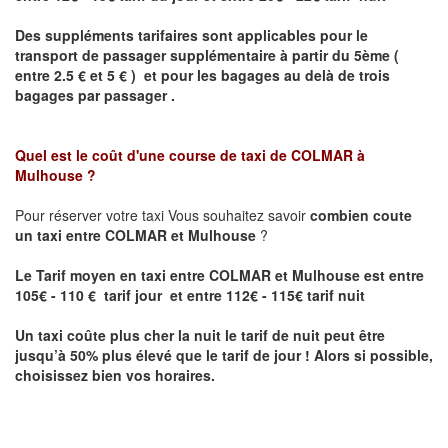
Des suppléments tarifaires sont applicables pour le
transport de passager supplémentaire à partir du 5ème (
entre 2.5 € et 5 € ) et pour les bagages au delà de trois
bagages par passager .
Quel est le coût d'une course de taxi de
COLMAR à
Mulhouse
?
Pour réserver votre taxi Vous souhaitez savoir
combien coute
un taxi entre COLMAR et Mulhouse
?
Le Tarif moyen en taxi entre COLMAR et Mulhouse est entre
105€ - 110 € tarif jour et entre 112€ - 115€ tarif nuit
Un taxi coûte plus cher la nuit le tarif de nuit peut être
jusqu’à 50% plus élevé que le tarif de jour ! Alors si possible,
choisissez bien vos horaires.