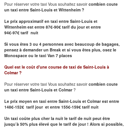
Pour réserver votre taxi Vous souhaitez savoir
combien coute
un taxi entre Saint-Louis et Wittenheim ?
Le prix approximatif en taxi entre Saint-Louis et
Wittenheim
est entre 87€-90€ tarif du jour et entre
94€-97€ tarif nuit
Si vous êtes 3 ou 4 personnes avec beaucoup de bagages,
pensez à demander un Break et si vous êtes plus, osez le
Monospace ou le taxi Van 7 places
Quel est le coût d'une course de taxi de
Saint-Louis à
Colmar
?
Pour réserver votre taxi Vous souhaitez savoir
combien coute
un taxi entre Saint-Louis et Colmar
?
Le prix moyen en taxi entre Saint-Louis et Colmar est entre
148€-152€ tarif jour et entre 155€-159€ tarif nuit
Un taxi coûte plus cher la nuit le tarif de nuit peut être
jusqu’à 50% plus élevé que le tarif de jour ! Alors si possible,