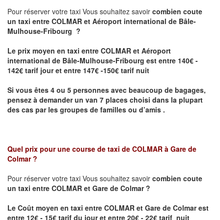
Pour réserver votre taxi Vous souhaitez savoir
combien coute
un taxi
entre COLMAR et Aéroport international de Bâle-
Mulhouse-Fribourg ?
Le prix moyen en taxi entre COLMAR et Aéroport
international de Bâle-Mulhouse-Fribourg est entre 140€ -
142€ tarif jour et entre 147€ -150€ tarif nuit
Si vous êtes 4 ou 5 personnes avec beaucoup de bagages,
pensez à demander un van 7 places choisi dans la plupart
des cas par les groupes de familles ou d’amis .
Quel prix pour une course de taxi de
COLMAR à Gare de
Colmar
?
Pour réserver votre taxi Vous souhaitez savoir
combien coute
un taxi entre COLMAR et Gare de Colmar ?
Le Coût moyen en taxi entre COLMAR et Gare de Colmar
est
entre 12€ - 15€ tarif du jour et entre 20€ - 22€ tarif nuit