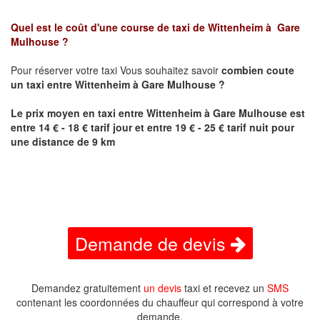
Quel est le coût d'une course de taxi de Wittenheim à Gare
Mulhouse ?
Pour réserver votre taxi Vous souhaitez savoir
combien coute
un taxi entre
Wittenheim
à
Gare Mulhouse
?
Le prix moyen en taxi entre
Wittenheim
à
Gare Mulhouse
est
entre 14 € - 18 € tarif jour et entre 19 € - 25 € tarif nuit pour
une distance de 9 km
Demande de devis
Demandez gratuitement
un devis
taxi et recevez un
SMS
contenant les coordonnées du chauffeur qui correspond à votre
demande.