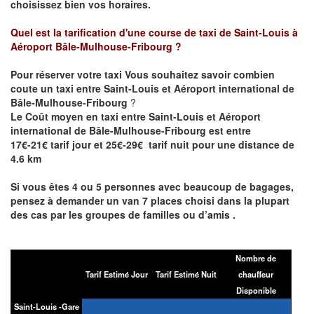
choisissez bien vos horaires.
Quel est la tarification d'une course de taxi de
Saint-Louis à
Aéroport Bâle-Mulhouse-Fribourg
?
Pour réserver votre taxi Vous souhaitez savoir combien
coute un taxi entre Saint-Louis et Aéroport international de
Bâle-Mulhouse-Fribourg
?
Le Coût moyen en taxi entre Saint-Louis et Aéroport
international de Bâle-Mulhouse-Fribourg est entre
17€-21€ tarif jour et 25€-29€ tarif nuit pour une distance de
4.6 km
Si vous êtes 4 ou 5 personnes avec beaucoup de bagages,
pensez à demander un van 7 places choisi dans la plupart
des cas par les groupes de familles ou d’amis .
Nombre de
Tarif Estimé Jour
Tarif Estimé Nuit
chauffeur
Disponible
Saint-Louis -Gare