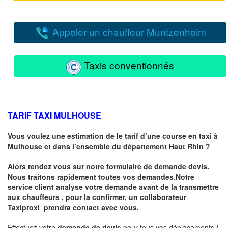
Appeler un chauffeur Muntzenheim
Taxis conventionnés
TARIF TAXI MULHOUSE
Vous voulez une estimation de le tarif d’une course en taxi à
Mulhouse
et dans l’ensemble du département Haut Rhin ?
Alors rendez vous sur notre formulaire de demande devis.
Nous traitons rapidement toutes vos demandes.Notre
service client analyse votre demande avant de la transmettre
aux chauffeurs , pour la confirmer, un collaborateur
Taxiproxi prendra contact avec vous.
Effectuez votre
demande de devis
pour tous vos déplacements
(