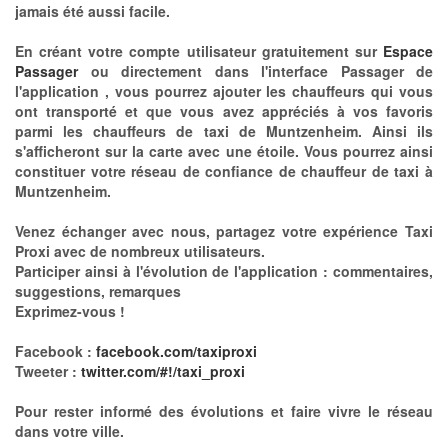
jamais été aussi facile.
En créant votre compte utilisateur gratuitement sur
Espace
Passager
ou directement dans l'interface Passager de
l'application , vous pourrez ajouter les chauffeurs qui vous
ont transporté et que vous avez appréciés à vos favoris
parmi les chauffeurs de taxi de Muntzenheim. Ainsi ils
s'afficheront sur la carte avec une étoile. Vous pourrez ainsi
constituer votre réseau de confiance de chauffeur de taxi à
Muntzenheim.
Venez échanger avec nous, partagez votre expérience Taxi
Proxi avec de nombreux utilisateurs.
Participer ainsi à l'évolution de l'application : commentaires,
suggestions, remarques
Exprimez-vous !
Facebook :
facebook.com/taxiproxi
Tweeter :
twitter.com/#!/taxi_proxi
Pour rester informé des évolutions et faire vivre le réseau
dans votre ville.