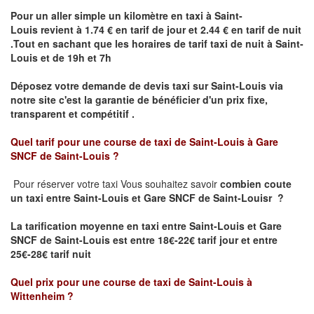
Pour un aller simple un kilomètre en taxi à
Saint-
Louis
revient à 1.74 € en tarif de jour et 2.44 € en tarif de nuit
.Tout en sachant que les horaires de tarif taxi de nuit à
Saint-
Louis
et de 19h et 7h
Déposez votre demande de devis taxi sur
Saint-Louis
via
notre site
c'est la garantie de bénéficier
d'un prix fixe,
transparent et compétitif .
Quel tarif pour une course de taxi de
Saint-Louis à Gare
SNCF de Saint-Louis ?
Pour réserver votre taxi Vous souhaitez savoir
combien coute
un taxi
entre Saint-Louis et Gare SNCF de Saint-Louisr ?
La tarification moyenne en taxi entre Saint-Louis et Gare
SNCF de Saint-Louis est entre 18€-22€ tarif jour et entre
25€-28€ tarif nuit
Quel prix pour une course de taxi de
Saint-Louis à
Wittenheim
?