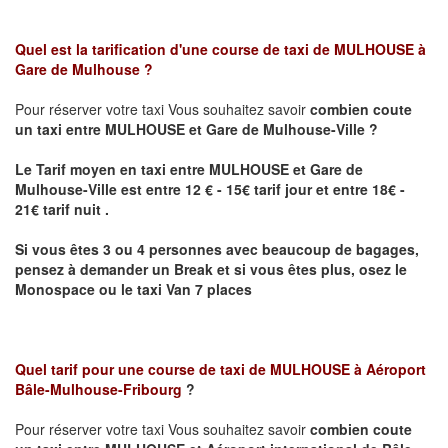
Quel est la tarification d'une course de taxi de
MULHOUSE à
Gare de Mulhouse
?
Pour réserver votre taxi Vous souhaitez savoir
combien coute
un taxi
entre MULHOUSE et Gare de Mulhouse-Ville ?
Le Tarif moyen en taxi entre MULHOUSE et Gare de
Mulhouse-Ville est entre 12 € - 15€ tarif jour et entre 18€ -
21€ tarif nuit .
Si vous êtes 3 ou 4 personnes avec beaucoup de bagages,
pensez à demander un Break et si vous êtes plus, osez le
Monospace ou le taxi Van 7 places
Quel tarif pour une course de taxi de
MULHOUSE à Aéroport
Bâle-Mulhouse-Fribourg
?
Pour réserver votre taxi Vous souhaitez savoir
combien coute