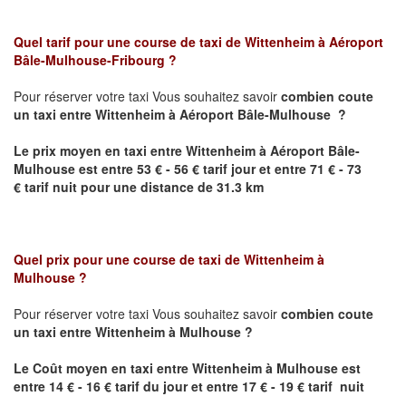
Quel tarif pour une course de taxi de
Wittenheim
à Aéroport
Bâle-Mulhouse-Fribourg
?
Pour réserver votre taxi Vous souhaitez savoir
combien coute
un taxi
entre
Wittenheim
à Aéroport Bâle-Mulhouse
?
Le prix moyen en taxi entre
Wittenheim
à Aéroport Bâle-
Mulhouse
est entre 53 € - 56 € tarif jour et entre 71 € - 73
€ tarif nuit pour une distance de 31.3 km
Quel prix pour une course de taxi de
Wittenheim
à
Mulhouse
?
Pour réserver votre taxi Vous souhaitez savoir
combien coute
un taxi entre
Wittenheim
à Mulhouse
?
Le Coût moyen en taxi entre
Wittenheim
à Mulhouse
est
entre 14 € - 16 € tarif du jour et entre 17 € - 19 € tarif nuit