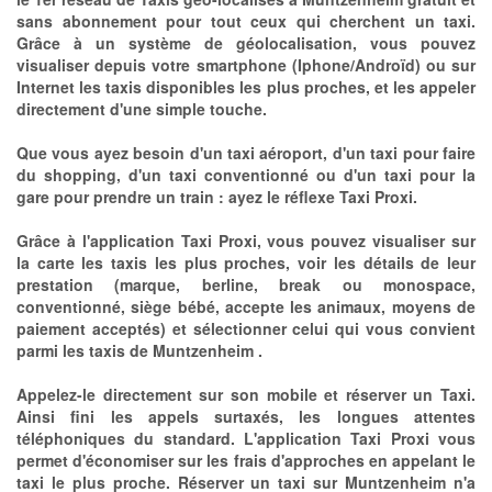
sans abonnement pour tout ceux qui cherchent un taxi.
Grâce à un système de géolocalisation, vous pouvez
visualiser depuis votre smartphone (Iphone/Androïd) ou sur
Internet les taxis disponibles les plus proches, et les appeler
directement d'une simple touche.
Que vous ayez besoin d'un taxi aéroport, d'un taxi pour faire
du shopping, d'un taxi conventionné ou d'un taxi pour la
gare pour prendre un train : ayez le réflexe Taxi Proxi.
Grâce à l'application Taxi Proxi, vous pouvez visualiser sur
la carte les taxis les plus proches, voir les détails de leur
prestation (marque, berline, break ou monospace,
conventionné, siège bébé, accepte les animaux, moyens de
paiement acceptés) et sélectionner celui qui vous convient
parmi les taxis de Muntzenheim .
Appelez-le directement sur son mobile et réserver un Taxi.
Ainsi fini les appels surtaxés, les longues attentes
téléphoniques du standard. L'application Taxi Proxi vous
permet d'économiser sur les frais d'approches en appelant le
taxi le plus proche. Réserver un taxi sur Muntzenheim n'a