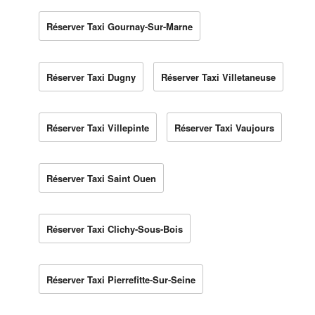
Réserver Taxi Gournay-Sur-Marne
Réserver Taxi Dugny
Réserver Taxi Villetaneuse
Réserver Taxi Villepinte
Réserver Taxi Vaujours
Réserver Taxi Saint Ouen
Réserver Taxi Clichy-Sous-Bois
Réserver Taxi Pierrefitte-Sur-Seine