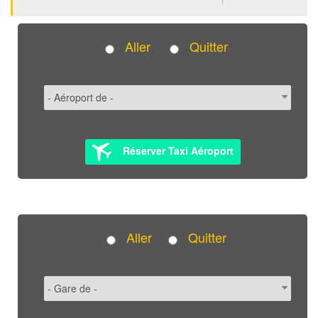
Aller
Quitter
Réserver Taxi Aéroport
Aller
Quitter