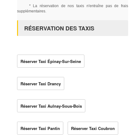
* La réservation de nos taxis n'entraîne pas de frais
supplémentaires.
RÉSERVATION DES TAXIS
Réserver Taxi Épinay-Sur-Seine
Réserver Taxi Drancy
Réserver Taxi Aulnay-Sous-Bois
Réserver Taxi Pantin
Réserver Taxi Coubron