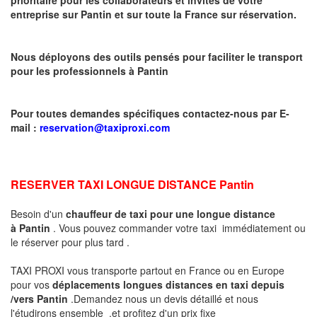
entreprise sur
Pantin
et sur toute la France sur réservation.
Nous déployons des outils pensés pour faciliter le transport
pour les professionnels à
Pantin
Pour toutes demandes spécifiques contactez-nous par E-
mail :
reservation@taxiproxi.com
RESERVER TAXI LONGUE DISTANCE
Pantin
Besoin d'un
chauffeur de taxi pour une longue distance
à
Pantin
. Vous pouvez commander votre taxi immédiatement ou
le réserver pour plus tard .
TAXI PROXI vous transporte partout en France ou en Europe
pour vos
déplacements longues distances en taxi
depuis
/vers
Pantin
.Demandez nous un devis détaillé et nous
l'étudirons ensemble .et profitez d'un prix fixe