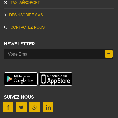
TAXI AÉROPORT
DÉSINSCRIRE SMS
CONTACTEZ NOUS
NEWSLETTER
SUIVEZ NOUS