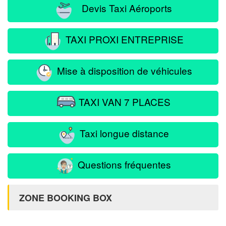
Devis Taxi Aéroports
TAXI PROXI ENTREPRISE
Mise à disposition de véhicules
TAXI VAN 7 PLACES
Taxi longue distance
Questions fréquentes
ZONE BOOKING BOX