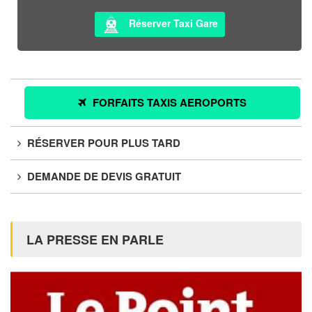
Réserver Taxi Gare
FORFAITS TAXIS AEROPORTS
RÉSERVER POUR PLUS TARD
DEMANDE DE DEVIS GRATUIT
LA PRESSE EN PARLE