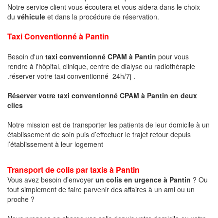
Notre service client vous écoutera et vous aidera dans le choix
du
véhicule
et dans la procédure de réservation.
Taxi Conventionné à
Pantin
Besoin d'un
taxi conventionné CPAM à
Pantin
pour vous
rendre à l'hôpital, clinique, centre de dialyse ou radiothérapie
.réserver votre taxi conventionné 24h/7j .
Réserver votre taxi conventionné CPAM à
Pantin
en deux
clics
Notre mission est de transporter les patients de leur domicile à un
établissement de soin puis d’effectuer le trajet retour depuis
l’établissement à leur logement
Transport de colis par taxis à
Pantin
Vous avez besoin d’envoyer
un colis en urgence à
Pantin
? Ou
tout simplement de faire parvenir des affaires à un ami ou un
proche ?