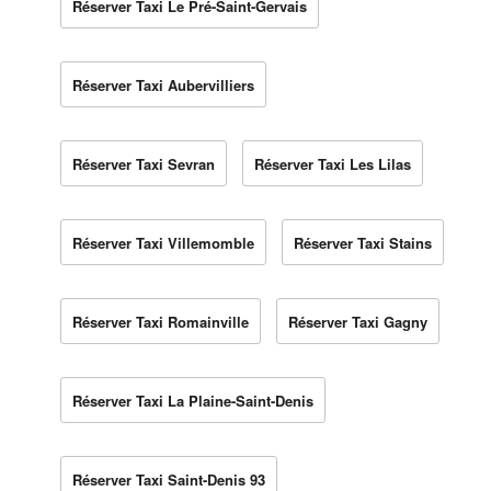
Réserver Taxi Le Pré-Saint-Gervais
Réserver Taxi Aubervilliers
Réserver Taxi Sevran
Réserver Taxi Les Lilas
Réserver Taxi Villemomble
Réserver Taxi Stains
Réserver Taxi Romainville
Réserver Taxi Gagny
Réserver Taxi La Plaine-Saint-Denis
Réserver Taxi Saint-Denis 93