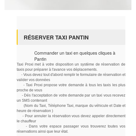
RÉSERVER TAXI PANTIN
Commander un taxi en quelques cliques à
Pantin
Taxi Proxi met à votre disposition un système de réservation de
taxis pour préparer à l'avance vos déplacements.
- Vous devez tout d'abord remplir le formulaire de réservation et
valider vos données
- Taxi Proxi propose votre demande à tous les taxis les plus
proche de vous
- Dés l'acceptation de votre demande par un taxi vous recevez
un SMS contenant
(Nom du Taxi, Téléphone Taxi, marque du véhicule et Date et
heure de réservation )
- Pour annuler la réservation vous devez appeler directement
le chauffeur
- Dans votre espace passager vous trouverez toutes vos
réservations ainsi que leur état.