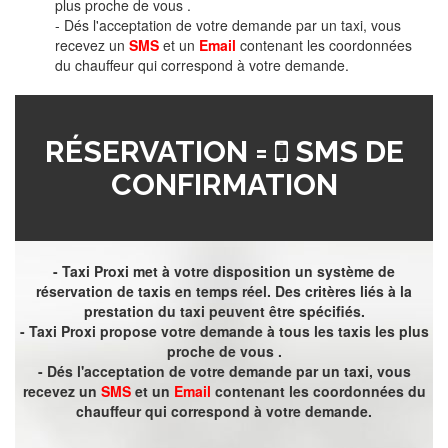
plus proche de vous .
- Dés l'acceptation de votre demande par un taxi, vous
recevez un
SMS
et un
Email
contenant les coordonnées
du chauffeur qui correspond à votre demande.
RÉSERVATION =
SMS DE
CONFIRMATION
- Taxi Proxi met à votre disposition un système de
réservation de taxis en temps réel. Des critères liés à la
prestation du taxi peuvent être spécifiés.
- Taxi Proxi propose votre demande à tous les taxis les plus
proche de vous .
- Dés l'acceptation de votre demande par un taxi, vous
recevez un
SMS
et un
Email
contenant les coordonnées du
chauffeur qui correspond à votre demande.