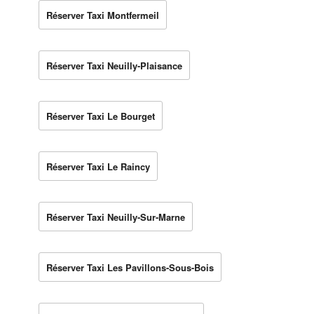
Réserver Taxi Montfermeil
Réserver Taxi Neuilly-Plaisance
Réserver Taxi Le Bourget
Réserver Taxi Le Raincy
Réserver Taxi Neuilly-Sur-Marne
Réserver Taxi Les Pavillons-Sous-Bois