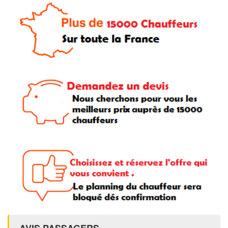
AVIS PASSAGERS