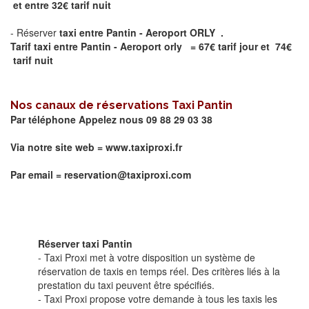
et entre 32€ tarif nuit
- Réserver
taxi
entre
Pantin - Aeroport ORLY .
Tarif taxi entre Pantin - Aeroport orly = 67€ tarif jour et 74€
tarif nuit
Nos canaux de réservations Taxi
Pantin
Par téléphone Appelez nous 09 88 29 03 38
Via notre site web =
www.taxiproxi.fr
Par email = reservation@taxiproxi.com
Réserver taxi Pantin
- Taxi Proxi met à votre disposition un système de
réservation de taxis en temps réel. Des critères liés à la
prestation du taxi peuvent être spécifiés.
- Taxi Proxi propose votre demande à tous les taxis les