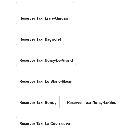
Réserver Taxi Livry-Gargan
Réserver Taxi Bagnolet
Réserver Taxi Noisy-Le-Grand
Réserver Taxi Le Blanc-Mesnil
Réserver Taxi Bondy
Réserver Taxi Noisy-Le-Sec
Réserver Taxi La Courneuve