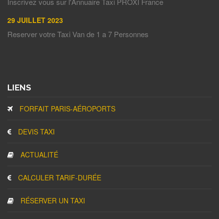
Inscrivez vous sur l'Annuaire Taxi PROXI France
29 JUILLET 2023
Reserver votre Taxi Van de 1 a 7 Personnes
LIENS
FORFAIT PARIS-AÉROPORTS
DEVIS TAXI
ACTUALITÉ
CALCULER TARIF-DURÉE
RÉSERVER UN TAXI