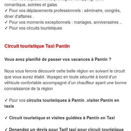
romantique, soirées et galas
✓
Pour vos déplacements professionnels : séminaire, congrès,
diner d'affaires .
✓
Pour vos moments exceptionnels : mariages, anniversaires ..
✓
Pour vos circuits touristiques
Circuit touristique Taxi
Pantin
Vous avez planifié de passer vos vacances à
Pantin
?
Nous vous ferons découvrir cette belle région en suivant le circuit
que vous aurez établi. Voyagez en toute sécurité à bord d’un
véhicule confortable accompagné d’un chauffeur ayant une bonne
connaissance de la région
✓
Pour vos
circuits touristiques à
Pantin
.visiter
Pantin
en
taxis
✓
Circuit touristique et visites guidées à
Pantin
en Taxi
✓ Denandez un devis pour
Tarif taxi pour circuit touristique