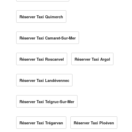
Réserver Taxi Quimerch
Réserver Taxi Camaret-Sur-Mer
Réserver Taxi Roscanvel
Réserver Taxi Argol
Réserver Taxi Landévennec
Réserver Taxi Telgruc-Sur-Mer
Réserver Taxi Trégarvan
Réserver Taxi Ploéven