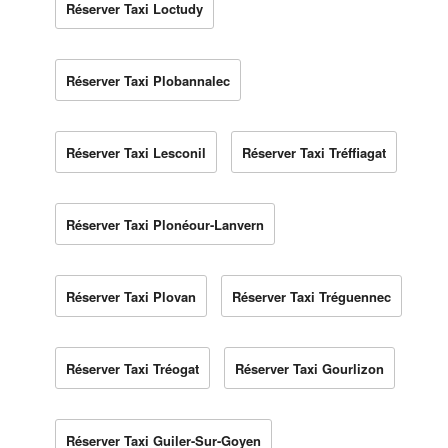
Réserver Taxi Loctudy
Réserver Taxi Plobannalec
Réserver Taxi Lesconil
Réserver Taxi Tréffiagat
Réserver Taxi Plonéour-Lanvern
Réserver Taxi Plovan
Réserver Taxi Tréguennec
Réserver Taxi Tréogat
Réserver Taxi Gourlizon
Réserver Taxi Guiler-Sur-Goyen