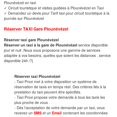
Plounévézel en taxi
✓ Circuit touristique et visites guidées à Plounévézel en Taxi
✓ Demandez un devis pour Tarif taxi pour circuit touristique à la
journée sur Plounévézel
Réserver TAXI Gare Plounévézel
Réserver taxi gare Plounévézel
Réserver un taxi à la gare de Plounévézel
service disponible
jour et nuit .Nous vous proposons une gamme de services
adaptée à vos besoins, quelles que soient les distances . service
disponible 24h /7j
Réserver taxi Plounévézel
- Taxi Proxi met à votre disposition un système de
réservation de taxis en temps réel. Des critères liés à la
prestation du taxi peuvent être spécifiés.
- Taxi Proxi propose votre demande à tous les taxis les
plus proche de vous .
- Dés l'acceptation de votre demande par un taxi, vous
recevez un
SMS
et un
Email
contenant les coordonnées