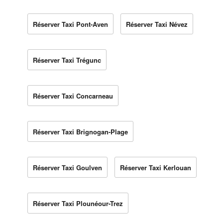
Réserver Taxi Pont-Aven
Réserver Taxi Névez
Réserver Taxi Trégunc
Réserver Taxi Concarneau
Réserver Taxi Brignogan-Plage
Réserver Taxi Goulven
Réserver Taxi Kerlouan
Réserver Taxi Plounéour-Trez