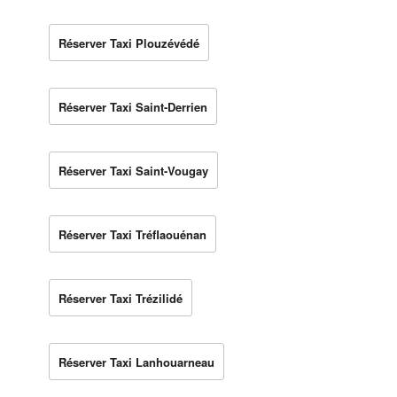
Réserver Taxi Plouzévédé
Réserver Taxi Saint-Derrien
Réserver Taxi Saint-Vougay
Réserver Taxi Tréflaouénan
Réserver Taxi Trézilidé
Réserver Taxi Lanhouarneau