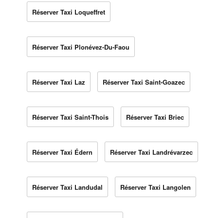
Réserver Taxi Loqueffret
Réserver Taxi Plonévez-Du-Faou
Réserver Taxi Laz
Réserver Taxi Saint-Goazec
Réserver Taxi Saint-Thois
Réserver Taxi Briec
Réserver Taxi Édern
Réserver Taxi Landrévarzec
Réserver Taxi Landudal
Réserver Taxi Langolen