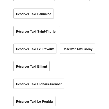
Réserver Taxi Bannalec
Réserver Taxi Saint-Thurien
Réserver Taxi Le Trévoux
Réserver Taxi Coray
Réserver Taxi Elliant
Réserver Taxi Clohars-Carnoët
Réserver Taxi Le Pouldu