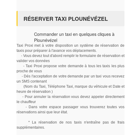
RÉSERVER TAXI PLOUNÉVÉZEL
Commander un taxi en quelques cliques à
Plounévézel
Taxi Proxi met à votre disposition un système de réservation de
taxis pour préparer à l'avance vos déplacements.
- Vous devez tout d'abord remplir le formulaire de réservation et
valider vos données
- Taxi Proxi propose votre demande à tous les taxis les plus
proche de vous
- Dés l'acceptation de votre demande par un taxi vous recevez
un SMS contenant
(Nom du Taxi, Téléphone Taxi, marque du véhicule et Date et
heure de réservation )
- Pour annuler la réservation vous devez appeler directement
le chauffeur
- Dans votre espace passager vous trouverez toutes vos
réservations ainsi que leur état.
* La réservation de nos taxis n'entraîne pas de frais
supplémentaires.