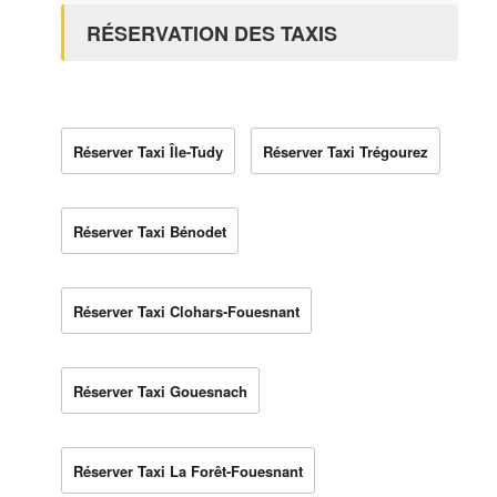
RÉSERVATION DES TAXIS
Réserver Taxi Île-Tudy
Réserver Taxi Trégourez
Réserver Taxi Bénodet
Réserver Taxi Clohars-Fouesnant
Réserver Taxi Gouesnach
Réserver Taxi La Forêt-Fouesnant