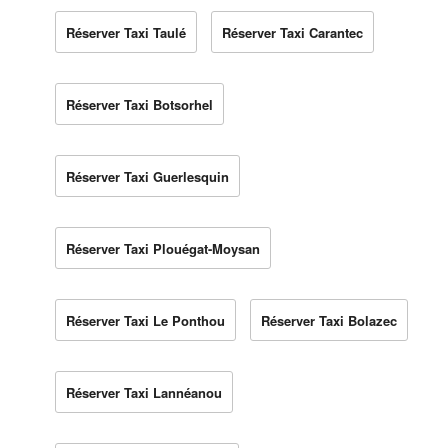
Réserver Taxi Taulé
Réserver Taxi Carantec
Réserver Taxi Botsorhel
Réserver Taxi Guerlesquin
Réserver Taxi Plouégat-Moysan
Réserver Taxi Le Ponthou
Réserver Taxi Bolazec
Réserver Taxi Lannéanou