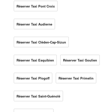
Réserver Taxi Pont Croix
Réserver Taxi Audierne
Réserver Taxi Cléden-Cap-Sizun
Réserver Taxi Esquibien
Réserver Taxi Goulien
Réserver Taxi Plogoff
Réserver Taxi Primelin
Réserver Taxi Saint-Guénolé