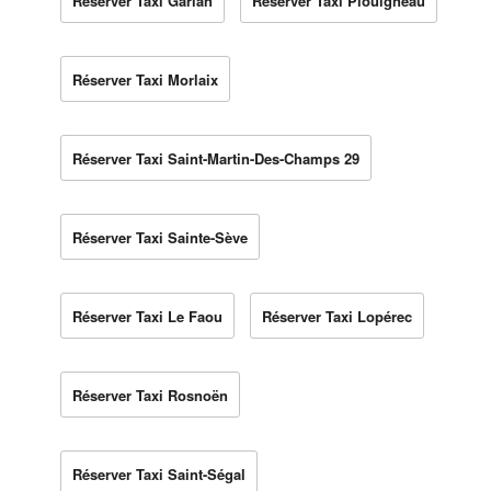
Réserver Taxi Garlan
Réserver Taxi Plouigneau
Réserver Taxi Morlaix
Réserver Taxi Saint-Martin-Des-Champs 29
Réserver Taxi Sainte-Sève
Réserver Taxi Le Faou
Réserver Taxi Lopérec
Réserver Taxi Rosnoën
Réserver Taxi Saint-Ségal