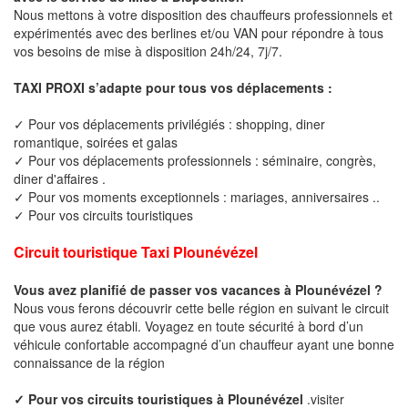
Nous mettons à votre disposition des chauffeurs professionnels et
expérimentés avec des berlines et/ou VAN pour répondre à tous
vos besoins de mise à disposition 24h/24, 7j/7.
TAXI PROXI s’adapte pour tous vos déplacements :
✓ Pour vos déplacements privilégiés : shopping, diner
romantique, soirées et galas
✓ Pour vos déplacements professionnels : séminaire, congrès,
diner d'affaires .
✓ Pour vos moments exceptionnels : mariages, anniversaires ..
✓ Pour vos circuits touristiques
Circuit touristique Taxi Plounévézel
Vous avez planifié de passer vos vacances à Plounévézel ?
Nous vous ferons découvrir cette belle région en suivant le circuit
que vous aurez établi. Voyagez en toute sécurité à bord d’un
véhicule confortable accompagné d’un chauffeur ayant une bonne
connaissance de la région
✓ Pour vos circuits touristiques à Plounévézel
.visiter