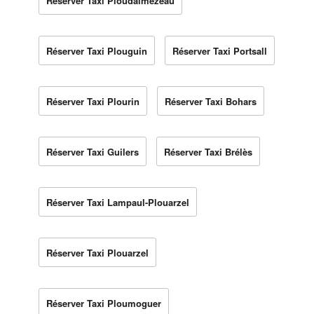
Réserver Taxi Ploudalmézeau
Réserver Taxi Plouguin
Réserver Taxi Portsall
Réserver Taxi Plourin
Réserver Taxi Bohars
Réserver Taxi Guilers
Réserver Taxi Brélès
Réserver Taxi Lampaul-Plouarzel
Réserver Taxi Plouarzel
Réserver Taxi Ploumoguer