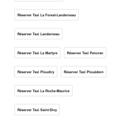
Réserver Taxi La Forest-Landerneau
Réserver Taxi Landerneau
Réserver Taxi La Martyre
Réserver Taxi Pencran
Réserver Taxi Ploudiry
Réserver Taxi Plouédern
Réserver Taxi La Roche-Maurice
Réserver Taxi Saint-Divy