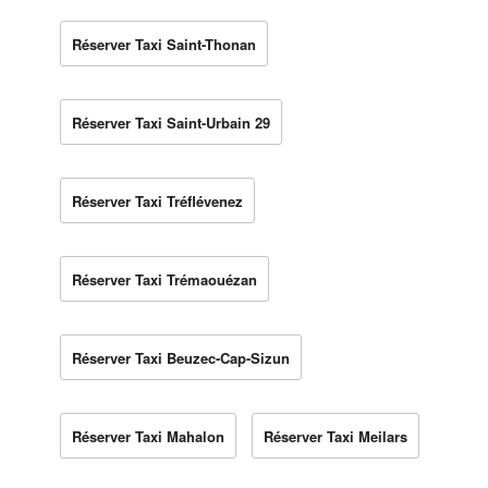
Réserver Taxi Saint-Thonan
Réserver Taxi Saint-Urbain 29
Réserver Taxi Tréflévenez
Réserver Taxi Trémaouézan
Réserver Taxi Beuzec-Cap-Sizun
Réserver Taxi Mahalon
Réserver Taxi Meilars