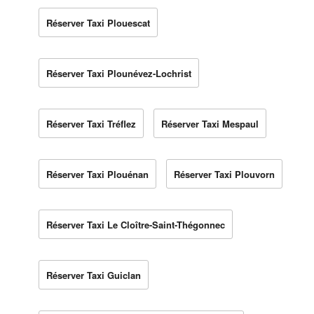
Réserver Taxi Plouescat
Réserver Taxi Plounévez-Lochrist
Réserver Taxi Tréflez
Réserver Taxi Mespaul
Réserver Taxi Plouénan
Réserver Taxi Plouvorn
Réserver Taxi Le Cloître-Saint-Thégonnec
Réserver Taxi Guiclan