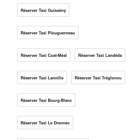
Réserver Taxi Guissény
Réserver Taxi Plouguerneau
Réserver Taxi Coat-Méal
Réserver Taxi Landéda
Réserver Taxi Lannilis
Réserver Taxi Tréglonou
Réserver Taxi Bourg-Blanc
Réserver Taxi Le Drennec