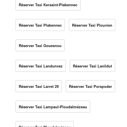
Réserver Taxi Kersaint-Plabennec
Réserver Taxi Plabennec
Réserver Taxi Plouvien
Réserver Taxi Gouesnou
Réserver Taxi Landunvez
Réserver Taxi Lanildut
Réserver Taxi Larret 29
Réserver Taxi Porspoder
Réserver Taxi Lampaul-Ploudalmézeau