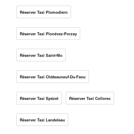
Réserver Taxi Plomodiern
Réserver Taxi Plonévez-Porzay
Réserver Taxi Saint-Nic
Réserver Taxi Châteauneuf-Du-Faou
Réserver Taxi Spézet
Réserver Taxi Collorec
Réserver Taxi Landeleau