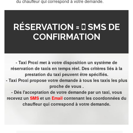
du chauffeur qui correspond à votre demande.
RÉSERVATION =
SMS DE
CONFIRMATION
- Taxi Proxi met à votre disposition un système de
réservation de taxis en temps réel. Des critères liés à la
prestation du taxi peuvent être spécifiés.
- Taxi Proxi propose votre demande à tous les taxis les plus
proche de vous .
- Dés l'acceptation de votre demande par un taxi, vous
recevez un
SMS
et un
Email
contenant les coordonnées du
chauffeur qui correspond à votre demande.