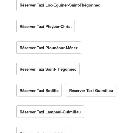
Réserver Taxi Loc-Éguiner-Saint-Thégonnec
Réserver Taxi Pleyber-Christ
Réserver Taxi Plounéour-Ménez
Réserver Taxi Saint-Thégonnec
Réserver Taxi Bodilis
Réserver Taxi Guimiliau
Réserver Taxi Lampaul-Guimiliau