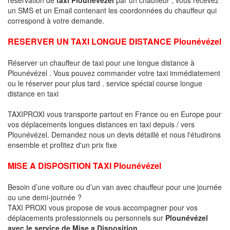
un SMS et un Email contenant les coordonnées du chauffeur qui
correspond à votre demande.
RESERVER UN TAXI LONGUE DISTANCE Plounévézel
Réserver un chauffeur de taxi pour une longue distance à
Plounévézel . Vous pouvez commander votre taxi immédiatement
ou le réserver pour plus tard . service spécial course longue
distance en taxi
TAXIPROXI vous transporte partout en France ou en Europe pour
vos déplacements longues distances en taxi depuis / vers
Plounévézel. Demandez nous un devis détaillé et nous l'étudirons
ensemble et profitez d'un prix fixe
MISE A DISPOSITION TAXI Plounévézel
Besoin d’une voiture ou d’un van avec chauffeur pour une journée
ou une demi-journée ?
TAXI PROXI vous propose de vous accompagner pour vos
déplacements professionnels ou personnels sur
Plounévézel
avec le service de Mise a Disposition