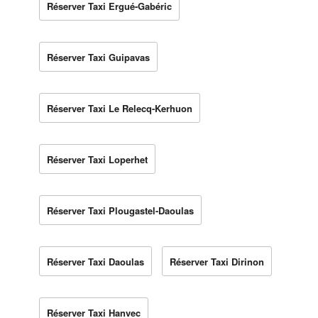
Réserver Taxi Ergué-Gabéric
Réserver Taxi Guipavas
Réserver Taxi Le Relecq-Kerhuon
Réserver Taxi Loperhet
Réserver Taxi Plougastel-Daoulas
Réserver Taxi Daoulas
Réserver Taxi Dirinon
Réserver Taxi Hanvec