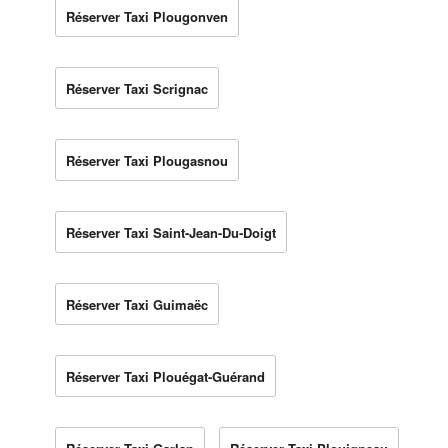
Réserver Taxi Plougonven
Réserver Taxi Scrignac
Réserver Taxi Plougasnou
Réserver Taxi Saint-Jean-Du-Doigt
Réserver Taxi Guimaëc
Réserver Taxi Plouégat-Guérand