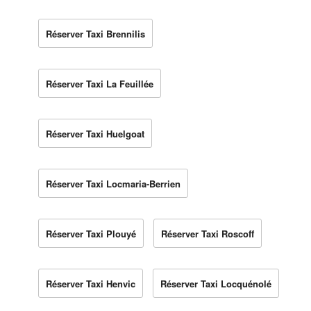
Réserver Taxi Brennilis
Réserver Taxi La Feuillée
Réserver Taxi Huelgoat
Réserver Taxi Locmaria-Berrien
Réserver Taxi Plouyé
Réserver Taxi Roscoff
Réserver Taxi Henvic
Réserver Taxi Locquénolé