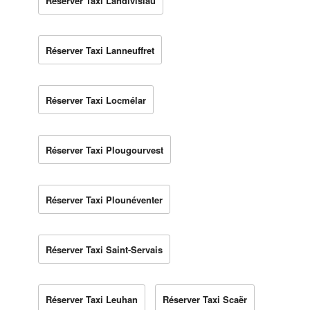
Réserver Taxi Landivisiau
Réserver Taxi Lanneuffret
Réserver Taxi Locmélar
Réserver Taxi Plougourvest
Réserver Taxi Plounéventer
Réserver Taxi Saint-Servais
Réserver Taxi Leuhan
Réserver Taxi Scaër