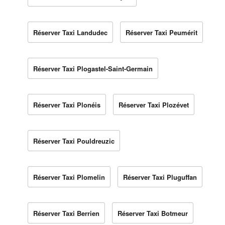
Réserver Taxi Landudec
Réserver Taxi Peumérit
Réserver Taxi Plogastel-Saint-Germain
Réserver Taxi Plonéis
Réserver Taxi Plozévet
Réserver Taxi Pouldreuzic
Réserver Taxi Plomelin
Réserver Taxi Pluguffan
Réserver Taxi Berrien
Réserver Taxi Botmeur