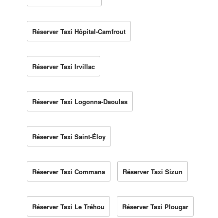
Réserver Taxi Hôpital-Camfrout
Réserver Taxi Irvillac
Réserver Taxi Logonna-Daoulas
Réserver Taxi Saint-Éloy
Réserver Taxi Commana
Réserver Taxi Sizun
Réserver Taxi Le Tréhou
Réserver Taxi Plougar