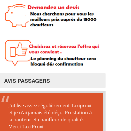
AVIS PASSAGERS