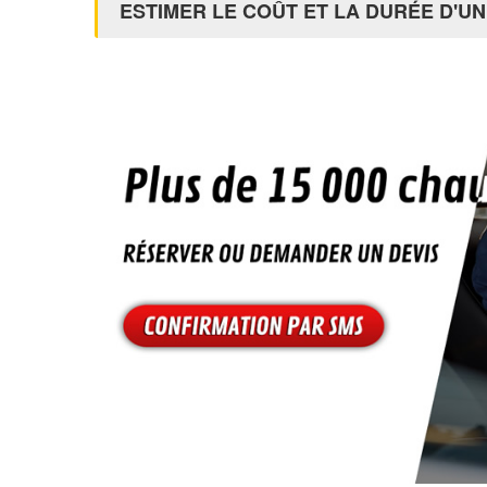
ESTIMER LE COÛT ET LA DURÉE D'UN