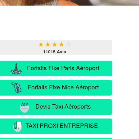
★
★
★
★
★
11015 Avis
Forfaits Fixe Paris Aéroport
Forfaits Fixe Nice Aéroport
Devis Taxi Aéroports
TAXI PROXI ENTREPRISE