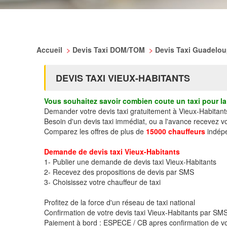
Accueil
>
Devis Taxi DOM/TOM
>
Devis Taxi Guadelo
DEVIS TAXI VIEUX-HABITANTS
Vous souhaitez savoir combien coute un taxi pour la 
Demander votre devis taxi gratuitement à Vieux-Habitant
Besoin d'un devis taxi immédiat, ou a l'avance recevez v
Comparez les offres de plus de
15000 chauffeurs
indépe
Demande de devis taxi Vieux-Habitants
1- Publier une demande de devis taxi Vieux-Habitants
2- Recevez des propositions de devis par SMS
3- Choisissez votre chauffeur de taxi
Profitez de la force d'un réseau de taxi national
Confirmation de votre devis taxi Vieux-Habitants par SM
Paiement à bord : ESPECE / CB apres confirmation de vo