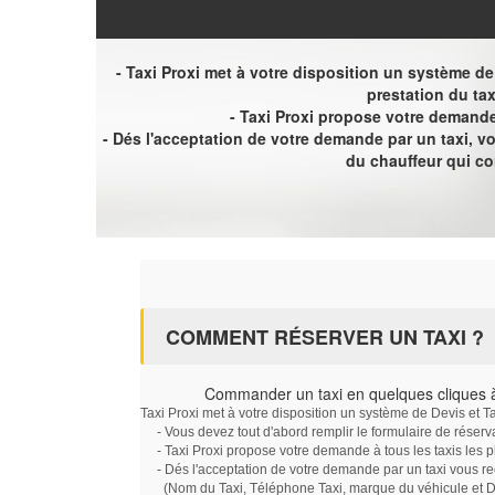
- Taxi Proxi met à votre disposition un système de D
prestation du tax
- Taxi Proxi propose votre demande 
- Dés l'acceptation de votre demande par un taxi, 
du chauffeur qui c
COMMENT RÉSERVER UN TAXI ?
Commander un taxi en quelques cliques 
Taxi Proxi met à votre disposition un système de Devis et T
- Vous devez tout d'abord remplir le formulaire de réserv
- Taxi Proxi propose votre demande à tous les taxis les 
- Dés l'acceptation de votre demande par un taxi vous r
(Nom du Taxi, Téléphone Taxi, marque du véhicule et Dat