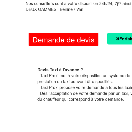
Nos conseillers sont à votre disposition 24h/24, 7j/7 ainsi
DEUX GAMMES : Berline / Van
Demande de devis
Forfai
Devis Taxi à l'avance ?
- Taxi Proxi met à votre disposition un système de D
prestation du taxi peuvent être spécifiés.
- Taxi Proxi propose votre demande à tous les taxi
- Dés l'acceptation de votre demande par un taxi,
du chauffeur qui correspond à votre demande.