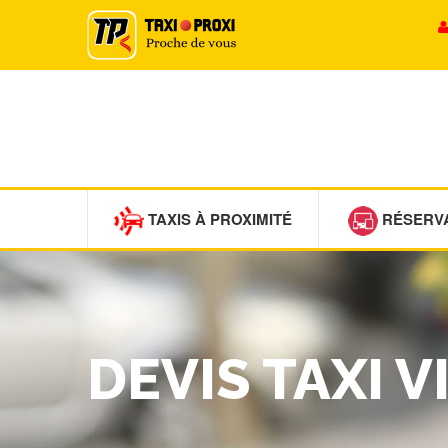
TAXIS À PROXIMITÉ
RÉSERV
DEVIS TAXI 