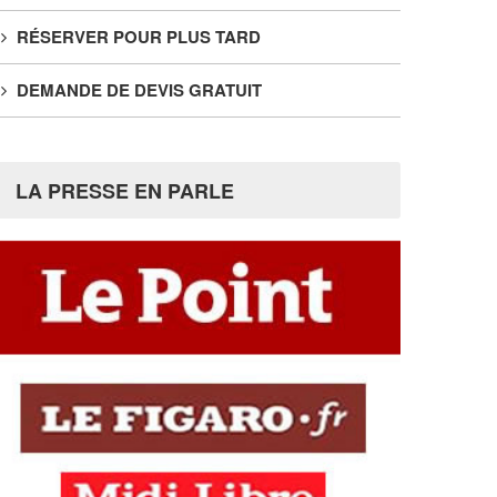
RÉSERVER POUR PLUS TARD
DEMANDE DE DEVIS GRATUIT
LA PRESSE EN PARLE