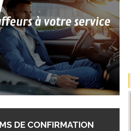
MS DE CONFIRMATION