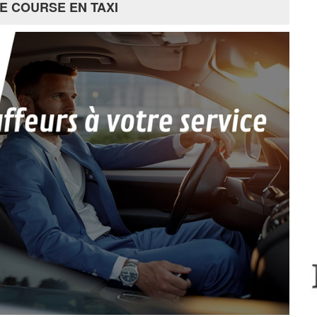
E COURSE EN TAXI