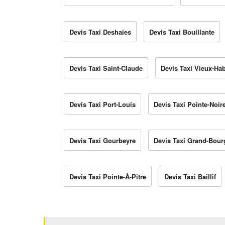
Devis Taxi Deshaies
Devis Taxi Bouillante
Devis Taxi Saint-Claude
Devis Taxi Vieux-Hab
Devis Taxi Port-Louis
Devis Taxi Pointe-Noir
Devis Taxi Gourbeyre
Devis Taxi Grand-Bour
Devis Taxi Pointe-À-Pitre
Devis Taxi Baillif