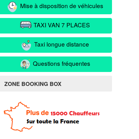
Mise à disposition de véhicules
TAXI VAN 7 PLACES
Taxi longue distance
Questions fréquentes
ZONE BOOKING BOX