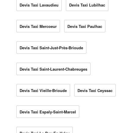
Devis Taxi Lavaudieu
Devis Taxi Lubilhac
Devis Taxi Mercoeur
Devis Taxi Paulhac
Devis Taxi Saint-Just-Près-Brioude
Devis Taxi Saint-Laurent-Chabreuges
Devis Taxi Vieille-Brioude
Devis Taxi Ceyssac
Devis Taxi Espaly-Saint-Marcel