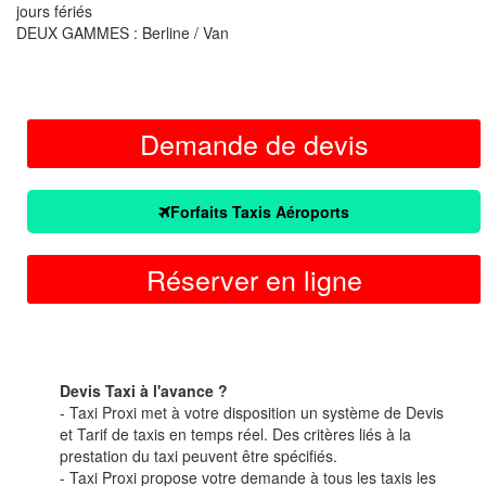
jours fériés
DEUX GAMMES : Berline / Van
Demande de devis
Forfaits Taxis Aéroports
Réserver en ligne
Devis Taxi à l'avance ?
- Taxi Proxi met à votre disposition un système de Devis
et Tarif de taxis en temps réel. Des critères liés à la
prestation du taxi peuvent être spécifiés.
- Taxi Proxi propose votre demande à tous les taxis les