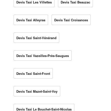
Devis Taxi Les Villettes
Devis Taxi Beauzac
Devis Taxi Alleyras
Devis Taxi Croisances
Devis Taxi Saint-Vénérand
Devis Taxi Vazeilles-Près-Saugues
Devis Taxi Saint-Front
Devis Taxi Mazet-Saint-Voy
Devis Taxi Le Bouchet-Saint-Nicolas