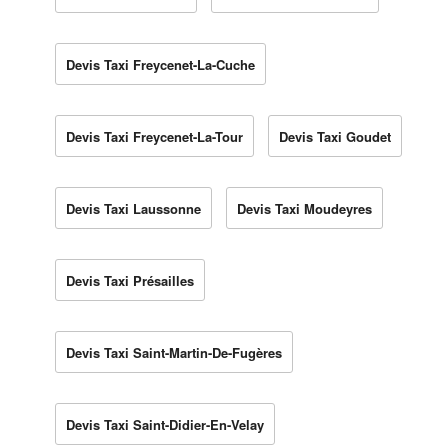
Devis Taxi Freycenet-La-Cuche
Devis Taxi Freycenet-La-Tour
Devis Taxi Goudet
Devis Taxi Laussonne
Devis Taxi Moudeyres
Devis Taxi Présailles
Devis Taxi Saint-Martin-De-Fugères
Devis Taxi Saint-Didier-En-Velay