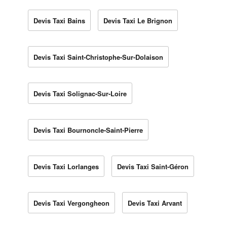
Devis Taxi Bains
Devis Taxi Le Brignon
Devis Taxi Saint-Christophe-Sur-Dolaison
Devis Taxi Solignac-Sur-Loire
Devis Taxi Bournoncle-Saint-Pierre
Devis Taxi Lorlanges
Devis Taxi Saint-Géron
Devis Taxi Vergongheon
Devis Taxi Arvant