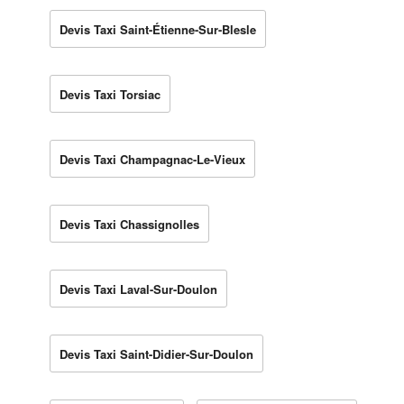
Devis Taxi Saint-Étienne-Sur-Blesle
Devis Taxi Torsiac
Devis Taxi Champagnac-Le-Vieux
Devis Taxi Chassignolles
Devis Taxi Laval-Sur-Doulon
Devis Taxi Saint-Didier-Sur-Doulon