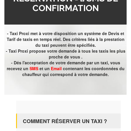
CONFIRMATION
- Taxi Proxi met à votre disposition un système de Devis et
Tarif de taxis en temps réel. Des critères liés à la prestation
du taxi peuvent être spécifiés.
- Taxi Proxi propose votre demande à tous les taxis les plus
proche de vous .
- Dés l'acceptation de votre demande par un taxi, vous
recevez un
SMS
et un
Email
contenant les coordonnées du
chauffeur qui correspond à votre demande.
COMMENT RÉSERVER UN TAXI ?