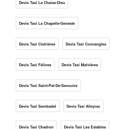
Devis Taxi La Chaise-Dieu
Devis Taxi La Chapelle-Geneste
Devis Taxi Cistrières
Devis Taxi Connangles
Devis Taxi Félines
Devis Taxi Malvières
Devis Taxi Saint-Pal-De-Senouire
Devis Taxi Sembadel
Devis Taxi Alleyrac
Devis Taxi Chadron
Devis Taxi Les Estables