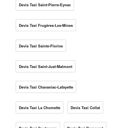
Devis Taxi Saint-Pierre-Eynac
Devis Taxi Frugères-Les-Mines
Devis Taxi Sainte-Florine
Devis Taxi Saint-Just-Malmont
Devis Taxi Chavaniac-Lafayette
Devis Taxi La Chomette
Devis Taxi Collat