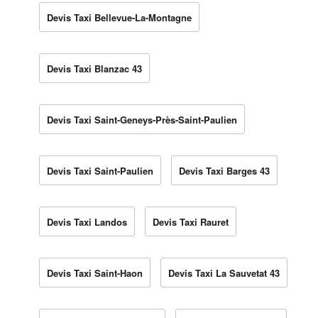
Devis Taxi Bellevue-La-Montagne
Devis Taxi Blanzac 43
Devis Taxi Saint-Geneys-Près-Saint-Paulien
Devis Taxi Saint-Paulien
Devis Taxi Barges 43
Devis Taxi Landos
Devis Taxi Rauret
Devis Taxi Saint-Haon
Devis Taxi La Sauvetat 43