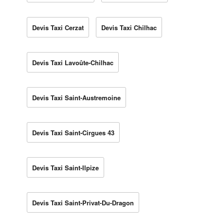
Devis Taxi Cerzat
Devis Taxi Chilhac
Devis Taxi Lavoûte-Chilhac
Devis Taxi Saint-Austremoine
Devis Taxi Saint-Cirgues 43
Devis Taxi Saint-Ilpize
Devis Taxi Saint-Privat-Du-Dragon