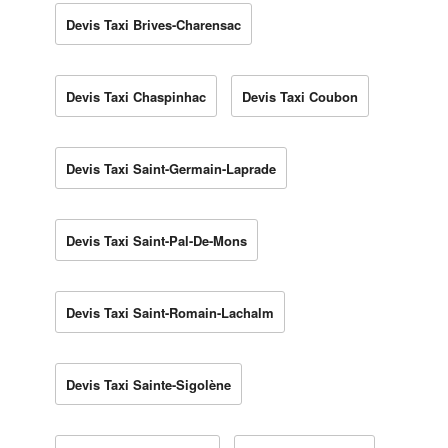
Devis Taxi Brives-Charensac
Devis Taxi Chaspinhac
Devis Taxi Coubon
Devis Taxi Saint-Germain-Laprade
Devis Taxi Saint-Pal-De-Mons
Devis Taxi Saint-Romain-Lachalm
Devis Taxi Sainte-Sigolène