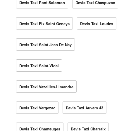
Devis Taxi Pont-Salomon
Devis Taxi Chaspuzac
Devis Taxi Fix-Saint-Geneys
Devis Taxi Loudes
Devis Taxi Saint-Jean-De-Nay
Devis Taxi Saint-Vidal
Devis Taxi Vazeilles-Limandre
Devis Taxi Vergezac
Devis Taxi Auvers 43
Devis Taxi Chanteuges
Devis Taxi Charraix