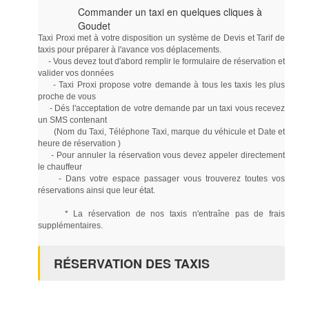
Commander un taxi en quelques cliques à
Goudet
Taxi Proxi met à votre disposition un système de Devis et Tarif de
taxis pour préparer à l'avance vos déplacements.
- Vous devez tout d'abord remplir le formulaire de réservation et
valider vos données
- Taxi Proxi propose votre demande à tous les taxis les plus
proche de vous
- Dés l'acceptation de votre demande par un taxi vous recevez
un SMS contenant
(Nom du Taxi, Téléphone Taxi, marque du véhicule et Date et
heure de réservation )
- Pour annuler la réservation vous devez appeler directement
le chauffeur
- Dans votre espace passager vous trouverez toutes vos
réservations ainsi que leur état.
* La réservation de nos taxis n'entraîne pas de frais
supplémentaires.
RÉSERVATION DES TAXIS