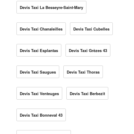
Devis Taxi La Besseyre-Saint-Mary
Devis Taxi Chanaleilles
Devis Taxi Cubelles
Devis Taxi Esplantas
Devis Taxi Grèzes 43
Devis Taxi Saugues
Devis Taxi Thoras
Devis Taxi Venteuges
Devis Taxi Berbezit
Devis Taxi Bonneval 43