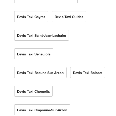
Devis Taxi Cayres
Devis Taxi Ouides
Devis Taxi Saint-Jean-Lachalm
Devis Taxi Séneujols
Devis Taxi Beaune-Sur-Arzon
Devis Taxi Boisset
Devis Taxi Chomelix
Devis Taxi Craponne-Sur-Arzon