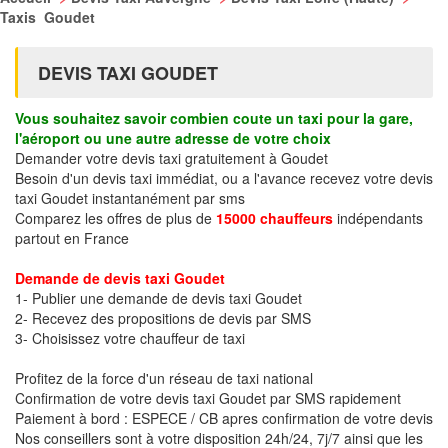
Taxis Goudet
DEVIS TAXI GOUDET
Vous souhaitez savoir combien coute un taxi pour la gare,
l'aéroport ou une autre adresse de votre choix
Demander votre devis taxi gratuitement à Goudet
Besoin d'un devis taxi immédiat, ou a l'avance recevez votre devis
taxi Goudet instantanément par sms
Comparez les offres de plus de
15000 chauffeurs
indépendants
partout en France
Demande de devis taxi Goudet
1- Publier une demande de devis taxi Goudet
2- Recevez des propositions de devis par SMS
3- Choisissez votre chauffeur de taxi
Profitez de la force d'un réseau de taxi national
Confirmation de votre devis taxi Goudet par SMS rapidement
Paiement à bord : ESPECE / CB apres confirmation de votre devis
Nos conseillers sont à votre disposition 24h/24, 7j/7 ainsi que les