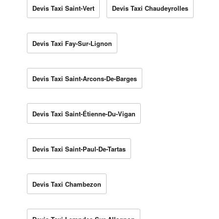
Devis Taxi Saint-Vert
Devis Taxi Chaudeyrolles
Devis Taxi Fay-Sur-Lignon
Devis Taxi Saint-Arcons-De-Barges
Devis Taxi Saint-Étienne-Du-Vigan
Devis Taxi Saint-Paul-De-Tartas
Devis Taxi Chambezon