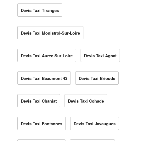
Devis Taxi Tiranges
Devis Taxi Monistrol-Sur-Loire
Devis Taxi Aurec-Sur-Loire
Devis Taxi Agnat
Devis Taxi Beaumont 43
Devis Taxi Brioude
Devis Taxi Chaniat
Devis Taxi Cohade
Devis Taxi Fontannes
Devis Taxi Javaugues