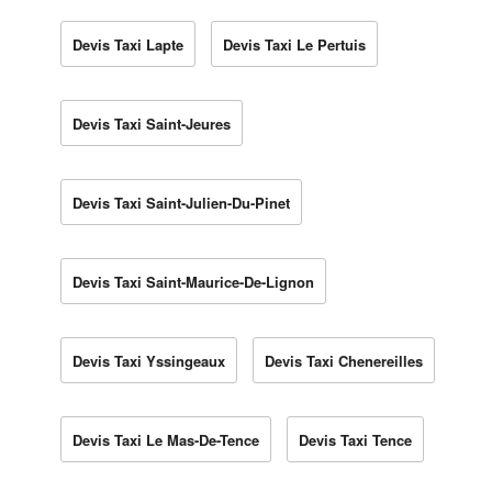
Devis Taxi Lapte
Devis Taxi Le Pertuis
Devis Taxi Saint-Jeures
Devis Taxi Saint-Julien-Du-Pinet
Devis Taxi Saint-Maurice-De-Lignon
Devis Taxi Yssingeaux
Devis Taxi Chenereilles
Devis Taxi Le Mas-De-Tence
Devis Taxi Tence