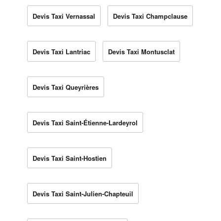
Devis Taxi Vernassal
Devis Taxi Champclause
Devis Taxi Lantriac
Devis Taxi Montusclat
Devis Taxi Queyrières
Devis Taxi Saint-Étienne-Lardeyrol
Devis Taxi Saint-Hostien
Devis Taxi Saint-Julien-Chapteuil