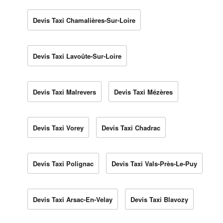
Devis Taxi Chamalières-Sur-Loire
Devis Taxi Lavoûte-Sur-Loire
Devis Taxi Malrevers
Devis Taxi Mézères
Devis Taxi Vorey
Devis Taxi Chadrac
Devis Taxi Polignac
Devis Taxi Vals-Près-Le-Puy
Devis Taxi Arsac-En-Velay
Devis Taxi Blavozy