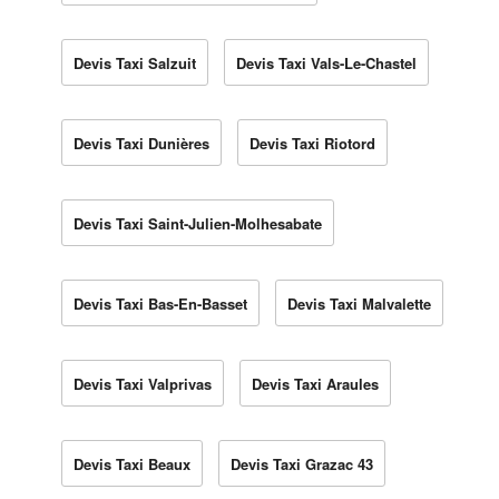
Devis Taxi Salzuit
Devis Taxi Vals-Le-Chastel
Devis Taxi Dunières
Devis Taxi Riotord
Devis Taxi Saint-Julien-Molhesabate
Devis Taxi Bas-En-Basset
Devis Taxi Malvalette
Devis Taxi Valprivas
Devis Taxi Araules
Devis Taxi Beaux
Devis Taxi Grazac 43