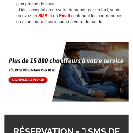
plus proche de vous .
- Dés l'acceptation de votre demande par un taxi, vous
recevez un
SMS
et un
Email
contenant les coordonnées
du chauffeur qui correspond à votre demande.
RÉSERVATION =
SMS DE