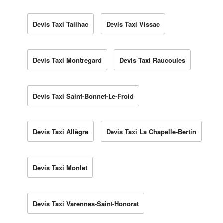
Devis Taxi Tailhac
Devis Taxi Vissac
Devis Taxi Montregard
Devis Taxi Raucoules
Devis Taxi Saint-Bonnet-Le-Froid
Devis Taxi Allègre
Devis Taxi La Chapelle-Bertin
Devis Taxi Monlet
Devis Taxi Varennes-Saint-Honorat