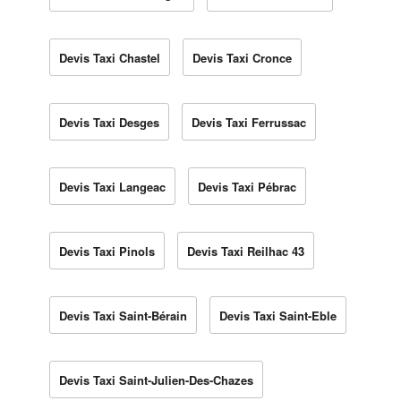
Devis Taxi Chastel
Devis Taxi Cronce
Devis Taxi Desges
Devis Taxi Ferrussac
Devis Taxi Langeac
Devis Taxi Pébrac
Devis Taxi Pinols
Devis Taxi Reilhac 43
Devis Taxi Saint-Bérain
Devis Taxi Saint-Eble
Devis Taxi Saint-Julien-Des-Chazes