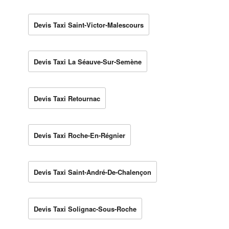
Devis Taxi Saint-Victor-Malescours
Devis Taxi La Séauve-Sur-Semène
Devis Taxi Retournac
Devis Taxi Roche-En-Régnier
Devis Taxi Saint-André-De-Chalençon
Devis Taxi Solignac-Sous-Roche