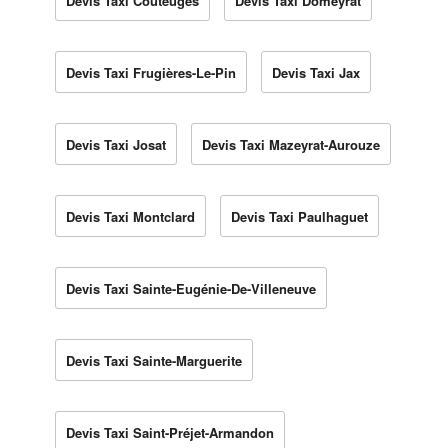
Devis Taxi Couteuges
Devis Taxi Domeyrat
Devis Taxi Frugières-Le-Pin
Devis Taxi Jax
Devis Taxi Josat
Devis Taxi Mazeyrat-Aurouze
Devis Taxi Montclard
Devis Taxi Paulhaguet
Devis Taxi Sainte-Eugénie-De-Villeneuve
Devis Taxi Sainte-Marguerite
Devis Taxi Saint-Préjet-Armandon