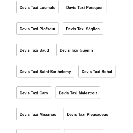
Devis Taxi Locmalo
Devis Taxi Persquen
Devis Taxi Ploërdut
Devis Taxi Séglien
Devis Taxi Baud
Devis Taxi Guénin
Devis Taxi Saint-Barthélemy
Devis Taxi Bohal
Devis Taxi Caro
Devis Taxi Malestroit
Devis Taxi Missiriac
Devis Taxi Pleucadeuc