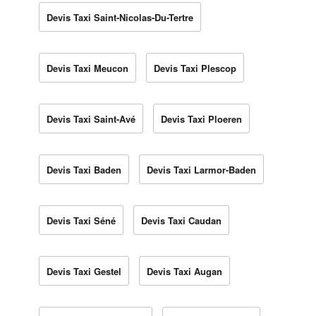
Devis Taxi Saint-Nicolas-Du-Tertre
Devis Taxi Meucon
Devis Taxi Plescop
Devis Taxi Saint-Avé
Devis Taxi Ploeren
Devis Taxi Baden
Devis Taxi Larmor-Baden
Devis Taxi Séné
Devis Taxi Caudan
Devis Taxi Gestel
Devis Taxi Augan