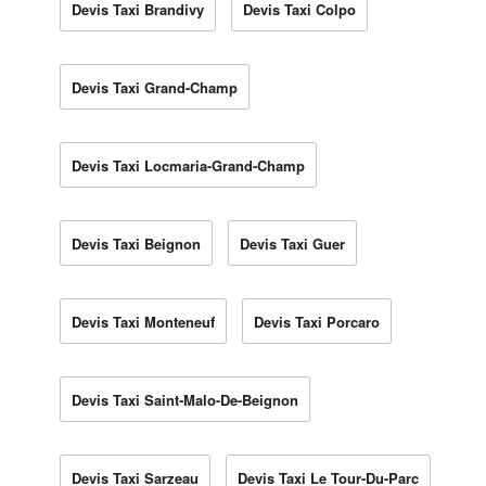
Devis Taxi Brandivy
Devis Taxi Colpo
Devis Taxi Grand-Champ
Devis Taxi Locmaria-Grand-Champ
Devis Taxi Beignon
Devis Taxi Guer
Devis Taxi Monteneuf
Devis Taxi Porcaro
Devis Taxi Saint-Malo-De-Beignon
Devis Taxi Sarzeau
Devis Taxi Le Tour-Du-Parc