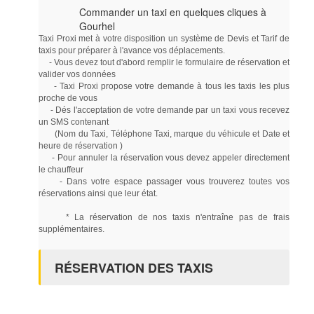
Commander un taxi en quelques cliques à
Gourhel
Taxi Proxi met à votre disposition un système de Devis et Tarif de
taxis pour préparer à l'avance vos déplacements.
- Vous devez tout d'abord remplir le formulaire de réservation et
valider vos données
- Taxi Proxi propose votre demande à tous les taxis les plus
proche de vous
- Dés l'acceptation de votre demande par un taxi vous recevez
un SMS contenant
(Nom du Taxi, Téléphone Taxi, marque du véhicule et Date et
heure de réservation )
- Pour annuler la réservation vous devez appeler directement
le chauffeur
- Dans votre espace passager vous trouverez toutes vos
réservations ainsi que leur état.
* La réservation de nos taxis n'entraîne pas de frais
supplémentaires.
RÉSERVATION DES TAXIS