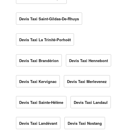
Devis Taxi Saint-Gildas-De-Rhuys
Devis Taxi La Trinité-Porhoët
Devis Taxi Brandérion
Devis Taxi Hennebont
Devis Taxi Kervignac
Devis Taxi Merlevenez
Devis Taxi Sainte-Hélène
Devis Taxi Landaul
Devis Taxi Landévant
Devis Taxi Nostang