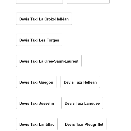
Devis Taxi La Croix-Helléan
Devis Taxi Les Forges
Devis Taxi La Grée-Saint-Laurent
Devis Taxi Guégon
Devis Taxi Helléan
Devis Taxi Josselin
Devis Taxi Lanouée
Devis Taxi Lantillac
Devis Taxi Pleugriffet