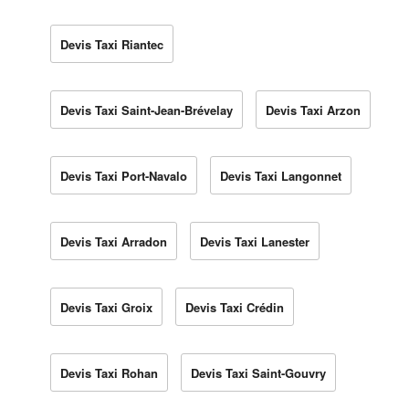
Devis Taxi Riantec
Devis Taxi Saint-Jean-Brévelay
Devis Taxi Arzon
Devis Taxi Port-Navalo
Devis Taxi Langonnet
Devis Taxi Arradon
Devis Taxi Lanester
Devis Taxi Groix
Devis Taxi Crédin
Devis Taxi Rohan
Devis Taxi Saint-Gouvry