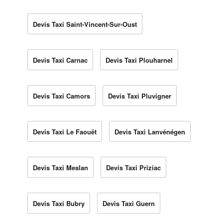
Devis Taxi Saint-Vincent-Sur-Oust
Devis Taxi Carnac
Devis Taxi Plouharnel
Devis Taxi Camors
Devis Taxi Pluvigner
Devis Taxi Le Faouët
Devis Taxi Lanvénégen
Devis Taxi Meslan
Devis Taxi Priziac
Devis Taxi Bubry
Devis Taxi Guern