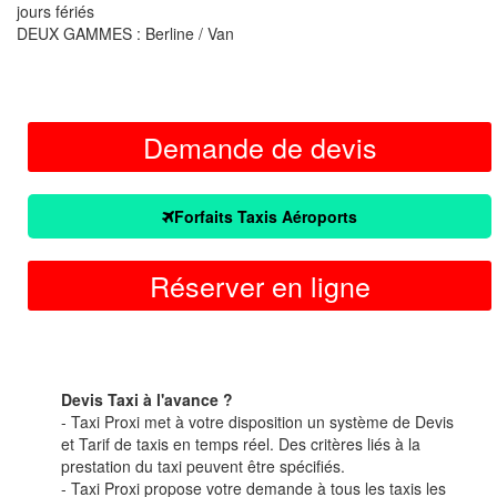
jours fériés
DEUX GAMMES : Berline / Van
Demande de devis
Forfaits Taxis Aéroports
Réserver en ligne
Devis Taxi à l'avance ?
- Taxi Proxi met à votre disposition un système de Devis
et Tarif de taxis en temps réel. Des critères liés à la
prestation du taxi peuvent être spécifiés.
- Taxi Proxi propose votre demande à tous les taxis les