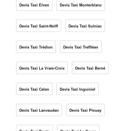
Devis Taxi Elven
Devis Taxi Monterblanc
Devis Taxi Saint-Nolff
Devis Taxi Sulniac
Devis Taxi Trédion
Devis Taxi Treffléan
Devis Taxi La Vraie-Croix
Devis Taxi Berné
Devis Taxi Calan
Devis Taxi Inguiniel
Devis Taxi Lanvaudan
Devis Taxi Plouay