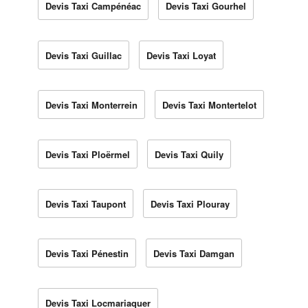
Devis Taxi Campénéac
Devis Taxi Gourhel
Devis Taxi Guillac
Devis Taxi Loyat
Devis Taxi Monterrein
Devis Taxi Montertelot
Devis Taxi Ploërmel
Devis Taxi Quily
Devis Taxi Taupont
Devis Taxi Plouray
Devis Taxi Pénestin
Devis Taxi Damgan
Devis Taxi Locmariaquer