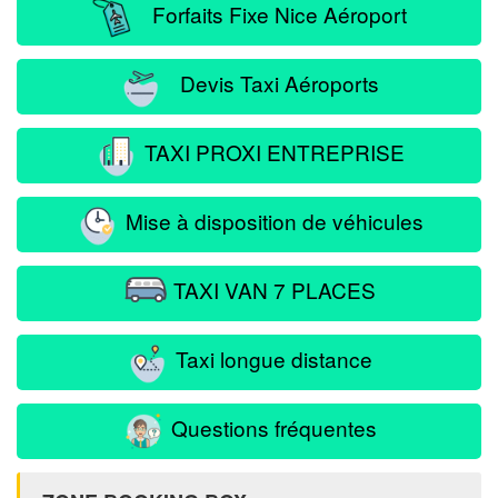
Forfaits Fixe Nice Aéroport
Devis Taxi Aéroports
TAXI PROXI ENTREPRISE
Mise à disposition de véhicules
TAXI VAN 7 PLACES
Taxi longue distance
Questions fréquentes