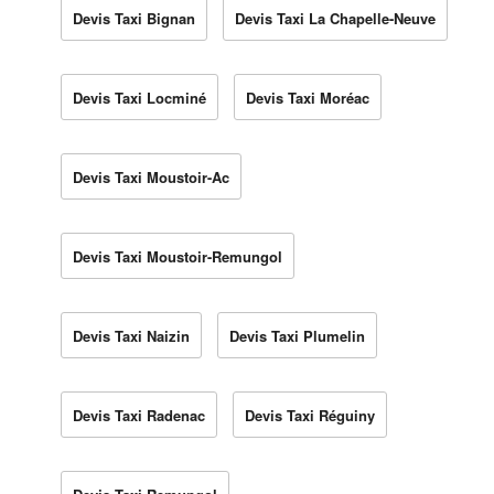
Devis Taxi Bignan
Devis Taxi La Chapelle-Neuve
Devis Taxi Locminé
Devis Taxi Moréac
Devis Taxi Moustoir-Ac
Devis Taxi Moustoir-Remungol
Devis Taxi Naizin
Devis Taxi Plumelin
Devis Taxi Radenac
Devis Taxi Réguiny