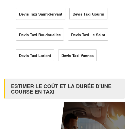
Devis Taxi Saint-Servant
Devis Taxi Gourin
Devis Taxi Roudouallec
Devis Taxi Le Saint
Devis Taxi Lorient
Devis Taxi Vannes
ESTIMER LE COÛT ET LA DURÉE D'UNE
COURSE EN TAXI