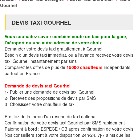
Gourhel
DEVIS TAXI GOURHEL
Vous souhaitez savoir combien coute un taxi pour la gare,
l'aéroport ou une autre adresse de votre choix
Demander votre devis taxi gratuitement à Gourhel
Besoin d'un devis taxi immédiat, ou a l'avance recevez votre devis
taxi Gourhel instantanément par sms
Comparez les offres de plus de
15000 chauffeurs
indépendants
partout en France
Demande de devis taxi Gourhel
1- Publier une demande de devis taxi Gourhel
2- Recevez des propositions de devis par SMS
3- Choisissez votre chauffeur de taxi
Profitez de la force d'un réseau de taxi national
Confirmation de votre devis taxi Gourhel par SMS rapidement
Paiement à bord : ESPECE / CB apres confirmation de votre devis
Nos conseillers sont à votre disposition 24h/24, 7j/7 ainsi que les