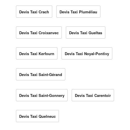
Devis Taxi Crach
Devis Taxi Pluméliau
Devis Taxi Croixanvec
Devis Taxi Gueltas
Devis Taxi Kerfourn
Devis Taxi Noyal-Pontivy
Devis Taxi Saint-Gérand
Devis Taxi Saint-Gonnery
Devis Taxi Carentoir
Devis Taxi Quelneuc