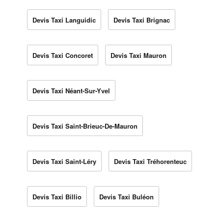
Devis Taxi Languidic
Devis Taxi Brignac
Devis Taxi Concoret
Devis Taxi Mauron
Devis Taxi Néant-Sur-Yvel
Devis Taxi Saint-Brieuc-De-Mauron
Devis Taxi Saint-Léry
Devis Taxi Tréhorenteuc
Devis Taxi Billio
Devis Taxi Buléon