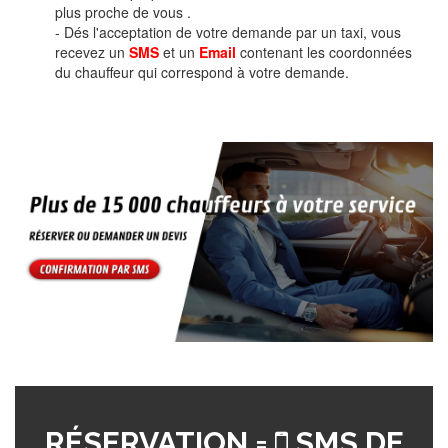
plus proche de vous .
- Dés l'acceptation de votre demande par un taxi, vous
recevez un
SMS
et un
Email
contenant les coordonnées
du chauffeur qui correspond à votre demande.
RÉSERVATION =
SMS DE