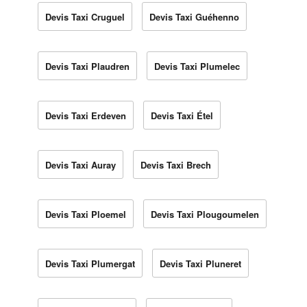
Devis Taxi Cruguel
Devis Taxi Guéhenno
Devis Taxi Plaudren
Devis Taxi Plumelec
Devis Taxi Erdeven
Devis Taxi Étel
Devis Taxi Auray
Devis Taxi Brech
Devis Taxi Ploemel
Devis Taxi Plougoumelen
Devis Taxi Plumergat
Devis Taxi Pluneret