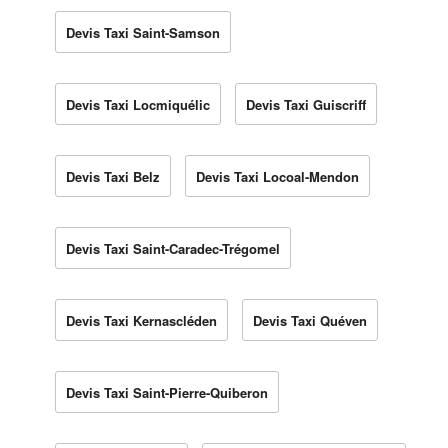
Devis Taxi Saint-Samson
Devis Taxi Locmiquélic
Devis Taxi Guiscriff
Devis Taxi Belz
Devis Taxi Locoal-Mendon
Devis Taxi Saint-Caradec-Trégomel
Devis Taxi Kernascléden
Devis Taxi Quéven
Devis Taxi Saint-Pierre-Quiberon