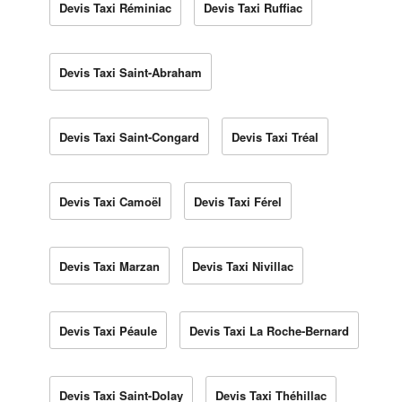
Devis Taxi Réminiac
Devis Taxi Ruffiac
Devis Taxi Saint-Abraham
Devis Taxi Saint-Congard
Devis Taxi Tréal
Devis Taxi Camoël
Devis Taxi Férel
Devis Taxi Marzan
Devis Taxi Nivillac
Devis Taxi Péaule
Devis Taxi La Roche-Bernard
Devis Taxi Saint-Dolay
Devis Taxi Théhillac