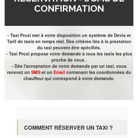
CONFIRMATION
- Taxi Proxi met à votre disposition un système de Devis et
Tarif de taxis en temps réel. Des critères liés à la prestation
du taxi peuvent être spécifiés.
- Taxi Proxi propose votre demande à tous les taxis les plus
proche de vous .
- Dés l'acceptation de votre demande par un taxi, vous
recevez un
SMS
et un
Email
contenant les coordonnées du
chauffeur qui correspond à votre demande.
COMMENT RÉSERVER UN TAXI ?