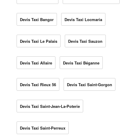
Devis Taxi Bangor
Devis Taxi Locmaria
Devis Taxi Le Palais
Devis Taxi Sauzon
Devis Taxi Allaire
Devis Taxi Béganne
Devis Taxi Rieux 56
Devis Taxi Saint-Gorgon
Devis Taxi Saint-Jean-La-Poterie
Devis Taxi Saint-Perreux