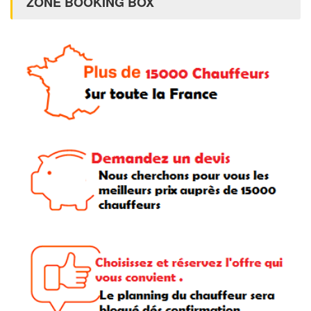
ZONE BOOKING BOX