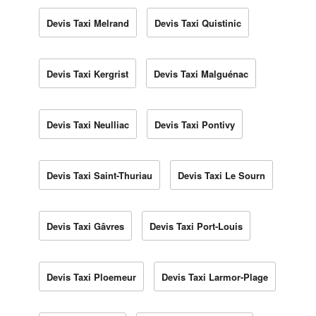
Devis Taxi Melrand
Devis Taxi Quistinic
Devis Taxi Kergrist
Devis Taxi Malguénac
Devis Taxi Neulliac
Devis Taxi Pontivy
Devis Taxi Saint-Thuriau
Devis Taxi Le Sourn
Devis Taxi Gâvres
Devis Taxi Port-Louis
Devis Taxi Ploemeur
Devis Taxi Larmor-Plage