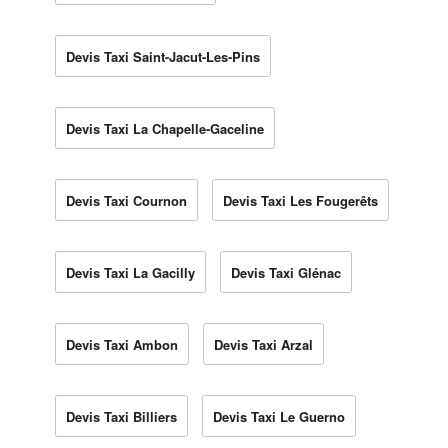
Devis Taxi Saint-Jacut-Les-Pins
Devis Taxi La Chapelle-Gaceline
Devis Taxi Cournon
Devis Taxi Les Fougerêts
Devis Taxi La Gacilly
Devis Taxi Glénac
Devis Taxi Ambon
Devis Taxi Arzal
Devis Taxi Billiers
Devis Taxi Le Guerno