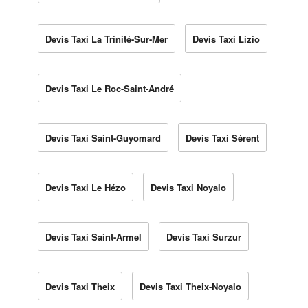
Devis Taxi La Trinité-Sur-Mer
Devis Taxi Lizio
Devis Taxi Le Roc-Saint-André
Devis Taxi Saint-Guyomard
Devis Taxi Sérent
Devis Taxi Le Hézo
Devis Taxi Noyalo
Devis Taxi Saint-Armel
Devis Taxi Surzur
Devis Taxi Theix
Devis Taxi Theix-Noyalo