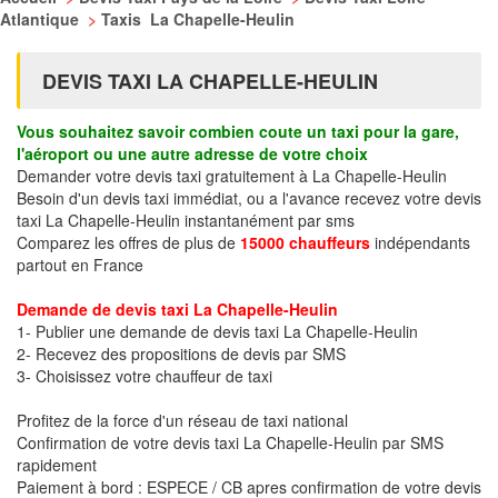
Atlantique
>
Taxis La Chapelle-Heulin
DEVIS TAXI LA CHAPELLE-HEULIN
Vous souhaitez savoir combien coute un taxi pour la gare,
l'aéroport ou une autre adresse de votre choix
Demander votre devis taxi gratuitement à La Chapelle-Heulin
Besoin d'un devis taxi immédiat, ou a l'avance recevez votre devis
taxi La Chapelle-Heulin instantanément par sms
Comparez les offres de plus de
15000 chauffeurs
indépendants
partout en France
Demande de devis taxi La Chapelle-Heulin
1- Publier une demande de devis taxi La Chapelle-Heulin
2- Recevez des propositions de devis par SMS
3- Choisissez votre chauffeur de taxi
Profitez de la force d'un réseau de taxi national
Confirmation de votre devis taxi La Chapelle-Heulin par SMS
rapidement
Paiement à bord : ESPECE / CB apres confirmation de votre devis