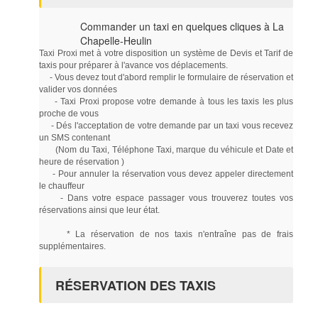
Commander un taxi en quelques cliques à La
Chapelle-Heulin
Taxi Proxi met à votre disposition un système de Devis et Tarif de
taxis pour préparer à l'avance vos déplacements.
- Vous devez tout d'abord remplir le formulaire de réservation et
valider vos données
- Taxi Proxi propose votre demande à tous les taxis les plus
proche de vous
- Dés l'acceptation de votre demande par un taxi vous recevez
un SMS contenant
(Nom du Taxi, Téléphone Taxi, marque du véhicule et Date et
heure de réservation )
- Pour annuler la réservation vous devez appeler directement
le chauffeur
- Dans votre espace passager vous trouverez toutes vos
réservations ainsi que leur état.
* La réservation de nos taxis n'entraîne pas de frais
supplémentaires.
RÉSERVATION DES TAXIS