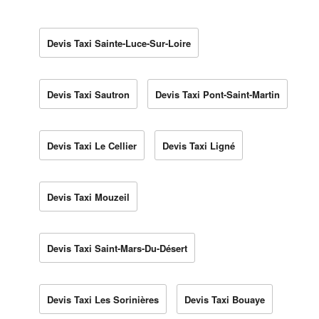
Devis Taxi Sainte-Luce-Sur-Loire
Devis Taxi Sautron
Devis Taxi Pont-Saint-Martin
Devis Taxi Le Cellier
Devis Taxi Ligné
Devis Taxi Mouzeil
Devis Taxi Saint-Mars-Du-Désert
Devis Taxi Les Sorinières
Devis Taxi Bouaye