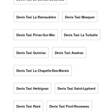
Devis Taxi La Remaudière
Devis Taxi Mesquer
Devis Taxi Piriac-Sur-Mer
Devis Taxi La Turballe
Devis Taxi Quimiac
Devis Taxi Assérac
Devis Taxi La Chapelle-Des-Marais
Devis Taxi Herbignac
Devis Taxi Saint-Lyphard
Devis Taxi Rezé
Devis Taxi Pont-Rousseau