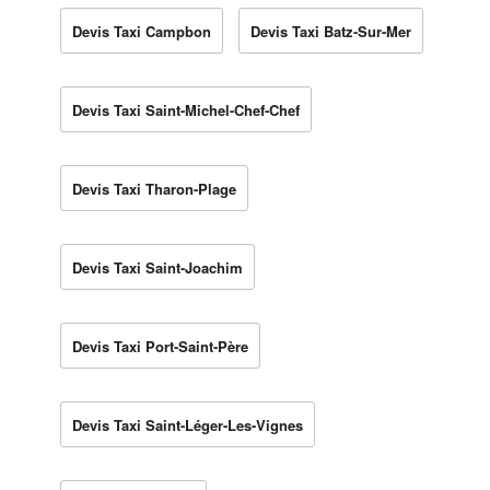
Devis Taxi Campbon
Devis Taxi Batz-Sur-Mer
Devis Taxi Saint-Michel-Chef-Chef
Devis Taxi Tharon-Plage
Devis Taxi Saint-Joachim
Devis Taxi Port-Saint-Père
Devis Taxi Saint-Léger-Les-Vignes