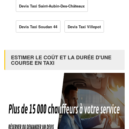
Devis Taxi Saint-Aubin-Des-Châteaux
Devis Taxi Soudan 44
Devis Taxi Villepot
ESTIMER LE COÛT ET LA DURÉE D'UNE
COURSE EN TAXI