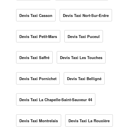
Devis Taxi Casson
Devis Taxi Nort-Sur-Erdre
Devis Taxi Petit-Mars
Devis Taxi Puceul
Devis Taxi Saffré
Devis Taxi Les Touches
Devis Taxi Pornichet
Devis Taxi Belligné
Devis Taxi La Chapelle-Saint-Sauveur 44
Devis Taxi Montrelais
Devis Taxi La Rouxière