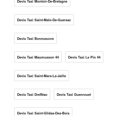
Devis Taxi Montoir-De-Bretagne
Devis Taxi Saint-Malo-De-Guersac
Devis Taxi Bonnoeuvre
Devis Taxi Maumusson 44
Devis Taxi Le Pin 44
Devis Taxi Saint-Mars-La-Jaille
Devis Taxi Drefféac
Devis Taxi Guenrouet
Devis Taxi Saint-Gildas-Des-Bois