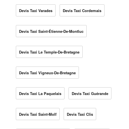
Devis Taxi Varades
Devis Taxi Cordemais
Devis Taxi Saint-Étienne-De-Montluc
Devis Taxi Le Temple-De-Bretagne
Devis Taxi Vigneux-De-Bretagne
Devis Taxi La Paquelais
Devis Taxi Guérande
Devis Taxi Saint-Molf
Devis Taxi Clis