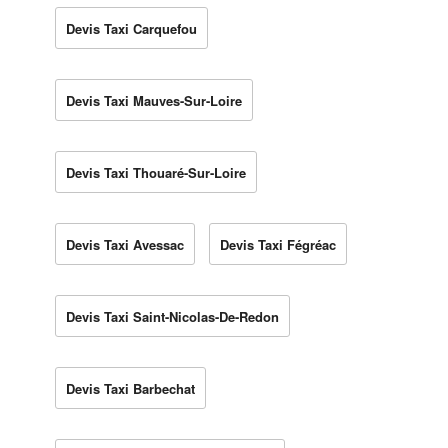
Devis Taxi Carquefou
Devis Taxi Mauves-Sur-Loire
Devis Taxi Thouaré-Sur-Loire
Devis Taxi Avessac
Devis Taxi Fégréac
Devis Taxi Saint-Nicolas-De-Redon
Devis Taxi Barbechat