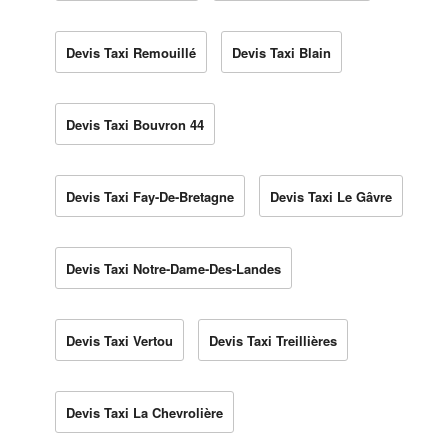
Devis Taxi Remouillé
Devis Taxi Blain
Devis Taxi Bouvron 44
Devis Taxi Fay-De-Bretagne
Devis Taxi Le Gâvre
Devis Taxi Notre-Dame-Des-Landes
Devis Taxi Vertou
Devis Taxi Treillières
Devis Taxi La Chevrolière