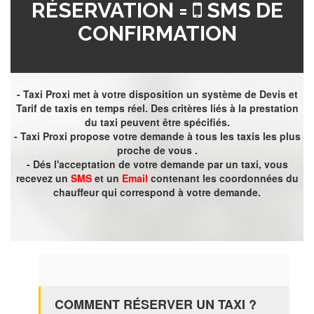
RÉSERVATION =
SMS DE
CONFIRMATION
- Taxi Proxi met à votre disposition un système de Devis et
Tarif de taxis en temps réel. Des critères liés à la prestation
du taxi peuvent être spécifiés.
- Taxi Proxi propose votre demande à tous les taxis les plus
proche de vous .
- Dés l'acceptation de votre demande par un taxi, vous
recevez un
SMS
et un
Email
contenant les coordonnées du
chauffeur qui correspond à votre demande.
COMMENT RÉSERVER UN TAXI ?