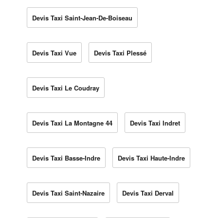
Devis Taxi Saint-Jean-De-Boiseau
Devis Taxi Vue
Devis Taxi Plessé
Devis Taxi Le Coudray
Devis Taxi La Montagne 44
Devis Taxi Indret
Devis Taxi Basse-Indre
Devis Taxi Haute-Indre
Devis Taxi Saint-Nazaire
Devis Taxi Derval