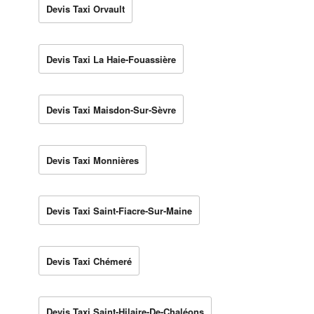
Devis Taxi Orvault
Devis Taxi La Haie-Fouassière
Devis Taxi Maisdon-Sur-Sèvre
Devis Taxi Monnières
Devis Taxi Saint-Fiacre-Sur-Maine
Devis Taxi Chémeré
Devis Taxi Saint-Hilaire-De-Chaléons