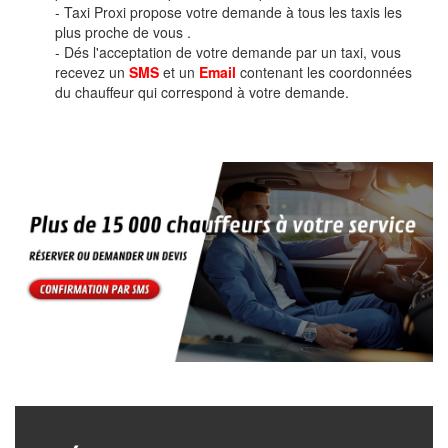
- Taxi Proxi propose votre demande à tous les taxis les
plus proche de vous .
- Dés l'acceptation de votre demande par un taxi, vous
recevez un
SMS
et un
Email
contenant les coordonnées
du chauffeur qui correspond à votre demande.