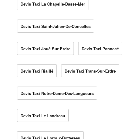
Devis Taxi La Chapelle-Basse-Mer
Devis Taxi Saint-Julien-De-Concelles
Devis Taxi Joué-Sur-Erdre
Devis Taxi Pannecé
Devis Taxi Riaillé
Devis Taxi Trans-Sur-Erdre
Devis Taxi Notre-Dame-Des-Langueurs
Devis Taxi Le Landreau
Devis Taxi Le Loroux-Bottereau