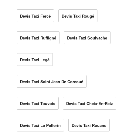
Devis Taxi Fercé
Devis Taxi Rougé
Devis Taxi Ruffigné
Devis Taxi Soulvache
Devis Taxi Legé
Devis Taxi Saint-Jean-De-Corcoué
Devis Taxi Touvois
Devis Taxi Cheix-En-Retz
Devis Taxi Le Pellerin
Devis Taxi Rouans