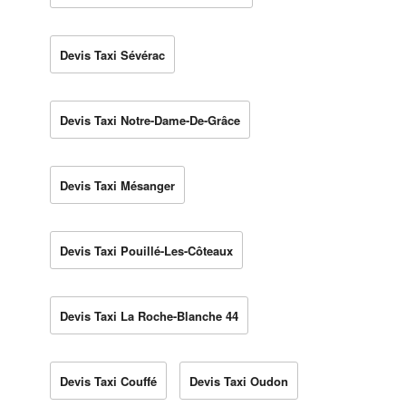
Devis Taxi Sévérac
Devis Taxi Notre-Dame-De-Grâce
Devis Taxi Mésanger
Devis Taxi Pouillé-Les-Côteaux
Devis Taxi La Roche-Blanche 44
Devis Taxi Couffé
Devis Taxi Oudon