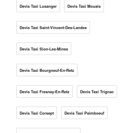
Devis Taxi Lusanger
Devis Taxi Mouais
Devis Taxi Saint-Vincent-Des-Landes
Devis Taxi Sion-Les-Mines
Devis Taxi Bourgneuf-En-Retz
Devis Taxi Fresnay-En-Retz
Devis Taxi Trignac
Devis Taxi Corsept
Devis Taxi Paimboeuf