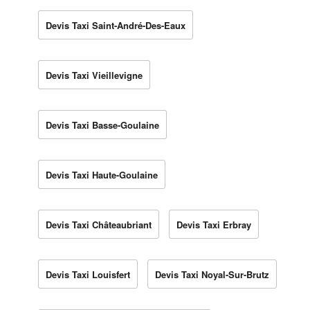
Devis Taxi Saint-André-Des-Eaux
Devis Taxi Vieillevigne
Devis Taxi Basse-Goulaine
Devis Taxi Haute-Goulaine
Devis Taxi Châteaubriant
Devis Taxi Erbray
Devis Taxi Louisfert
Devis Taxi Noyal-Sur-Brutz