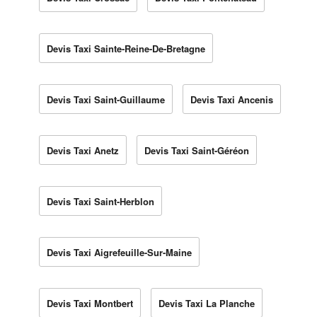
Devis Taxi Sainte-Reine-De-Bretagne
Devis Taxi Saint-Guillaume
Devis Taxi Ancenis
Devis Taxi Anetz
Devis Taxi Saint-Géréon
Devis Taxi Saint-Herblon
Devis Taxi Aigrefeuille-Sur-Maine
Devis Taxi Montbert
Devis Taxi La Planche