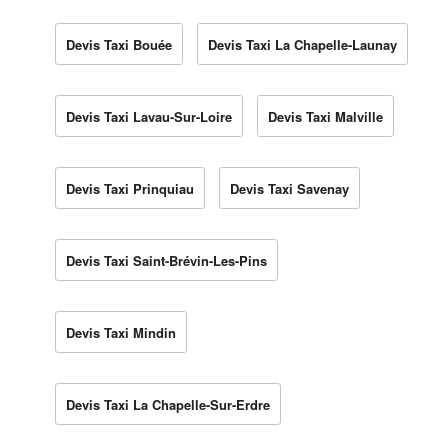
Devis Taxi Bouée
Devis Taxi La Chapelle-Launay
Devis Taxi Lavau-Sur-Loire
Devis Taxi Malville
Devis Taxi Prinquiau
Devis Taxi Savenay
Devis Taxi Saint-Brévin-Les-Pins
Devis Taxi Mindin
Devis Taxi La Chapelle-Sur-Erdre