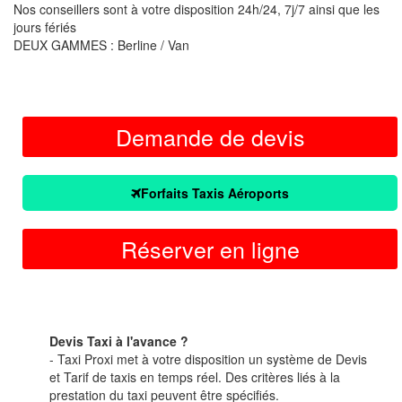
Nos conseillers sont à votre disposition 24h/24, 7j/7 ainsi que les
jours fériés
DEUX GAMMES : Berline / Van
Demande de devis
Forfaits Taxis Aéroports
Réserver en ligne
Devis Taxi à l'avance ?
- Taxi Proxi met à votre disposition un système de Devis
et Tarif de taxis en temps réel. Des critères liés à la
prestation du taxi peuvent être spécifiés.