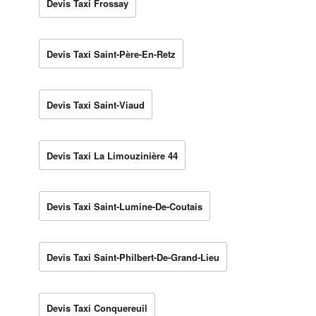
Devis Taxi Frossay
Devis Taxi Saint-Père-En-Retz
Devis Taxi Saint-Viaud
Devis Taxi La Limouzinière 44
Devis Taxi Saint-Lumine-De-Coutais
Devis Taxi Saint-Philbert-De-Grand-Lieu
Devis Taxi Conquereuil