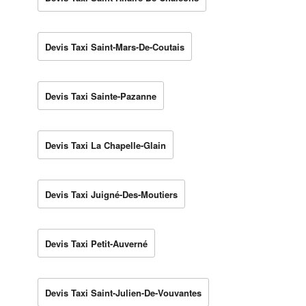
Devis Taxi Saint-Mars-De-Coutais
Devis Taxi Sainte-Pazanne
Devis Taxi La Chapelle-Glain
Devis Taxi Juigné-Des-Moutiers
Devis Taxi Petit-Auverné
Devis Taxi Saint-Julien-De-Vouvantes