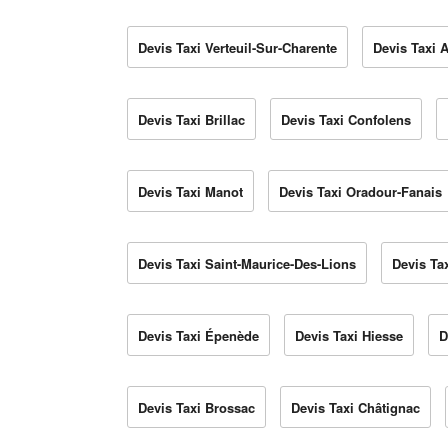
Devis Taxi Verteuil-Sur-Charente
Devis Taxi 
Devis Taxi Brillac
Devis Taxi Confolens
Devis Taxi Manot
Devis Taxi Oradour-Fanais
Devis Taxi Saint-Maurice-Des-Lions
Devis Ta
Devis Taxi Épenède
Devis Taxi Hiesse
D
Devis Taxi Brossac
Devis Taxi Châtignac