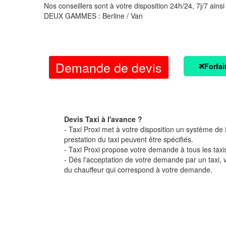
Nos conseillers sont à votre disposition 24h/24, 7j/7 ainsi
DEUX GAMMES : Berline / Van
Demande de devis
Forfai
Devis Taxi à l'avance ?
- Taxi Proxi met à votre disposition un système de D
prestation du taxi peuvent être spécifiés.
- Taxi Proxi propose votre demande à tous les taxi
- Dés l'acceptation de votre demande par un taxi,
du chauffeur qui correspond à votre demande.