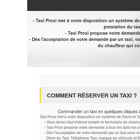
- Taxi Proxi met à votre disposition un système de D
prestation du tax
- Taxi Proxi propose votre demande 
- Dés l'acceptation de votre demande par un taxi, 
du chauffeur qui c
COMMENT RÉSERVER UN TAXI ?
Commander un taxi en quelques cliques 
Taxi Proxi met à votre disposition un système de Devis et T
- Vous devez tout d'abord remplir le formulaire de réserv
- Taxi Proxi propose votre demande à tous les taxis les 
- Dés l'acceptation de votre demande par un taxi vous r
(Nom du Taxi, Téléphone Taxi, marque du véhicule et Dat