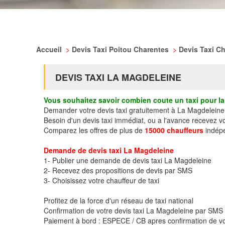
Accueil
>
Devis Taxi Poitou Charentes
>
Devis Taxi C
DEVIS TAXI LA MAGDELEINE
Vous souhaitez savoir combien coute un taxi pour la 
Demander votre devis taxi gratuitement à La Magdeleine
Besoin d'un devis taxi immédiat, ou a l'avance recevez 
Comparez les offres de plus de
15000 chauffeurs
indépe
Demande de devis taxi La Magdeleine
1- Publier une demande de devis taxi La Magdeleine
2- Recevez des propositions de devis par SMS
3- Choisissez votre chauffeur de taxi
Profitez de la force d'un réseau de taxi national
Confirmation de votre devis taxi La Magdeleine par SMS
Paiement à bord : ESPECE / CB apres confirmation de vo