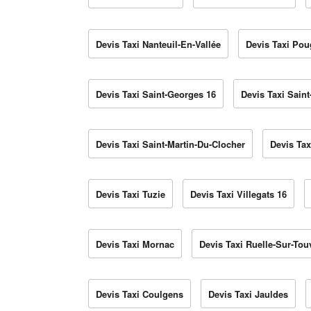
Devis Taxi Nanteuil-En-Vallée
Devis Taxi Po
Devis Taxi Saint-Georges 16
Devis Taxi Saint
Devis Taxi Saint-Martin-Du-Clocher
Devis Tax
Devis Taxi Tuzie
Devis Taxi Villegats 16
Devis Taxi Mornac
Devis Taxi Ruelle-Sur-Tou
Devis Taxi Coulgens
Devis Taxi Jauldes