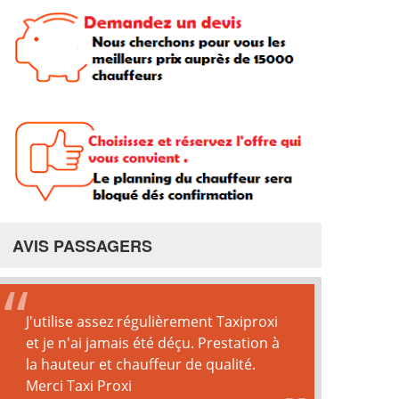
AVIS PASSAGERS