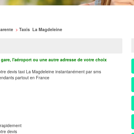
harente
>
Taxis La Magdeleine
gare, l'aéroport ou une autre adresse de votre choix
votre devis taxi La Magdeleine instantanément par sms
ndants partout en France
 rapidement
tre devis