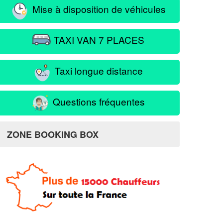
Mise à disposition de véhicules
TAXI VAN 7 PLACES
Taxi longue distance
Questions fréquentes
ZONE BOOKING BOX