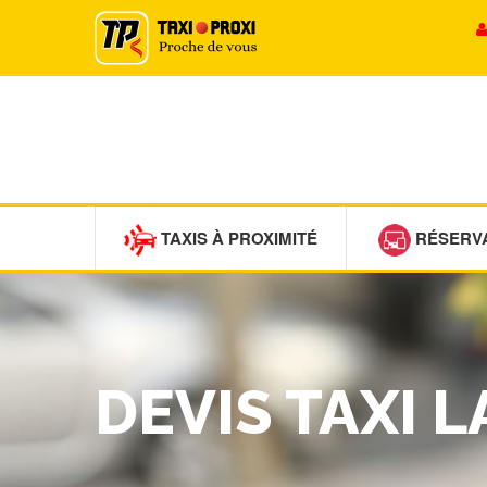
TAXIS À PROXIMITÉ
RÉSERV
DEVIS TAXI 