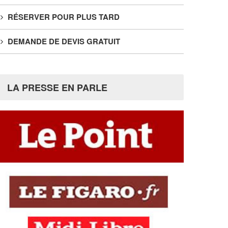
RÉSERVER POUR PLUS TARD
DEMANDE DE DEVIS GRATUIT
LA PRESSE EN PARLE