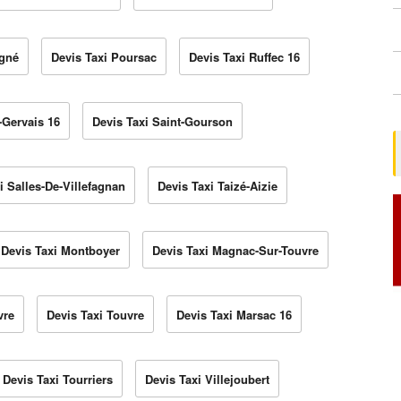
ugné
Devis Taxi Poursac
Devis Taxi Ruffec 16
-Gervais 16
Devis Taxi Saint-Gourson
i Salles-De-Villefagnan
Devis Taxi Taizé-Aizie
Devis Taxi Montboyer
Devis Taxi Magnac-Sur-Touvre
vre
Devis Taxi Touvre
Devis Taxi Marsac 16
Devis Taxi Tourriers
Devis Taxi Villejoubert