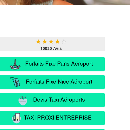
★
★
★
★
★
10020 Avis
Forfaits Fixe Paris Aéroport
Forfaits Fixe Nice Aéroport
Devis Taxi Aéroports
TAXI PROXI ENTREPRISE