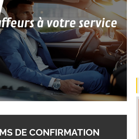
MS DE CONFIRMATION