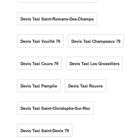
Devis Taxi Saint-Romans-Des-Champs
Devis Taxi Vouillé 79
Devis Taxi Champeaux 79
Devis Taxi Cours 79
Devis Taxi Les Groseillers
Devis Taxi Pamplie
Devis Taxi Rouvre
Devis Taxi Saint-Christophe-Sur-Roc
Devis Taxi Saint-Denis 79