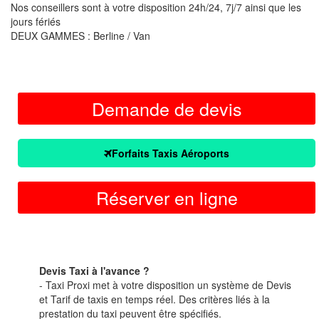
Nos conseillers sont à votre disposition 24h/24, 7j/7 ainsi que les
jours fériés
DEUX GAMMES : Berline / Van
Demande de devis
Forfaits Taxis Aéroports
Réserver en ligne
Devis Taxi à l'avance ?
- Taxi Proxi met à votre disposition un système de Devis
et Tarif de taxis en temps réel. Des critères liés à la
prestation du taxi peuvent être spécifiés.