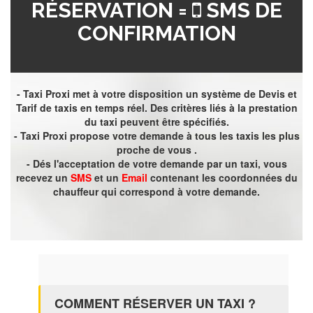
RÉSERVATION =
SMS DE
CONFIRMATION
- Taxi Proxi met à votre disposition un système de Devis et
Tarif de taxis en temps réel. Des critères liés à la prestation
du taxi peuvent être spécifiés.
- Taxi Proxi propose votre demande à tous les taxis les plus
proche de vous .
- Dés l'acceptation de votre demande par un taxi, vous
recevez un
SMS
et un
Email
contenant les coordonnées du
chauffeur qui correspond à votre demande.
COMMENT RÉSERVER UN TAXI ?