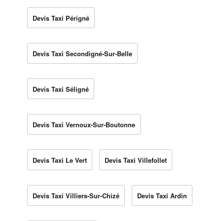
Devis Taxi Périgné
Devis Taxi Secondigné-Sur-Belle
Devis Taxi Séligné
Devis Taxi Vernoux-Sur-Boutonne
Devis Taxi Le Vert
Devis Taxi Villefollet
Devis Taxi Villiers-Sur-Chizé
Devis Taxi Ardin