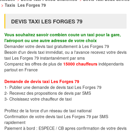
>
Taxis Les Forges 79
DEVIS TAXI LES FORGES 79
Vous souhaitez savoir combien coute un taxi pour la gare,
l'aéroport ou une autre adresse de votre choix
Demander votre devis taxi gratuitement à Les Forges 79
Besoin d'un devis taxi immédiat, ou a l'avance recevez votre devis
taxi Les Forges 79 instantanément par sms
Comparez les offres de plus de
15000 chauffeurs
indépendants
partout en France
Demande de devis taxi Les Forges 79
1- Publier une demande de devis taxi Les Forges 79
2- Recevez des propositions de devis par SMS
3- Choisissez votre chauffeur de taxi
Profitez de la force d'un réseau de taxi national
Confirmation de votre devis taxi Les Forges 79 par SMS
rapidement
Paiement à bord : ESPECE / CB apres confirmation de votre devis