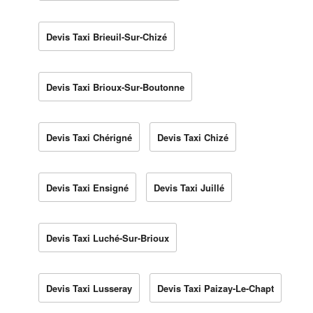
Devis Taxi Brieuil-Sur-Chizé
Devis Taxi Brioux-Sur-Boutonne
Devis Taxi Chérigné
Devis Taxi Chizé
Devis Taxi Ensigné
Devis Taxi Juillé
Devis Taxi Luché-Sur-Brioux
Devis Taxi Lusseray
Devis Taxi Paizay-Le-Chapt