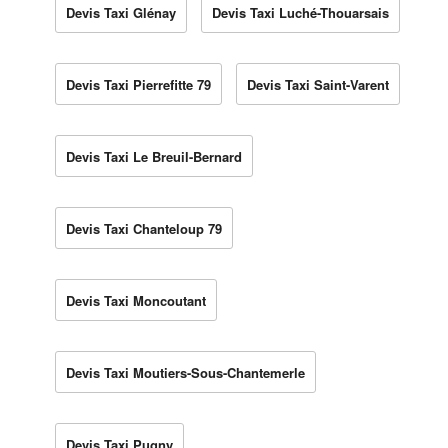
Devis Taxi Glénay
Devis Taxi Luché-Thouarsais
Devis Taxi Pierrefitte 79
Devis Taxi Saint-Varent
Devis Taxi Le Breuil-Bernard
Devis Taxi Chanteloup 79
Devis Taxi Moncoutant
Devis Taxi Moutiers-Sous-Chantemerle
Devis Taxi Pugny