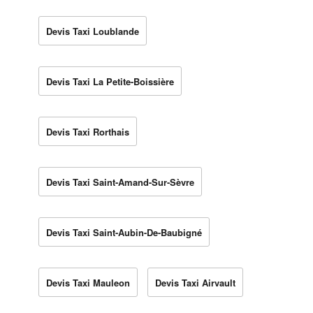
Devis Taxi Loublande
Devis Taxi La Petite-Boissière
Devis Taxi Rorthais
Devis Taxi Saint-Amand-Sur-Sèvre
Devis Taxi Saint-Aubin-De-Baubigné
Devis Taxi Mauleon
Devis Taxi Airvault