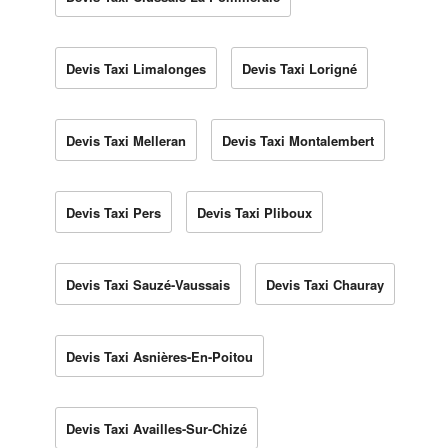
Devis Taxi Limalonges
Devis Taxi Lorigné
Devis Taxi Melleran
Devis Taxi Montalembert
Devis Taxi Pers
Devis Taxi Pliboux
Devis Taxi Sauzé-Vaussais
Devis Taxi Chauray
Devis Taxi Asnières-En-Poitou
Devis Taxi Availles-Sur-Chizé