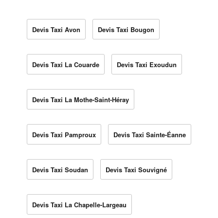
Devis Taxi Avon
Devis Taxi Bougon
Devis Taxi La Couarde
Devis Taxi Exoudun
Devis Taxi La Mothe-Saint-Héray
Devis Taxi Pamproux
Devis Taxi Sainte-Éanne
Devis Taxi Soudan
Devis Taxi Souvigné
Devis Taxi La Chapelle-Largeau