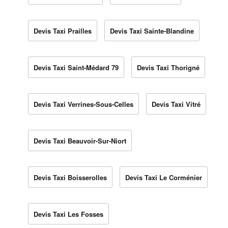
Devis Taxi Prailles
Devis Taxi Sainte-Blandine
Devis Taxi Saint-Médard 79
Devis Taxi Thorigné
Devis Taxi Verrines-Sous-Celles
Devis Taxi Vitré
Devis Taxi Beauvoir-Sur-Niort
Devis Taxi Boisserolles
Devis Taxi Le Corménier
Devis Taxi Les Fosses