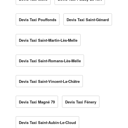
Devis Taxi Pouffonds
Devis Taxi Saint-Génard
Devis Taxi Saint-Martin-Lès-Melle
Devis Taxi Saint-Romans-Lès-Melle
Devis Taxi Saint-Vincent-La-Châtre
Devis Taxi Magné 79
Devis Taxi Fénery
Devis Taxi Saint-Aubin-Le-Cloud