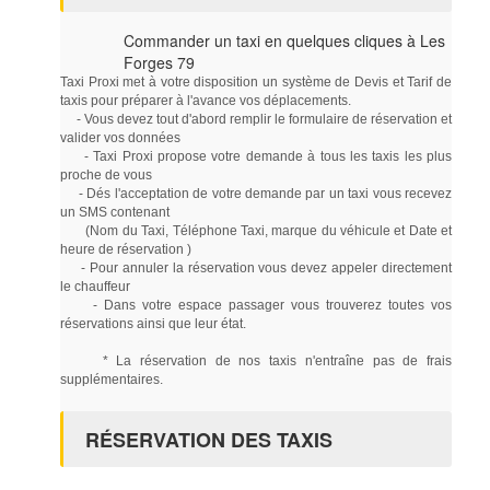
Commander un taxi en quelques cliques à Les
Forges 79
Taxi Proxi met à votre disposition un système de Devis et Tarif de
taxis pour préparer à l'avance vos déplacements.
- Vous devez tout d'abord remplir le formulaire de réservation et
valider vos données
- Taxi Proxi propose votre demande à tous les taxis les plus
proche de vous
- Dés l'acceptation de votre demande par un taxi vous recevez
un SMS contenant
(Nom du Taxi, Téléphone Taxi, marque du véhicule et Date et
heure de réservation )
- Pour annuler la réservation vous devez appeler directement
le chauffeur
- Dans votre espace passager vous trouverez toutes vos
réservations ainsi que leur état.
* La réservation de nos taxis n'entraîne pas de frais
supplémentaires.
RÉSERVATION DES TAXIS