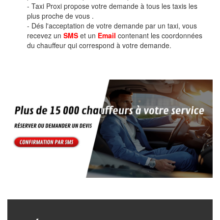
- Taxi Proxi propose votre demande à tous les taxis les
plus proche de vous .
- Dés l'acceptation de votre demande par un taxi, vous
recevez un
SMS
et un
Email
contenant les coordonnées
du chauffeur qui correspond à votre demande.