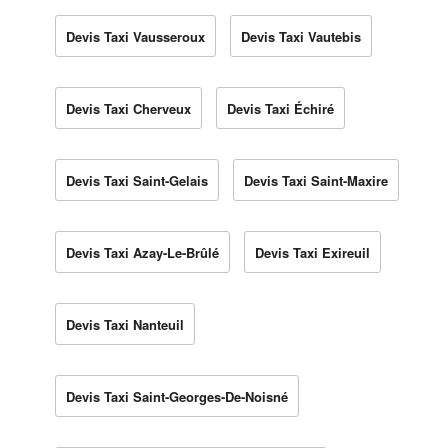
Devis Taxi Vausseroux
Devis Taxi Vautebis
Devis Taxi Cherveux
Devis Taxi Échiré
Devis Taxi Saint-Gelais
Devis Taxi Saint-Maxire
Devis Taxi Azay-Le-Brûlé
Devis Taxi Exireuil
Devis Taxi Nanteuil
Devis Taxi Saint-Georges-De-Noisné