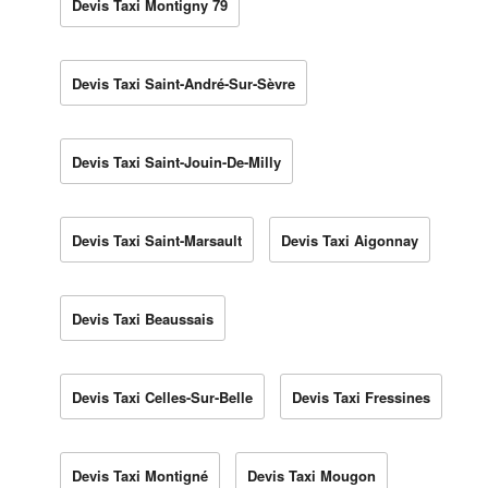
Devis Taxi Montigny 79
Devis Taxi Saint-André-Sur-Sèvre
Devis Taxi Saint-Jouin-De-Milly
Devis Taxi Saint-Marsault
Devis Taxi Aigonnay
Devis Taxi Beaussais
Devis Taxi Celles-Sur-Belle
Devis Taxi Fressines
Devis Taxi Montigné
Devis Taxi Mougon