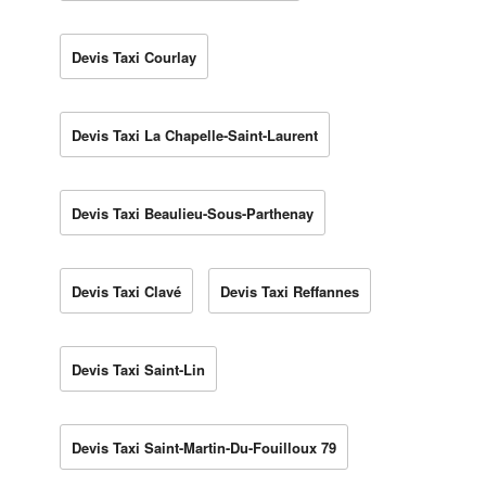
Devis Taxi Courlay
Devis Taxi La Chapelle-Saint-Laurent
Devis Taxi Beaulieu-Sous-Parthenay
Devis Taxi Clavé
Devis Taxi Reffannes
Devis Taxi Saint-Lin
Devis Taxi Saint-Martin-Du-Fouilloux 79