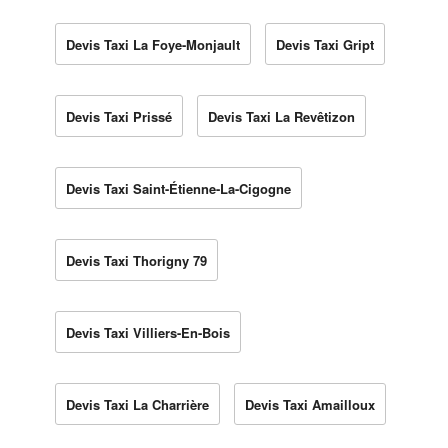
Devis Taxi La Foye-Monjault
Devis Taxi Gript
Devis Taxi Prissé
Devis Taxi La Revêtizon
Devis Taxi Saint-Étienne-La-Cigogne
Devis Taxi Thorigny 79
Devis Taxi Villiers-En-Bois
Devis Taxi La Charrière
Devis Taxi Amailloux