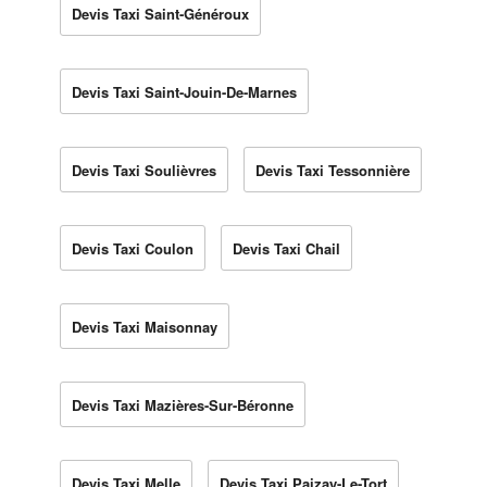
Devis Taxi Saint-Généroux
Devis Taxi Saint-Jouin-De-Marnes
Devis Taxi Soulièvres
Devis Taxi Tessonnière
Devis Taxi Coulon
Devis Taxi Chail
Devis Taxi Maisonnay
Devis Taxi Mazières-Sur-Béronne
Devis Taxi Melle
Devis Taxi Paizay-Le-Tort