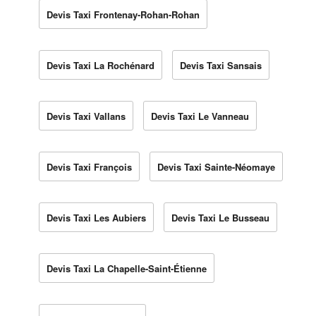
Devis Taxi Frontenay-Rohan-Rohan
Devis Taxi La Rochénard
Devis Taxi Sansais
Devis Taxi Vallans
Devis Taxi Le Vanneau
Devis Taxi François
Devis Taxi Sainte-Néomaye
Devis Taxi Les Aubiers
Devis Taxi Le Busseau
Devis Taxi La Chapelle-Saint-Étienne