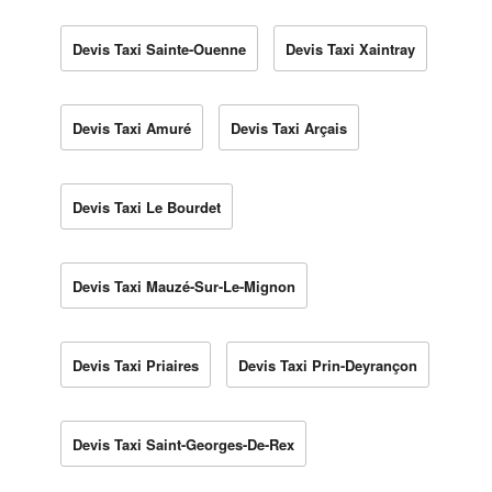
Devis Taxi Sainte-Ouenne
Devis Taxi Xaintray
Devis Taxi Amuré
Devis Taxi Arçais
Devis Taxi Le Bourdet
Devis Taxi Mauzé-Sur-Le-Mignon
Devis Taxi Priaires
Devis Taxi Prin-Deyrançon
Devis Taxi Saint-Georges-De-Rex