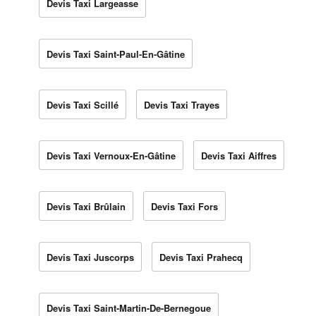
Devis Taxi Largeasse
Devis Taxi Saint-Paul-En-Gâtine
Devis Taxi Scillé
Devis Taxi Trayes
Devis Taxi Vernoux-En-Gâtine
Devis Taxi Aiffres
Devis Taxi Brûlain
Devis Taxi Fors
Devis Taxi Juscorps
Devis Taxi Prahecq
Devis Taxi Saint-Martin-De-Bernegoue