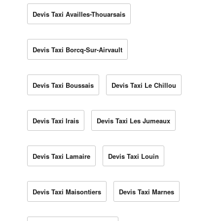
Devis Taxi Availles-Thouarsais
Devis Taxi Borcq-Sur-Airvault
Devis Taxi Boussais
Devis Taxi Le Chillou
Devis Taxi Irais
Devis Taxi Les Jumeaux
Devis Taxi Lamaire
Devis Taxi Louin
Devis Taxi Maisontiers
Devis Taxi Marnes