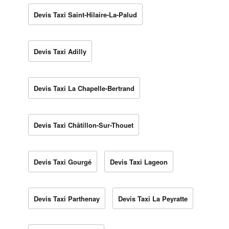
Devis Taxi Saint-Hilaire-La-Palud
Devis Taxi Adilly
Devis Taxi La Chapelle-Bertrand
Devis Taxi Châtillon-Sur-Thouet
Devis Taxi Gourgé
Devis Taxi Lageon
Devis Taxi Parthenay
Devis Taxi La Peyratte