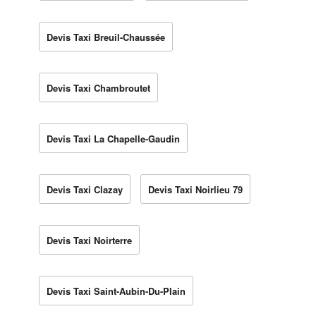
Devis Taxi Breuil-Chaussée
Devis Taxi Chambroutet
Devis Taxi La Chapelle-Gaudin
Devis Taxi Clazay
Devis Taxi Noirlieu 79
Devis Taxi Noirterre
Devis Taxi Saint-Aubin-Du-Plain