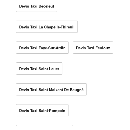
Devis Taxi Béceleuf
Devis Taxi La Chapelle-Thireuil
Devis Taxi Faye-Sur-Ardin
Devis Taxi Fenioux
Devis Taxi Saint-Laurs
Devis Taxi Saint-Maixent-De-Beugné
Devis Taxi Saint-Pompain