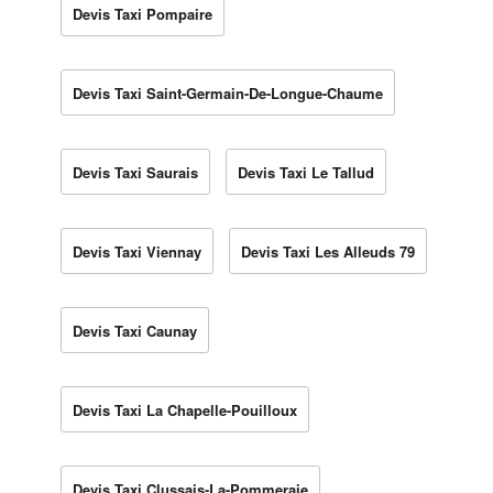
Devis Taxi Pompaire
Devis Taxi Saint-Germain-De-Longue-Chaume
Devis Taxi Saurais
Devis Taxi Le Tallud
Devis Taxi Viennay
Devis Taxi Les Alleuds 79
Devis Taxi Caunay
Devis Taxi La Chapelle-Pouilloux
Devis Taxi Clussais-La-Pommeraie