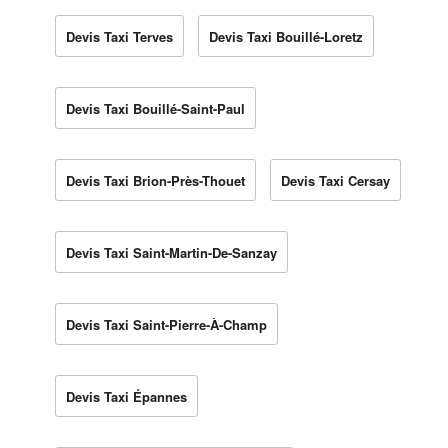
Devis Taxi Terves
Devis Taxi Bouillé-Loretz
Devis Taxi Bouillé-Saint-Paul
Devis Taxi Brion-Près-Thouet
Devis Taxi Cersay
Devis Taxi Saint-Martin-De-Sanzay
Devis Taxi Saint-Pierre-À-Champ
Devis Taxi Épannes