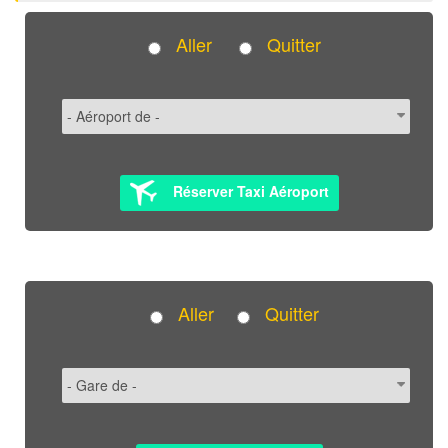
Aller
Quitter
Réserver Taxi Aéroport
Aller
Quitter