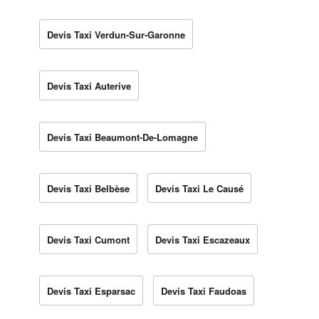
Devis Taxi Verdun-Sur-Garonne
Devis Taxi Auterive
Devis Taxi Beaumont-De-Lomagne
Devis Taxi Belbèse
Devis Taxi Le Causé
Devis Taxi Cumont
Devis Taxi Escazeaux
Devis Taxi Esparsac
Devis Taxi Faudoas