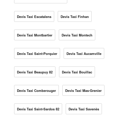
Devis Taxi Escatalens
Devis Taxi Finhan
Devis Taxi Montbartier
Devis Taxi Montech
Devis Taxi Saint-Porquier
Devis Taxi Aucamville
Devis Taxi Beaupuy 82
Devis Taxi Bouillac
Devis Taxi Comberouger
Devis Taxi Mas-Grenier
Devis Taxi Saint-Sardos 82
Devis Taxi Savenès