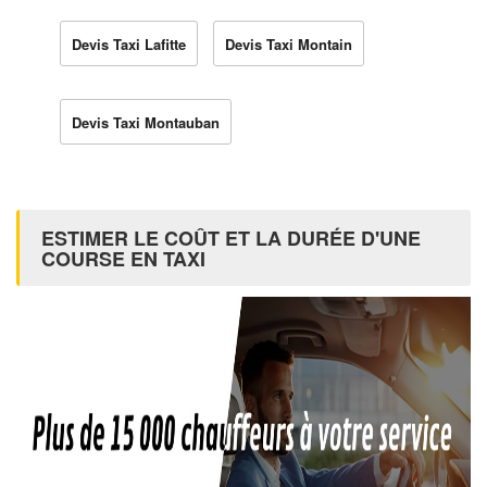
Devis Taxi Lafitte
Devis Taxi Montain
Devis Taxi Montauban
ESTIMER LE COÛT ET LA DURÉE D'UNE
COURSE EN TAXI