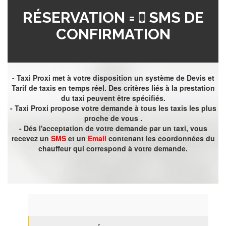
RÉSERVATION =
SMS DE
CONFIRMATION
- Taxi Proxi met à votre disposition un système de Devis et
Tarif de taxis en temps réel. Des critères liés à la prestation
du taxi peuvent être spécifiés.
- Taxi Proxi propose votre demande à tous les taxis les plus
proche de vous .
- Dés l'acceptation de votre demande par un taxi, vous
recevez un
SMS
et un
Email
contenant les coordonnées du
chauffeur qui correspond à votre demande.