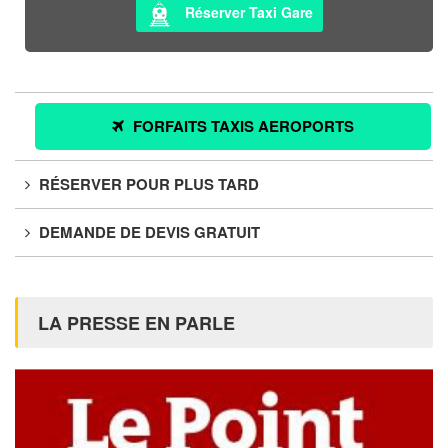
Réserver Taxi Gare
FORFAITS TAXIS AEROPORTS
RÉSERVER POUR PLUS TARD
DEMANDE DE DEVIS GRATUIT
LA PRESSE EN PARLE