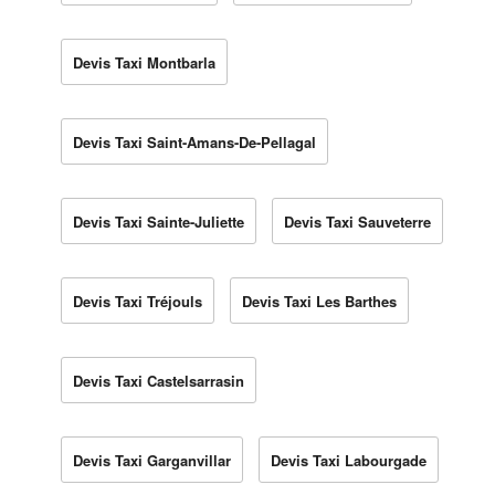
Devis Taxi Montbarla
Devis Taxi Saint-Amans-De-Pellagal
Devis Taxi Sainte-Juliette
Devis Taxi Sauveterre
Devis Taxi Tréjouls
Devis Taxi Les Barthes
Devis Taxi Castelsarrasin
Devis Taxi Garganvillar
Devis Taxi Labourgade