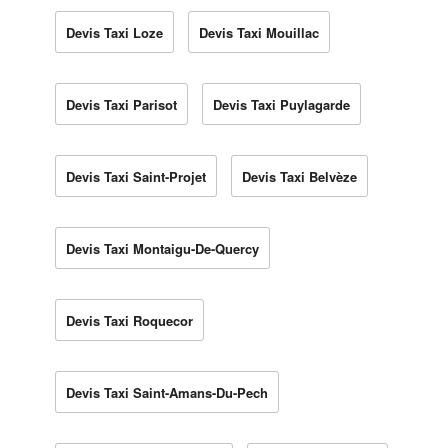
Devis Taxi Loze
Devis Taxi Mouillac
Devis Taxi Parisot
Devis Taxi Puylagarde
Devis Taxi Saint-Projet
Devis Taxi Belvèze
Devis Taxi Montaigu-De-Quercy
Devis Taxi Roquecor
Devis Taxi Saint-Amans-Du-Pech