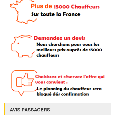
AVIS PASSAGERS