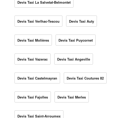
Devis Taxi La Salvetat-Belmontet
Devis Taxi Verlhac-Tescou
Devis Taxi Auty
Devis Taxi Molières
Devis Taxi Puycornet
Devis Taxi Vazerac
Devis Taxi Angeville
Devis Taxi Castelmayran
Devis Taxi Coutures 82
Devis Taxi Fajolles
Devis Taxi Merles
Devis Taxi Saint-Arroumex