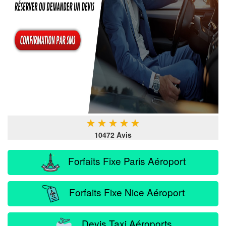
★
★
★
★
★
10472 Avis
Forfaits Fixe Paris Aéroport
Forfaits Fixe Nice Aéroport
Devis Taxi Aéroports