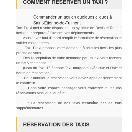
COMMENT RÉSERVER UN TAXI ?
Commander un taxi en quelques cliques à
Saint-Étienne-de-Tulmont
Taxi Proxi met à votre disposition un système de Devis et Tarif de
taxis pour préparer à l'avance vos déplacements.
- Vous devez tout d'abord remplir le formulaire de réservation et
valider vos données
- Taxi Proxi propose votre demande à tous les taxis les plus
proche de vous
- Dés l'acceptation de votre demande par un taxi vous recevez
un SMS contenant
(Nom du Taxi, Téléphone Taxi, marque du véhicule et Date et
heure de réservation )
- Pour annuler la réservation vous devez appeler directement
le chauffeur
- Dans votre espace passager vous trouverez toutes vos
réservations ainsi que leur état.
* La réservation de nos taxis n'entraîne pas de frais
supplémentaires.
RÉSERVATION DES TAXIS