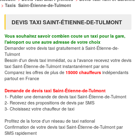
>
Taxis Saint-Étienne-de-Tulmont
DEVIS TAXI SAINT-ÉTIENNE-DE-TULMONT
Vous souhaitez savoir combien coute un taxi pour la gare,
l'aéroport ou une autre adresse de votre choix
Demander votre devis taxi gratuitement à Saint-Étienne-de-
Tulmont
Besoin d'un devis taxi immédiat, ou a l'avance recevez votre devis
taxi Saint-Étienne-de-Tulmont instantanément par sms
Comparez les offres de plus de
15000 chauffeurs
indépendants
partout en France
Demande de devis taxi Saint-Étienne-de-Tulmont
1- Publier une demande de devis taxi Saint-Étienne-de-Tulmont
2- Recevez des propositions de devis par SMS
3- Choisissez votre chauffeur de taxi
Profitez de la force d'un réseau de taxi national
Confirmation de votre devis taxi Saint-Étienne-de-Tulmont par
SMS rapidement