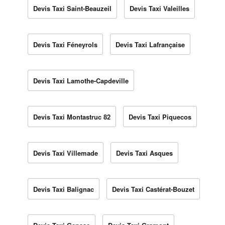
Devis Taxi Saint-Beauzeil
Devis Taxi Valeilles
Devis Taxi Féneyrols
Devis Taxi Lafrançaise
Devis Taxi Lamothe-Capdeville
Devis Taxi Montastruc 82
Devis Taxi Piquecos
Devis Taxi Villemade
Devis Taxi Asques
Devis Taxi Balignac
Devis Taxi Castérat-Bouzet