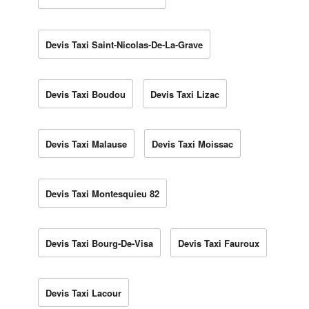
Devis Taxi Saint-Nicolas-De-La-Grave
Devis Taxi Boudou
Devis Taxi Lizac
Devis Taxi Malause
Devis Taxi Moissac
Devis Taxi Montesquieu 82
Devis Taxi Bourg-De-Visa
Devis Taxi Fauroux
Devis Taxi Lacour