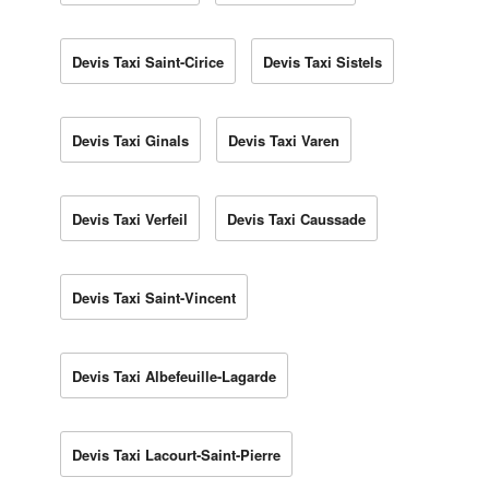
Devis Taxi Saint-Cirice
Devis Taxi Sistels
Devis Taxi Ginals
Devis Taxi Varen
Devis Taxi Verfeil
Devis Taxi Caussade
Devis Taxi Saint-Vincent
Devis Taxi Albefeuille-Lagarde
Devis Taxi Lacourt-Saint-Pierre