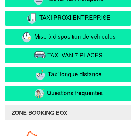
TAXI PROXI ENTREPRISE
Mise à disposition de véhicules
TAXI VAN 7 PLACES
Taxi longue distance
Questions fréquentes
ZONE BOOKING BOX