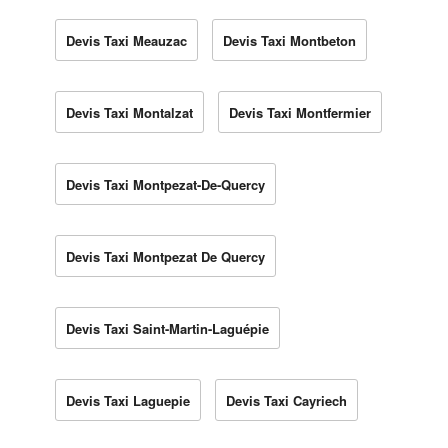
Devis Taxi Meauzac
Devis Taxi Montbeton
Devis Taxi Montalzat
Devis Taxi Montfermier
Devis Taxi Montpezat-De-Quercy
Devis Taxi Montpezat De Quercy
Devis Taxi Saint-Martin-Laguépie
Devis Taxi Laguepie
Devis Taxi Cayriech