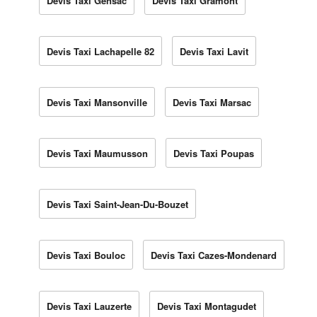
Devis Taxi Gensac
Devis Taxi Gramont
Devis Taxi Lachapelle 82
Devis Taxi Lavit
Devis Taxi Mansonville
Devis Taxi Marsac
Devis Taxi Maumusson
Devis Taxi Poupas
Devis Taxi Saint-Jean-Du-Bouzet
Devis Taxi Bouloc
Devis Taxi Cazes-Mondenard
Devis Taxi Lauzerte
Devis Taxi Montagudet