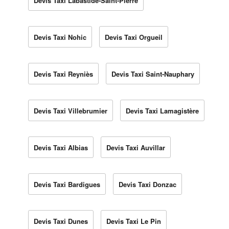
Devis Taxi Labastide-Saint-Pierre
Devis Taxi Nohic
Devis Taxi Orgueil
Devis Taxi Reyniès
Devis Taxi Saint-Nauphary
Devis Taxi Villebrumier
Devis Taxi Lamagistère
Devis Taxi Albias
Devis Taxi Auvillar
Devis Taxi Bardigues
Devis Taxi Donzac
Devis Taxi Dunes
Devis Taxi Le Pin