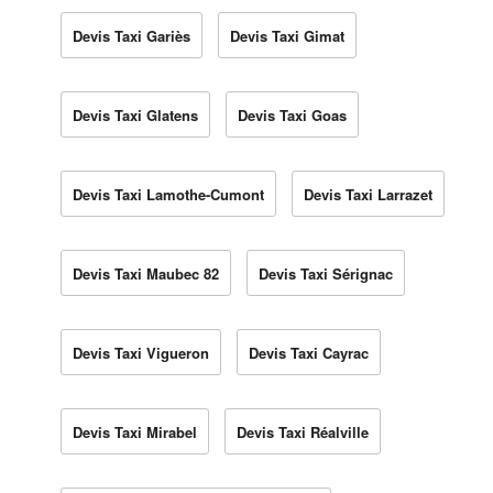
Devis Taxi Gariès
Devis Taxi Gimat
Devis Taxi Glatens
Devis Taxi Goas
Devis Taxi Lamothe-Cumont
Devis Taxi Larrazet
Devis Taxi Maubec 82
Devis Taxi Sérignac
Devis Taxi Vigueron
Devis Taxi Cayrac
Devis Taxi Mirabel
Devis Taxi Réalville