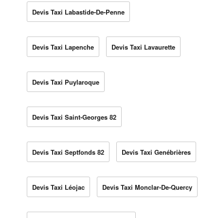
Devis Taxi Labastide-De-Penne
Devis Taxi Lapenche
Devis Taxi Lavaurette
Devis Taxi Puylaroque
Devis Taxi Saint-Georges 82
Devis Taxi Septfonds 82
Devis Taxi Genébrières
Devis Taxi Léojac
Devis Taxi Monclar-De-Quercy