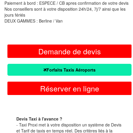
Paiement à bord : ESPECE / CB apres confirmation de votre devis
Nos conseillers sont à votre disposition 24h/24, 7j/7 ainsi que les
jours fériés
DEUX GAMMES : Berline / Van
Demande de devis
Forfaits Taxis Aéroports
Réserver en ligne
Devis Taxi à l'avance ?
- Taxi Proxi met à votre disposition un système de Devis
et Tarif de taxis en temps réel. Des critères liés à la