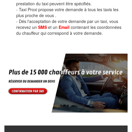
prestation du taxi peuvent être spécifiés.
- Taxi Proxi propose votre demande à tous les taxis les
plus proche de vous .
- Dés l'acceptation de votre demande par un taxi, vous
recevez un
SMS
et un
Email
contenant les coordonnées
du chauffeur qui correspond à votre demande.