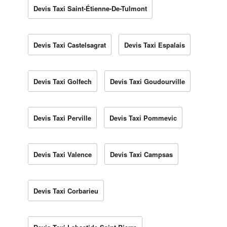
Devis Taxi Saint-Étienne-De-Tulmont
Devis Taxi Castelsagrat
Devis Taxi Espalais
Devis Taxi Golfech
Devis Taxi Goudourville
Devis Taxi Perville
Devis Taxi Pommevic
Devis Taxi Valence
Devis Taxi Campsas
Devis Taxi Corbarieu