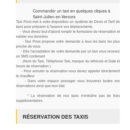
Commander un taxi en quelques cliques à
Saint-Julien-en-Vercors
Taxi Proxi met à votre disposition un système de Devis et Tarif de
taxis pour préparer à l'avance vos déplacements.
- Vous devez tout d'abord remplir le formulaire de réservation et
valider vos données
- Taxi Proxi propose votre demande à tous les taxis les plus
proche de vous
- Dés l'acceptation de votre demande par un taxi vous recevez
un SMS contenant
(Nom du Taxi, Téléphone Taxi, marque du véhicule et Date et
heure de réservation )
- Pour annuler la réservation vous devez appeler directement
le chauffeur
- Dans votre espace passager vous trouverez toutes vos
réservations ainsi que leur état.
* La réservation de nos taxis n'entraîne pas de frais
supplémentaires.
RÉSERVATION DES TAXIS