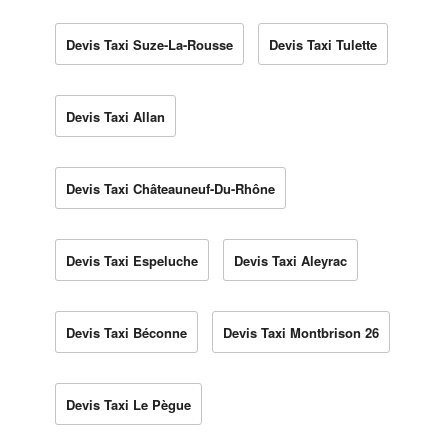
Devis Taxi Suze-La-Rousse
Devis Taxi Tulette
Devis Taxi Allan
Devis Taxi Châteauneuf-Du-Rhône
Devis Taxi Espeluche
Devis Taxi Aleyrac
Devis Taxi Béconne
Devis Taxi Montbrison 26
Devis Taxi Le Pègue