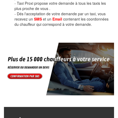
- Taxi Proxi propose votre demande à tous les taxis les
plus proche de vous .
- Dés l'acceptation de votre demande par un taxi, vous
recevez un
SMS
et un
Email
contenant les coordonnées
du chauffeur qui correspond à votre demande.