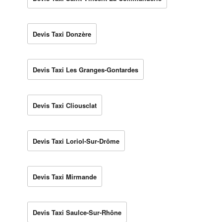
Devis Taxi Donzère
Devis Taxi Les Granges-Gontardes
Devis Taxi Cliousclat
Devis Taxi Loriol-Sur-Drôme
Devis Taxi Mirmande
Devis Taxi Saulce-Sur-Rhône