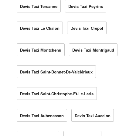
Devis Taxi Tersanne
Devis Taxi Peyrins
Devis Taxi Le Chalon
Devis Taxi Crépol
Devis Taxi Montchenu
Devis Taxi Montrigaud
Devis Taxi Saint-Bonnet-De-Valclérieux
Devis Taxi Saint-Christophe-Et-Le-Laris
Devis Taxi Aubenasson
Devis Taxi Aucelon