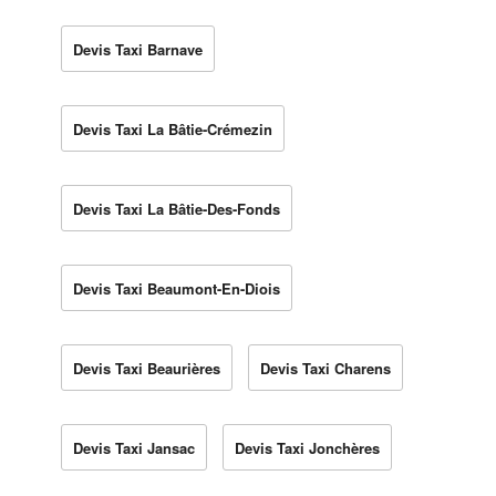
Devis Taxi Barnave
Devis Taxi La Bâtie-Crémezin
Devis Taxi La Bâtie-Des-Fonds
Devis Taxi Beaumont-En-Diois
Devis Taxi Beaurières
Devis Taxi Charens
Devis Taxi Jansac
Devis Taxi Jonchères