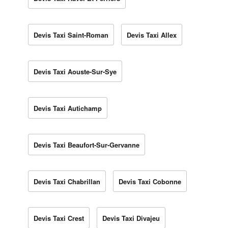
Devis Taxi Saint-Roman
Devis Taxi Allex
Devis Taxi Aouste-Sur-Sye
Devis Taxi Autichamp
Devis Taxi Beaufort-Sur-Gervanne
Devis Taxi Chabrillan
Devis Taxi Cobonne
Devis Taxi Crest
Devis Taxi Divajeu