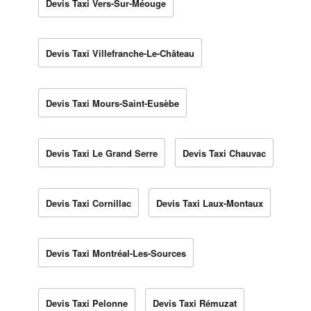
Devis Taxi Vers-Sur-Méouge
Devis Taxi Villefranche-Le-Château
Devis Taxi Mours-Saint-Eusèbe
Devis Taxi Le Grand Serre
Devis Taxi Chauvac
Devis Taxi Cornillac
Devis Taxi Laux-Montaux
Devis Taxi Montréal-Les-Sources
Devis Taxi Pelonne
Devis Taxi Rémuzat