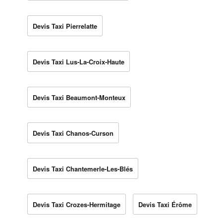
Devis Taxi Pierrelatte
Devis Taxi Lus-La-Croix-Haute
Devis Taxi Beaumont-Monteux
Devis Taxi Chanos-Curson
Devis Taxi Chantemerle-Les-Blés
Devis Taxi Crozes-Hermitage
Devis Taxi Érôme