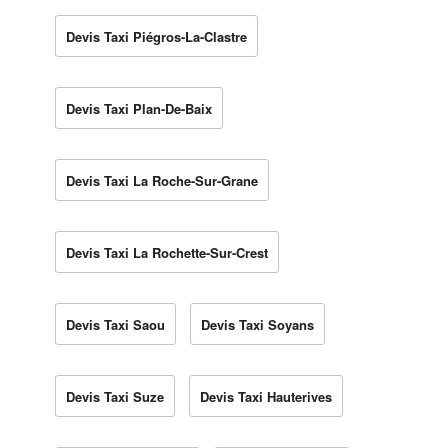
Devis Taxi Piégros-La-Clastre
Devis Taxi Plan-De-Baix
Devis Taxi La Roche-Sur-Grane
Devis Taxi La Rochette-Sur-Crest
Devis Taxi Saou
Devis Taxi Soyans
Devis Taxi Suze
Devis Taxi Hauterives