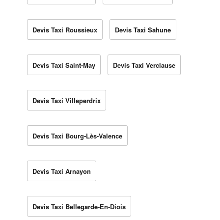
Devis Taxi Roussieux
Devis Taxi Sahune
Devis Taxi Saint-May
Devis Taxi Verclause
Devis Taxi Villeperdrix
Devis Taxi Bourg-Lès-Valence
Devis Taxi Arnayon
Devis Taxi Bellegarde-En-Diois