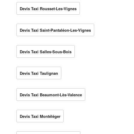
Devis Taxi Rousset-Les-Vignes
Devis Taxi Saint-Pantaléon-Les-Vignes
Devis Taxi Salles-Sous-Bois
Devis Taxi Taulignan
Devis Taxi Beaumont-Lès-Valence
Devis Taxi Montéléger