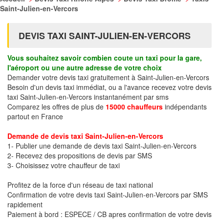
Saint-Julien-en-Vercors
DEVIS TAXI SAINT-JULIEN-EN-VERCORS
Vous souhaitez savoir combien coute un taxi pour la gare,
l'aéroport ou une autre adresse de votre choix
Demander votre devis taxi gratuitement à Saint-Julien-en-Vercors
Besoin d'un devis taxi immédiat, ou a l'avance recevez votre devis
taxi Saint-Julien-en-Vercors instantanément par sms
Comparez les offres de plus de
15000 chauffeurs
indépendants
partout en France
Demande de devis taxi Saint-Julien-en-Vercors
1- Publier une demande de devis taxi Saint-Julien-en-Vercors
2- Recevez des propositions de devis par SMS
3- Choisissez votre chauffeur de taxi
Profitez de la force d'un réseau de taxi national
Confirmation de votre devis taxi Saint-Julien-en-Vercors par SMS
rapidement
Paiement à bord : ESPECE / CB apres confirmation de votre devis