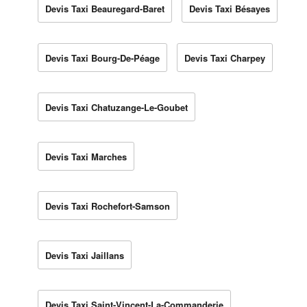
Devis Taxi Beauregard-Baret
Devis Taxi Bésayes
Devis Taxi Bourg-De-Péage
Devis Taxi Charpey
Devis Taxi Chatuzange-Le-Goubet
Devis Taxi Marches
Devis Taxi Rochefort-Samson
Devis Taxi Jaillans
Devis Taxi Saint-Vincent-La-Commanderie