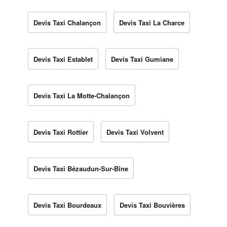
Devis Taxi Chalançon
Devis Taxi La Charce
Devis Taxi Establet
Devis Taxi Gumiane
Devis Taxi La Motte-Chalançon
Devis Taxi Rottier
Devis Taxi Volvent
Devis Taxi Bézaudun-Sur-Bîne
Devis Taxi Bourdeaux
Devis Taxi Bouvières