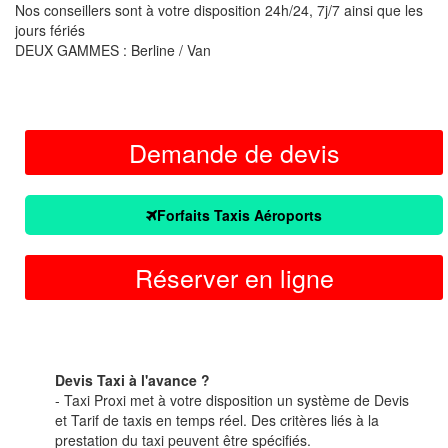
Nos conseillers sont à votre disposition 24h/24, 7j/7 ainsi que les
jours fériés
DEUX GAMMES : Berline / Van
Demande de devis
Forfaits Taxis Aéroports
Réserver en ligne
Devis Taxi à l'avance ?
- Taxi Proxi met à votre disposition un système de Devis
et Tarif de taxis en temps réel. Des critères liés à la
prestation du taxi peuvent être spécifiés.