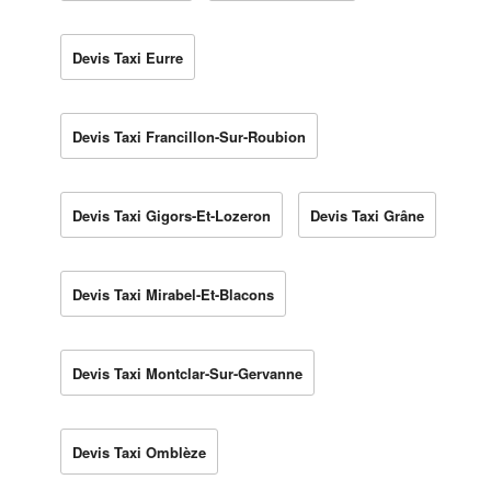
Devis Taxi Eurre
Devis Taxi Francillon-Sur-Roubion
Devis Taxi Gigors-Et-Lozeron
Devis Taxi Grâne
Devis Taxi Mirabel-Et-Blacons
Devis Taxi Montclar-Sur-Gervanne
Devis Taxi Omblèze