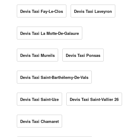
Devis Taxi Fay-Le-Clos
Devis Taxi Laveyron
Devis Taxi La Motte-De-Galaure
Devis Taxi Mureils
Devis Taxi Ponsas
Devis Taxi Saint-Barthélemy-De-Vals
Devis Taxi Saint-Uze
Devis Taxi Saint-Vallier 26
Devis Taxi Chamaret