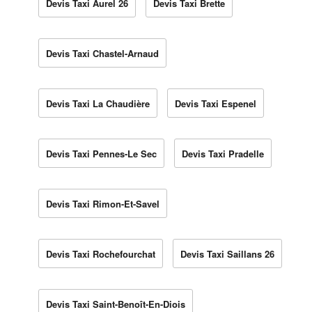
Devis Taxi Aurel 26
Devis Taxi Brette
Devis Taxi Chastel-Arnaud
Devis Taxi La Chaudière
Devis Taxi Espenel
Devis Taxi Pennes-Le Sec
Devis Taxi Pradelle
Devis Taxi Rimon-Et-Savel
Devis Taxi Rochefourchat
Devis Taxi Saillans 26
Devis Taxi Saint-Benoît-En-Diois