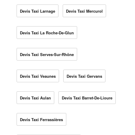
Devis Taxi Larnage
Devis Taxi Mercurol
Devis Taxi La Roche-De-Glun
Devis Taxi Serves-Sur-Rhône
Devis Taxi Veaunes
Devis Taxi Gervans
Devis Taxi Aulan
Devis Taxi Barret-De-Lioure
Devis Taxi Ferrassières