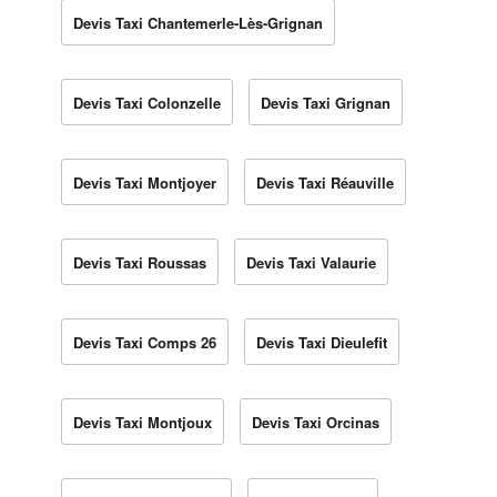
Devis Taxi Chantemerle-Lès-Grignan
Devis Taxi Colonzelle
Devis Taxi Grignan
Devis Taxi Montjoyer
Devis Taxi Réauville
Devis Taxi Roussas
Devis Taxi Valaurie
Devis Taxi Comps 26
Devis Taxi Dieulefit
Devis Taxi Montjoux
Devis Taxi Orcinas