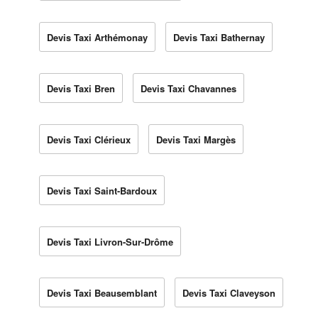
Devis Taxi Arthémonay
Devis Taxi Bathernay
Devis Taxi Bren
Devis Taxi Chavannes
Devis Taxi Clérieux
Devis Taxi Margès
Devis Taxi Saint-Bardoux
Devis Taxi Livron-Sur-Drôme
Devis Taxi Beausemblant
Devis Taxi Claveyson