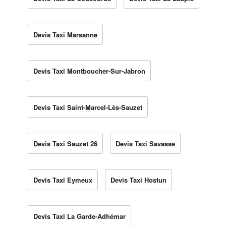
Devis Taxi Marsanne
Devis Taxi Montboucher-Sur-Jabron
Devis Taxi Saint-Marcel-Lès-Sauzet
Devis Taxi Sauzet 26
Devis Taxi Savasse
Devis Taxi Eymeux
Devis Taxi Hostun
Devis Taxi La Garde-Adhémar