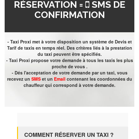
RÉSERVATION =
SMS DE
CONFIRMATION
- Taxi Proxi met à votre disposition un système de Devis et
Tarif de taxis en temps réel. Des critères liés à la prestation
du taxi peuvent être spécifiés.
- Taxi Proxi propose votre demande à tous les taxis les plus
proche de vous .
- Dés l'acceptation de votre demande par un taxi, vous
recevez un
SMS
et un
Email
contenant les coordonnées du
chauffeur qui correspond à votre demande.
COMMENT RÉSERVER UN TAXI ?