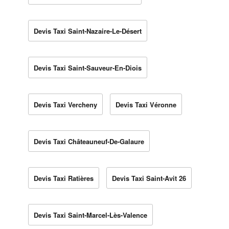
Devis Taxi Saint-Nazaire-Le-Désert
Devis Taxi Saint-Sauveur-En-Diois
Devis Taxi Vercheny
Devis Taxi Véronne
Devis Taxi Châteauneuf-De-Galaure
Devis Taxi Ratières
Devis Taxi Saint-Avit 26
Devis Taxi Saint-Marcel-Lès-Valence