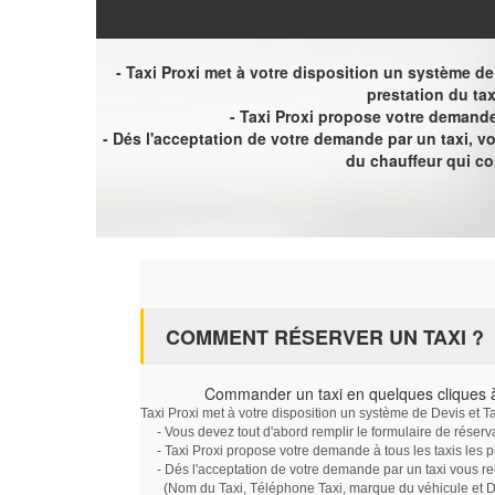
- Taxi Proxi met à votre disposition un système de D
prestation du tax
- Taxi Proxi propose votre demande 
- Dés l'acceptation de votre demande par un taxi, 
du chauffeur qui c
COMMENT RÉSERVER UN TAXI ?
Commander un taxi en quelques cliques 
Taxi Proxi met à votre disposition un système de Devis et T
- Vous devez tout d'abord remplir le formulaire de réserv
- Taxi Proxi propose votre demande à tous les taxis les 
- Dés l'acceptation de votre demande par un taxi vous r
(Nom du Taxi, Téléphone Taxi, marque du véhicule et Dat