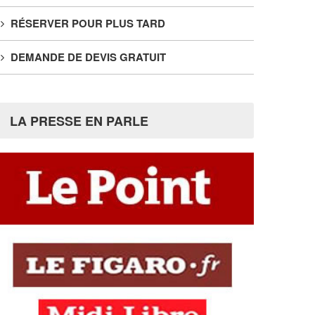
RÉSERVER POUR PLUS TARD
DEMANDE DE DEVIS GRATUIT
LA PRESSE EN PARLE