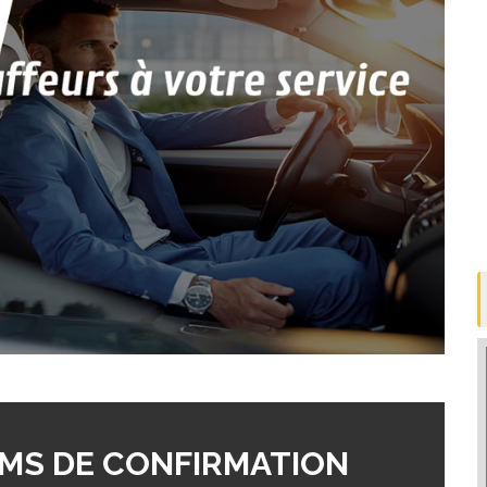
MS DE CONFIRMATION