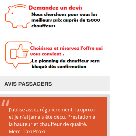
AVIS PASSAGERS