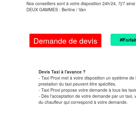
Nos conseillers sont à votre disposition 24h/24, 7j/7 ainsi
DEUX GAMMES : Berline / Van
Demande de devis
Forfai
Devis Taxi à l'avance ?
- Taxi Proxi met à votre disposition un système de D
prestation du taxi peuvent être spécifiés.
- Taxi Proxi propose votre demande à tous les taxi
- Dés l'acceptation de votre demande par un taxi,
du chauffeur qui correspond à votre demande.