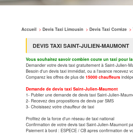
Accueil
>
Devis Taxi Limousin
>
Devis Taxi Corréze
>
DEVIS TAXI SAINT-JULIEN-MAUMONT
Vous souhaitez savoir combien coute un taxi pour la 
Demander votre devis taxi gratuitement à Saint-Julien-
Besoin d'un devis taxi immédiat, ou a l'avance recevez 
Comparez les offres de plus de
15000 chauffeurs
indépe
Demande de devis taxi Saint-Julien-Maumont
1- Publier une demande de devis taxi Saint-Julien-Maum
2- Recevez des propositions de devis par SMS
3- Choisissez votre chauffeur de taxi
Profitez de la force d'un réseau de taxi national
Confirmation de votre devis taxi Saint-Julien-Maumont 
Paiement à bord : ESPECE / CB apres confirmation de vo