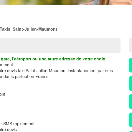
Taxis Saint-Julien-Maumont
gare, l'aéroport ou une autre adresse de votre choix
Maumont
votre devis taxi Saint-Julien-Maumont instantanément par sms
ndants partout en France
ont
par SMS rapidement
tre devis