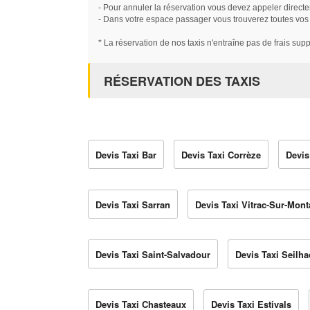
- Pour annuler la réservation vous devez appeler directe
- Dans votre espace passager vous trouverez toutes vos ré
* La réservation de nos taxis n'entraîne pas de frais sup
RÉSERVATION DES TAXIS
Devis Taxi Bar
Devis Taxi Corrèze
Devis
Devis Taxi Sarran
Devis Taxi Vitrac-Sur-Mon
Devis Taxi Saint-Salvadour
Devis Taxi Seilha
Devis Taxi Chasteaux
Devis Taxi Estivals