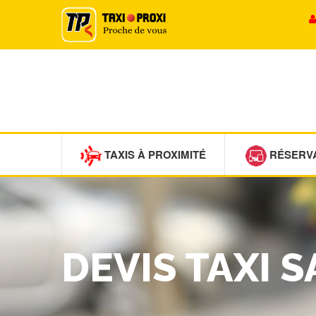
TAXIS À PROXIMITÉ
RÉSERV
DEVIS TAXI 