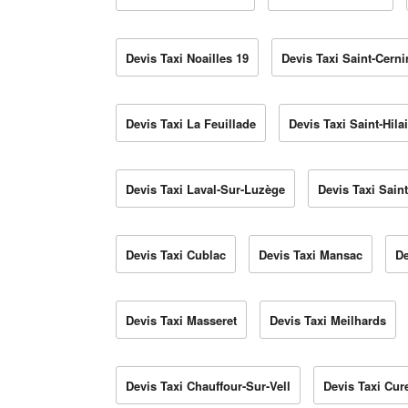
Devis Taxi Noailles 19
Devis Taxi Saint-Cern
Devis Taxi La Feuillade
Devis Taxi Saint-Hila
Devis Taxi Laval-Sur-Luzège
Devis Taxi Saint
Devis Taxi Cublac
Devis Taxi Mansac
De
Devis Taxi Masseret
Devis Taxi Meilhards
Devis Taxi Chauffour-Sur-Vell
Devis Taxi Cu