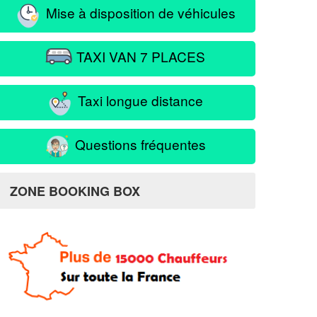
Mise à disposition de véhicules
TAXI VAN 7 PLACES
Taxi longue distance
Questions fréquentes
ZONE BOOKING BOX