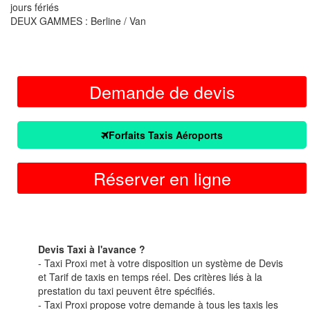
jours fériés
DEUX GAMMES : Berline / Van
Demande de devis
Forfaits Taxis Aéroports
Réserver en ligne
Devis Taxi à l'avance ?
- Taxi Proxi met à votre disposition un système de Devis
et Tarif de taxis en temps réel. Des critères liés à la
prestation du taxi peuvent être spécifiés.
- Taxi Proxi propose votre demande à tous les taxis les