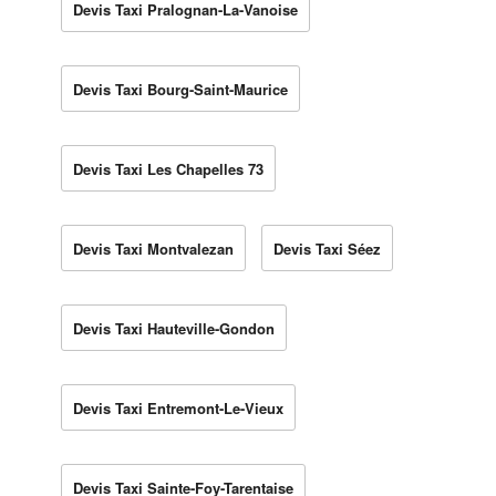
Devis Taxi Pralognan-La-Vanoise
Devis Taxi Bourg-Saint-Maurice
Devis Taxi Les Chapelles 73
Devis Taxi Montvalezan
Devis Taxi Séez
Devis Taxi Hauteville-Gondon
Devis Taxi Entremont-Le-Vieux
Devis Taxi Sainte-Foy-Tarentaise