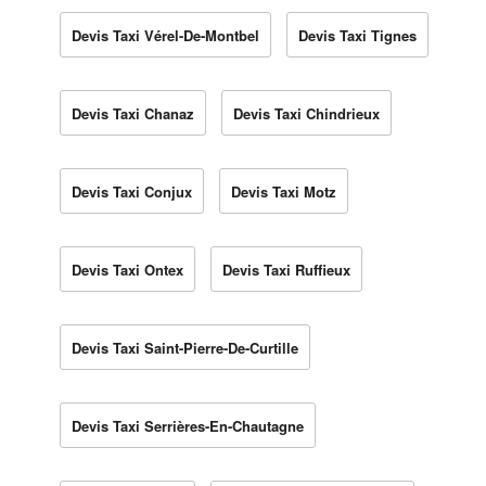
Devis Taxi Vérel-De-Montbel
Devis Taxi Tignes
Devis Taxi Chanaz
Devis Taxi Chindrieux
Devis Taxi Conjux
Devis Taxi Motz
Devis Taxi Ontex
Devis Taxi Ruffieux
Devis Taxi Saint-Pierre-De-Curtille
Devis Taxi Serrières-En-Chautagne