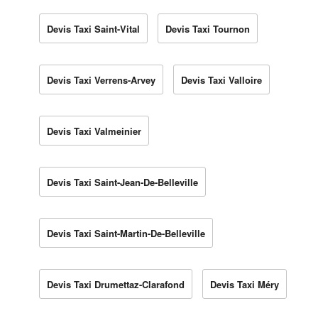
Devis Taxi Saint-Vital
Devis Taxi Tournon
Devis Taxi Verrens-Arvey
Devis Taxi Valloire
Devis Taxi Valmeinier
Devis Taxi Saint-Jean-De-Belleville
Devis Taxi Saint-Martin-De-Belleville
Devis Taxi Drumettaz-Clarafond
Devis Taxi Méry