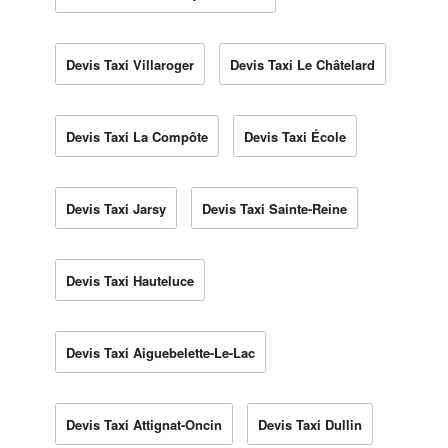
Devis Taxi Villaroger
Devis Taxi Le Châtelard
Devis Taxi La Compôte
Devis Taxi École
Devis Taxi Jarsy
Devis Taxi Sainte-Reine
Devis Taxi Hauteluce
Devis Taxi Aiguebelette-Le-Lac
Devis Taxi Attignat-Oncin
Devis Taxi Dullin