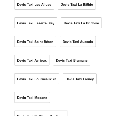
Devis Taxi Les Allues
Devis Taxi La Bâthie
Devis Taxi Esserts-Blay
Devis Taxi La Bridoire
Devis Taxi Saint-Béron
Devis Taxi Aussois
Devis Taxi Avrieux
Devis Taxi Bramans
Devis Taxi Fourneaux 73
Devis Taxi Freney
Devis Taxi Modane