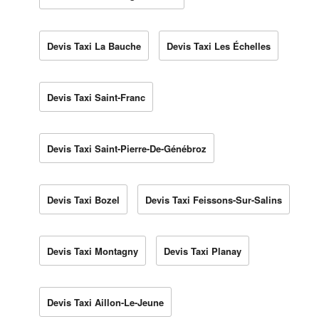
Devis Taxi La Bauche
Devis Taxi Les Échelles
Devis Taxi Saint-Franc
Devis Taxi Saint-Pierre-De-Génébroz
Devis Taxi Bozel
Devis Taxi Feissons-Sur-Salins
Devis Taxi Montagny
Devis Taxi Planay
Devis Taxi Aillon-Le-Jeune