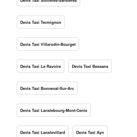
Devis Taxi Sollières-Sardières
Devis Taxi Termignon
Devis Taxi Villarodin-Bourget
Devis Taxi La Ravoire
Devis Taxi Bessans
Devis Taxi Bonneval-Sur-Arc
Devis Taxi Lanslebourg-Mont-Cenis
Devis Taxi Lanslevillard
Devis Taxi Ayn