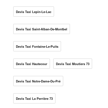
Devis Taxi Lepin-Le-Lac
Devis Taxi Saint-Alban-De-Montbel
Devis Taxi Fontaine-Le-Puits
Devis Taxi Hautecour
Devis Taxi Moutiers 73
Devis Taxi Notre-Dame-Du-Pré
Devis Taxi La Perrière 73