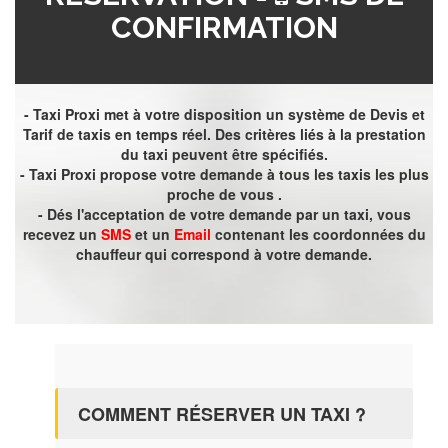
CONFIRMATION
- Taxi Proxi met à votre disposition un système de Devis et
Tarif de taxis en temps réel. Des critères liés à la prestation
du taxi peuvent être spécifiés.
- Taxi Proxi propose votre demande à tous les taxis les plus
proche de vous .
- Dés l'acceptation de votre demande par un taxi, vous
recevez un
SMS
et un
Email
contenant les coordonnées du
chauffeur qui correspond à votre demande.
COMMENT RÉSERVER UN TAXI ?