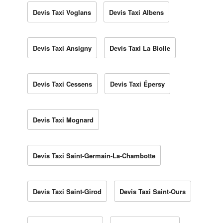
Devis Taxi Voglans
Devis Taxi Albens
Devis Taxi Ansigny
Devis Taxi La Biolle
Devis Taxi Cessens
Devis Taxi Épersy
Devis Taxi Mognard
Devis Taxi Saint-Germain-La-Chambotte
Devis Taxi Saint-Girod
Devis Taxi Saint-Ours