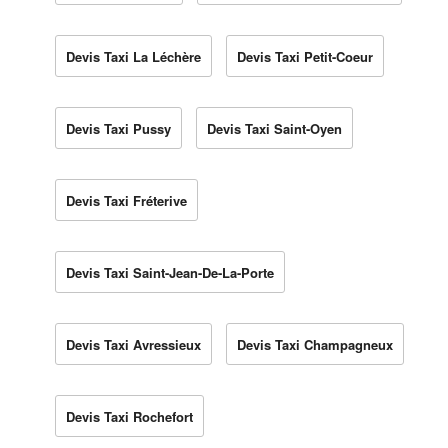
Devis Taxi La Léchère
Devis Taxi Petit-Coeur
Devis Taxi Pussy
Devis Taxi Saint-Oyen
Devis Taxi Fréterive
Devis Taxi Saint-Jean-De-La-Porte
Devis Taxi Avressieux
Devis Taxi Champagneux
Devis Taxi Rochefort