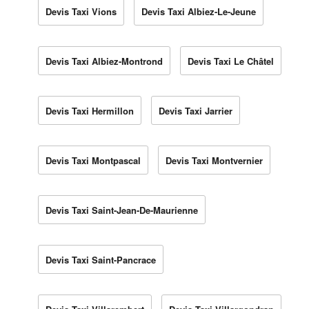
Devis Taxi Vions
Devis Taxi Albiez-Le-Jeune
Devis Taxi Albiez-Montrond
Devis Taxi Le Châtel
Devis Taxi Hermillon
Devis Taxi Jarrier
Devis Taxi Montpascal
Devis Taxi Montvernier
Devis Taxi Saint-Jean-De-Maurienne
Devis Taxi Saint-Pancrace