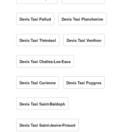
Devis Taxi Pallud
Devis Taxi Plancherine
Devis Taxi Thénésol
Devis Taxi Venthon
Devis Taxi Challes-Les-Eaux
Devis Taxi Curienne
Devis Taxi Puygros
Devis Taxi Saint-Baldoph
Devis Taxi Saint-Jeoire-Prieuré