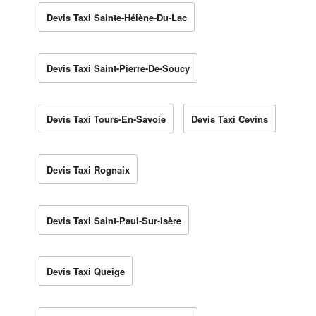
Devis Taxi Sainte-Hélène-Du-Lac
Devis Taxi Saint-Pierre-De-Soucy
Devis Taxi Tours-En-Savoie
Devis Taxi Cevins
Devis Taxi Rognaix
Devis Taxi Saint-Paul-Sur-Isère
Devis Taxi Queige