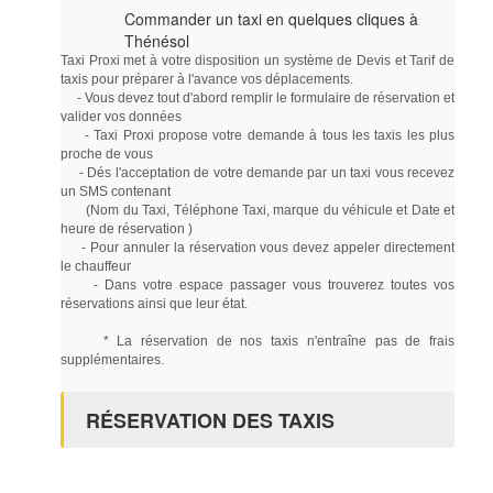
Commander un taxi en quelques cliques à
Thénésol
Taxi Proxi met à votre disposition un système de Devis et Tarif de
taxis pour préparer à l'avance vos déplacements.
- Vous devez tout d'abord remplir le formulaire de réservation et
valider vos données
- Taxi Proxi propose votre demande à tous les taxis les plus
proche de vous
- Dés l'acceptation de votre demande par un taxi vous recevez
un SMS contenant
(Nom du Taxi, Téléphone Taxi, marque du véhicule et Date et
heure de réservation )
- Pour annuler la réservation vous devez appeler directement
le chauffeur
- Dans votre espace passager vous trouverez toutes vos
réservations ainsi que leur état.
* La réservation de nos taxis n'entraîne pas de frais
supplémentaires.
RÉSERVATION DES TAXIS