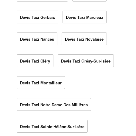
Devis Taxi Gerbaix
Devis Taxi Marcieux
Devis Taxi Nances
Devis Taxi Novalaise
Devis Taxi Cléry
Devis Taxi Grésy-Sur-Isère
Devis Taxi Montailleur
Devis Taxi Notre-Dame-Des-Millières
Devis Taxi Sainte-Hélène-Sur-Isère