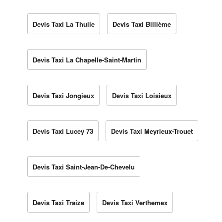
Devis Taxi La Thuile
Devis Taxi Billième
Devis Taxi La Chapelle-Saint-Martin
Devis Taxi Jongieux
Devis Taxi Loisieux
Devis Taxi Lucey 73
Devis Taxi Meyrieux-Trouet
Devis Taxi Saint-Jean-De-Chevelu
Devis Taxi Traize
Devis Taxi Verthemex