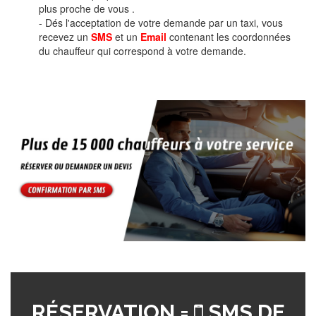
plus proche de vous .
- Dés l'acceptation de votre demande par un taxi, vous
recevez un
SMS
et un
Email
contenant les coordonnées
du chauffeur qui correspond à votre demande.
RÉSERVATION =
SMS DE