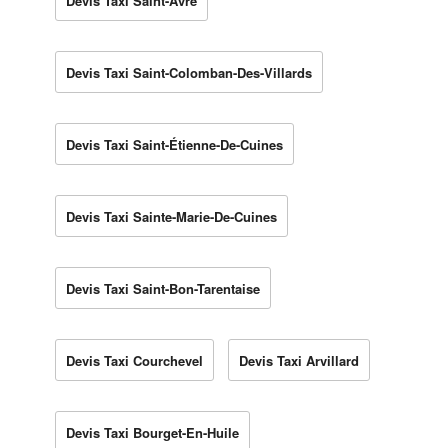
Devis Taxi Saint-Avre
Devis Taxi Saint-Colomban-Des-Villards
Devis Taxi Saint-Étienne-De-Cuines
Devis Taxi Sainte-Marie-De-Cuines
Devis Taxi Saint-Bon-Tarentaise
Devis Taxi Courchevel
Devis Taxi Arvillard
Devis Taxi Bourget-En-Huile