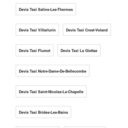
Devis Taxi Salins-Les-Thermes
Devis Taxi Villarlurin
Devis Taxi Crest-Voland
Devis Taxi Flumet
Devis Taxi La Giettaz
Devis Taxi Notre-Dame-De-Bellecombe
Devis Taxi Saint-Nicolas-La-Chapelle
Devis Taxi Brides-Les-Bains