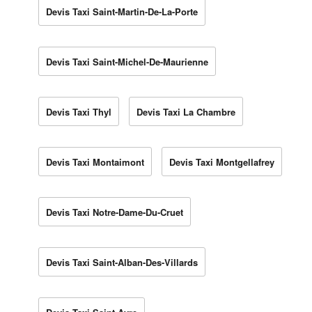
Devis Taxi Saint-Martin-De-La-Porte
Devis Taxi Saint-Michel-De-Maurienne
Devis Taxi Thyl
Devis Taxi La Chambre
Devis Taxi Montaimont
Devis Taxi Montgellafrey
Devis Taxi Notre-Dame-Du-Cruet
Devis Taxi Saint-Alban-Des-Villards