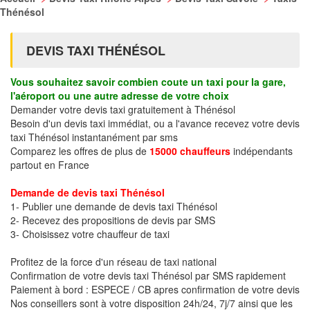
Thénésol
DEVIS TAXI THÉNÉSOL
Vous souhaitez savoir combien coute un taxi pour la gare,
l'aéroport ou une autre adresse de votre choix
Demander votre devis taxi gratuitement à Thénésol
Besoin d'un devis taxi immédiat, ou a l'avance recevez votre devis
taxi Thénésol instantanément par sms
Comparez les offres de plus de
15000 chauffeurs
indépendants
partout en France
Demande de devis taxi Thénésol
1- Publier une demande de devis taxi Thénésol
2- Recevez des propositions de devis par SMS
3- Choisissez votre chauffeur de taxi
Profitez de la force d'un réseau de taxi national
Confirmation de votre devis taxi Thénésol par SMS rapidement
Paiement à bord : ESPECE / CB apres confirmation de votre devis
Nos conseillers sont à votre disposition 24h/24, 7j/7 ainsi que les