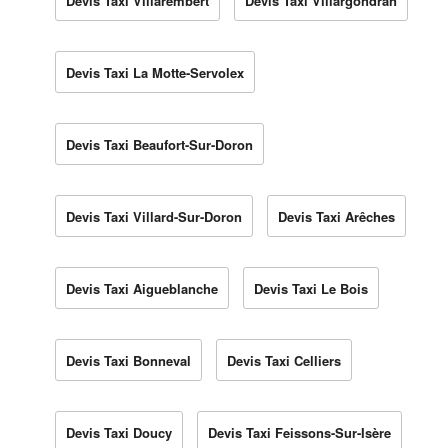
Devis Taxi Villarembert
Devis Taxi Villargondran
Devis Taxi La Motte-Servolex
Devis Taxi Beaufort-Sur-Doron
Devis Taxi Villard-Sur-Doron
Devis Taxi Arêches
Devis Taxi Aigueblanche
Devis Taxi Le Bois
Devis Taxi Bonneval
Devis Taxi Celliers
Devis Taxi Doucy
Devis Taxi Feissons-Sur-Isère