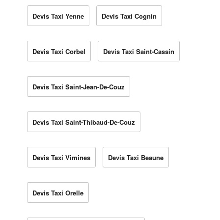
Devis Taxi Yenne
Devis Taxi Cognin
Devis Taxi Corbel
Devis Taxi Saint-Cassin
Devis Taxi Saint-Jean-De-Couz
Devis Taxi Saint-Thibaud-De-Couz
Devis Taxi Vimines
Devis Taxi Beaune
Devis Taxi Orelle