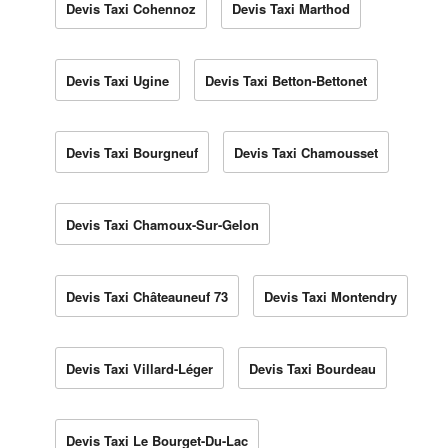
Devis Taxi Cohennoz
Devis Taxi Marthod
Devis Taxi Ugine
Devis Taxi Betton-Bettonet
Devis Taxi Bourgneuf
Devis Taxi Chamousset
Devis Taxi Chamoux-Sur-Gelon
Devis Taxi Châteauneuf 73
Devis Taxi Montendry
Devis Taxi Villard-Léger
Devis Taxi Bourdeau
Devis Taxi Le Bourget-Du-Lac