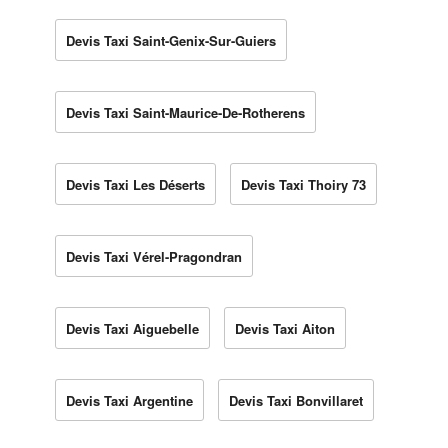
Devis Taxi Saint-Genix-Sur-Guiers
Devis Taxi Saint-Maurice-De-Rotherens
Devis Taxi Les Déserts
Devis Taxi Thoiry 73
Devis Taxi Vérel-Pragondran
Devis Taxi Aiguebelle
Devis Taxi Aiton
Devis Taxi Argentine
Devis Taxi Bonvillaret