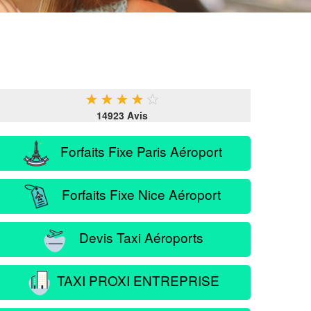
★
★
★
★
★
14923 Avis
Forfaits Fixe Paris Aéroport
Forfaits Fixe Nice Aéroport
Devis Taxi Aéroports
TAXI PROXI ENTREPRISE