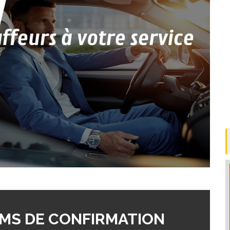
MS DE CONFIRMATION