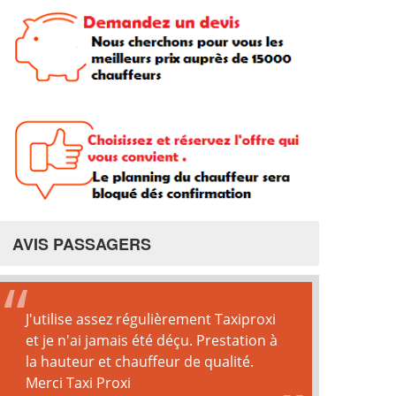
AVIS PASSAGERS