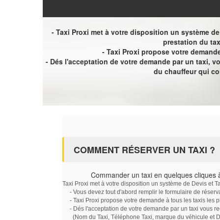
- Taxi Proxi met à votre disposition un système de D
prestation du tax
- Taxi Proxi propose votre demande 
- Dés l'acceptation de votre demande par un taxi, 
du chauffeur qui c
COMMENT RÉSERVER UN TAXI ?
Commander un taxi en quelques cliques 
Taxi Proxi met à votre disposition un système de Devis et T
- Vous devez tout d'abord remplir le formulaire de réserv
- Taxi Proxi propose votre demande à tous les taxis les 
- Dés l'acceptation de votre demande par un taxi vous r
(Nom du Taxi, Téléphone Taxi, marque du véhicule et Dat