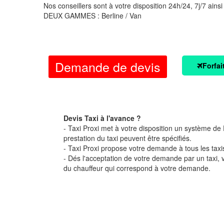
Nos conseillers sont à votre disposition 24h/24, 7j/7 ainsi
DEUX GAMMES : Berline / Van
Demande de devis
Forfai
Devis Taxi à l'avance ?
- Taxi Proxi met à votre disposition un système de D
prestation du taxi peuvent être spécifiés.
- Taxi Proxi propose votre demande à tous les taxi
- Dés l'acceptation de votre demande par un taxi,
du chauffeur qui correspond à votre demande.