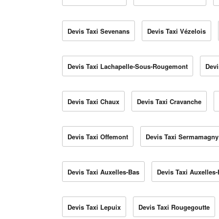
Devis Taxi Sevenans
Devis Taxi Vézelois
Devis Taxi Lachapelle-Sous-Rougemont
Devi
Devis Taxi Chaux
Devis Taxi Cravanche
Devis Taxi Offemont
Devis Taxi Sermamagny
Devis Taxi Auxelles-Bas
Devis Taxi Auxelles-
Devis Taxi Lepuix
Devis Taxi Rougegoutte