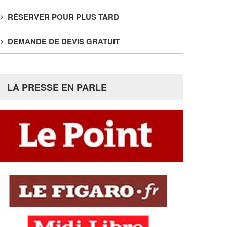
RÉSERVER POUR PLUS TARD
DEMANDE DE DEVIS GRATUIT
LA PRESSE EN PARLE