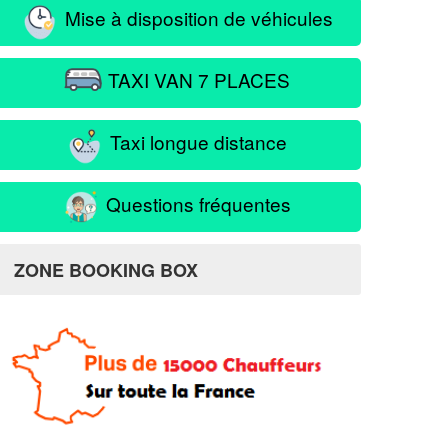
Mise à disposition de véhicules
TAXI VAN 7 PLACES
Taxi longue distance
Questions fréquentes
ZONE BOOKING BOX