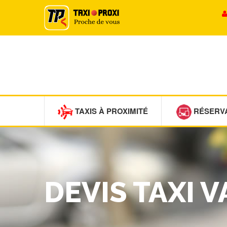
TAXIS À PROXIMITÉ
RÉSERV
DEVIS TAXI 