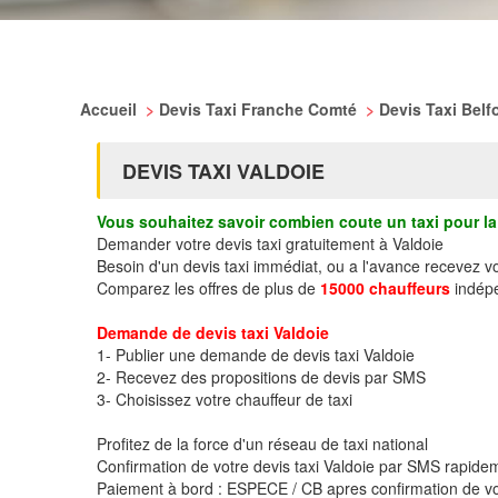
Accueil
>
Devis Taxi Franche Comté
>
Devis Taxi Belf
DEVIS TAXI VALDOIE
Vous souhaitez savoir combien coute un taxi pour la 
Demander votre devis taxi gratuitement à Valdoie
Besoin d'un devis taxi immédiat, ou a l'avance recevez v
Comparez les offres de plus de
15000 chauffeurs
indépe
Demande de devis taxi Valdoie
1- Publier une demande de devis taxi Valdoie
2- Recevez des propositions de devis par SMS
3- Choisissez votre chauffeur de taxi
Profitez de la force d'un réseau de taxi national
Confirmation de votre devis taxi Valdoie par SMS rapide
Paiement à bord : ESPECE / CB apres confirmation de vo