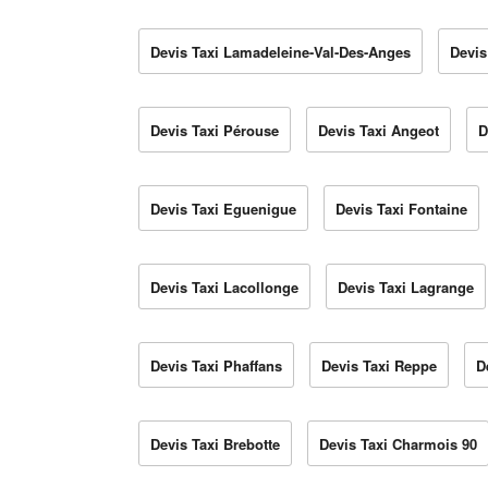
Devis Taxi Lamadeleine-Val-Des-Anges
Devis
Devis Taxi Pérouse
Devis Taxi Angeot
D
Devis Taxi Eguenigue
Devis Taxi Fontaine
Devis Taxi Lacollonge
Devis Taxi Lagrange
Devis Taxi Phaffans
Devis Taxi Reppe
D
Devis Taxi Brebotte
Devis Taxi Charmois 90