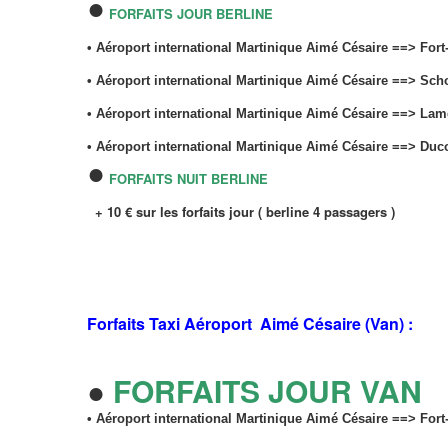
●
FORFAITS JOUR BERLINE
• Aéroport international Martinique Aimé Césaire ==> Fort-d
• Aéroport international Martinique Aimé Césaire ==> Sch
• Aéroport international Martinique Aimé Césaire ==> Lamen
• Aéroport international Martinique Aimé Césaire ==> Duc
●
FORFAITS NUIT BERLINE
+ 10 € sur les forfaits jour ( berline 4 passagers )
Forfaits Taxi
Aéroport Aimé Césaire (Van) :
●
FORFAITS JOUR VAN
• Aéroport international Martinique Aimé Césaire ==> Fort-d