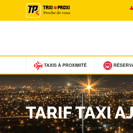
TAXIS À PROXIMITÉ
RÉSERV
TARIF TAXI 