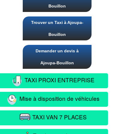
Bouillon
Trouver un Taxi à Ajoupa-
Bouillon
Demander un devis à
Ajoupa-Bouillon
TAXI PROXI ENTREPRISE
Mise à disposition de véhicules
TAXI VAN 7 PLACES