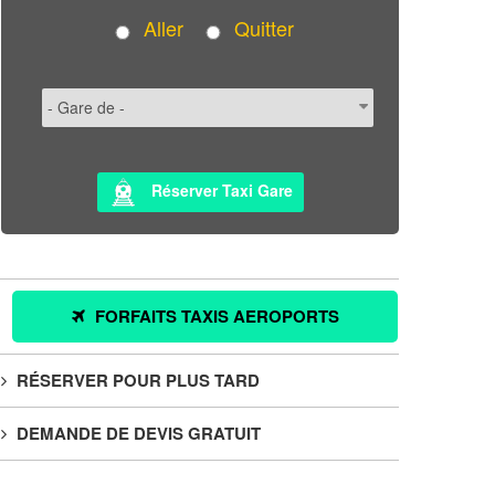
Aller
Quitter
Réserver Taxi Gare
FORFAITS TAXIS AEROPORTS
RÉSERVER POUR PLUS TARD
DEMANDE DE DEVIS GRATUIT