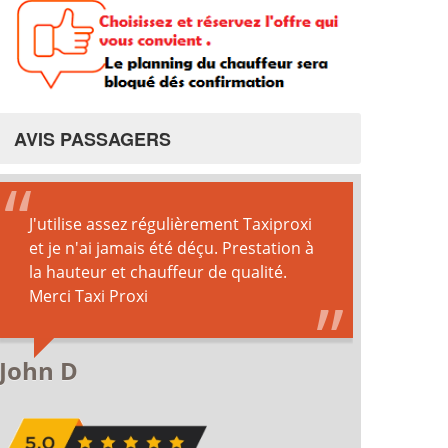
AVIS PASSAGERS