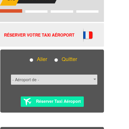
RÉSERVER VOTRE TAXI AÉROPORT
Aller
Quitter
Réserver Taxi Aéroport