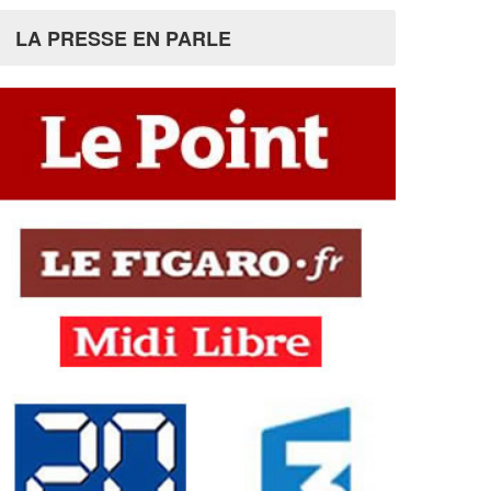
LA PRESSE EN PARLE