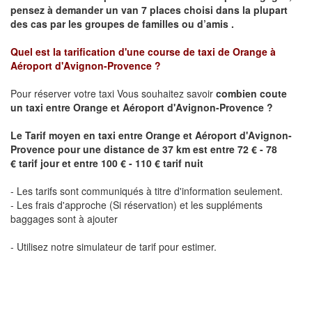
pensez à demander un van 7 places choisi dans la plupart
des cas par les groupes de familles ou d’amis .
Quel est la tarification d'une course de taxi de Orange
à
Aéroport d'Avignon-Provence
?
Pour réserver votre taxi Vous souhaitez savoir
combien coute
un taxi
entre
Orange
et
Aéroport d'Avignon-Provence
?
Le Tarif moyen en taxi entre
Orange
et
Aéroport d'Avignon-
Provence
pour une distance de 37 km est
entre 72 € - 78
€ tarif jour et entre 100 € - 110 € tarif nuit
- Les tarifs sont communiqués à titre d'information seulement.
- Les frais d'approche (Si réservation) et les suppléments
baggages sont à ajouter
- Utilisez notre simulateur de tarif pour estimer.