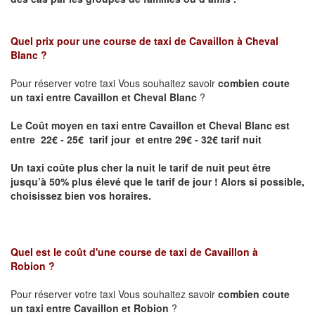
Quel prix pour une course de taxi de
Cavaillon à Cheval
Blanc
?
Pour réserver votre taxi Vous souhaitez savoir
combien coute
un taxi entre Cavaillon et Cheval Blanc
?
Le Coût moyen en taxi entre Cavaillon et Cheval Blanc est
entre 22€ - 25€ tarif jour et entre 29€ - 32€ tarif nuit
Un taxi coûte plus cher la nuit le tarif de nuit peut être
jusqu’à 50% plus élevé que le tarif de jour ! Alors si possible,
choisissez bien vos horaires.
Quel est le coût d'une course de taxi de
Cavaillon à
Robion
?
Pour réserver votre taxi Vous souhaitez savoir
combien coute
un taxi entre Cavaillon et Robion
?