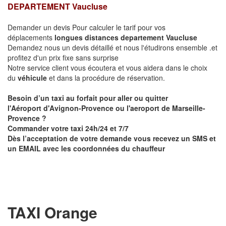
DEPARTEMENT Vaucluse
Demander un devis Pour calculer le tarif pour vos
déplacements
longues
distances departement Vaucluse
Demandez nous un devis détaillé et nous l'étudirons ensemble .et
profitez d'un prix fixe sans surprise
Notre service client vous écoutera et vous aidera dans le choix
du
véhicule
et dans la procédure de réservation.
Besoin d’un taxi au forfait pour aller ou quitter
l'Aéroport d'Avignon-Provence ou l'aeroport de Marseille-
Provence ?
Commander votre taxi 24h/24 et 7/7
Dès l’acceptation de votre demande vous recevez un SMS et
un EMAIL avec les coordonnées du chauffeur
TAXI Orange