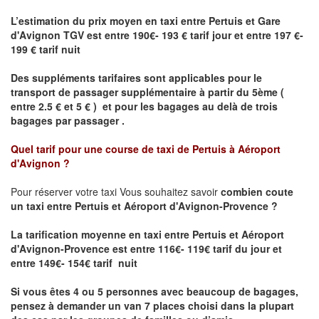
L’estimation du prix moyen en taxi entre Pertuis et Gare
d'Avignon TGV est entre 190€- 193 € tarif jour et entre 197 €-
199 € tarif nuit
Des suppléments tarifaires sont applicables pour le
transport de passager supplémentaire à partir du 5ème (
entre 2.5 € et 5 € ) et pour les bagages au delà de trois
bagages par passager .
Quel tarif pour une course de taxi de
Pertuis à Aéroport
d'Avignon
?
Pour réserver votre taxi Vous souhaitez savoir
combien coute
un taxi entre Pertuis et Aéroport d'Avignon-Provence ?
La tarification moyenne en taxi entre Pertuis et Aéroport
d'Avignon-Provence
est entre 116€- 119€ tarif du jour et
entre 149€- 154€ tarif nuit
Si vous êtes 4 ou 5 personnes avec beaucoup de bagages,
pensez à demander un van 7 places choisi dans la plupart