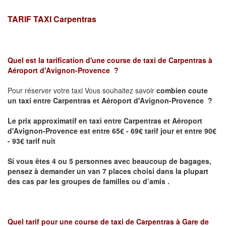
TARIF TAXI Carpentras
Quel est la tarification d'une course de taxi de
Carpentras à
Aéroport d'Avignon-Provence
?
Pour réserver votre taxi Vous souhaitez savoir
combien coute
un taxi
entre Carpentras et Aéroport d'Avignon-Provence ?
Le prix approximatif en taxi entre Carpentras et Aéroport
d'Avignon-Provence est entre 65€ - 69€ tarif jour et entre 90€
- 93€ tarif nuit
Si vous êtes 4 ou 5 personnes avec beaucoup de bagages,
pensez à demander un van 7 places choisi dans la plupart
des cas par les groupes de familles ou d’amis .
Quel tarif pour une course de taxi de
Carpentras à Gare de