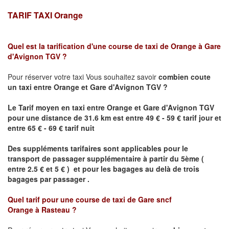
TARIF TAXI Orange
Quel est la tarification d'une course de taxi de Orange
à Gare
d'Avignon TGV
?
Pour réserver votre taxi Vous souhaitez savoir
combien coute
un taxi
entre
Orange
et Gare d'Avignon TGV ?
Le Tarif moyen en taxi entre
Orange
et Gare d'Avignon TGV
pour une distance de 31.6 km est
entre 49 € - 59 € tarif jour et
entre 65 € - 69 € tarif nuit
Des suppléments tarifaires sont applicables pour le
transport de passager supplémentaire à partir du 5ème (
entre 2.5 € et 5 € ) et pour les bagages au delà de trois
bagages par passager .
Quel tarif pour une course de taxi de Gare sncf
Orange
à
Rasteau
?