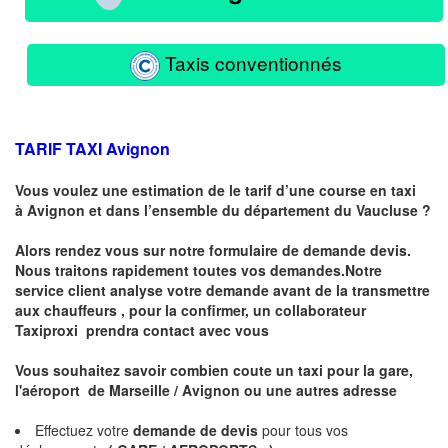
Taxis conventionnés
TARIF TAXI
Avignon
Vous voulez une estimation de le tarif d’une course en taxi
à
Avignon
et dans l’ensemble du département du Vaucluse ?
Alors rendez vous sur notre formulaire de demande devis.
Nous traitons rapidement toutes vos demandes.Notre
service client analyse votre demande avant de la transmettre
aux chauffeurs , pour la confirmer, un collaborateur
Taxiproxi prendra contact avec vous
Vous souhaitez savoir combien coute un taxi pour la gare,
l'aéroport de Marseille / Avignon ou une autres adresse
Effectuez votre
demande de devis
pour tous vos