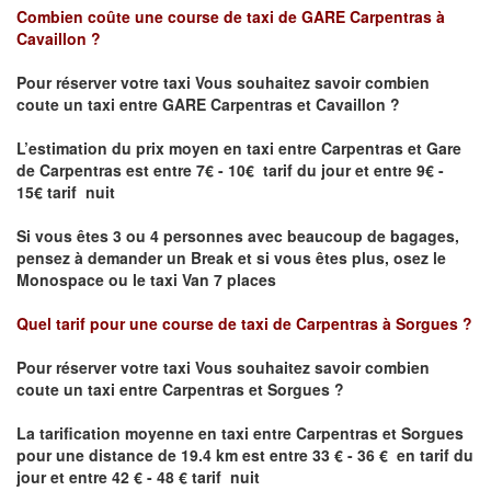
Combien coûte une course de taxi de
GARE Carpentras à
Cavaillon ?
Pour réserver votre taxi Vous souhaitez savoir
combien
coute un taxi entre GARE Carpentras et
Cavaillon ?
L’estimation du prix moyen en taxi entre Carpentras et Gare
de Carpentras
est entre 7€ - 10€ tarif du jour et entre 9€ -
15€ tarif nuit
Si vous êtes 3 ou 4 personnes avec beaucoup de bagages,
pensez à demander un Break et si vous êtes plus, osez le
Monospace ou le taxi Van 7 places
Quel tarif pour une course de taxi de
Carpentras à
Sorgues
?
Pour réserver votre taxi Vous souhaitez savoir
combien
coute un taxi entre
Carpentras et Sorgues ?
La tarification moyenne en taxi entre
Carpentras et Sorgues
pour une distance de 19.4 km
est entre 33 € - 36 € en tarif du
jour et entre 42 € - 48 € tarif nuit