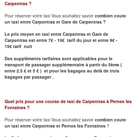
Carpentras
?
Pour réserver votre taxi Vous souhaitez savoir
combien coute
un taxi entre Carpentras et Gare de Carpentras ?
Le prix moyen en taxi entre Carpentras et Gare de
Carpentras
est entre 7€ - 10€ tarif du jour et entre 9€ -
15€ tarif nuit
Des suppléments tarifaires sont applicables pour le
transport de passager supplémentaire à partir du 5ème (
entre 2.5 € et 5 € ) et pour les bagages au delà de trois
bagages par passager .
Quel prix pour une course de taxi de
Carpentras à Pernes les
Fontaines
?
Pour réserver votre taxi Vous souhaitez savoir
combien coute
un taxi entre Carpentras et Pernes les Fontaines
?