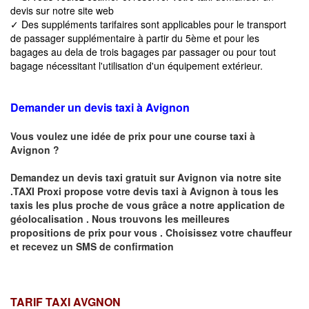
devis sur notre site web
✓ Des suppléments tarifaires sont applicables pour le transport
de passager supplémentaire à partir du 5ème et pour les
bagages au dela de trois bagages par passager ou pour tout
bagage nécessitant l'utilisation d'un équipement extérieur.
Demander un devis taxi à Avignon
Vous voulez une idée de prix pour une course taxi à
Avignon
?
Demandez un devis taxi gratuit sur
Avignon
via notre site
.TAXI Proxi propose votre devis taxi à
Avignon
à tous les
taxis les plus proche de vous grâce a notre application de
géolocalisation .
Nous trouvons les meilleures
propositions de prix pour vous .
Choisissez votre chauffeur
et recevez un SMS de confirmation
TARIF TAXI AVGNON