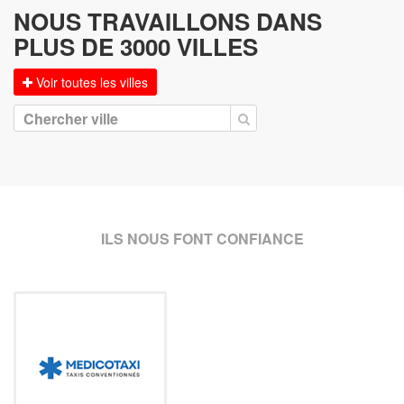
NOUS TRAVAILLONS DANS
PLUS DE 3000 VILLES
Voir toutes les villes
ILS NOUS FONT CONFIANCE