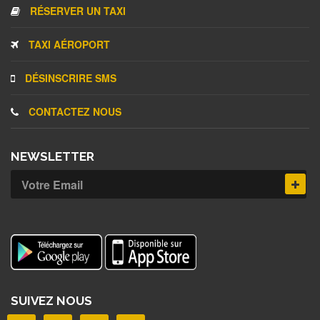
RÉSERVER UN TAXI
TAXI AÉROPORT
DÉSINSCRIRE SMS
CONTACTEZ NOUS
NEWSLETTER
SUIVEZ NOUS