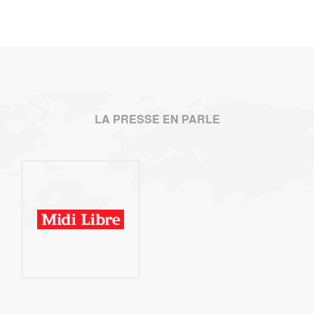
LA PRESSE EN PARLE