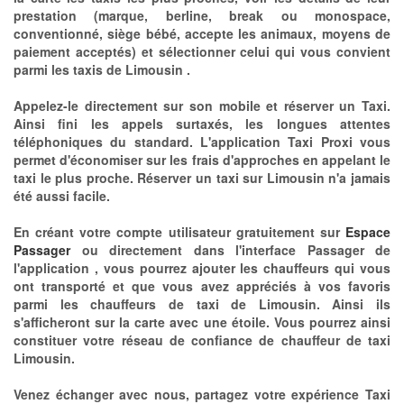
prestation (marque, berline, break ou monospace,
conventionné, siège bébé, accepte les animaux, moyens de
paiement acceptés) et sélectionner celui qui vous convient
parmi les taxis de Limousin .
Appelez-le directement sur son mobile et réserver un Taxi.
Ainsi fini les appels surtaxés, les longues attentes
téléphoniques du standard. L'application Taxi Proxi vous
permet d'économiser sur les frais d'approches en appelant le
taxi le plus proche. Réserver un taxi sur Limousin n'a jamais
été aussi facile.
En créant votre compte utilisateur gratuitement sur
Espace
Passager
ou directement dans l'interface Passager de
l'application , vous pourrez ajouter les chauffeurs qui vous
ont transporté et que vous avez appréciés à vos favoris
parmi les chauffeurs de taxi de Limousin. Ainsi ils
s'afficheront sur la carte avec une étoile. Vous pourrez ainsi
constituer votre réseau de confiance de chauffeur de taxi
Limousin.
Venez échanger avec nous, partagez votre expérience Taxi