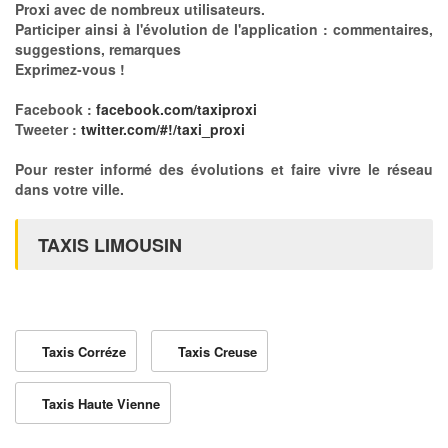
Proxi avec de nombreux utilisateurs.
Participer ainsi à l'évolution de l'application : commentaires,
suggestions, remarques
Exprimez-vous !
Facebook :
facebook.com/taxiproxi
Tweeter :
twitter.com/#!/taxi_proxi
Pour rester informé des évolutions et faire vivre le réseau
dans votre ville.
TAXIS LIMOUSIN
Taxis Corréze
Taxis Creuse
Taxis Haute Vienne