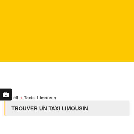
Accueil
>
Taxis Limousin
TROUVER UN TAXI LIMOUSIN