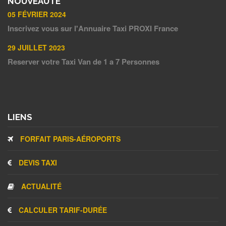
NOUVEAUTÉ
05 FÉVRIER 2024
Inscrivez vous sur l'Annuaire Taxi PROXI France
29 JUILLET 2023
Reserver votre Taxi Van de 1 a 7 Personnes
LIENS
FORFAIT PARIS-AÉROPORTS
DEVIS TAXI
ACTUALITÉ
CALCULER TARIF-DURÉE