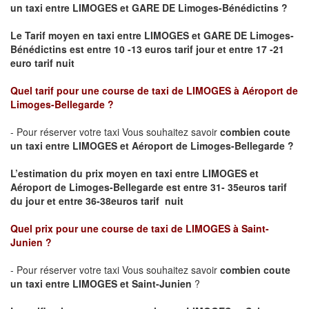
un taxi
entre LIMOGES et GARE DE Limoges-Bénédictins ?
Le Tarif moyen en taxi entre LIMOGES et GARE DE Limoges-
Bénédictins est entre 10 -13 euros tarif jour et entre 17 -21
euro tarif nuit
Quel tarif pour une course de taxi de
LIMOGES à Aéroport de
Limoges-Bellegarde
?
- Pour réserver votre taxi Vous souhaitez savoir
combien coute
un taxi entre LIMOGES et Aéroport de Limoges-Bellegarde ?
L’estimation du prix moyen en taxi entre LIMOGES et
Aéroport de Limoges-Bellegarde
est entre 31- 35euros tarif
du jour et entre 36-38euros tarif nuit
Quel prix pour une course de taxi de
LIMOGES à Saint-
Junien
?
- Pour réserver votre taxi Vous souhaitez savoir
combien coute
un taxi entre LIMOGES et Saint-Junien
?