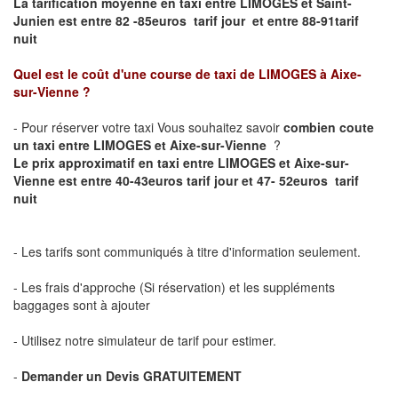
La tarification moyenne en taxi entre LIMOGES et Saint-
Junien est entre 82 -85euros tarif jour et entre 88-91tarif
nuit
Quel est le coût d'une course de taxi de
LIMOGES à Aixe-
sur-Vienne
?
- Pour réserver votre taxi Vous souhaitez savoir
combien coute
un taxi entre LIMOGES et Aixe-sur-Vienne
?
Le prix approximatif en taxi entre LIMOGES et Aixe-sur-
Vienne est entre 40-43euros tarif jour et 47- 52euros tarif
nuit
- Les tarifs sont communiqués à titre d'information seulement.
- Les frais d'approche (Si réservation) et les suppléments
baggages sont à ajouter
- Utilisez notre simulateur de tarif pour estimer.
-
Demander un Devis GRATUITEMENT