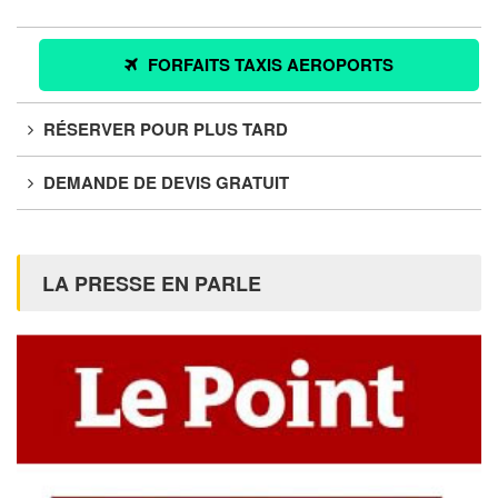
FORFAITS TAXIS AEROPORTS
RÉSERVER POUR PLUS TARD
DEMANDE DE DEVIS GRATUIT
LA PRESSE EN PARLE