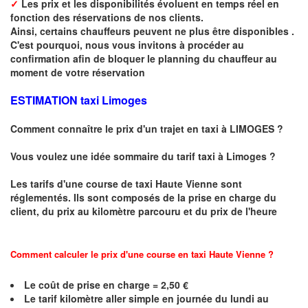
✓
Les prix et les disponibilités évoluent en temps réel en
fonction des réservations de nos clients.
Ainsi, certains chauffeurs peuvent ne plus être disponibles .
C'est pourquoi, nous vous invitons à procéder au
confirmation afin de bloquer le planning du chauffeur au
moment de votre réservation
ESTIMATION taxi Limoges
Comment connaître le prix d'un trajet en taxi à LIMOGES ?
Vous voulez une idée sommaire du tarif taxi à
Limoges
?
Les tarifs d'une course de taxi
Haute Vienne
sont
réglementés. Ils sont composés de la prise en charge du
client, du prix au kilomètre parcouru et du prix de l'heure
Comment calculer le prix d'une course en taxi
Haute Vienne
?
Le coût de prise en charge = 2,50 €
Le
tarif kilomètre aller simple en journée du lundi au