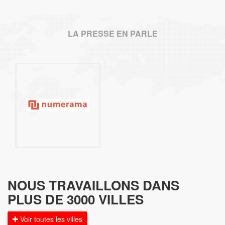
LA PRESSE EN PARLE
NOUS TRAVAILLONS DANS
PLUS DE 3000 VILLES
Voir toutes les villes