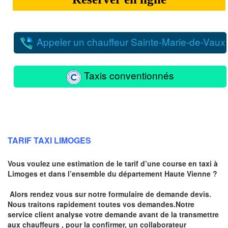
Appeler un chauffeur Sainte-Marie-de-Vaux
Taxis conventionnés
TARIF TAXI LIMOGES
Vous voulez une estimation de le tarif d’une course en taxi à
Limoges
et dans l’ensemble du département Haute Vienne ?
Alors rendez vous sur notre formulaire de demande devis.
Nous traitons rapidement toutes vos demandes.Notre
service client analyse votre demande avant de la transmettre
aux chauffeurs , pour la confirmer, un collaborateur