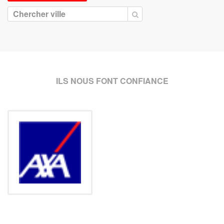
ILS NOUS FONT CONFIANCE