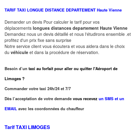
TARIF TAXI LONGUE DISTANCE DEPARTEMENT
Haute Vienne
Demander un devis Pour calculer le tarif pour vos
déplacements
longues
distances departement
Haute Vienne
Demandez nous un devis détaillé et nous l'étudirons ensemble .et
profitez d'un prix fixe sans surprise
Notre service client vous écoutera et vous aidera dans le choix
du
véhicule
et dans la procédure de réservation.
Besoin d’un
taxi au forfait pour aller ou quitter l'Aéroport de
Limoges ?
Commander votre taxi 24h/24 et 7/7
Dès l’acceptation de votre demande
vous recevez
un SMS et un
EMAIL
avec les coordonnées du chauffeur
Tarif TAXI LIMOGES