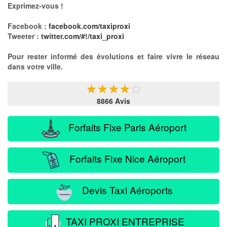
Exprimez-vous !
Facebook :
facebook.com/taxiproxi
Tweeter :
twitter.com/#!/taxi_proxi
Pour rester informé des évolutions et faire vivre le réseau
dans votre ville.
★
★
★
★
★
8866 Avis
Forfaits Fixe Paris Aéroport
Forfaits Fixe Nice Aéroport
Devis Taxi Aéroports
TAXI PROXI ENTREPRISE