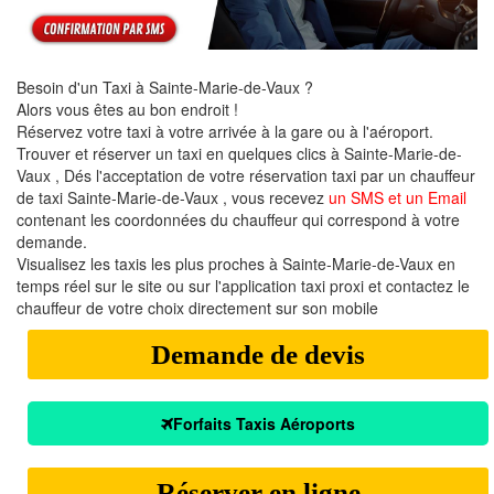
Besoin d'un Taxi à Sainte-Marie-de-Vaux ?
Alors vous êtes au bon endroit !
Réservez votre taxi à votre arrivée à la gare ou à l'aéroport.
Trouver et réserver un taxi en quelques clics à Sainte-Marie-de-
Vaux , Dés l'acceptation de votre réservation taxi par un chauffeur
de taxi Sainte-Marie-de-Vaux , vous recevez
un SMS et un Email
contenant les coordonnées du chauffeur qui correspond à votre
demande.
Visualisez les taxis les plus proches à Sainte-Marie-de-Vaux en
temps réel sur le site ou sur l'application taxi proxi et contactez le
chauffeur de votre choix directement sur son mobile
Demande de devis
Forfaits Taxis Aéroports
Réserver en ligne