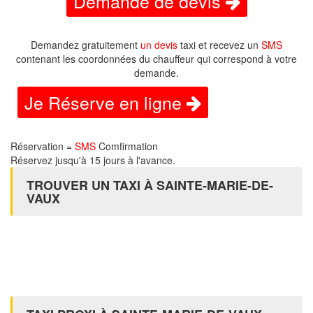
Demande de devis
Demandez gratuitement
un devis
taxi et recevez un
SMS
contenant les coordonnées du chauffeur qui correspond à votre
demande.
Je Réserve en ligne
Réservation =
SMS
Comfirmation
Réservez jusqu'à 15 jours à l'avance.
TROUVER UN TAXI À SAINTE-MARIE-DE-
VAUX