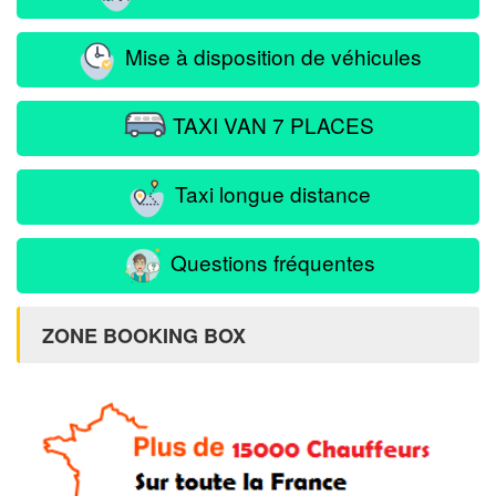
Mise à disposition de véhicules
TAXI VAN 7 PLACES
Taxi longue distance
Questions fréquentes
ZONE BOOKING BOX