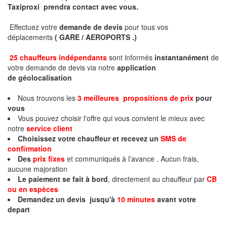
Taxiproxi prendra contact avec vous.
Effectuez votre
demande de devis
pour tous vos
déplacements
( GARE / AEROPORTS .)
25 chauffeurs indépendants
sont informés
instantanément
de
votre demande de devis via notre
application
de géolocalisation
Nous trouvons les
3 meilleures propositions de prix
pour
vous
Vous pouvez choisir l'offre qui vous convient le mieux avec
notre
service client
Choisissez votre chauffeur et recevez un
SMS de
confirmation
Des
prix fixes
et communiqués à l’avance . Aucun frais,
aucune majoration
Le paiement se fait à bord
, directement au chauffeur par
CB
ou en espèces
Demandez un devis jusqu'à
10 minutes
avant votre
depart