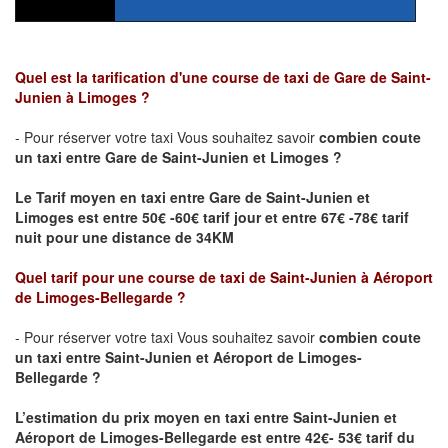
Quel est la tarification d'une course de taxi de
Gare de Saint-
Junien
à
Limoges
?
- Pour réserver votre taxi Vous souhaitez savoir
combien coute
un taxi
entre
Gare de Saint-Junien
et
Limoges
?
Le Tarif moyen en taxi entre
Gare de Saint-Junien
et
Limoges
est entre 50€ -60€ tarif jour et entre 67€ -78€ tarif
nuit pour une distance de 34KM
Quel tarif pour une course de taxi de
Saint-Junien
à Aéroport
de Limoges-Bellegarde
?
- Pour réserver votre taxi Vous souhaitez savoir
combien coute
un taxi entre
Saint-Junien
et Aéroport de Limoges-
Bellegarde ?
L’estimation du prix moyen en taxi entre
Saint-Junien
et
Aéroport de Limoges-Bellegarde
est entre 42€- 53€ tarif du