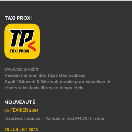
TAXI PROXI
www.taxiproxi.fr
Réseau national des Taxis Géolocalisés
Appli / Siteweb & Site web mobile pour visualiser et
réserver les taxis libres en temps réels.
NOUVEAUTÉ
05 FÉVRIER 2024
Inscrivez vous sur l'Annuaire Taxi PROXI France
29 JUILLET 2023