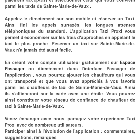
parmi les taxis de Sainte-Marie-de-Vaux .
Appelez-le directement sur son mobile et réserver un Taxi.
Ainsi fini les appels surtaxés, les longues attentes
téléphoniques du standard. L'application Taxi Proxi vous
permet d'économiser sur les frais d'approches en appelant le
taxi le plus proche. Réserver un taxi sur Sainte-Marie-de-
Vaux n'a jamais été aussi facile.
En créant votre compte utilisateur gratuitement sur
Espace
Passager
ou directement dans l'interface Passager de
l'application , vous pourrez ajouter les chauffeurs qui vous
ont transporté et que vous avez appréciés à vos favoris
parmi les chauffeurs de taxi de Sainte-Marie-de-Vaux. Ainsi
ils s'afficheront sur la carte avec une étoile. Vous pourrez
ainsi constituer votre réseau de confiance de chauffeur de
taxi à Sainte-Marie-de-Vaux.
Venez échanger avec nous, partagez votre expérience Taxi
Proxi avec de nombreux utilisateurs.
Participer ainsi à l'évolution de l'application : commentaires,
suggestions, remarques