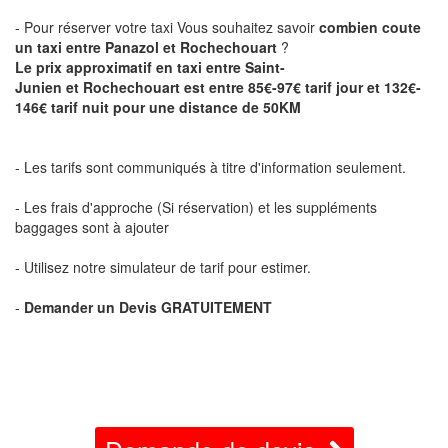
- Pour réserver votre taxi Vous souhaitez savoir
combien coute
un taxi entre Panazol
et Rochechouart
?
Le prix approximatif en taxi entre
Saint-
Junien
et Rochechouart est entre 85€-97€ tarif jour et 132€-
146€ tarif nuit pour une distance de 50KM
- Les tarifs sont communiqués à titre d'information seulement.
- Les frais d'approche (Si réservation) et les suppléments
baggages sont à ajouter
- Utilisez notre simulateur de tarif pour estimer.
-
Demander un Devis GRATUITEMENT