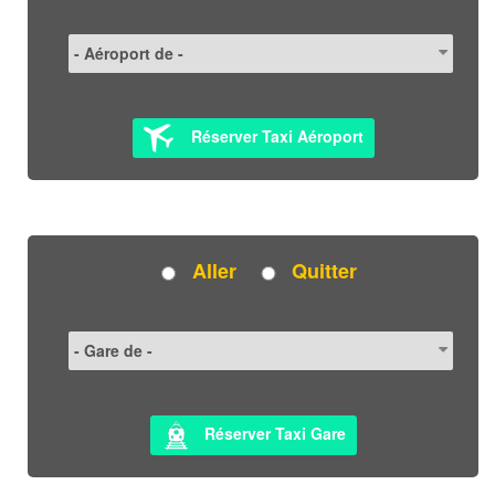
Réserver Taxi Aéroport
Aller
Quitter
Réserver Taxi Gare