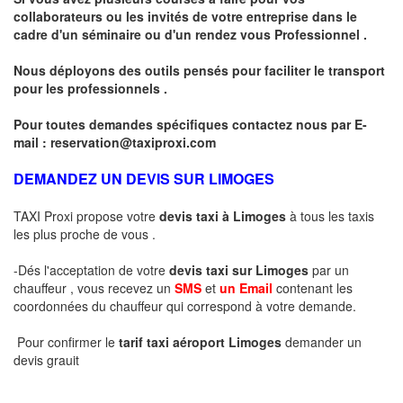
collaborateurs ou les invités de votre entreprise dans le
cadre d'un séminaire ou d'un rendez vous
Professionnel .
Nous déployons des outils pensés pour faciliter le
transport
pour les professionnels
.
Pour toutes demandes spécifiques contactez nous par E-
mail :
reservation@taxiproxi.com
DEMANDEZ UN DEVIS SUR LIMOGES
TAXI Proxi propose votre
devis taxi à
Limoges
à tous les taxis
les plus proche de vous .
-Dés l'acceptation de votre
devis taxi sur
Limoges
par un
chauffeur , vous recevez un
SMS
et
un Email
contenant les
coordonnées du chauffeur qui correspond à votre demande.
Pour confirmer le
tarif taxi aéroport
Limoges
demander un
devis grauit