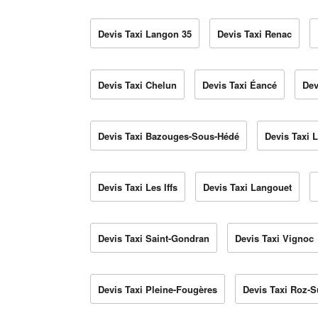
Devis Taxi Langon 35
Devis Taxi Renac
Devis Taxi Chelun
Devis Taxi Éancé
Dev
Devis Taxi Bazouges-Sous-Hédé
Devis Taxi 
Devis Taxi Les Iffs
Devis Taxi Langouet
Devis Taxi Saint-Gondran
Devis Taxi Vignoc
Devis Taxi Pleine-Fougères
Devis Taxi Roz-