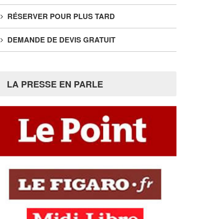
RÉSERVER POUR PLUS TARD
DEMANDE DE DEVIS GRATUIT
LA PRESSE EN PARLE