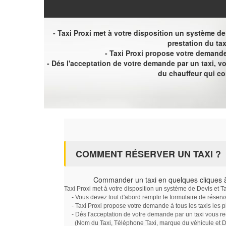
- Taxi Proxi met à votre disposition un système de D
prestation du tax
- Taxi Proxi propose votre demande 
- Dés l'acceptation de votre demande par un taxi, 
du chauffeur qui c
COMMENT RÉSERVER UN TAXI ?
Commander un taxi en quelques cliques 
Taxi Proxi met à votre disposition un système de Devis et T
- Vous devez tout d'abord remplir le formulaire de réserv
- Taxi Proxi propose votre demande à tous les taxis les 
- Dés l'acceptation de votre demande par un taxi vous r
(Nom du Taxi, Téléphone Taxi, marque du véhicule et Dat