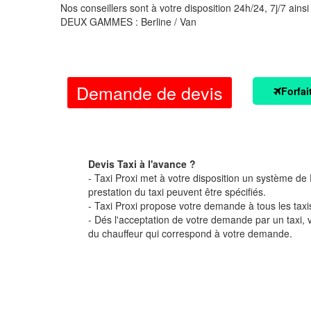
Nos conseillers sont à votre disposition 24h/24, 7j/7 ainsi
DEUX GAMMES : Berline / Van
Demande de devis
Forfai
Devis Taxi à l'avance ?
- Taxi Proxi met à votre disposition un système de D
prestation du taxi peuvent être spécifiés.
- Taxi Proxi propose votre demande à tous les taxi
- Dés l'acceptation de votre demande par un taxi,
du chauffeur qui correspond à votre demande.