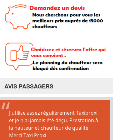
AVIS PASSAGERS