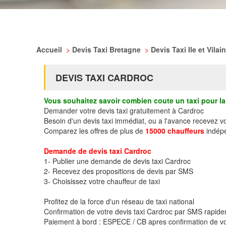
Accueil
>
Devis Taxi Bretagne
>
Devis Taxi Ile et Vilai
DEVIS TAXI CARDROC
Vous souhaitez savoir combien coute un taxi pour la 
Demander votre devis taxi gratuitement à Cardroc
Besoin d'un devis taxi immédiat, ou a l'avance recevez v
Comparez les offres de plus de
15000 chauffeurs
indépe
Demande de devis taxi Cardroc
1- Publier une demande de devis taxi Cardroc
2- Recevez des propositions de devis par SMS
3- Choisissez votre chauffeur de taxi
Profitez de la force d'un réseau de taxi national
Confirmation de votre devis taxi Cardroc par SMS rapid
Paiement à bord : ESPECE / CB apres confirmation de vo