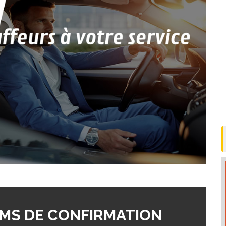
MS DE CONFIRMATION