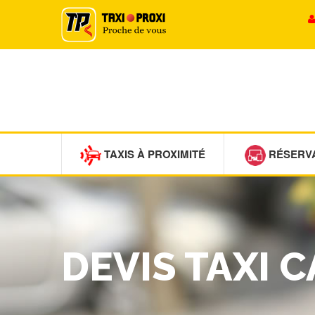
TAXIS À PROXIMITÉ
RÉSERV
DEVIS TAXI 