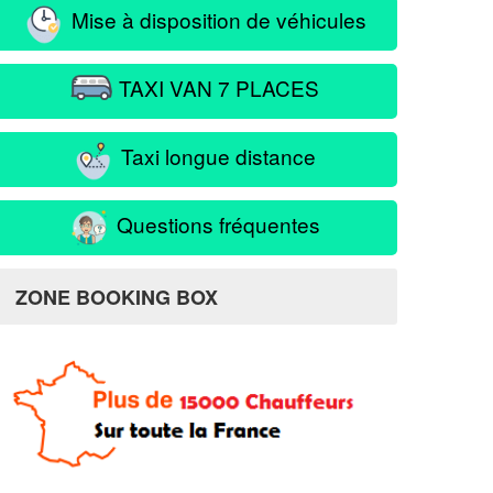
Mise à disposition de véhicules
TAXI VAN 7 PLACES
Taxi longue distance
Questions fréquentes
ZONE BOOKING BOX