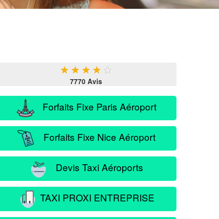
★
★
★
★
★
7770 Avis
Forfaits Fixe Paris Aéroport
Forfaits Fixe Nice Aéroport
Devis Taxi Aéroports
TAXI PROXI ENTREPRISE