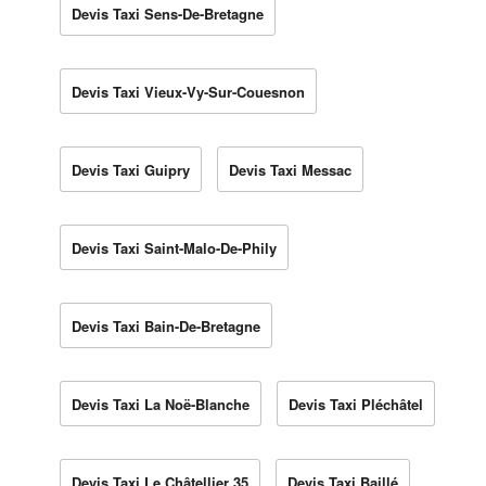
Devis Taxi Sens-De-Bretagne
Devis Taxi Vieux-Vy-Sur-Couesnon
Devis Taxi Guipry
Devis Taxi Messac
Devis Taxi Saint-Malo-De-Phily
Devis Taxi Bain-De-Bretagne
Devis Taxi La Noë-Blanche
Devis Taxi Pléchâtel
Devis Taxi Le Châtellier 35
Devis Taxi Baillé