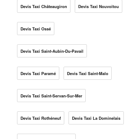
Devis Taxi Châteaugiron
Devis Taxi Nouvoitou
Devis Taxi Ossé
Devis Taxi Saint-Aubin-Du-Pavail
Devis Taxi Paramé
Devis Taxi Saint-Malo
Devis Taxi Saint-Servan-Sur-Mer
Devis Taxi Rothéneuf
Devis Taxi La Dominelais