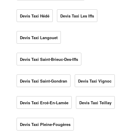
Devis Taxi Hédé
Devis Taxi Les Iffs
Devis Taxi Langouet
Devis Taxi Saint-Brieuc-Des-Iffs
Devis Taxi Saint-Gondran
Devis Taxi Vignoc
Devis Taxi Ercé-En-Lamée
Devis Taxi Teillay
Devis Taxi Pleine-Fougères