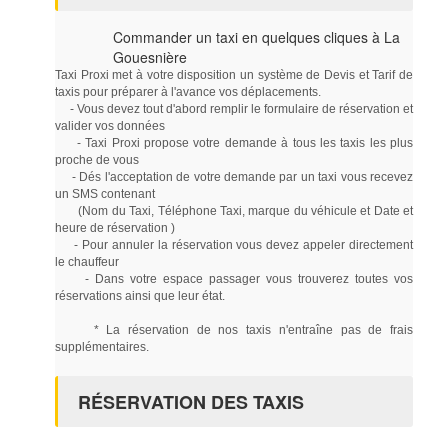
Commander un taxi en quelques cliques à La
Gouesnière
Taxi Proxi met à votre disposition un système de Devis et Tarif de
taxis pour préparer à l'avance vos déplacements.
- Vous devez tout d'abord remplir le formulaire de réservation et
valider vos données
- Taxi Proxi propose votre demande à tous les taxis les plus
proche de vous
- Dés l'acceptation de votre demande par un taxi vous recevez
un SMS contenant
(Nom du Taxi, Téléphone Taxi, marque du véhicule et Date et
heure de réservation )
- Pour annuler la réservation vous devez appeler directement
le chauffeur
- Dans votre espace passager vous trouverez toutes vos
réservations ainsi que leur état.
* La réservation de nos taxis n'entraîne pas de frais
supplémentaires.
RÉSERVATION DES TAXIS