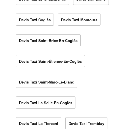
Devis Taxi Coglès
Devis Taxi Montours
Devis Taxi Saint-Brice-En-Coglès
Devis Taxi Saint-Étienne-En-Coglès
Devis Taxi Saint-Marc-Le-Blanc
Devis Taxi La Selle-En-Coglès
Devis Taxi Le Tiercent
Devis Taxi Tremblay