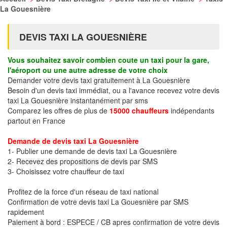
La Gouesnière
DEVIS TAXI LA GOUESNIÈRE
Vous souhaitez savoir combien coute un taxi pour la gare,
l'aéroport ou une autre adresse de votre choix
Demander votre devis taxi gratuitement à La Gouesnière
Besoin d'un devis taxi immédiat, ou a l'avance recevez votre devis
taxi La Gouesnière instantanément par sms
Comparez les offres de plus de
15000 chauffeurs
indépendants
partout en France
Demande de devis taxi La Gouesnière
1- Publier une demande de devis taxi La Gouesnière
2- Recevez des propositions de devis par SMS
3- Choisissez votre chauffeur de taxi
Profitez de la force d'un réseau de taxi national
Confirmation de votre devis taxi La Gouesnière par SMS
rapidement
Paiement à bord : ESPECE / CB apres confirmation de votre devis