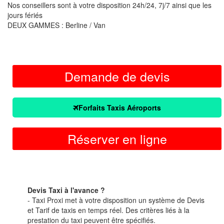
Nos conseillers sont à votre disposition 24h/24, 7j/7 ainsi que les
jours fériés
DEUX GAMMES : Berline / Van
Demande de devis
Forfaits Taxis Aéroports
Réserver en ligne
Devis Taxi à l'avance ?
- Taxi Proxi met à votre disposition un système de Devis
et Tarif de taxis en temps réel. Des critères liés à la
prestation du taxi peuvent être spécifiés.