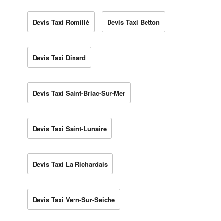
Devis Taxi Romillé
Devis Taxi Betton
Devis Taxi Dinard
Devis Taxi Saint-Briac-Sur-Mer
Devis Taxi Saint-Lunaire
Devis Taxi La Richardais
Devis Taxi Vern-Sur-Seiche