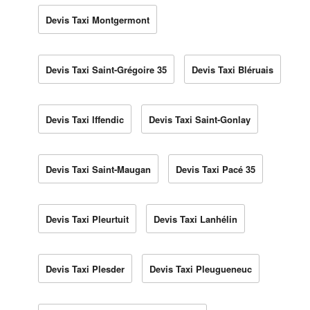
Devis Taxi Montgermont
Devis Taxi Saint-Grégoire 35
Devis Taxi Bléruais
Devis Taxi Iffendic
Devis Taxi Saint-Gonlay
Devis Taxi Saint-Maugan
Devis Taxi Pacé 35
Devis Taxi Pleurtuit
Devis Taxi Lanhélin
Devis Taxi Plesder
Devis Taxi Pleugueneuc