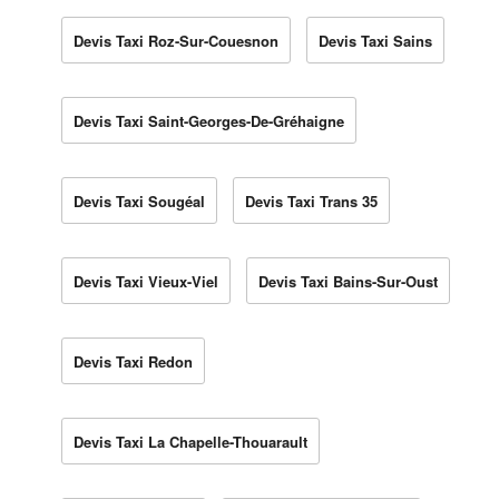
Devis Taxi Roz-Sur-Couesnon
Devis Taxi Sains
Devis Taxi Saint-Georges-De-Gréhaigne
Devis Taxi Sougéal
Devis Taxi Trans 35
Devis Taxi Vieux-Viel
Devis Taxi Bains-Sur-Oust
Devis Taxi Redon
Devis Taxi La Chapelle-Thouarault