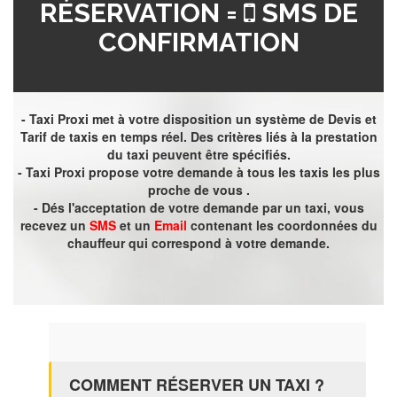
RÉSERVATION =
SMS DE
CONFIRMATION
- Taxi Proxi met à votre disposition un système de Devis et
Tarif de taxis en temps réel. Des critères liés à la prestation
du taxi peuvent être spécifiés.
- Taxi Proxi propose votre demande à tous les taxis les plus
proche de vous .
- Dés l'acceptation de votre demande par un taxi, vous
recevez un
SMS
et un
Email
contenant les coordonnées du
chauffeur qui correspond à votre demande.
COMMENT RÉSERVER UN TAXI ?