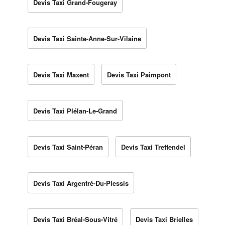
Devis Taxi Grand-Fougeray
Devis Taxi Sainte-Anne-Sur-Vilaine
Devis Taxi Maxent
Devis Taxi Paimpont
Devis Taxi Plélan-Le-Grand
Devis Taxi Saint-Péran
Devis Taxi Treffendel
Devis Taxi Argentré-Du-Plessis
Devis Taxi Bréal-Sous-Vitré
Devis Taxi Brielles