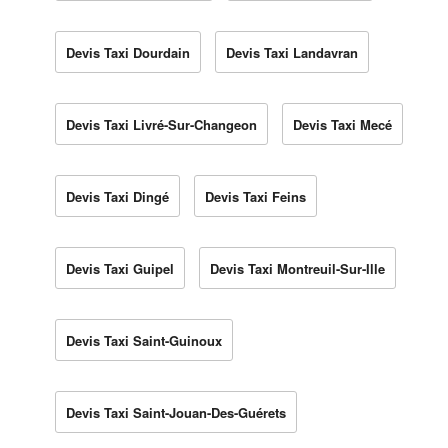
Devis Taxi Dourdain
Devis Taxi Landavran
Devis Taxi Livré-Sur-Changeon
Devis Taxi Mecé
Devis Taxi Dingé
Devis Taxi Feins
Devis Taxi Guipel
Devis Taxi Montreuil-Sur-Ille
Devis Taxi Saint-Guinoux
Devis Taxi Saint-Jouan-Des-Guérets