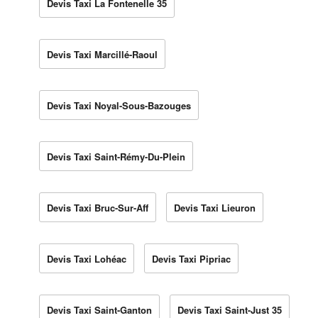
Devis Taxi La Fontenelle 35
Devis Taxi Marcillé-Raoul
Devis Taxi Noyal-Sous-Bazouges
Devis Taxi Saint-Rémy-Du-Plein
Devis Taxi Bruc-Sur-Aff
Devis Taxi Lieuron
Devis Taxi Lohéac
Devis Taxi Pipriac
Devis Taxi Saint-Ganton
Devis Taxi Saint-Just 35