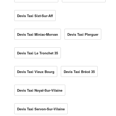
Devis Taxi Sixt-Sur-Aff
Devis Taxi Miniac-Morvan
Devis Taxi Plerguer
Devis Taxi Le Tronchet 35
Devis Taxi Vieux Bourg
Devis Taxi Brécé 35
Devis Taxi Noyal-Sur-Vilaine
Devis Taxi Servon-Sur-Vilaine