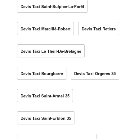
Devis Taxi Saint-Sulpice-La-Forêt
Devis Taxi Marcillé-Robert
Devis Taxi Retiers
Devis Taxi Le Theil-De-Bretagne
Devis Taxi Bourgbarré
Devis Taxi Orgères 35
Devis Taxi Saint-Armel 35
Devis Taxi Saint-Erblon 35