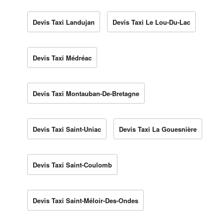
Devis Taxi Landujan
Devis Taxi Le Lou-Du-Lac
Devis Taxi Médréac
Devis Taxi Montauban-De-Bretagne
Devis Taxi Saint-Uniac
Devis Taxi La Gouesnière
Devis Taxi Saint-Coulomb
Devis Taxi Saint-Méloir-Des-Ondes