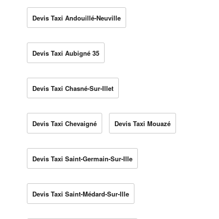
Devis Taxi Andouillé-Neuville
Devis Taxi Aubigné 35
Devis Taxi Chasné-Sur-Illet
Devis Taxi Chevaigné
Devis Taxi Mouazé
Devis Taxi Saint-Germain-Sur-Ille
Devis Taxi Saint-Médard-Sur-Ille