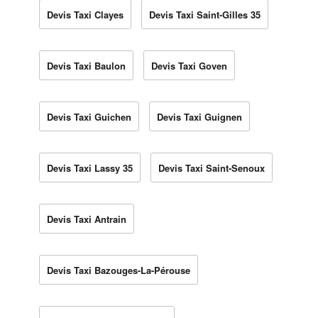
Devis Taxi Clayes
Devis Taxi Saint-Gilles 35
Devis Taxi Baulon
Devis Taxi Goven
Devis Taxi Guichen
Devis Taxi Guignen
Devis Taxi Lassy 35
Devis Taxi Saint-Senoux
Devis Taxi Antrain
Devis Taxi Bazouges-La-Pérouse