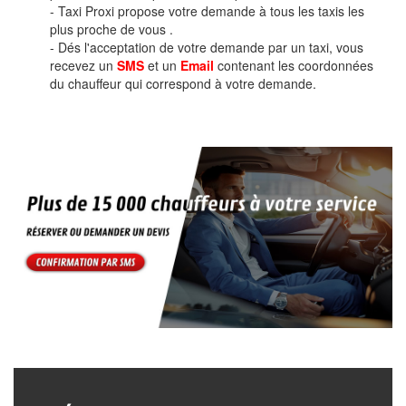
- Taxi Proxi propose votre demande à tous les taxis les
plus proche de vous .
- Dés l'acceptation de votre demande par un taxi, vous
recevez un
SMS
et un
Email
contenant les coordonnées
du chauffeur qui correspond à votre demande.