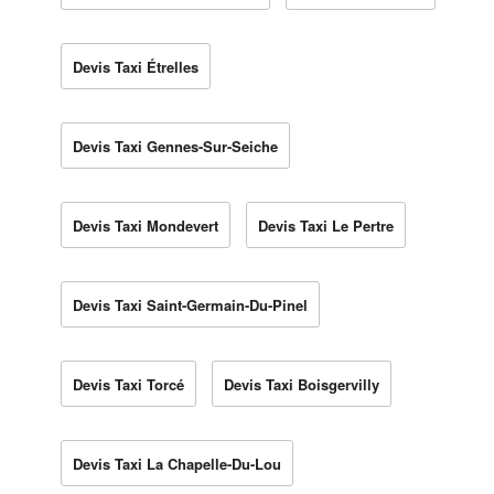
Devis Taxi Étrelles
Devis Taxi Gennes-Sur-Seiche
Devis Taxi Mondevert
Devis Taxi Le Pertre
Devis Taxi Saint-Germain-Du-Pinel
Devis Taxi Torcé
Devis Taxi Boisgervilly
Devis Taxi La Chapelle-Du-Lou