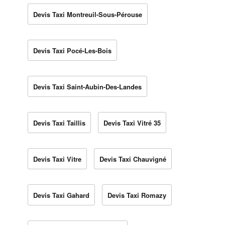
Devis Taxi Montreuil-Sous-Pérouse
Devis Taxi Pocé-Les-Bois
Devis Taxi Saint-Aubin-Des-Landes
Devis Taxi Taillis
Devis Taxi Vitré 35
Devis Taxi Vitre
Devis Taxi Chauvigné
Devis Taxi Gahard
Devis Taxi Romazy