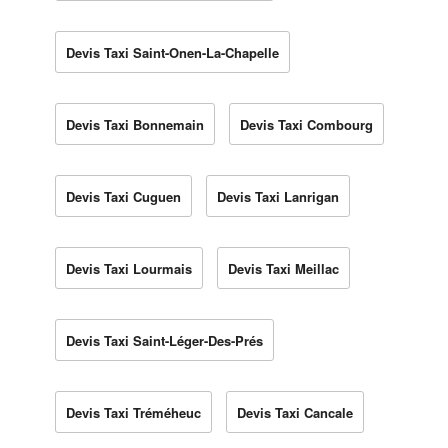
Devis Taxi Saint-Onen-La-Chapelle
Devis Taxi Bonnemain
Devis Taxi Combourg
Devis Taxi Cuguen
Devis Taxi Lanrigan
Devis Taxi Lourmais
Devis Taxi Meillac
Devis Taxi Saint-Léger-Des-Prés
Devis Taxi Tréméheuc
Devis Taxi Cancale