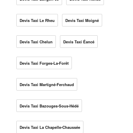
Devis Taxi Le Rheu
Devis Taxi Moigné
Devis Taxi Chelun
Devis Taxi Éancé
Devis Taxi Forges-La-Forêt
Devis Taxi Martigné-Ferchaud
Devis Taxi Bazouges-Sous-Hédé
Devis Taxi La Chapelle-Chaussée