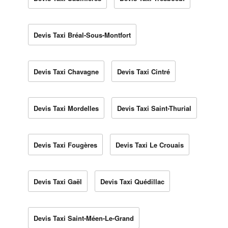
Devis Taxi Bréal-Sous-Montfort
Devis Taxi Chavagne
Devis Taxi Cintré
Devis Taxi Mordelles
Devis Taxi Saint-Thurial
Devis Taxi Fougères
Devis Taxi Le Crouais
Devis Taxi Gaël
Devis Taxi Quédillac
Devis Taxi Saint-Méen-Le-Grand