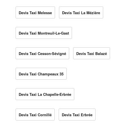
Devis Taxi Melesse
Devis Taxi La Mézière
Devis Taxi Montreuil-Le-Gast
Devis Taxi Cesson-Sévigné
Devis Taxi Balazé
Devis Taxi Champeaux 35
Devis Taxi La Chapelle-Erbrée
Devis Taxi Cornillé
Devis Taxi Erbrée