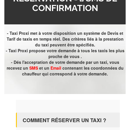
CONFIRMATION
- Taxi Proxi met à votre disposition un système de Devis et
Tarif de taxis en temps réel. Des critères liés à la prestation
du taxi peuvent être spécifiés.
- Taxi Proxi propose votre demande à tous les taxis les plus
proche de vous .
- Dés l'acceptation de votre demande par un taxi, vous
recevez un
SMS
et un
Email
contenant les coordonnées du
chauffeur qui correspond à votre demande.
COMMENT RÉSERVER UN TAXI ?