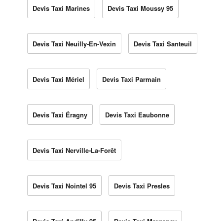
Devis Taxi Marines
Devis Taxi Moussy 95
Devis Taxi Neuilly-En-Vexin
Devis Taxi Santeuil
Devis Taxi Mériel
Devis Taxi Parmain
Devis Taxi Éragny
Devis Taxi Eaubonne
Devis Taxi Nerville-La-Forêt
Devis Taxi Nointel 95
Devis Taxi Presles