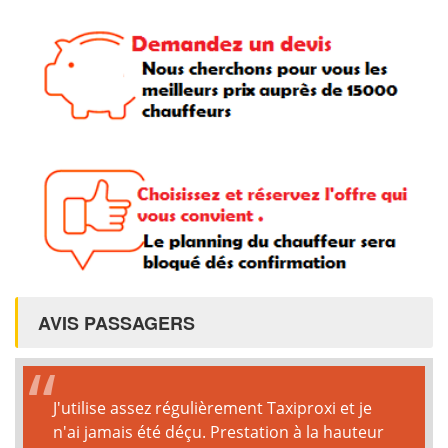
AVIS PASSAGERS