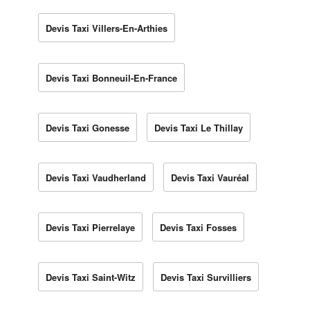
Devis Taxi Villers-En-Arthies
Devis Taxi Bonneuil-En-France
Devis Taxi Gonesse
Devis Taxi Le Thillay
Devis Taxi Vaudherland
Devis Taxi Vauréal
Devis Taxi Pierrelaye
Devis Taxi Fosses
Devis Taxi Saint-Witz
Devis Taxi Survilliers