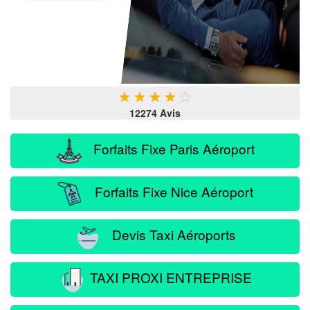
★
★
★
★
★
12274 Avis
Forfaits Fixe Paris Aéroport
Forfaits Fixe Nice Aéroport
Devis Taxi Aéroports
TAXI PROXI ENTREPRISE