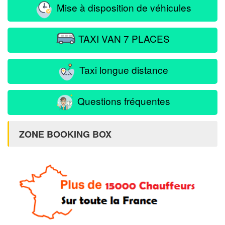
Mise à disposition de véhicules
TAXI VAN 7 PLACES
Taxi longue distance
Questions fréquentes
ZONE BOOKING BOX