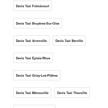
Devis Taxi Frémécourt
Devis Taxi Bruyères-Sur-Oise
Devis Taxi Arronville
Devis Taxi Berville
Devis Taxi Épiais-Rhus
Devis Taxi Grisy-Les-Plâtres
Devis Taxi Ménouville
Devis Taxi Theuville