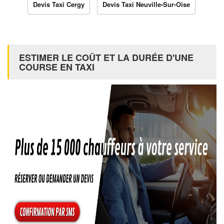
Devis Taxi Cergy
Devis Taxi Neuville-Sur-Oise
ESTIMER LE COÛT ET LA DURÉE D'UNE
COURSE EN TAXI