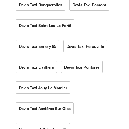
Devis Taxi Ronquerolles
Devis Taxi Domont
Devis Taxi Saint-Leu-La-Forêt
Devis Taxi Ennery 95
Devis Taxi Hérouville
Devis Taxi Livilliers
Devis Taxi Pontoise
Devis Taxi Jouy-Le-Moutier
Devis Taxi Asnières-Sur-Oise