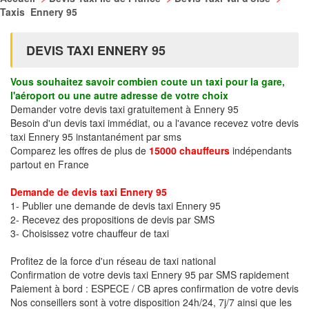
Taxis Ennery 95
DEVIS TAXI ENNERY 95
Vous souhaitez savoir combien coute un taxi pour la gare,
l'aéroport ou une autre adresse de votre choix
Demander votre devis taxi gratuitement à Ennery 95
Besoin d'un devis taxi immédiat, ou a l'avance recevez votre devis
taxi Ennery 95 instantanément par sms
Comparez les offres de plus de
15000 chauffeurs
indépendants
partout en France
Demande de devis taxi Ennery 95
1- Publier une demande de devis taxi Ennery 95
2- Recevez des propositions de devis par SMS
3- Choisissez votre chauffeur de taxi
Profitez de la force d'un réseau de taxi national
Confirmation de votre devis taxi Ennery 95 par SMS rapidement
Paiement à bord : ESPECE / CB apres confirmation de votre devis
Nos conseillers sont à votre disposition 24h/24, 7j/7 ainsi que les