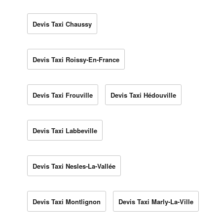
Devis Taxi Chaussy
Devis Taxi Roissy-En-France
Devis Taxi Frouville
Devis Taxi Hédouville
Devis Taxi Labbeville
Devis Taxi Nesles-La-Vallée
Devis Taxi Montlignon
Devis Taxi Marly-La-Ville