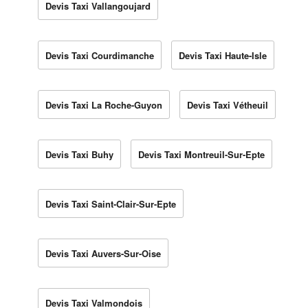
Devis Taxi Vallangoujard
Devis Taxi Courdimanche
Devis Taxi Haute-Isle
Devis Taxi La Roche-Guyon
Devis Taxi Vétheuil
Devis Taxi Buhy
Devis Taxi Montreuil-Sur-Epte
Devis Taxi Saint-Clair-Sur-Epte
Devis Taxi Auvers-Sur-Oise
Devis Taxi Valmondois