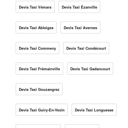
Devis Taxi Vémars
Devis Taxi Ézanville
Devis Taxi Ableiges
Devis Taxi Avernes
Devis Taxi Commeny
Devis Taxi Condécourt
Devis Taxi Frémainville
Devis Taxi Gadancourt
Devis Taxi Gouzangrez
Devis Taxi Guiry-En-Vexin
Devis Taxi Longuesse