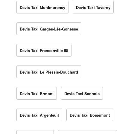
Devis Taxi Montmorency
Devis Taxi Taverny
Devis Taxi Garges-Lès-Gonesse
Devis Taxi Franconville 95
Devis Taxi Le Plessis-Bouchard
Devis Taxi Ermont
Devis Taxi Sannois
Devis Taxi Argenteuil
Devis Taxi Boisemont