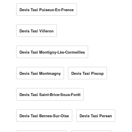
Devis Taxi Puiseux-En-France
Devis Taxi Villeron
Devis Taxi Montigny-Lès-Cormeilles
Devis Taxi Montmagny
Devis Taxi Piscop
Devis Taxi Saint-Brice-Sous-Forêt
Devis Taxi Bernes-Sur-Oise
Devis Taxi Persan