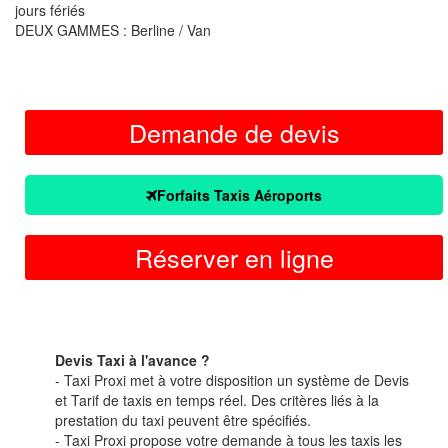
jours fériés
DEUX GAMMES : Berline / Van
Demande de devis
Forfaits Taxis Aéroports
Réserver en ligne
Devis Taxi à l'avance ?
- Taxi Proxi met à votre disposition un système de Devis
et Tarif de taxis en temps réel. Des critères liés à la
prestation du taxi peuvent être spécifiés.
- Taxi Proxi propose votre demande à tous les taxis les