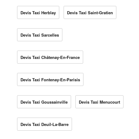
Devis Taxi Herblay
Devis Taxi Saint-Gratien
Devis Taxi Sarcelles
Devis Taxi Châtenay-En-France
Devis Taxi Fontenay-En-Parisis
Devis Taxi Goussainville
Devis Taxi Menucourt
Devis Taxi Deuil-La-Barre