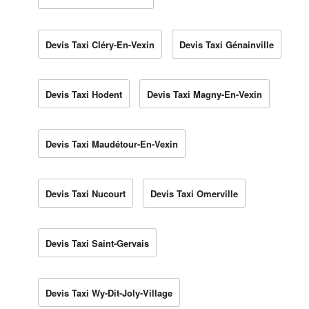
Devis Taxi Cléry-En-Vexin
Devis Taxi Génainville
Devis Taxi Hodent
Devis Taxi Magny-En-Vexin
Devis Taxi Maudétour-En-Vexin
Devis Taxi Nucourt
Devis Taxi Omerville
Devis Taxi Saint-Gervais
Devis Taxi Wy-Dit-Joly-Village