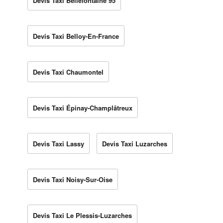
Devis Taxi Bellefontaine 95
Devis Taxi Belloy-En-France
Devis Taxi Chaumontel
Devis Taxi Épinay-Champlâtreux
Devis Taxi Lassy
Devis Taxi Luzarches
Devis Taxi Noisy-Sur-Oise
Devis Taxi Le Plessis-Luzarches