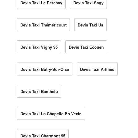
Devis Taxi Le Perchay
Devis Taxi Sagy
Devis Taxi Théméricourt
Devis Taxi Us
Devis Taxi Vigny 95
Devis Taxi Écouen
Devis Taxi Butry-Sur-Oise
Devis Taxi Arthies
Devis Taxi Banthelu
Devis Taxi La Chapelle-En-Vexin
Devis Taxi Charmont 95