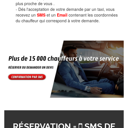
plus proche de vous .
- Dés l'acceptation de votre demande par un taxi, vous
recevez un
SMS
et un
Email
contenant les coordonnées
du chauffeur qui correspond à votre demande.
RÉSERVATION =
SMS DE