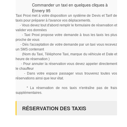
Commander un taxi en quelques cliques à
Ennery 95
Taxi Proxi met à votre disposition un système de Devis et Tarif de
taxis pour préparer à l'avance vos déplacements.
- Vous devez tout d'abord remplir le formulaire de réservation et
valider vos données
- Taxi Proxi propose votre demande à tous les taxis les plus
proche de vous
- Dés l'acceptation de votre demande par un taxi vous recevez
un SMS contenant
(Nom du Taxi, Téléphone Taxi, marque du véhicule et Date et
heure de réservation )
- Pour annuler la réservation vous devez appeler directement
le chauffeur
- Dans votre espace passager vous trouverez toutes vos
réservations ainsi que leur état.
* La réservation de nos taxis n'entraîne pas de frais
supplémentaires.
RÉSERVATION DES TAXIS