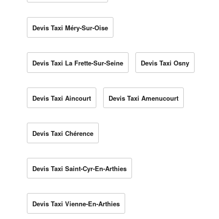
Devis Taxi Méry-Sur-Oise
Devis Taxi La Frette-Sur-Seine
Devis Taxi Osny
Devis Taxi Aincourt
Devis Taxi Amenucourt
Devis Taxi Chérence
Devis Taxi Saint-Cyr-En-Arthies
Devis Taxi Vienne-En-Arthies