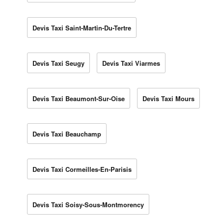
Devis Taxi Saint-Martin-Du-Tertre
Devis Taxi Seugy
Devis Taxi Viarmes
Devis Taxi Beaumont-Sur-Oise
Devis Taxi Mours
Devis Taxi Beauchamp
Devis Taxi Cormeilles-En-Parisis
Devis Taxi Soisy-Sous-Montmorency