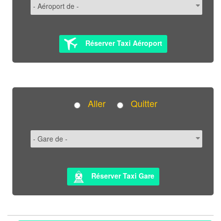
Réserver Taxi Aéroport
Aller
Quitter
Réserver Taxi Gare