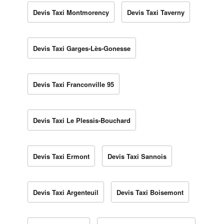
Devis Taxi Montmorency
Devis Taxi Taverny
Devis Taxi Garges-Lès-Gonesse
Devis Taxi Franconville 95
Devis Taxi Le Plessis-Bouchard
Devis Taxi Ermont
Devis Taxi Sannois
Devis Taxi Argenteuil
Devis Taxi Boisemont