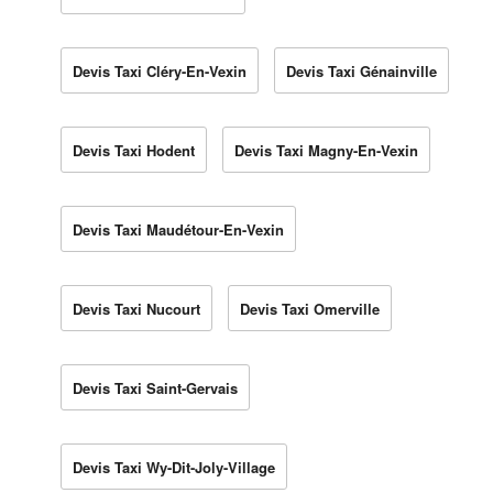
Devis Taxi Cléry-En-Vexin
Devis Taxi Génainville
Devis Taxi Hodent
Devis Taxi Magny-En-Vexin
Devis Taxi Maudétour-En-Vexin
Devis Taxi Nucourt
Devis Taxi Omerville
Devis Taxi Saint-Gervais
Devis Taxi Wy-Dit-Joly-Village