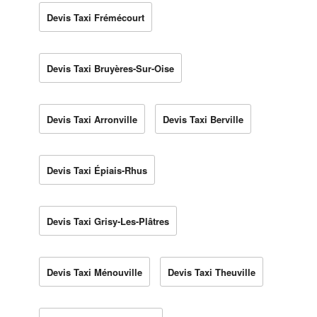
Devis Taxi Frémécourt
Devis Taxi Bruyères-Sur-Oise
Devis Taxi Arronville
Devis Taxi Berville
Devis Taxi Épiais-Rhus
Devis Taxi Grisy-Les-Plâtres
Devis Taxi Ménouville
Devis Taxi Theuville