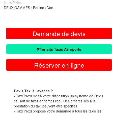
jours fériés
DEUX GAMMES : Berline / Van
Demande de devis
Forfaits Taxis Aéroports
Réserver en ligne
Devis Taxi à l'avance ?
- Taxi Proxi met à votre disposition un système de Devis
et Tarif de taxis en temps réel. Des critères liés à la
prestation du taxi peuvent être spécifiés.
- Taxi Proxi propose votre demande à tous les taxis les