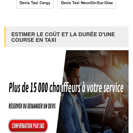
Devis Taxi Cergy
Devis Taxi Neuville-Sur-Oise
ESTIMER LE COÛT ET LA DURÉE D'UNE
COURSE EN TAXI