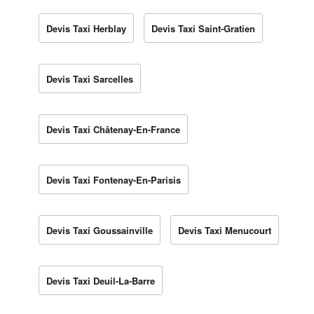
Devis Taxi Herblay
Devis Taxi Saint-Gratien
Devis Taxi Sarcelles
Devis Taxi Châtenay-En-France
Devis Taxi Fontenay-En-Parisis
Devis Taxi Goussainville
Devis Taxi Menucourt
Devis Taxi Deuil-La-Barre