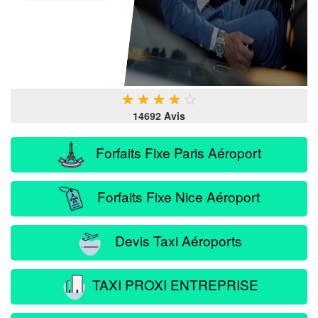
★
★
★
★
★
14692 Avis
Forfaits Fixe Paris Aéroport
Forfaits Fixe Nice Aéroport
Devis Taxi Aéroports
TAXI PROXI ENTREPRISE