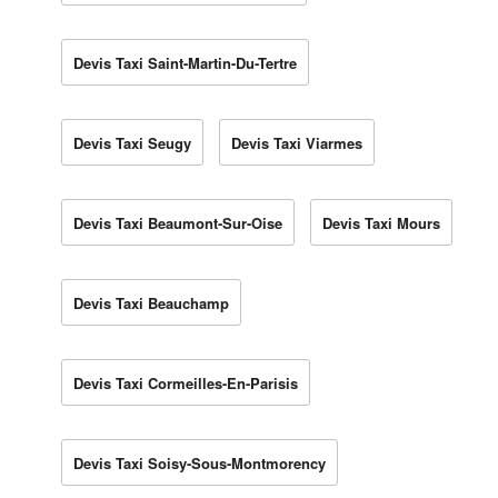
Devis Taxi Saint-Martin-Du-Tertre
Devis Taxi Seugy
Devis Taxi Viarmes
Devis Taxi Beaumont-Sur-Oise
Devis Taxi Mours
Devis Taxi Beauchamp
Devis Taxi Cormeilles-En-Parisis
Devis Taxi Soisy-Sous-Montmorency