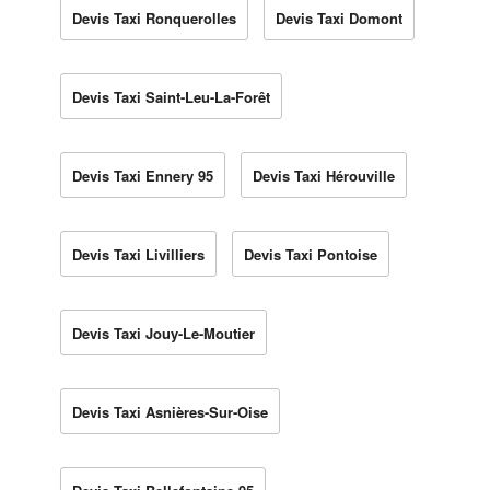
Devis Taxi Ronquerolles
Devis Taxi Domont
Devis Taxi Saint-Leu-La-Forêt
Devis Taxi Ennery 95
Devis Taxi Hérouville
Devis Taxi Livilliers
Devis Taxi Pontoise
Devis Taxi Jouy-Le-Moutier
Devis Taxi Asnières-Sur-Oise