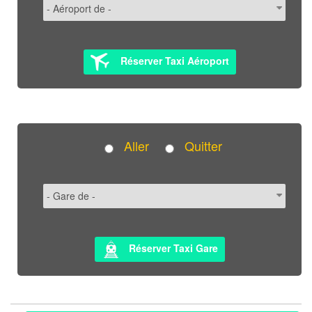
Réserver Taxi Aéroport
Aller
Quitter
Réserver Taxi Gare