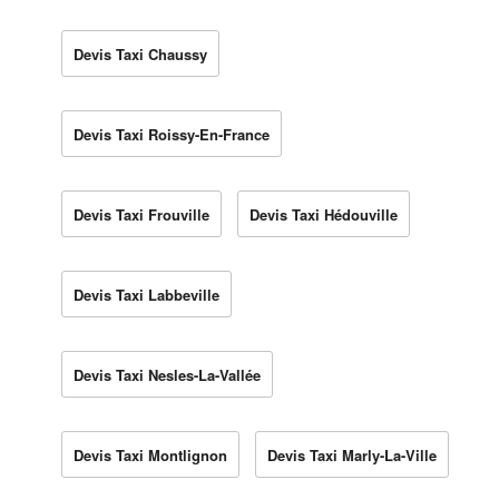
Devis Taxi Chaussy
Devis Taxi Roissy-En-France
Devis Taxi Frouville
Devis Taxi Hédouville
Devis Taxi Labbeville
Devis Taxi Nesles-La-Vallée
Devis Taxi Montlignon
Devis Taxi Marly-La-Ville