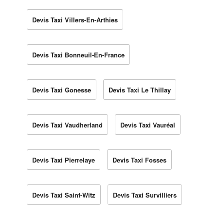
Devis Taxi Villers-En-Arthies
Devis Taxi Bonneuil-En-France
Devis Taxi Gonesse
Devis Taxi Le Thillay
Devis Taxi Vaudherland
Devis Taxi Vauréal
Devis Taxi Pierrelaye
Devis Taxi Fosses
Devis Taxi Saint-Witz
Devis Taxi Survilliers