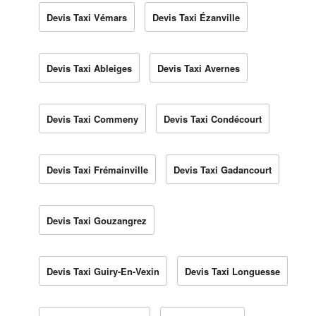
Devis Taxi Vémars
Devis Taxi Ézanville
Devis Taxi Ableiges
Devis Taxi Avernes
Devis Taxi Commeny
Devis Taxi Condécourt
Devis Taxi Frémainville
Devis Taxi Gadancourt
Devis Taxi Gouzangrez
Devis Taxi Guiry-En-Vexin
Devis Taxi Longuesse