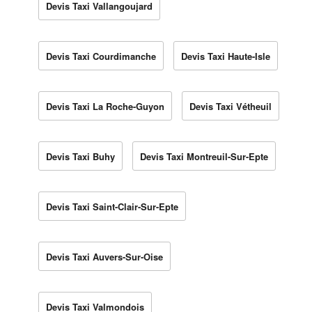
Devis Taxi Vallangoujard
Devis Taxi Courdimanche
Devis Taxi Haute-Isle
Devis Taxi La Roche-Guyon
Devis Taxi Vétheuil
Devis Taxi Buhy
Devis Taxi Montreuil-Sur-Epte
Devis Taxi Saint-Clair-Sur-Epte
Devis Taxi Auvers-Sur-Oise
Devis Taxi Valmondois