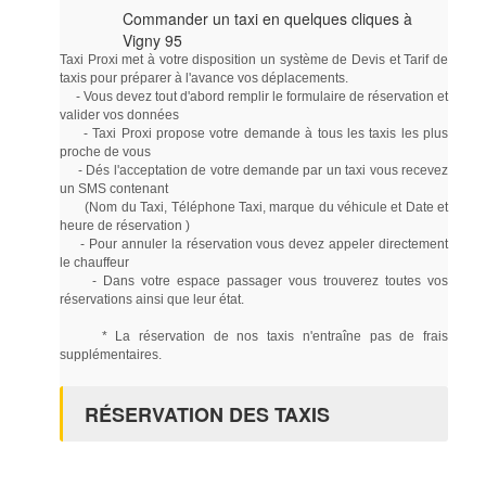
Commander un taxi en quelques cliques à
Vigny 95
Taxi Proxi met à votre disposition un système de Devis et Tarif de
taxis pour préparer à l'avance vos déplacements.
- Vous devez tout d'abord remplir le formulaire de réservation et
valider vos données
- Taxi Proxi propose votre demande à tous les taxis les plus
proche de vous
- Dés l'acceptation de votre demande par un taxi vous recevez
un SMS contenant
(Nom du Taxi, Téléphone Taxi, marque du véhicule et Date et
heure de réservation )
- Pour annuler la réservation vous devez appeler directement
le chauffeur
- Dans votre espace passager vous trouverez toutes vos
réservations ainsi que leur état.
* La réservation de nos taxis n'entraîne pas de frais
supplémentaires.
RÉSERVATION DES TAXIS