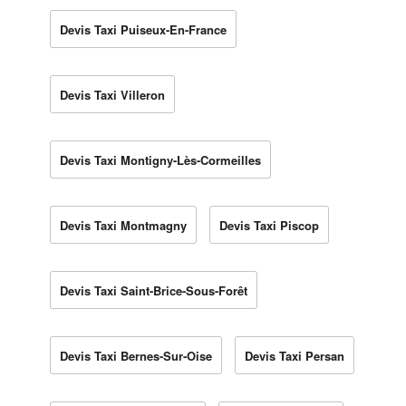
Devis Taxi Puiseux-En-France
Devis Taxi Villeron
Devis Taxi Montigny-Lès-Cormeilles
Devis Taxi Montmagny
Devis Taxi Piscop
Devis Taxi Saint-Brice-Sous-Forêt
Devis Taxi Bernes-Sur-Oise
Devis Taxi Persan