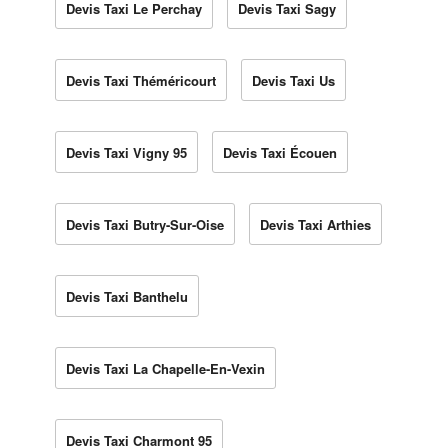
Devis Taxi Le Perchay
Devis Taxi Sagy
Devis Taxi Théméricourt
Devis Taxi Us
Devis Taxi Vigny 95
Devis Taxi Écouen
Devis Taxi Butry-Sur-Oise
Devis Taxi Arthies
Devis Taxi Banthelu
Devis Taxi La Chapelle-En-Vexin
Devis Taxi Charmont 95