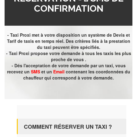
CONFIRMATION
- Taxi Proxi met à votre disposition un système de Devis et
Tarif de taxis en temps réel. Des critères liés à la prestation
du taxi peuvent être spécifiés.
- Taxi Proxi propose votre demande à tous les taxis les plus
proche de vous .
- Dés l'acceptation de votre demande par un taxi, vous
recevez un
SMS
et un
Email
contenant les coordonnées du
chauffeur qui correspond à votre demande.
COMMENT RÉSERVER UN TAXI ?