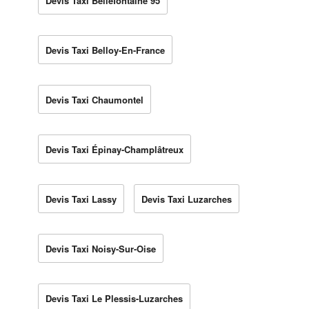
Devis Taxi Bellefontaine 95
Devis Taxi Belloy-En-France
Devis Taxi Chaumontel
Devis Taxi Épinay-Champlâtreux
Devis Taxi Lassy
Devis Taxi Luzarches
Devis Taxi Noisy-Sur-Oise
Devis Taxi Le Plessis-Luzarches