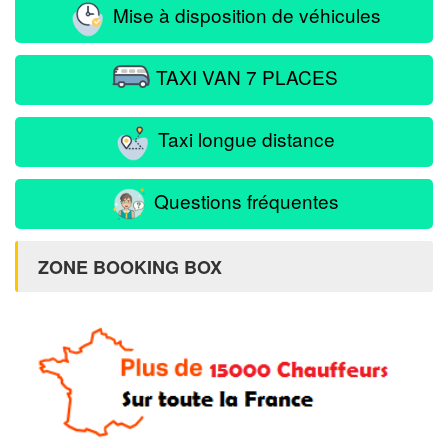
Mise à disposition de véhicules
TAXI VAN 7 PLACES
Taxi longue distance
Questions fréquentes
ZONE BOOKING BOX