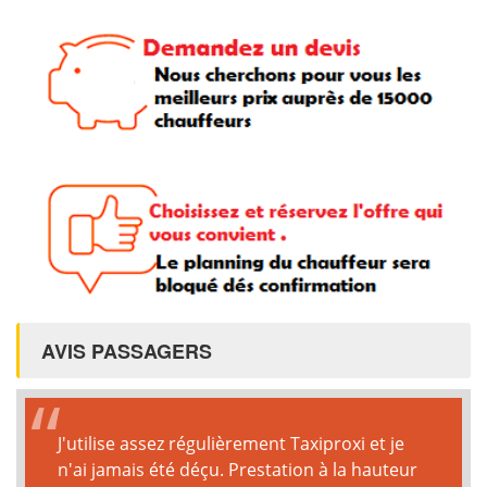
AVIS PASSAGERS