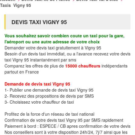
Taxis Vigny 95
DEVIS TAXI VIGNY 95
Vous souhaitez savoir combien coute un taxi pour la gare,
l'aéroport ou une autre adresse de votre choix
Demander votre devis taxi gratuitement à Vigny 95
Besoin d'un devis taxi immédiat, ou a l'avance recevez votre devis
taxi Vigny 95 instantanément par sms
Comparez les offres de plus de
15000 chauffeurs
indépendants
partout en France
Demande de devis taxi Vigny 95
1- Publier une demande de devis taxi Vigny 95
2- Recevez des propositions de devis par SMS
3- Choisissez votre chauffeur de taxi
Profitez de la force d'un réseau de taxi national
Confirmation de votre devis taxi Vigny 95 par SMS rapidement
Paiement à bord : ESPECE / CB apres confirmation de votre devis
Nos conseillers sont à votre disposition 24h/24, 7j/7 ainsi que les