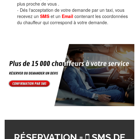
plus proche de vous .
- Dés l'acceptation de votre demande par un taxi, vous
recevez un
SMS
et un
Email
contenant les coordonnées
du chauffeur qui correspond à votre demande.
RÉSERVATION =
SMS DE