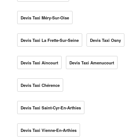
Devis Taxi Méry-Sur-Oise
Devis Taxi La Frette-Sur-Seine
Devis Taxi Osny
Devis Taxi Aincourt
Devis Taxi Amenucourt
Devis Taxi Chérence
Devis Taxi Saint-Cyr-En-Arthies
Devis Taxi Vienne-En-Arthies