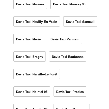
Devis Taxi Marines
Devis Taxi Moussy 95
Devis Taxi Neuilly-En-Vexin
Devis Taxi Santeuil
Devis Taxi Mériel
Devis Taxi Parmain
Devis Taxi Éragny
Devis Taxi Eaubonne
Devis Taxi Nerville-La-Forêt
Devis Taxi Nointel 95
Devis Taxi Presles