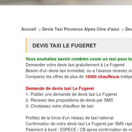
Accueil
>
Devis Taxi Provence Alpes Côte d'azur
>
Dev
DEVIS TAXI LE FUGERET
Vous souhaitez savoir combien coute un taxi pour la 
Demander votre devis taxi gratuitement à Le Fugeret
Besoin d'un devis taxi immédiat, ou a l'avance recevez v
Comparez les offres de plus de
15000 chauffeurs
indépe
Demande de devis taxi Le Fugeret
1- Publier une demande de devis taxi Le Fugeret
2- Recevez des propositions de devis par SMS
3- Choisissez votre chauffeur de taxi
Profitez de la force d'un réseau de taxi national
Confirmation de votre devis taxi Le Fugeret par SMS ra
Paiement à bord : ESPECE / CB apres confirmation de vo