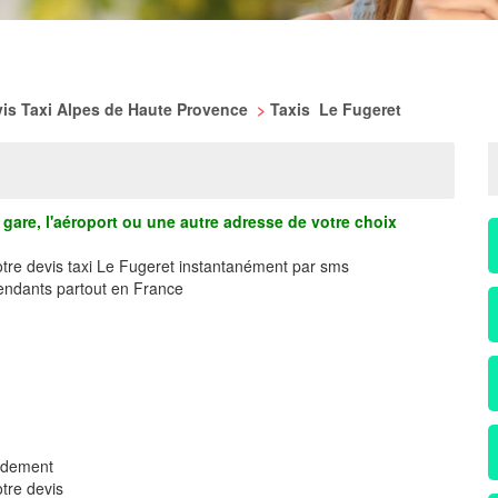
is Taxi Alpes de Haute Provence
>
Taxis Le Fugeret
gare, l'aéroport ou une autre adresse de votre choix
otre devis taxi Le Fugeret instantanément par sms
ndants partout en France
pidement
tre devis