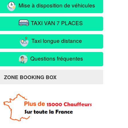
Mise à disposition de véhicules
TAXI VAN 7 PLACES
Taxi longue distance
Questions fréquentes
ZONE BOOKING BOX