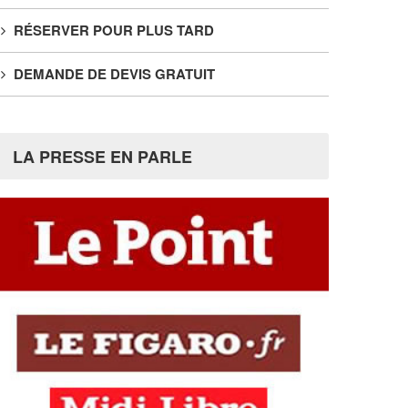
RÉSERVER POUR PLUS TARD
DEMANDE DE DEVIS GRATUIT
LA PRESSE EN PARLE