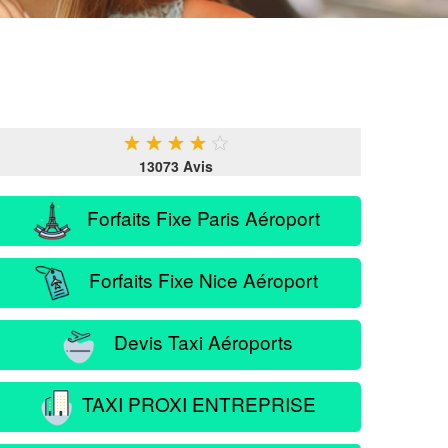
★
★
★
★
★
13073 Avis
Forfaits Fixe Paris Aéroport
Forfaits Fixe Nice Aéroport
Devis Taxi Aéroports
TAXI PROXI ENTREPRISE