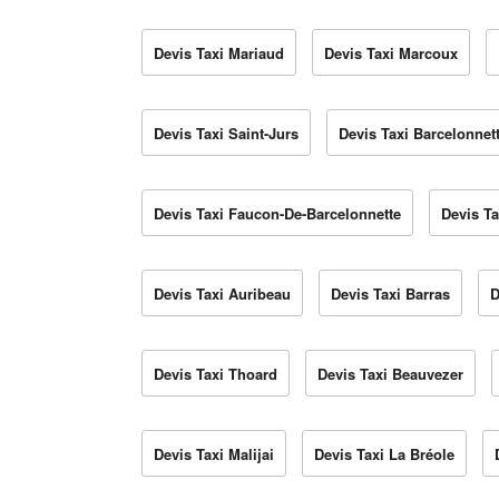
Devis Taxi Mariaud
Devis Taxi Marcoux
Devis Taxi Saint-Jurs
Devis Taxi Barcelonnet
Devis Taxi Faucon-De-Barcelonnette
Devis Ta
Devis Taxi Auribeau
Devis Taxi Barras
D
Devis Taxi Thoard
Devis Taxi Beauvezer
Devis Taxi Malijai
Devis Taxi La Bréole