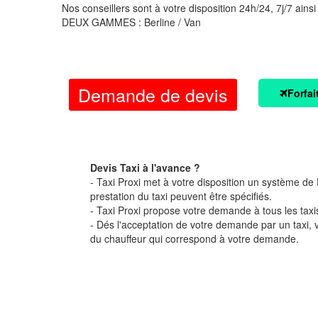
Nos conseillers sont à votre disposition 24h/24, 7j/7 ainsi
DEUX GAMMES : Berline / Van
Demande de devis
Forfai
Devis Taxi à l'avance ?
- Taxi Proxi met à votre disposition un système de D
prestation du taxi peuvent être spécifiés.
- Taxi Proxi propose votre demande à tous les taxi
- Dés l'acceptation de votre demande par un taxi,
du chauffeur qui correspond à votre demande.