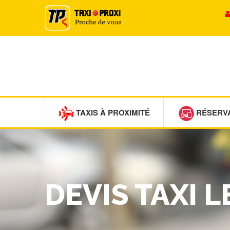
TAXIS À PROXIMITÉ
RÉSERV
DEVIS TAXI 