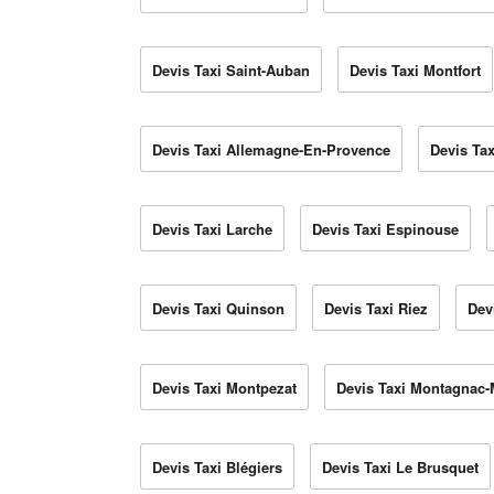
Devis Taxi Saint-Auban
Devis Taxi Montfort
Devis Taxi Allemagne-En-Provence
Devis Ta
Devis Taxi Larche
Devis Taxi Espinouse
Devis Taxi Quinson
Devis Taxi Riez
Dev
Devis Taxi Montpezat
Devis Taxi Montagnac-
Devis Taxi Blégiers
Devis Taxi Le Brusquet