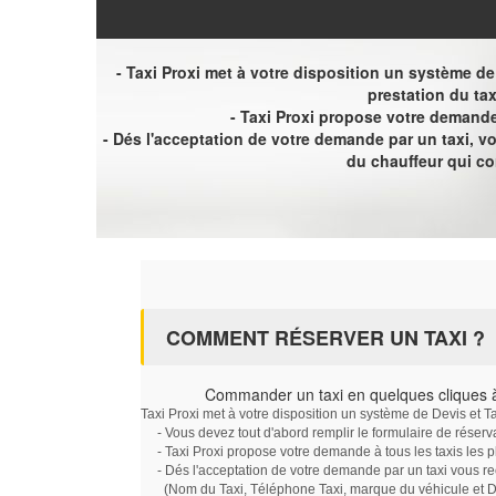
- Taxi Proxi met à votre disposition un système de D
prestation du tax
- Taxi Proxi propose votre demande 
- Dés l'acceptation de votre demande par un taxi, 
du chauffeur qui c
COMMENT RÉSERVER UN TAXI ?
Commander un taxi en quelques cliques 
Taxi Proxi met à votre disposition un système de Devis et T
- Vous devez tout d'abord remplir le formulaire de réserv
- Taxi Proxi propose votre demande à tous les taxis les 
- Dés l'acceptation de votre demande par un taxi vous r
(Nom du Taxi, Téléphone Taxi, marque du véhicule et Dat