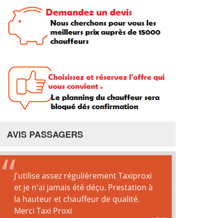
AVIS PASSAGERS