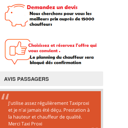
AVIS PASSAGERS