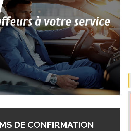
MS DE CONFIRMATION