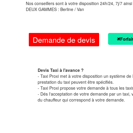
Nos conseillers sont à votre disposition 24h/24, 7j/7 ainsi
DEUX GAMMES : Berline / Van
Demande de devis
Forfai
Devis Taxi à l'avance ?
- Taxi Proxi met à votre disposition un système de D
prestation du taxi peuvent être spécifiés.
- Taxi Proxi propose votre demande à tous les taxi
- Dés l'acceptation de votre demande par un taxi,
du chauffeur qui correspond à votre demande.