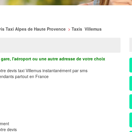
is Taxi Alpes de Haute Provence
>
Taxis Villemus
gare, l'aéroport ou une autre adresse de votre choix
otre devis taxi Villemus instantanément par sms
ndants partout en France
ement
tre devis