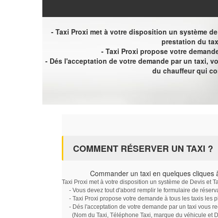
- Taxi Proxi met à votre disposition un système de D
prestation du tax
- Taxi Proxi propose votre demande 
- Dés l'acceptation de votre demande par un taxi, 
du chauffeur qui c
COMMENT RÉSERVER UN TAXI ?
Commander un taxi en quelques cliques 
Taxi Proxi met à votre disposition un système de Devis et T
- Vous devez tout d'abord remplir le formulaire de réserv
- Taxi Proxi propose votre demande à tous les taxis les 
- Dés l'acceptation de votre demande par un taxi vous r
(Nom du Taxi, Téléphone Taxi, marque du véhicule et Dat