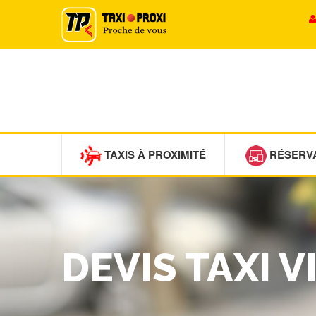
TAXIS À PROXIMITÉ
RÉSERV
DEVIS TAXI 