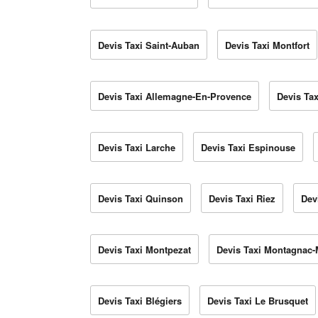
Devis Taxi Saint-Auban
Devis Taxi Montfort
Devis Taxi Allemagne-En-Provence
Devis Ta
Devis Taxi Larche
Devis Taxi Espinouse
Devis Taxi Quinson
Devis Taxi Riez
Dev
Devis Taxi Montpezat
Devis Taxi Montagnac-
Devis Taxi Blégiers
Devis Taxi Le Brusquet