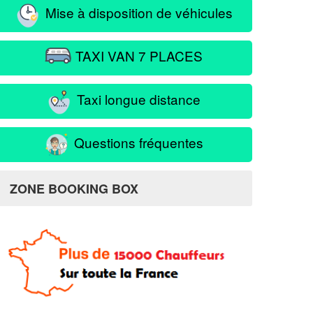
Mise à disposition de véhicules
TAXI VAN 7 PLACES
Taxi longue distance
Questions fréquentes
ZONE BOOKING BOX