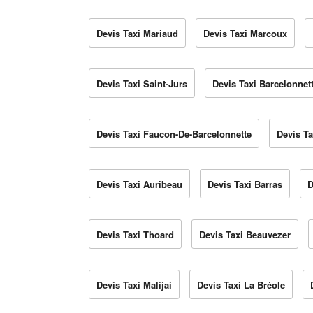
Devis Taxi Mariaud
Devis Taxi Marcoux
Devis Taxi Saint-Jurs
Devis Taxi Barcelonnet
Devis Taxi Faucon-De-Barcelonnette
Devis Ta
Devis Taxi Auribeau
Devis Taxi Barras
D
Devis Taxi Thoard
Devis Taxi Beauvezer
Devis Taxi Malijai
Devis Taxi La Bréole