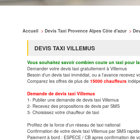
Accueil
>
Devis Taxi Provence Alpes Côte d'azur
>
Dev
DEVIS TAXI VILLEMUS
Vous souhaitez savoir combien coute un taxi pour la 
Demander votre devis taxi gratuitement à Villemus
Besoin d'un devis taxi immédiat, ou a l'avance recevez v
Comparez les offres de plus de
15000 chauffeurs
indépe
Demande de devis taxi Villemus
1- Publier une demande de devis taxi Villemus
2- Recevez des propositions de devis par SMS
3- Choisissez votre chauffeur de taxi
Profitez de la force d'un réseau de taxi national
Confirmation de votre devis taxi Villemus par SMS rapid
Paiement à bord : ESPECE / CB apres confirmation de vo