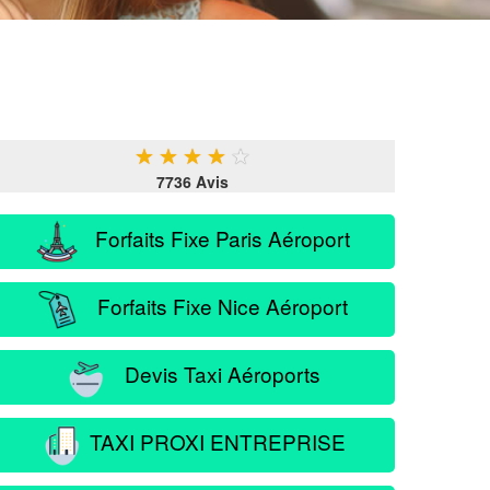
★
★
★
★
★
7736 Avis
Forfaits Fixe Paris Aéroport
Forfaits Fixe Nice Aéroport
Devis Taxi Aéroports
TAXI PROXI ENTREPRISE