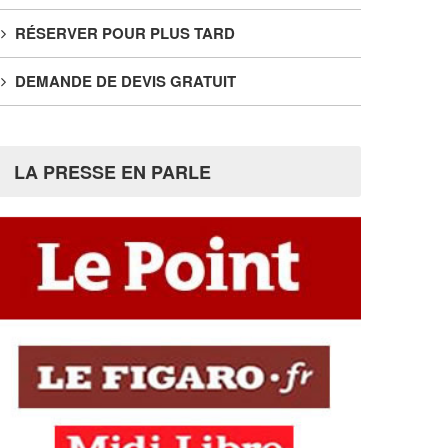
RÉSERVER POUR PLUS TARD
DEMANDE DE DEVIS GRATUIT
LA PRESSE EN PARLE