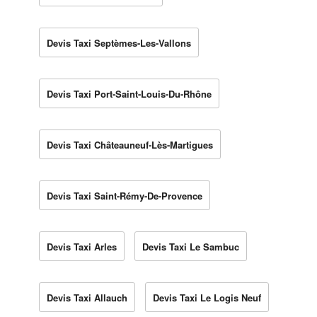
Devis Taxi Septèmes-Les-Vallons
Devis Taxi Port-Saint-Louis-Du-Rhône
Devis Taxi Châteauneuf-Lès-Martigues
Devis Taxi Saint-Rémy-De-Provence
Devis Taxi Arles
Devis Taxi Le Sambuc
Devis Taxi Allauch
Devis Taxi Le Logis Neuf