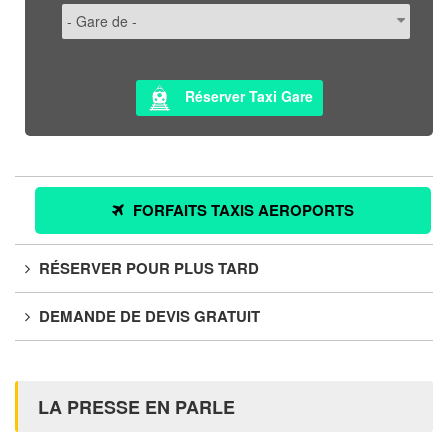
Réserver Taxi Gare
FORFAITS TAXIS AEROPORTS
RÉSERVER POUR PLUS TARD
DEMANDE DE DEVIS GRATUIT
LA PRESSE EN PARLE