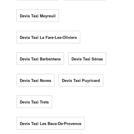
Devis Taxi Meyreuil
Devis Taxi La Fare-Les-Oliviers
Devis Taxi Barbentane
Devis Taxi Sénas
Devis Taxi Noves
Devis Taxi Puyricard
Devis Taxi Trets
Devis Taxi Les Baux-De-Provence