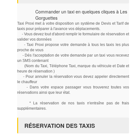
Commander un taxi en quelques cliques à Les
Gorguettes
Taxi Proxi met à votre disposition un système de Devis et Tarif de
taxis pour préparer à l'avance vos déplacements.
- Vous devez tout d'abord remplir le formulaire de réservation et
valider vos données
- Taxi Proxi propose votre demande à tous les taxis les plus
proche de vous
- Dés l'acceptation de votre demande par un taxi vous recevez
un SMS contenant
(Nom du Taxi, Téléphone Taxi, marque du véhicule et Date et
heure de réservation )
- Pour annuler la réservation vous devez appeler directement
le chauffeur
- Dans votre espace passager vous trouverez toutes vos
réservations ainsi que leur état.
* La réservation de nos taxis n'entraîne pas de frais
supplémentaires.
RÉSERVATION DES TAXIS