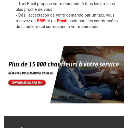
- Taxi Proxi propose votre demande à tous les taxis les
plus proche de vous .
- Dés l'acceptation de votre demande par un taxi, vous
recevez un
SMS
et un
Email
contenant les coordonnées
du chauffeur qui correspond à votre demande.