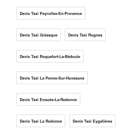
Devis Taxi Peyrolles-En-Provence
Devis Taxi Gréasque
Devis Taxi Rognes
Devis Taxi Roquefort-La-Bédoule
Devis Taxi La Penne-Sur-Huveaune
Devis Taxi Ensuès-La-Redonne
Devis Taxi La Redonne
Devis Taxi Eygalières