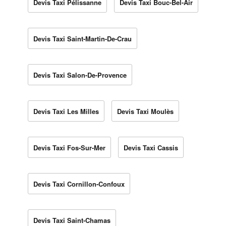
Devis Taxi Pélissanne
Devis Taxi Bouc-Bel-Air
Devis Taxi Saint-Martin-De-Crau
Devis Taxi Salon-De-Provence
Devis Taxi Les Milles
Devis Taxi Moulès
Devis Taxi Fos-Sur-Mer
Devis Taxi Cassis
Devis Taxi Cornillon-Confoux
Devis Taxi Saint-Chamas