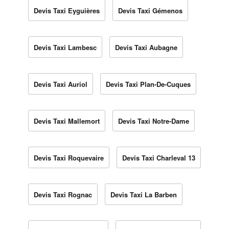
Devis Taxi Eyguières
Devis Taxi Gémenos
Devis Taxi Lambesc
Devis Taxi Aubagne
Devis Taxi Auriol
Devis Taxi Plan-De-Cuques
Devis Taxi Mallemort
Devis Taxi Notre-Dame
Devis Taxi Roquevaire
Devis Taxi Charleval 13
Devis Taxi Rognac
Devis Taxi La Barben