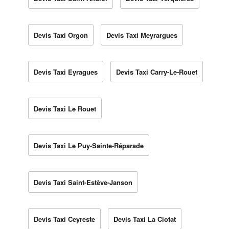
Devis Taxi Orgon
Devis Taxi Meyrargues
Devis Taxi Eyragues
Devis Taxi Carry-Le-Rouet
Devis Taxi Le Rouet
Devis Taxi Le Puy-Sainte-Réparade
Devis Taxi Saint-Estève-Janson
Devis Taxi Ceyreste
Devis Taxi La Ciotat