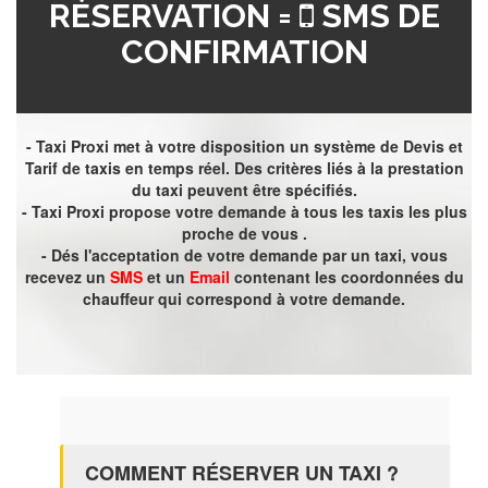
RÉSERVATION =
SMS DE
CONFIRMATION
- Taxi Proxi met à votre disposition un système de Devis et
Tarif de taxis en temps réel. Des critères liés à la prestation
du taxi peuvent être spécifiés.
- Taxi Proxi propose votre demande à tous les taxis les plus
proche de vous .
- Dés l'acceptation de votre demande par un taxi, vous
recevez un
SMS
et un
Email
contenant les coordonnées du
chauffeur qui correspond à votre demande.
COMMENT RÉSERVER UN TAXI ?