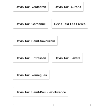
Devis Taxi Ventabren
Devis Taxi Aurons
Devis Taxi Gardanne
Devis Taxi Les Frères
Devis Taxi Saint-Savournin
Devis Taxi Entressen
Devis Taxi Lavéra
Devis Taxi Vernègues
Devis Taxi Saint-Paul-Lez-Durance