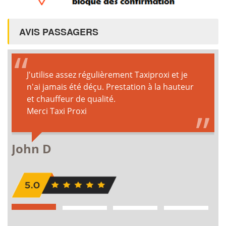
AVIS PASSAGERS