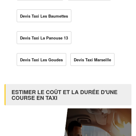
Devis Taxi Les Baumettes
Devis Taxi La Panouse 13
Devis Taxi Les Goudes
Devis Taxi Marseille
ESTIMER LE COÛT ET LA DURÉE D'UNE
COURSE EN TAXI