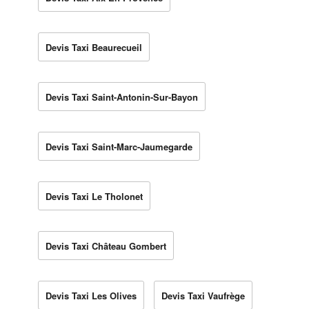
Devis Taxi Beaurecueil
Devis Taxi Saint-Antonin-Sur-Bayon
Devis Taxi Saint-Marc-Jaumegarde
Devis Taxi Le Tholonet
Devis Taxi Château Gombert
Devis Taxi Les Olives
Devis Taxi Vaufrège