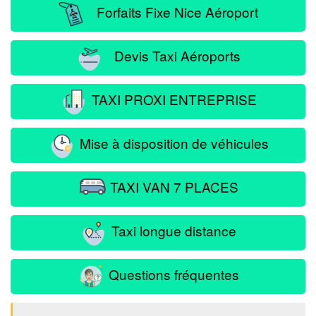
Forfaits Fixe Nice Aéroport
Devis Taxi Aéroports
TAXI PROXI ENTREPRISE
Mise à disposition de véhicules
TAXI VAN 7 PLACES
Taxi longue distance
Questions fréquentes