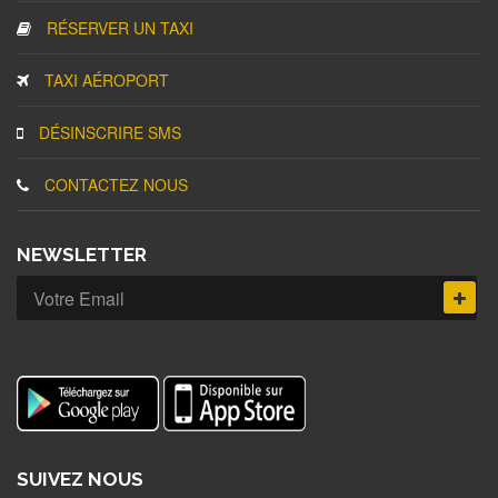
RÉSERVER UN TAXI
TAXI AÉROPORT
DÉSINSCRIRE SMS
CONTACTEZ NOUS
NEWSLETTER
SUIVEZ NOUS