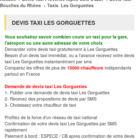
Bouches du Rhône
>
Taxis Les Gorguettes
DEVIS TAXI LES GORGUETTES
Vous souhaitez savoir combien coute un taxi pour la gare,
l'aéroport ou une autre adresse de votre choix
Demander votre devis taxi gratuitement à Les Gorguettes
Besoin d'un devis taxi immédiat, ou a l'avance recevez votre devis
taxi Les Gorguettes instantanément par sms
Comparez les offres de plus de
15000 chauffeurs
indépendants
partout en France
Demande de devis taxi Les Gorguettes
1- Publier une demande de devis taxi Les Gorguettes
2- Recevez des propositions de devis par SMS
3- Choisissez votre chauffeur de taxi
Profitez de la force d'un réseau de taxi national
Confirmation de votre devis taxi Les Gorguettes par SMS
rapidement
Paiement à bord : ESPECE / CB apres confirmation de votre devis