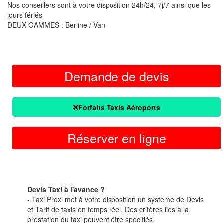
Nos conseillers sont à votre disposition 24h/24, 7j/7 ainsi que les
jours fériés
DEUX GAMMES : Berline / Van
Demande de devis
Forfaits Taxis Aéroports
Réserver en ligne
Devis Taxi à l'avance ?
- Taxi Proxi met à votre disposition un système de Devis
et Tarif de taxis en temps réel. Des critères liés à la
prestation du taxi peuvent être spécifiés.