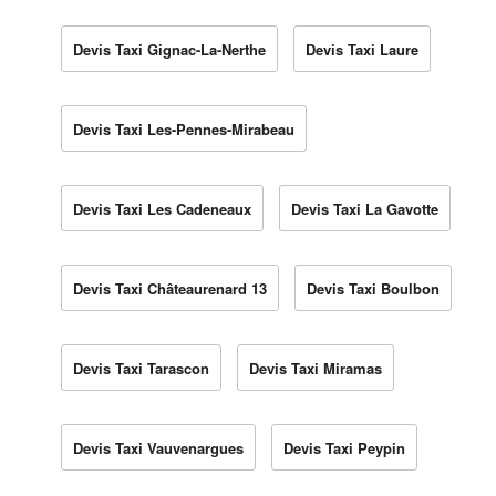
Devis Taxi Gignac-La-Nerthe
Devis Taxi Laure
Devis Taxi Les-Pennes-Mirabeau
Devis Taxi Les Cadeneaux
Devis Taxi La Gavotte
Devis Taxi Châteaurenard 13
Devis Taxi Boulbon
Devis Taxi Tarascon
Devis Taxi Miramas
Devis Taxi Vauvenargues
Devis Taxi Peypin