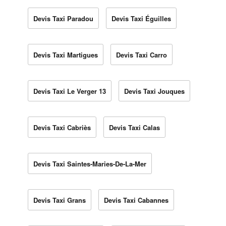
Devis Taxi Paradou
Devis Taxi Éguilles
Devis Taxi Martigues
Devis Taxi Carro
Devis Taxi Le Verger 13
Devis Taxi Jouques
Devis Taxi Cabriès
Devis Taxi Calas
Devis Taxi Saintes-Maries-De-La-Mer
Devis Taxi Grans
Devis Taxi Cabannes