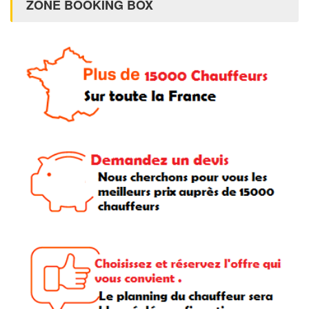
ZONE BOOKING BOX