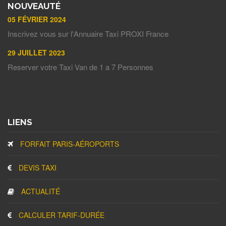
NOUVEAUTÉ
05 FÉVRIER 2024
Inscrivez vous sur l'Annuaire Taxi PROXI France
29 JUILLET 2023
Reserver votre Taxi Van de 1 a 7 Personnes
LIENS
FORFAIT PARIS-AÉROPORTS
DEVIS TAXI
ACTUALITÉ
CALCULER TARIF-DURÉE