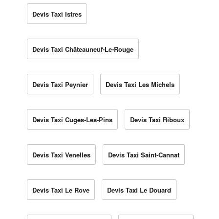
Devis Taxi Istres
Devis Taxi Châteauneuf-Le-Rouge
Devis Taxi Peynier
Devis Taxi Les Michels
Devis Taxi Cuges-Les-Pins
Devis Taxi Riboux
Devis Taxi Venelles
Devis Taxi Saint-Cannat
Devis Taxi Le Rove
Devis Taxi Le Douard