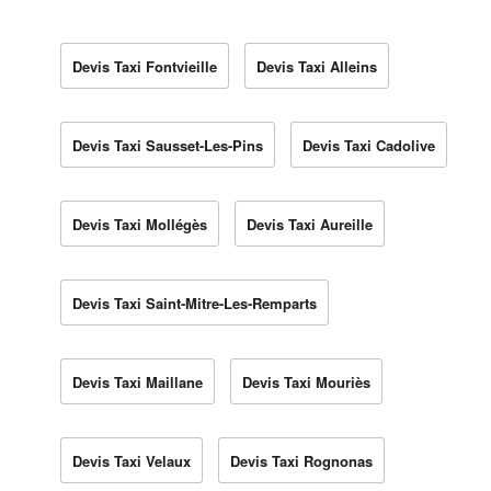
Devis Taxi Fontvieille
Devis Taxi Alleins
Devis Taxi Sausset-Les-Pins
Devis Taxi Cadolive
Devis Taxi Mollégès
Devis Taxi Aureille
Devis Taxi Saint-Mitre-Les-Remparts
Devis Taxi Maillane
Devis Taxi Mouriès
Devis Taxi Velaux
Devis Taxi Rognonas