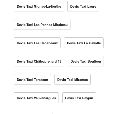
Devis Taxi Gignac-La-Nerthe
Devis Taxi Laure
Devis Taxi Les-Pennes-Mirabeau
Devis Taxi Les Cadeneaux
Devis Taxi La Gavotte
Devis Taxi Châteaurenard 13
Devis Taxi Boulbon
Devis Taxi Tarascon
Devis Taxi Miramas
Devis Taxi Vauvenargues
Devis Taxi Peypin