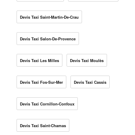
Devis Taxi Saint-Martin-De-Crau
Devis Taxi Salon-De-Provence
Devis Taxi Les Milles
Devis Taxi Moulès
Devis Taxi Fos-Sur-Mer
Devis Taxi Cassis
Devis Taxi Cornillon-Confoux
Devis Taxi Saint-Chamas