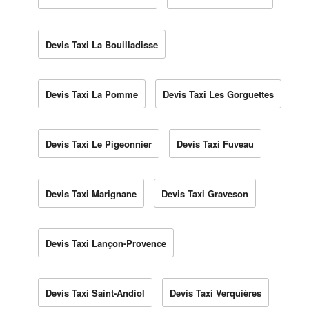
Devis Taxi La Bouilladisse
Devis Taxi La Pomme
Devis Taxi Les Gorguettes
Devis Taxi Le Pigeonnier
Devis Taxi Fuveau
Devis Taxi Marignane
Devis Taxi Graveson
Devis Taxi Lançon-Provence
Devis Taxi Saint-Andiol
Devis Taxi Verquières