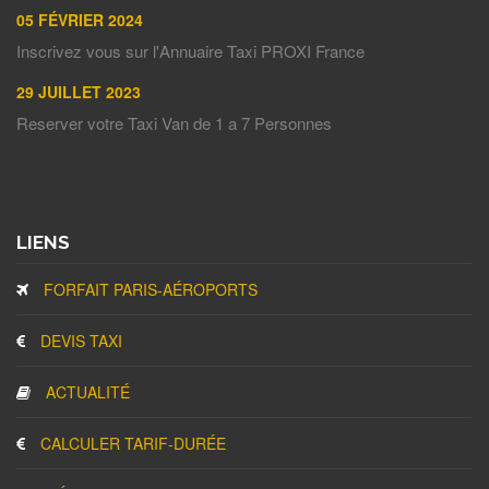
05 FÉVRIER 2024
Inscrivez vous sur l'Annuaire Taxi PROXI France
29 JUILLET 2023
Reserver votre Taxi Van de 1 a 7 Personnes
LIENS
FORFAIT PARIS-AÉROPORTS
DEVIS TAXI
ACTUALITÉ
CALCULER TARIF-DURÉE