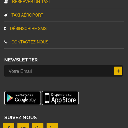
RÉSERVER UN TAXI
TAXI AÉROPORT
DÉSINSCRIRE SMS
CONTACTEZ NOUS
NEWSLETTER
SUIVEZ NOUS