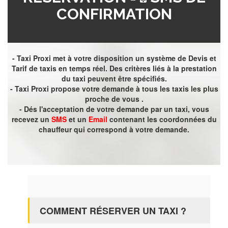
CONFIRMATION
- Taxi Proxi met à votre disposition un système de Devis et
Tarif de taxis en temps réel. Des critères liés à la prestation
du taxi peuvent être spécifiés.
- Taxi Proxi propose votre demande à tous les taxis les plus
proche de vous .
- Dés l'acceptation de votre demande par un taxi, vous
recevez un
SMS
et un
Email
contenant les coordonnées du
chauffeur qui correspond à votre demande.
COMMENT RÉSERVER UN TAXI ?