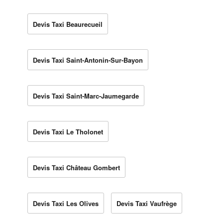
Devis Taxi Beaurecueil
Devis Taxi Saint-Antonin-Sur-Bayon
Devis Taxi Saint-Marc-Jaumegarde
Devis Taxi Le Tholonet
Devis Taxi Château Gombert
Devis Taxi Les Olives
Devis Taxi Vaufrège