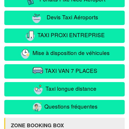
Devis Taxi Aéroports
TAXI PROXI ENTREPRISE
Mise à disposition de véhicules
TAXI VAN 7 PLACES
Taxi longue distance
Questions fréquentes
ZONE BOOKING BOX