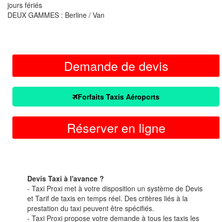
jours fériés
DEUX GAMMES : Berline / Van
Demande de devis
Forfaits Taxis Aéroports
Réserver en ligne
Devis Taxi à l'avance ?
- Taxi Proxi met à votre disposition un système de Devis
et Tarif de taxis en temps réel. Des critères liés à la
prestation du taxi peuvent être spécifiés.
- Taxi Proxi propose votre demande à tous les taxis les