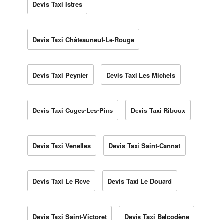
Devis Taxi Istres
Devis Taxi Châteauneuf-Le-Rouge
Devis Taxi Peynier
Devis Taxi Les Michels
Devis Taxi Cuges-Les-Pins
Devis Taxi Riboux
Devis Taxi Venelles
Devis Taxi Saint-Cannat
Devis Taxi Le Rove
Devis Taxi Le Douard
Devis Taxi Saint-Victoret
Devis Taxi Belcodène