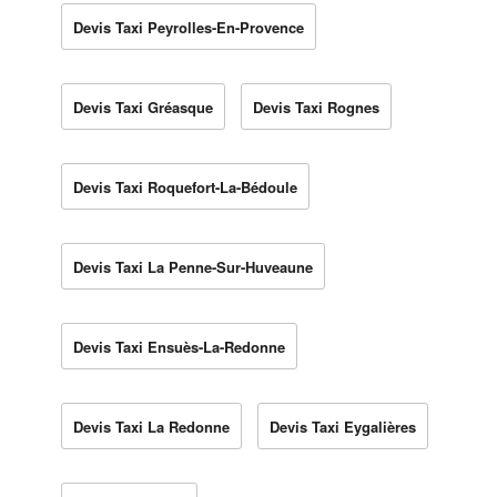
Devis Taxi Peyrolles-En-Provence
Devis Taxi Gréasque
Devis Taxi Rognes
Devis Taxi Roquefort-La-Bédoule
Devis Taxi La Penne-Sur-Huveaune
Devis Taxi Ensuès-La-Redonne
Devis Taxi La Redonne
Devis Taxi Eygalières