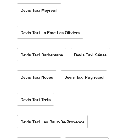
Devis Taxi Meyreuil
Devis Taxi La Fare-Les-Oliviers
Devis Taxi Barbentane
Devis Taxi Sénas
Devis Taxi Noves
Devis Taxi Puyricard
Devis Taxi Trets
Devis Taxi Les Baux-De-Provence