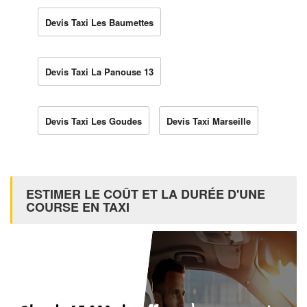
Devis Taxi Les Baumettes
Devis Taxi La Panouse 13
Devis Taxi Les Goudes
Devis Taxi Marseille
ESTIMER LE COÛT ET LA DURÉE D'UNE
COURSE EN TAXI