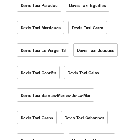
Devis Taxi Paradou
Devis Taxi Éguilles
Devis Taxi Martigues
Devis Taxi Carro
Devis Taxi Le Verger 13
Devis Taxi Jouques
Devis Taxi Cabriès
Devis Taxi Calas
Devis Taxi Saintes-Maries-De-La-Mer
Devis Taxi Grans
Devis Taxi Cabannes