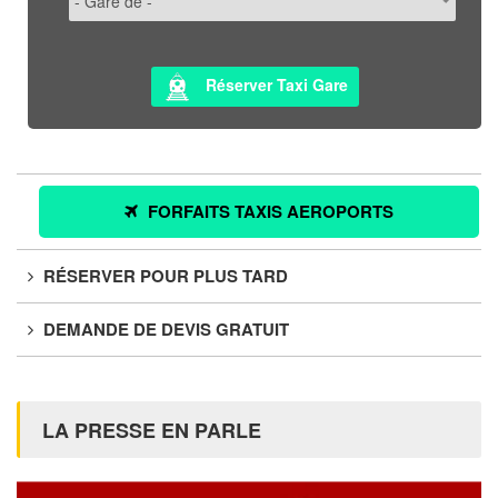
Réserver Taxi Gare
FORFAITS TAXIS AEROPORTS
RÉSERVER POUR PLUS TARD
DEMANDE DE DEVIS GRATUIT
LA PRESSE EN PARLE