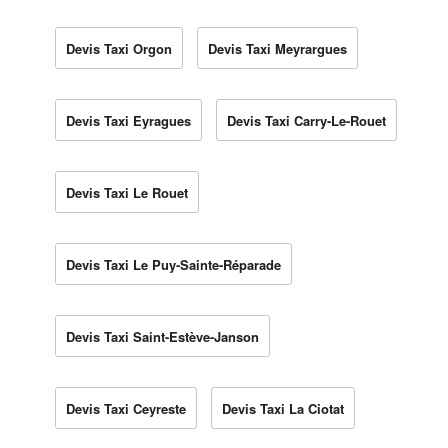
Devis Taxi Orgon
Devis Taxi Meyrargues
Devis Taxi Eyragues
Devis Taxi Carry-Le-Rouet
Devis Taxi Le Rouet
Devis Taxi Le Puy-Sainte-Réparade
Devis Taxi Saint-Estève-Janson
Devis Taxi Ceyreste
Devis Taxi La Ciotat