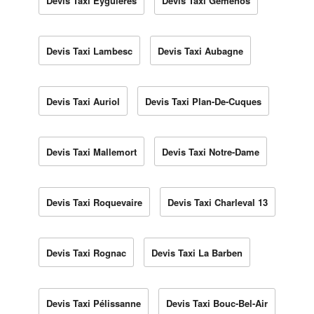
Devis Taxi Eyguières
Devis Taxi Gémenos
Devis Taxi Lambesc
Devis Taxi Aubagne
Devis Taxi Auriol
Devis Taxi Plan-De-Cuques
Devis Taxi Mallemort
Devis Taxi Notre-Dame
Devis Taxi Roquevaire
Devis Taxi Charleval 13
Devis Taxi Rognac
Devis Taxi La Barben
Devis Taxi Pélissanne
Devis Taxi Bouc-Bel-Air