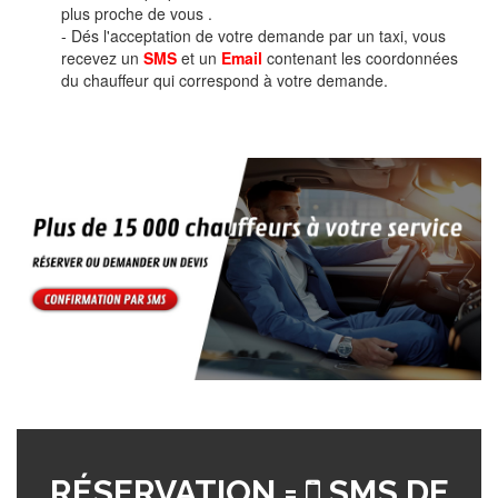
plus proche de vous .
- Dés l'acceptation de votre demande par un taxi, vous
recevez un
SMS
et un
Email
contenant les coordonnées
du chauffeur qui correspond à votre demande.
RÉSERVATION =
SMS DE