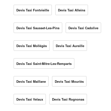
Devis Taxi Fontvieille
Devis Taxi Alleins
Devis Taxi Sausset-Les-Pins
Devis Taxi Cadolive
Devis Taxi Mollégès
Devis Taxi Aureille
Devis Taxi Saint-Mitre-Les-Remparts
Devis Taxi Maillane
Devis Taxi Mouriès
Devis Taxi Velaux
Devis Taxi Rognonas