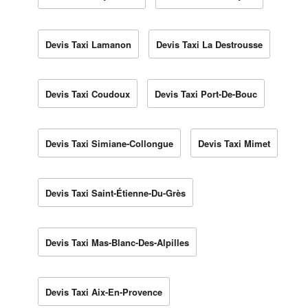
Devis Taxi Lamanon
Devis Taxi La Destrousse
Devis Taxi Coudoux
Devis Taxi Port-De-Bouc
Devis Taxi Simiane-Collongue
Devis Taxi Mimet
Devis Taxi Saint-Étienne-Du-Grès
Devis Taxi Mas-Blanc-Des-Alpilles
Devis Taxi Aix-En-Provence