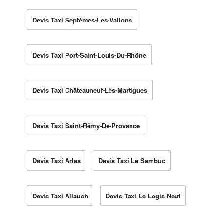
Devis Taxi Septèmes-Les-Vallons
Devis Taxi Port-Saint-Louis-Du-Rhône
Devis Taxi Châteauneuf-Lès-Martigues
Devis Taxi Saint-Rémy-De-Provence
Devis Taxi Arles
Devis Taxi Le Sambuc
Devis Taxi Allauch
Devis Taxi Le Logis Neuf