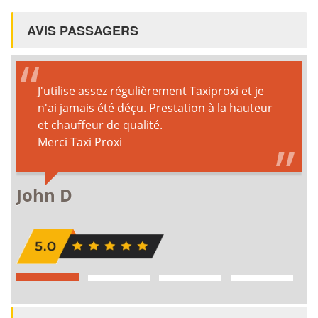
AVIS PASSAGERS