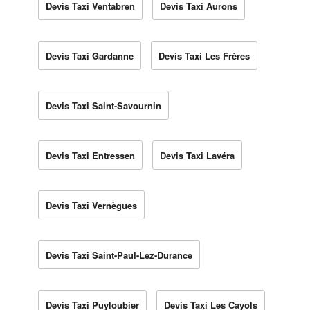
Devis Taxi Ventabren
Devis Taxi Aurons
Devis Taxi Gardanne
Devis Taxi Les Frères
Devis Taxi Saint-Savournin
Devis Taxi Entressen
Devis Taxi Lavéra
Devis Taxi Vernègues
Devis Taxi Saint-Paul-Lez-Durance
Devis Taxi Puyloubier
Devis Taxi Les Cayols