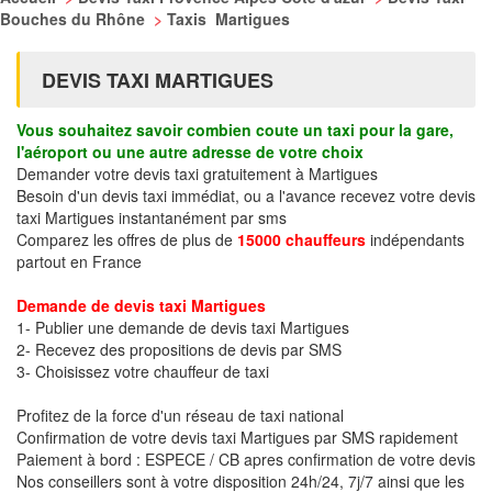
Bouches du Rhône
>
Taxis Martigues
DEVIS TAXI MARTIGUES
Vous souhaitez savoir combien coute un taxi pour la gare,
l'aéroport ou une autre adresse de votre choix
Demander votre devis taxi gratuitement à Martigues
Besoin d'un devis taxi immédiat, ou a l'avance recevez votre devis
taxi Martigues instantanément par sms
Comparez les offres de plus de
15000 chauffeurs
indépendants
partout en France
Demande de devis taxi Martigues
1- Publier une demande de devis taxi Martigues
2- Recevez des propositions de devis par SMS
3- Choisissez votre chauffeur de taxi
Profitez de la force d'un réseau de taxi national
Confirmation de votre devis taxi Martigues par SMS rapidement
Paiement à bord : ESPECE / CB apres confirmation de votre devis
Nos conseillers sont à votre disposition 24h/24, 7j/7 ainsi que les