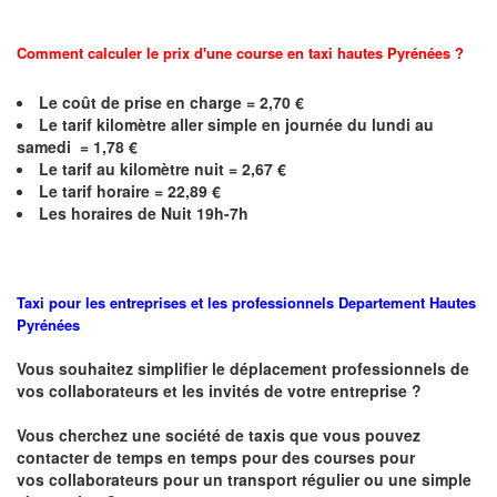
Comment calculer le prix d'une course en taxi hautes
Pyrénées
?
Le coût de prise en charge = 2,70 €
Le
tarif kilomètre aller simple en journée du lundi au
samedi =
1,78
€
Le
tarif au kilomètre nuit =
2,67
€
Le
tarif horaire =
22,89
€
Les horaires de Nuit 19h-7h
Taxi pour les entreprises et les professionnels
Departement Hautes
Pyrénées
Vous souhaitez simplifier le déplacement professionnels de
vos collaborateurs et les
invités de votre entreprise ?
Vous cherchez une société de taxis que vous pouvez
contacter de temps en temps pour des courses pour
vos
collaborateurs pour un transport
régulier
ou une simple