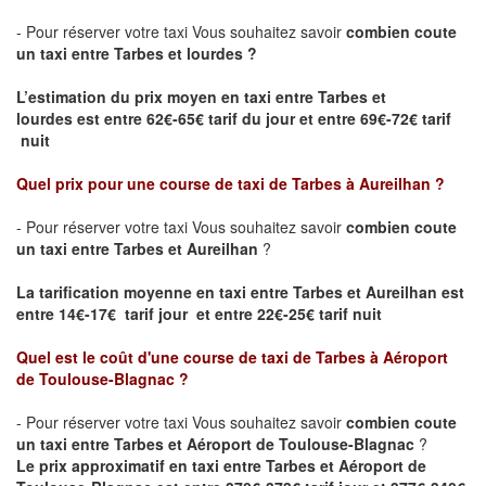
- Pour réserver votre taxi Vous souhaitez savoir
combien coute
un taxi entre Tarbes et lourdes ?
L’estimation du prix moyen en taxi entre Tarbes et
lourdes
est entre 62€-65€ tarif du jour et entre 69€-72€ tarif
nuit
Quel prix pour une course de taxi de
Tarbes à Aureilhan
?
- Pour réserver votre taxi Vous souhaitez savoir
combien coute
un taxi entre Tarbes et Aureilhan
?
La tarification moyenne en taxi entre Tarbes et Aureilhan est
entre 14€-17€ tarif jour et entre 22€-25€ tarif nuit
Quel est le coût d'une course de taxi de
Tarbes à Aéroport
de Toulouse-Blagnac
?
- Pour réserver votre taxi Vous souhaitez savoir
combien coute
un taxi entre Tarbes et Aéroport de Toulouse-Blagnac
?
Le prix approximatif en taxi entre Tarbes et Aéroport de