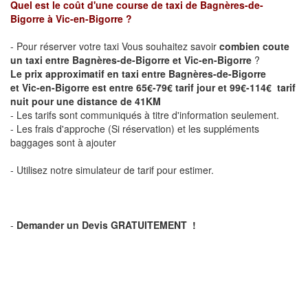
Quel est le coût d'une course de taxi de Bagnères-de-
Bigorre
à Vic-en-Bigorre
?
- Pour réserver votre taxi Vous souhaitez savoir
combien coute
un taxi entre Bagnères-de-Bigorre et Vic-en-Bigorre
?
Le prix approximatif en taxi entre Bagnères-de-Bigorre
et Vic-en-Bigorre est entre 65€-79€ tarif jour et 99€-114€ tarif
nuit pour une distance de 41KM
- Les tarifs sont communiqués à titre d'information seulement.
- Les frais d'approche (Si réservation) et les suppléments
baggages sont à ajouter
- Utilisez notre simulateur de tarif pour estimer.
-
Demander un Devis GRATUITEMENT !