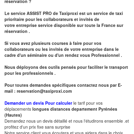
réservation ?
Le service
ASSIST PRO
de Taxiproxi est un service de taxi
prioritaire pour les collaborateurs et invités de
votre entreprise service disponible sur toute la France sur
réservation .
Si vous avez plusieurs courses à faire pour vos
collaborateurs ou les invités de votre entreprise dans le
cadre d'un séminaire ou d'un rendez vous
Professionnel .
Nous déployons des outils pensés pour faciliter le
transport
pour les professionnels
.
Pour toutes demandes spécifiques contactez nous par E-
mail :
reservation@taxiproxi.com
Demander un devis Pour calculer
le tarif pour vos
déplacements
longues
distances departement
Pyrénées
(Hautes)
Demandez nous un devis détaillé et nous l'étudirons ensemble .et
profitez d'un prix fixe sans surprise
Notre service client vous écoutera et vous aidera dans le choix