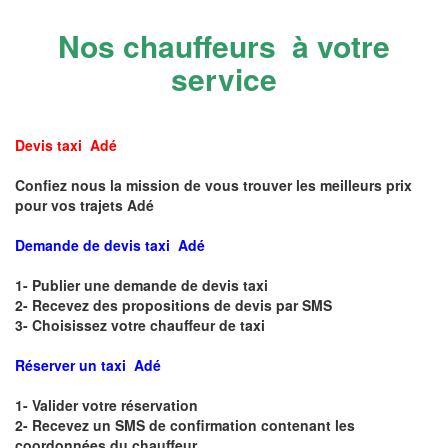
Nos chauffeurs à votre
service
Devis taxi Adé
Confiez nous la mission de vous trouver les meilleurs prix
pour vos trajets Adé
Demande de devis taxi Adé
1- Publier une demande de devis taxi
2- Recevez des propositions de devis par SMS
3- Choisissez votre chauffeur de taxi
Réserver un taxi Adé
1- Valider votre réservation
2- Recevez un SMS de confirmation contenant les
coordonnées du chauffeur