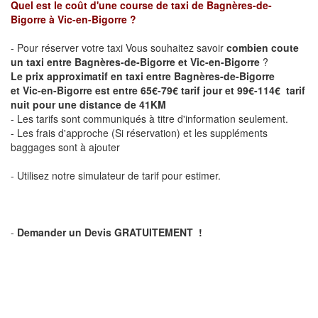
Quel est le coût d'une course de taxi de Bagnères-de-
Bigorre
à Vic-en-Bigorre
?
- Pour réserver votre taxi Vous souhaitez savoir
combien coute
un taxi entre Bagnères-de-Bigorre et Vic-en-Bigorre
?
Le prix approximatif en taxi entre Bagnères-de-Bigorre
et Vic-en-Bigorre est entre 65€-79€ tarif jour et 99€-114€ tarif
nuit pour une distance de 41KM
- Les tarifs sont communiqués à titre d'information seulement.
- Les frais d'approche (Si réservation) et les suppléments
baggages sont à ajouter
- Utilisez notre simulateur de tarif pour estimer.
-
Demander un Devis GRATUITEMENT !