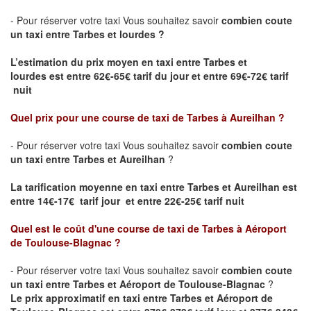
- Pour réserver votre taxi Vous souhaitez savoir
combien coute
un taxi entre Tarbes et lourdes ?
L’estimation du prix moyen en taxi entre Tarbes et
lourdes
est entre 62€-65€ tarif du jour et entre 69€-72€ tarif
nuit
Quel prix pour une course de taxi de
Tarbes à Aureilhan
?
- Pour réserver votre taxi Vous souhaitez savoir
combien coute
un taxi entre Tarbes et Aureilhan
?
La tarification moyenne en taxi entre Tarbes et Aureilhan est
entre 14€-17€ tarif jour et entre 22€-25€ tarif nuit
Quel est le coût d'une course de taxi de
Tarbes à Aéroport
de Toulouse-Blagnac
?
- Pour réserver votre taxi Vous souhaitez savoir
combien coute
un taxi entre Tarbes et Aéroport de Toulouse-Blagnac
?
Le prix approximatif en taxi entre Tarbes et Aéroport de