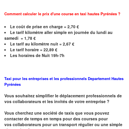
Comment calculer le prix d'une course en taxi hautes
Pyrénées
?
Le coût de prise en charge = 2,70 €
Le
tarif kilomètre aller simple en journée du lundi au
samedi =
1,78
€
Le
tarif au kilomètre nuit =
2,67
€
Le
tarif horaire =
22,89
€
Les horaires de Nuit 19h-7h
Taxi pour les entreprises et les professionnels
Departement Hautes
Pyrénées
Vous souhaitez simplifier le déplacement professionnels de
vos collaborateurs et les
invités de votre entreprise ?
Vous cherchez une société de taxis que vous pouvez
contacter de temps en temps pour des courses pour
vos
collaborateurs pour un transport
régulier
ou une simple