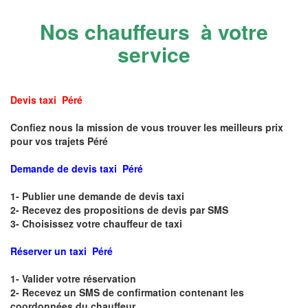
Nos chauffeurs à votre
service
Devis taxi Péré
Confiez nous la mission de vous trouver les meilleurs prix
pour vos trajets Péré
Demande de devis taxi Péré
1- Publier une demande de devis taxi
2- Recevez des propositions de devis par SMS
3- Choisissez votre chauffeur de taxi
Réserver un taxi Péré
1- Valider votre réservation
2- Recevez un SMS de confirmation contenant les
coordonnées du chauffeur