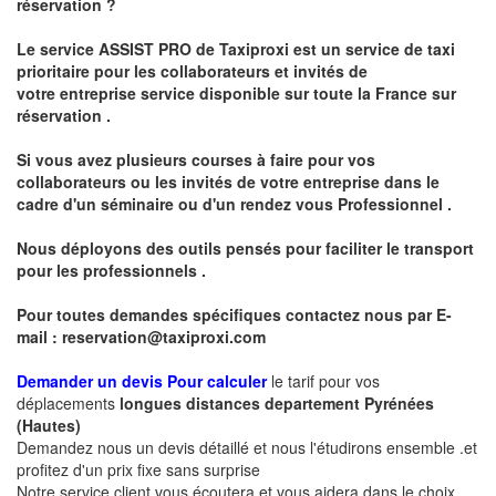
réservation ?
Le service
ASSIST PRO
de Taxiproxi est un service de taxi
prioritaire pour les collaborateurs et invités de
votre entreprise service disponible sur toute la France sur
réservation .
Si vous avez plusieurs courses à faire pour vos
collaborateurs ou les invités de votre entreprise dans le
cadre d'un séminaire ou d'un rendez vous
Professionnel .
Nous déployons des outils pensés pour faciliter le
transport
pour les professionnels
.
Pour toutes demandes spécifiques contactez nous par E-
mail :
reservation@taxiproxi.com
Demander un devis Pour calculer
le tarif pour vos
déplacements
longues
distances departement
Pyrénées
(Hautes)
Demandez nous un devis détaillé et nous l'étudirons ensemble .et
profitez d'un prix fixe sans surprise
Notre service client vous écoutera et vous aidera dans le choix