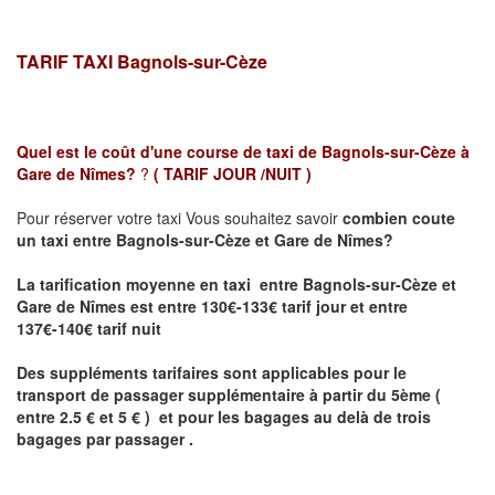
TARIF TAXI Bagnols-sur-Cèze
Quel est le coût d'une course de taxi de
Bagnols-sur-Cèze à
Gare de Nîmes?
?
( TARIF JOUR /NUIT )
Pour réserver votre taxi Vous souhaitez savoir
combien coute
un taxi
entre Bagnols-sur-Cèze et Gare de Nîmes?
La tarification moyenne en taxi entre Bagnols-sur-Cèze et
Gare de Nîmes est entre 130€-133€ tarif jour et entre
137€-140€ tarif nuit
Des suppléments tarifaires sont applicables pour le
transport de passager supplémentaire à partir du 5ème (
entre 2.5 € et 5 € ) et pour les bagages au delà de trois
bagages par passager .