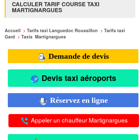
CALCULER TARIF COURSE TAXI
MARTIGNARGUES
Accueil
>
Tarifs taxi Languedoc Roussillon
>
Tarifs taxi
Gard
>
Taxis Martignargues
Demande de devis
Devis taxi aéroports
Réservez en ligne
Appeler un chauffeur Martignargues