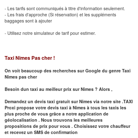
- Les tarifs sont communiqués à titre d'information seulement.
- Les frais d'approche (Si réservation) et les suppléments
baggages sont à ajouter
- Utilisez notre simulateur de tarif pour estimer.
Taxi Nimes Pas cher !
On voit beaucoup des recherches sur Google du genre Taxi
Nimes pas cher
Besoin dun taxi au meilleur prix sur
Nimes
?
Alors ,
Demandez un devis taxi gratuit sur
Nimes
via notre site .TAXI
Proxi propose votre devis taxi à
Nimes
à tous les taxis les
plus proche de vous grâce a notre application de
géolocalisation .
Nous trouvons les meilleures
propositions de prix pour vous .
Choisissez votre chauffeur
et recevez un SMS de confirmation