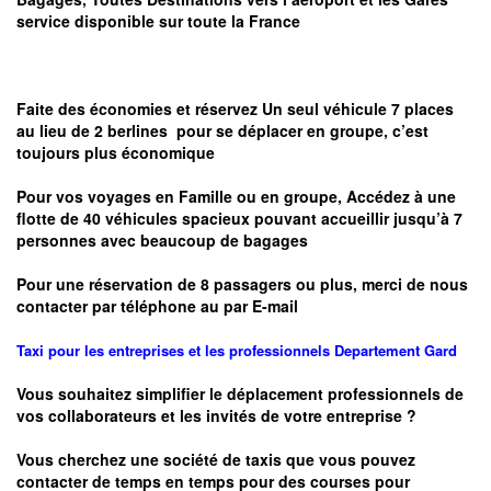
service disponible sur toute la France
Faite des économies et réservez Un seul véhicule 7 places
au lieu de 2 berlines pour se déplacer en groupe, c’est
toujours plus économique
Pour vos voyages en Famille ou en groupe, Accédez à une
flotte de 40 véhicules spacieux pouvant accueillir jusqu’à 7
personnes avec beaucoup de bagages
Pour une réservation de 8 passagers ou plus, merci de nous
contacter par téléphone au par E-mail
Taxi pour les entreprises et les professionnels
Departement
Gard
Vous souhaitez simplifier le déplacement professionnels de
vos collaborateurs et les
invités de votre entreprise ?
Vous cherchez une société de taxis que vous pouvez
contacter de temps en temps pour des courses pour