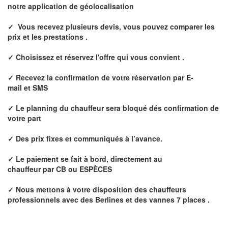
notre application de géolocalisation
✓
Vous recevez plusieurs devis, vous pouvez comparer les
prix et les prestations .
✓ Choisissez et réservez l'offre qui vous convient .
✓ Recevez la confirmation de votre réservation par E
-
mail et
SMS
✓ Le p
lanning du chauffeur sera bloqué dés confirmation de
votre part
✓ Des prix fixes
et communiqués à l’avance.
✓ Le paiement se fait à bord, directement au
chauffeur
par CB ou ESPÈCES
✓
Nous mettons à votre disposition des chauffeurs
professionnels avec des Berlines et des vannes 7 places .