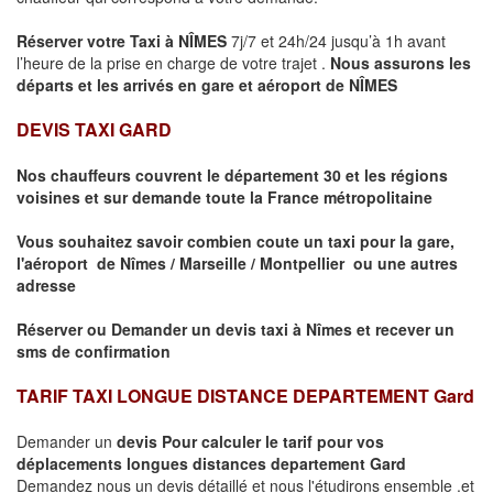
Réserver votre Taxi à
NÎMES
7j/7 et 24h/24 jusqu’à 1h avant
l’heure de la prise en charge de votre trajet .
Nous assurons les
départs et les arrivés en gare et aéroport de
NÎMES
DEVIS TAXI GARD
Nos chauffeurs couvrent le département 30 et les régions
voisines et sur demande toute la France métropolitaine
Vous souhaitez savoir combien coute un taxi pour la gare,
l'aéroport de Nîmes / Marseille / Montpellier ou une autres
adresse
Réserver ou Demander un devis taxi à Nîmes et recever un
sms de confirmation
TARIF TAXI LONGUE DISTANCE DEPARTEMENT Gard
Demander un
devis Pour calculer le tarif pour vos
déplacements longues
distances departement Gard
Demandez nous un devis détaillé et nous l'étudirons ensemble .et