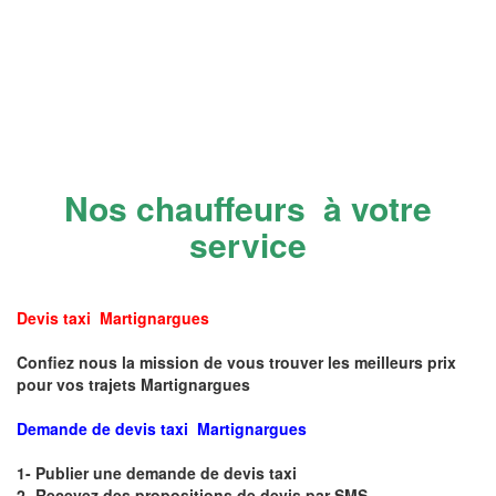
Nos chauffeurs à votre
service
Devis taxi Martignargues
Confiez nous la mission de vous trouver les meilleurs prix
pour vos trajets Martignargues
Demande de devis taxi Martignargues
1- Publier une demande de devis taxi
2- Recevez des propositions de devis par SMS