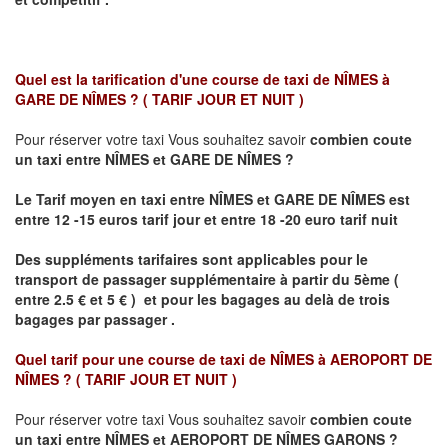
Quel est la tarification d'une course de taxi de
NÎMES à
GARE DE NÎMES ?
( TARIF JOUR ET NUIT )
Pour réserver votre taxi Vous souhaitez savoir
combien coute
un taxi
entre NÎMES et GARE DE NÎMES ?
Le Tarif moyen en taxi entre NÎMES et GARE DE NÎMES est
entre 12 -15 euros tarif jour et entre 18 -20 euro tarif nuit
Des suppléments tarifaires sont applicables pour le
transport de passager supplémentaire à partir du 5ème (
entre 2.5 € et 5 € ) et pour les bagages au delà de trois
bagages par passager .
Quel tarif pour une course de taxi de
NÎMES à AEROPORT DE
NÎMES ?
( TARIF JOUR ET NUIT )
Pour réserver votre taxi Vous souhaitez savoir
combien coute
un taxi entre NÎMES et AEROPORT DE NÎMES GARONS ?