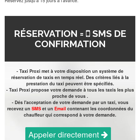
Réservez jusqu'à 15 jours à l'avance.
RÉSERVATION =
SMS DE
CONFIRMATION
- Taxi Proxi met à votre disposition un système de
réservation de taxis en temps réel. Des critères liés à la
prestation du taxi peuvent être spécifiés.
- Taxi Proxi propose votre demande à tous les taxis les plus
proche de vous .
- Dés l'acceptation de votre demande par un taxi, vous
recevez un
SMS
et un
Email
contenant les coordonnées du
chauffeur qui correspond à votre demande.
Appeler directement