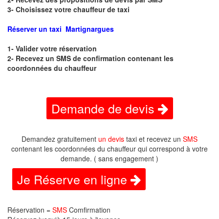
3- Choisissez votre chauffeur de taxi
Réserver un taxi Martignargues
1- Valider votre réservation
2- Recevez un SMS de confirmation contenant les
coordonnées du chauffeur
Demande de devis
Demandez gratuitement
un devis
taxi et recevez un
SMS
contenant les coordonnées du chauffeur qui correspond à votre
demande. ( sans engagement )
Je Réserve en ligne
Réservation =
SMS
Comfirmation