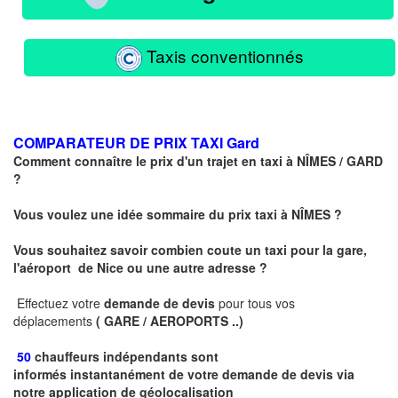
Taxis conventionnés
COMPARATEUR DE PRIX TAXI
Gard
Comment connaître le prix d'un trajet en taxi à
NÎMES
/ GARD
?
Vous voulez une idée sommaire du prix taxi à
NÎMES
?
Vous souhaitez savoir combien coute un taxi pour la gare,
l'aéroport de Nice ou une autre adresse ?
Effectuez votre
demande de devis
pour tous vos
déplacements
( GARE / AEROPORTS ..)
50
chauffeurs indépendants sont
informés instantanément de votre demande de devis via
notre application de géolocalisation