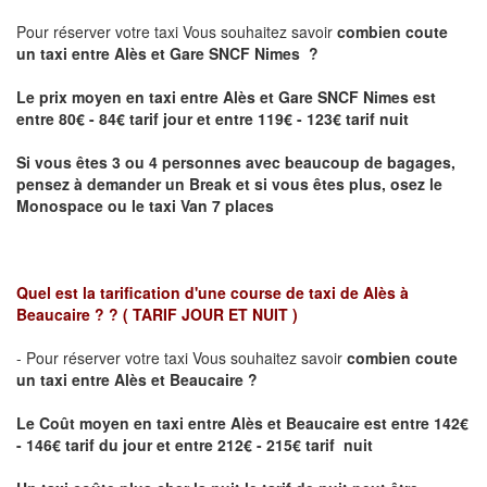
Pour réserver votre taxi Vous souhaitez savoir
combien coute
un taxi
entre Alès et Gare SNCF Nimes ?
Le prix moyen en taxi entre Alès et Gare SNCF Nimes est
entre 80€ - 84€ tarif jour et entre 119€ - 123€ tarif nuit
Si vous êtes 3 ou 4 personnes avec beaucoup de bagages,
pensez à demander un Break et si vous êtes plus, osez le
Monospace ou le taxi Van 7 places
Quel est la tarification d'une course de taxi de
Alès à
Beaucaire ?
?
( TARIF JOUR ET NUIT )
- Pour réserver votre taxi Vous souhaitez savoir
combien coute
un taxi entre Alès et Beaucaire ?
Le Coût moyen en taxi entre
Alès et Beaucaire
est entre 142€
- 146€ tarif du jour et entre 212€ - 215€ tarif nuit