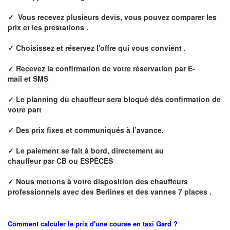
✓
Vous recevez plusieurs devis, vous pouvez comparer les
prix et les prestations .
✓ Choisissez et réservez l'offre qui vous convient .
✓ Recevez la confirmation de votre réservation par E
-
mail et
SMS
✓ Le p
lanning du chauffeur sera bloqué dés confirmation de
votre part
✓ Des prix fixes
et communiqués à l’avance.
✓ Le paiement se fait à bord, directement au
chauffeur
par CB ou ESPÈCES
✓
Nous mettons à votre disposition des chauffeurs
professionnels avec des Berlines et des vannes 7 places .
Comment calculer le prix d'une course en taxi
Gard
?