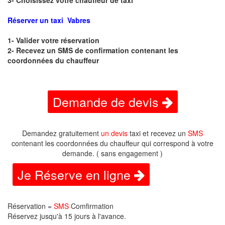
3- Choisissez votre chauffeur de taxi
Réserver un taxi Vabres
1- Valider votre réservation
2- Recevez un SMS de confirmation contenant les
coordonnées du chauffeur
Demande de devis
Demandez gratuitement
un devis
taxi et recevez un
SMS
contenant les coordonnées du chauffeur qui correspond à votre
demande. ( sans engagement )
Je Réserve en ligne
Réservation =
SMS
Comfirmation
Réservez jusqu'à 15 jours à l'avance.