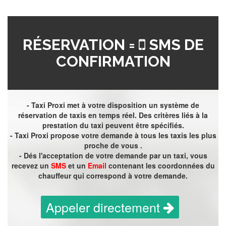
RÉSERVATION =
SMS DE
CONFIRMATION
- Taxi Proxi met à votre disposition un système de
réservation de taxis en temps réel. Des critères liés à la
prestation du taxi peuvent être spécifiés.
- Taxi Proxi propose votre demande à tous les taxis les plus
proche de vous .
- Dés l'acceptation de votre demande par un taxi, vous
recevez un
SMS
et un
Email
contenant les coordonnées du
chauffeur qui correspond à votre demande.
Appeler directement