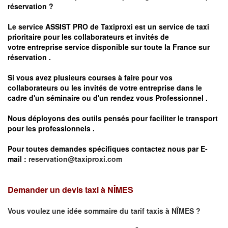
réservation ?
Le service
ASSIST PRO
de Taxiproxi est un service de taxi
prioritaire pour les collaborateurs et invités de
votre entreprise service disponible sur toute la France sur
réservation .
Si vous avez plusieurs courses à faire pour vos
collaborateurs ou les invités de votre entreprise dans le
cadre d'un séminaire ou d'un rendez vous
Professionnel .
Nous déployons des outils pensés pour faciliter le
transport
pour les professionnels
.
Pour toutes demandes spécifiques contactez nous par E-
mail :
reservation@taxiproxi.com
Demander un devis taxi à
NÎMES
Vous voulez une idée sommaire du tarif taxis à
NÎMES
?