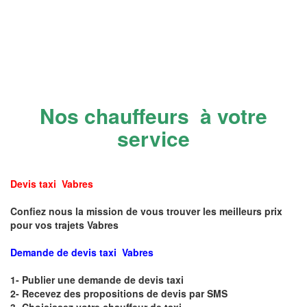
Nos chauffeurs à votre
service
Devis taxi Vabres
Confiez nous la mission de vous trouver les meilleurs prix
pour vos trajets Vabres
Demande de devis taxi Vabres
1- Publier une demande de devis taxi
2- Recevez des propositions de devis par SMS