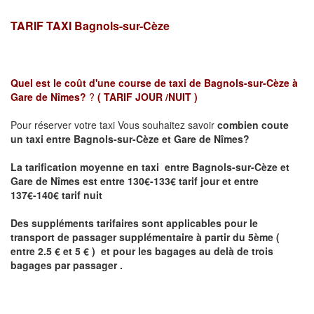
TARIF TAXI Bagnols-sur-Cèze
Quel est le coût d'une course de taxi de
Bagnols-sur-Cèze à
Gare de Nîmes?
?
( TARIF JOUR /NUIT )
Pour réserver votre taxi Vous souhaitez savoir
combien coute
un taxi
entre Bagnols-sur-Cèze et Gare de Nîmes?
La tarification moyenne en taxi entre Bagnols-sur-Cèze et
Gare de Nîmes est entre 130€-133€ tarif jour et entre
137€-140€ tarif nuit
Des suppléments tarifaires sont applicables pour le
transport de passager supplémentaire à partir du 5ème (
entre 2.5 € et 5 € ) et pour les bagages au delà de trois
bagages par passager .