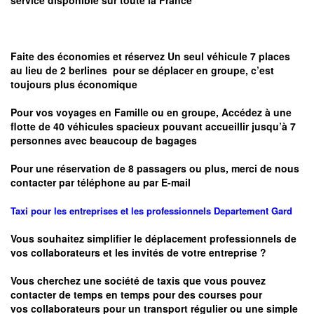
service disponible sur toute la France
Faite des économies et réservez Un seul véhicule 7 places
au lieu de 2 berlines pour se déplacer en groupe, c’est
toujours plus économique
Pour vos voyages en Famille ou en groupe, Accédez à une
flotte de 40 véhicules spacieux pouvant accueillir jusqu’à 7
personnes avec beaucoup de bagages
Pour une réservation de 8 passagers ou plus, merci de nous
contacter par téléphone au par E-mail
Taxi pour les entreprises et les professionnels
Departement
Gard
Vous souhaitez simplifier le déplacement professionnels de
vos collaborateurs et les
invités de votre entreprise ?
Vous cherchez une société de taxis que vous pouvez
contacter de temps en temps pour des courses pour
vos
collaborateurs pour un transport
régulier
ou une simple