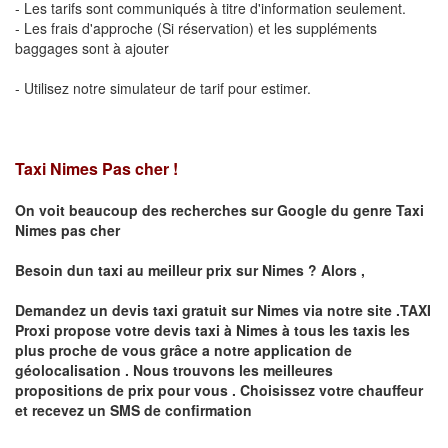
- Les tarifs sont communiqués à titre d'information seulement.
- Les frais d'approche (Si réservation) et les suppléments
baggages sont à ajouter
- Utilisez notre simulateur de tarif pour estimer.
Taxi Nimes Pas cher !
On voit beaucoup des recherches sur Google du genre Taxi
Nimes pas cher
Besoin dun taxi au meilleur prix sur
Nimes
?
Alors ,
Demandez un devis taxi gratuit sur
Nimes
via notre site .TAXI
Proxi propose votre devis taxi à
Nimes
à tous les taxis les
plus proche de vous grâce a notre application de
géolocalisation .
Nous trouvons les meilleures
propositions de prix pour vous .
Choisissez votre chauffeur
et recevez un SMS de confirmation