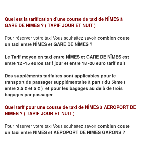
Quel est la tarification d'une course de taxi de
NÎMES à
GARE DE NÎMES ?
( TARIF JOUR ET NUIT )
Pour réserver votre taxi Vous souhaitez savoir
combien coute
un taxi
entre NÎMES et GARE DE NÎMES ?
Le Tarif moyen en taxi entre NÎMES et GARE DE NÎMES est
entre 12 -15 euros tarif jour et entre 18 -20 euro tarif nuit
Des suppléments tarifaires sont applicables pour le
transport de passager supplémentaire à partir du 5ème (
entre 2.5 € et 5 € ) et pour les bagages au delà de trois
bagages par passager .
Quel tarif pour une course de taxi de
NÎMES à AEROPORT DE
NÎMES ?
( TARIF JOUR ET NUIT )
Pour réserver votre taxi Vous souhaitez savoir
combien coute
un taxi entre NÎMES et AEROPORT DE NÎMES GARONS ?