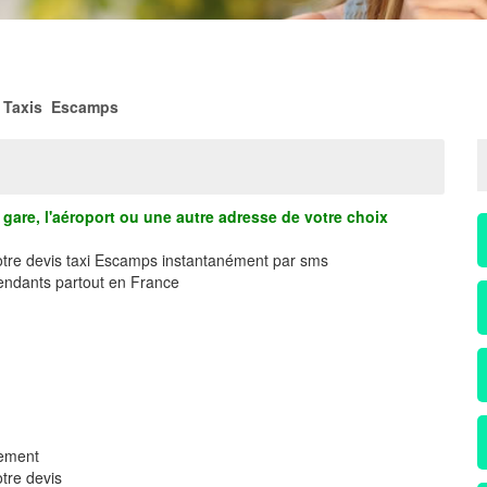
Taxis Escamps
gare, l'aéroport ou une autre adresse de votre choix
votre devis taxi Escamps instantanément par sms
ndants partout en France
dement
tre devis