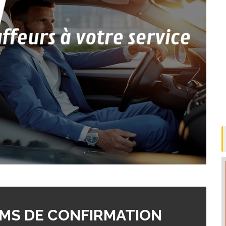
MS DE CONFIRMATION