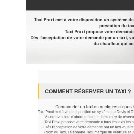
- Taxi Proxi met à votre disposition un système de D
prestation du tax
- Taxi Proxi propose votre demande 
- Dés l'acceptation de votre demande par un taxi, 
du chauffeur qui c
COMMENT RÉSERVER UN TAXI ?
Commander un taxi en quelques cliques
Taxi Proxi met à votre disposition un système de Devis et T
- Vous devez tout d'abord remplir le formulaire de réserv
- Taxi Proxi propose votre demande à tous les taxis les 
- Dés l'acceptation de votre demande par un taxi vous r
(Nom du Taxi, Téléphone Taxi, marque du véhicule et Dat