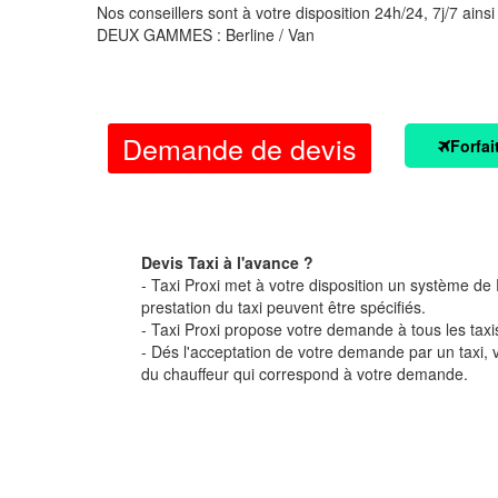
Nos conseillers sont à votre disposition 24h/24, 7j/7 ainsi
DEUX GAMMES : Berline / Van
Demande de devis
Forfai
Devis Taxi à l'avance ?
- Taxi Proxi met à votre disposition un système de D
prestation du taxi peuvent être spécifiés.
- Taxi Proxi propose votre demande à tous les taxi
- Dés l'acceptation de votre demande par un taxi,
du chauffeur qui correspond à votre demande.