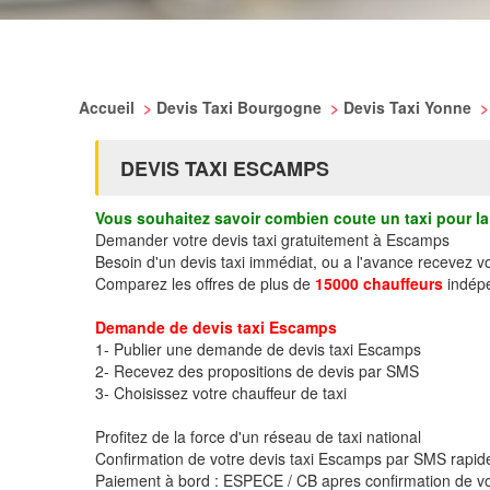
Accueil
>
Devis Taxi Bourgogne
>
Devis Taxi Yonne
>
DEVIS TAXI ESCAMPS
Vous souhaitez savoir combien coute un taxi pour la 
Demander votre devis taxi gratuitement à Escamps
Besoin d'un devis taxi immédiat, ou a l'avance recevez 
Comparez les offres de plus de
15000 chauffeurs
indépe
Demande de devis taxi Escamps
1- Publier une demande de devis taxi Escamps
2- Recevez des propositions de devis par SMS
3- Choisissez votre chauffeur de taxi
Profitez de la force d'un réseau de taxi national
Confirmation de votre devis taxi Escamps par SMS rapi
Paiement à bord : ESPECE / CB apres confirmation de vo