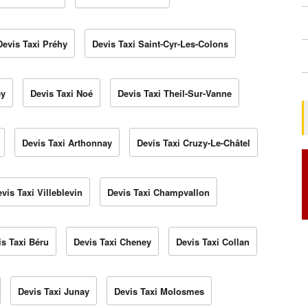
Devis Taxi Préhy
Devis Taxi Saint-Cyr-Les-Colons
ey
Devis Taxi Noé
Devis Taxi Theil-Sur-Vanne
Devis Taxi Arthonnay
Devis Taxi Cruzy-Le-Châtel
vis Taxi Villeblevin
Devis Taxi Champvallon
is Taxi Béru
Devis Taxi Cheney
Devis Taxi Collan
Devis Taxi Junay
Devis Taxi Molosmes