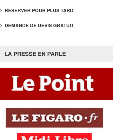
RÉSERVER POUR PLUS TARD
DEMANDE DE DEVIS GRATUIT
LA PRESSE EN PARLE