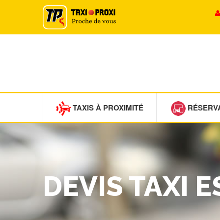
TAXIS À PROXIMITÉ
RÉSERV
DEVIS TAXI 