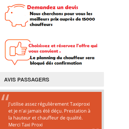
AVIS PASSAGERS