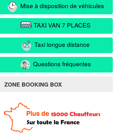
Mise à disposition de véhicules
TAXI VAN 7 PLACES
Taxi longue distance
Questions fréquentes
ZONE BOOKING BOX