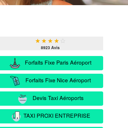
★
★
★
★
★
8923 Avis
Forfaits Fixe Paris Aéroport
Forfaits Fixe Nice Aéroport
Devis Taxi Aéroports
TAXI PROXI ENTREPRISE