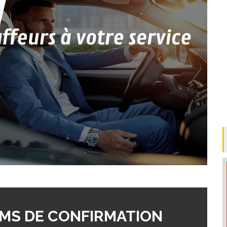
MS DE CONFIRMATION