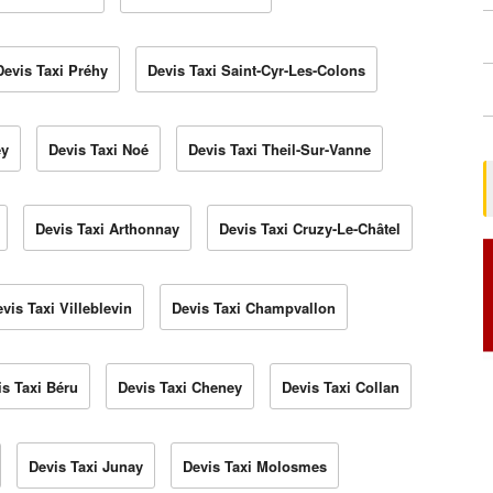
Devis Taxi Préhy
Devis Taxi Saint-Cyr-Les-Colons
ey
Devis Taxi Noé
Devis Taxi Theil-Sur-Vanne
Devis Taxi Arthonnay
Devis Taxi Cruzy-Le-Châtel
vis Taxi Villeblevin
Devis Taxi Champvallon
is Taxi Béru
Devis Taxi Cheney
Devis Taxi Collan
Devis Taxi Junay
Devis Taxi Molosmes