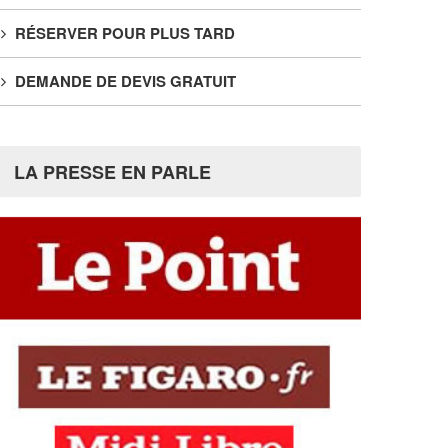
RÉSERVER POUR PLUS TARD
DEMANDE DE DEVIS GRATUIT
LA PRESSE EN PARLE