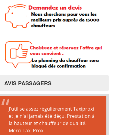
AVIS PASSAGERS