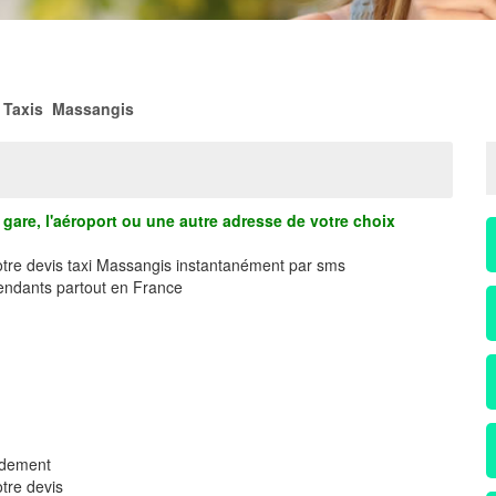
Taxis Massangis
gare, l'aéroport ou une autre adresse de votre choix
votre devis taxi Massangis instantanément par sms
ndants partout en France
idement
tre devis