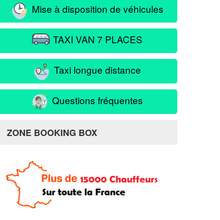
Mise à disposition de véhicules
TAXI VAN 7 PLACES
Taxi longue distance
Questions fréquentes
ZONE BOOKING BOX