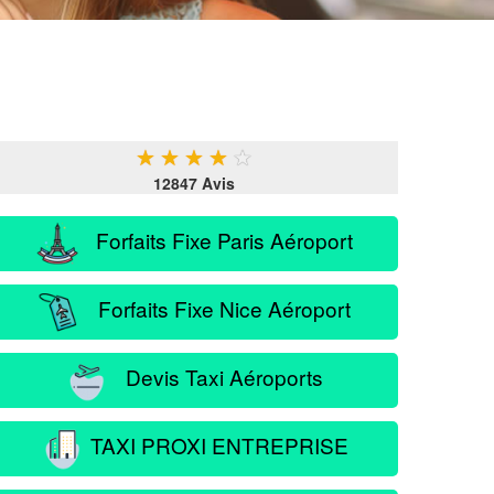
★
★
★
★
★
12847 Avis
Forfaits Fixe Paris Aéroport
Forfaits Fixe Nice Aéroport
Devis Taxi Aéroports
TAXI PROXI ENTREPRISE