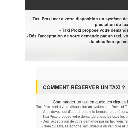
- Taxi Proxi met à votre disposition un système de D
prestation du tax
- Taxi Proxi propose votre demande 
- Dés l'acceptation de votre demande par un taxi, 
du chauffeur qui c
COMMENT RÉSERVER UN TAXI ?
Commander un taxi en quelques cliques 
Taxi Proxi met à votre disposition un système de Devis et T
- Vous devez tout d'abord remplir le formulaire de réserv
- Taxi Proxi propose votre demande à tous les taxis les 
- Dés l'acceptation de votre demande par un taxi vous r
(Nom du Taxi, Téléphone Taxi, marque du véhicule et Dat