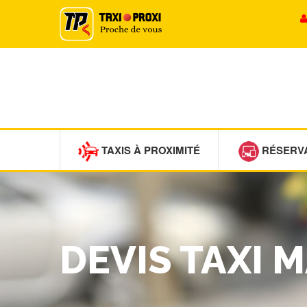
TAXIS À PROXIMITÉ
RÉSERV
DEVIS TAXI 