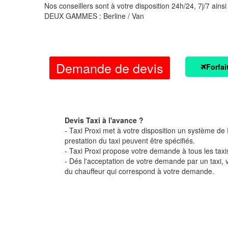
Nos conseillers sont à votre disposition 24h/24, 7j/7 ainsi
DEUX GAMMES : Berline / Van
Demande de devis
Forfai
Devis Taxi à l'avance ?
- Taxi Proxi met à votre disposition un système de D
prestation du taxi peuvent être spécifiés.
- Taxi Proxi propose votre demande à tous les taxi
- Dés l'acceptation de votre demande par un taxi,
du chauffeur qui correspond à votre demande.