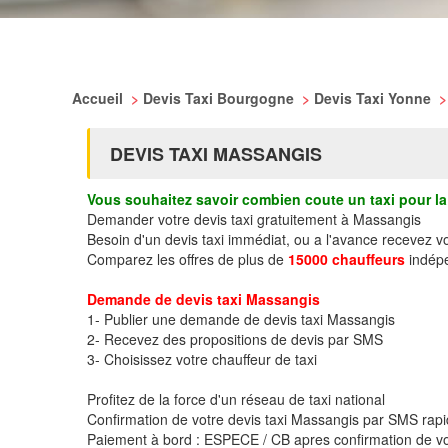
Accueil
>
Devis Taxi Bourgogne
>
Devis Taxi Yonne
>
DEVIS TAXI MASSANGIS
Vous souhaitez savoir combien coute un taxi pour la 
Demander votre devis taxi gratuitement à Massangis
Besoin d'un devis taxi immédiat, ou a l'avance recevez 
Comparez les offres de plus de
15000 chauffeurs
indépe
Demande de devis taxi Massangis
1- Publier une demande de devis taxi Massangis
2- Recevez des propositions de devis par SMS
3- Choisissez votre chauffeur de taxi
Profitez de la force d'un réseau de taxi national
Confirmation de votre devis taxi Massangis par SMS rap
Paiement à bord : ESPECE / CB apres confirmation de vo