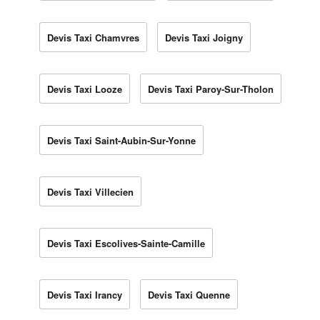
Devis Taxi Chamvres
Devis Taxi Joigny
Devis Taxi Looze
Devis Taxi Paroy-Sur-Tholon
Devis Taxi Saint-Aubin-Sur-Yonne
Devis Taxi Villecien
Devis Taxi Escolives-Sainte-Camille
Devis Taxi Irancy
Devis Taxi Quenne