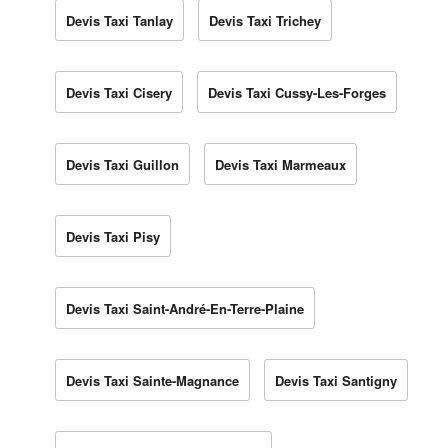
Devis Taxi Tanlay
Devis Taxi Trichey
Devis Taxi Cisery
Devis Taxi Cussy-Les-Forges
Devis Taxi Guillon
Devis Taxi Marmeaux
Devis Taxi Pisy
Devis Taxi Saint-André-En-Terre-Plaine
Devis Taxi Sainte-Magnance
Devis Taxi Santigny