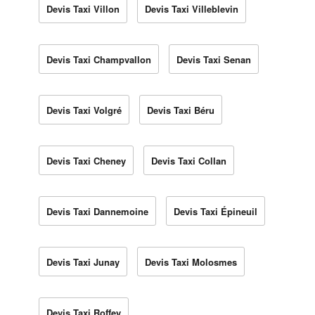
Devis Taxi Villon
Devis Taxi Villeblevin
Devis Taxi Champvallon
Devis Taxi Senan
Devis Taxi Volgré
Devis Taxi Béru
Devis Taxi Cheney
Devis Taxi Collan
Devis Taxi Dannemoine
Devis Taxi Épineuil
Devis Taxi Junay
Devis Taxi Molosmes
Devis Taxi Roffey