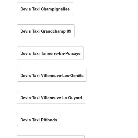
Devis Taxi Champignelles
Devis Taxi Grandchamp 89
Devis Taxi Tannerre-En-Puisaye
Devis Taxi Villeneuve-Les-Genêts
Devis Taxi Villeneuve-La-Guyard
Devis Taxi Piffonds