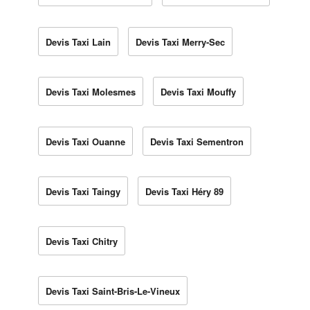
Devis Taxi Lain
Devis Taxi Merry-Sec
Devis Taxi Molesmes
Devis Taxi Mouffy
Devis Taxi Ouanne
Devis Taxi Sementron
Devis Taxi Taingy
Devis Taxi Héry 89
Devis Taxi Chitry
Devis Taxi Saint-Bris-Le-Vineux