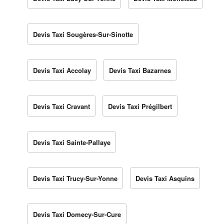
Devis Taxi Sougères-Sur-Sinotte
Devis Taxi Accolay
Devis Taxi Bazarnes
Devis Taxi Cravant
Devis Taxi Prégilbert
Devis Taxi Sainte-Pallaye
Devis Taxi Trucy-Sur-Yonne
Devis Taxi Asquins
Devis Taxi Domecy-Sur-Cure