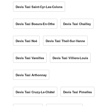
Devis Taxi Saint-Cyr-Les-Colons
Devis Taxi Boeurs-En-Othe
Devis Taxi Chailley
Devis Taxi Noé
Devis Taxi Theil-Sur-Vanne
Devis Taxi Vareilles
Devis Taxi Villiers-Louis
Devis Taxi Arthonnay
Devis Taxi Cruzy-Le-Châtel
Devis Taxi Pimelles