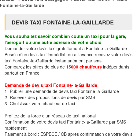
Fontaine-la-Gaillarde
DEVIS TAXI FONTAINE-LA-GAILLARDE
Vous souhaitez savoir combien coute un taxi pour la gare,
l'aéroport ou une autre adresse de votre choix
Demander votre devis taxi gratuitement à Fontaine-la-Gaillarde
Besoin d'un devis taxi immédiat, ou a l'avance recevez votre devis
taxi Fontaine-la-Gaillarde instantanément par sms
Comparez les offres de plus de
15000 chauffeurs
indépendants
partout en France
Demande de devis taxi Fontaine-la-Gaillarde
1- Publier une demande de devis taxi Fontaine-la-Gaillarde
2- Recevez des propositions de devis par SMS
3- Choisissez votre chauffeur de taxi
Profitez de la force d'un réseau de taxi national
Confirmation de votre devis taxi Fontaine-la-Gaillarde par SMS
rapidement
Paiement à bord : ESPECE / CB apres confirmation de votre devis