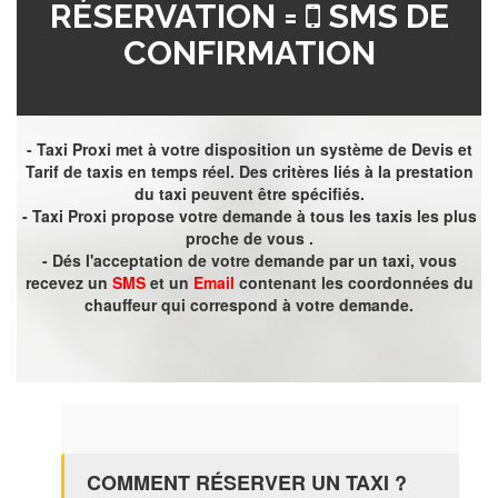
RÉSERVATION =
SMS DE
CONFIRMATION
- Taxi Proxi met à votre disposition un système de Devis et
Tarif de taxis en temps réel. Des critères liés à la prestation
du taxi peuvent être spécifiés.
- Taxi Proxi propose votre demande à tous les taxis les plus
proche de vous .
- Dés l'acceptation de votre demande par un taxi, vous
recevez un
SMS
et un
Email
contenant les coordonnées du
chauffeur qui correspond à votre demande.
COMMENT RÉSERVER UN TAXI ?