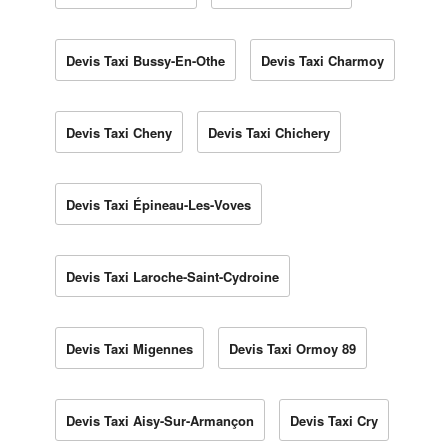
Devis Taxi Bussy-En-Othe
Devis Taxi Charmoy
Devis Taxi Cheny
Devis Taxi Chichery
Devis Taxi Épineau-Les-Voves
Devis Taxi Laroche-Saint-Cydroine
Devis Taxi Migennes
Devis Taxi Ormoy 89
Devis Taxi Aisy-Sur-Armançon
Devis Taxi Cry