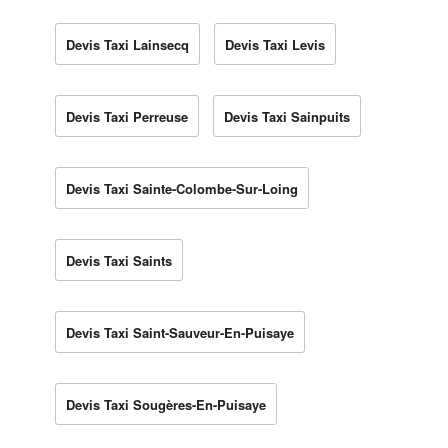
Devis Taxi Lainsecq
Devis Taxi Levis
Devis Taxi Perreuse
Devis Taxi Sainpuits
Devis Taxi Sainte-Colombe-Sur-Loing
Devis Taxi Saints
Devis Taxi Saint-Sauveur-En-Puisaye
Devis Taxi Sougères-En-Puisaye