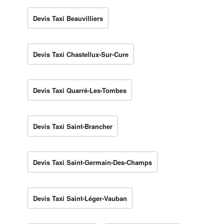
Devis Taxi Beauvilliers
Devis Taxi Chastellux-Sur-Cure
Devis Taxi Quarré-Les-Tombes
Devis Taxi Saint-Brancher
Devis Taxi Saint-Germain-Des-Champs
Devis Taxi Saint-Léger-Vauban