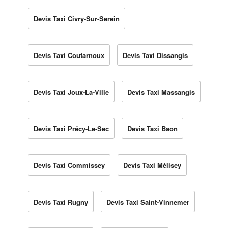
Devis Taxi Civry-Sur-Serein
Devis Taxi Coutarnoux
Devis Taxi Dissangis
Devis Taxi Joux-La-Ville
Devis Taxi Massangis
Devis Taxi Précy-Le-Sec
Devis Taxi Baon
Devis Taxi Commissey
Devis Taxi Mélisey
Devis Taxi Rugny
Devis Taxi Saint-Vinnemer