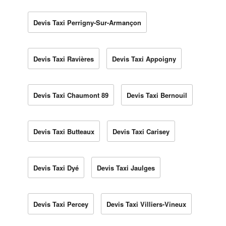
Devis Taxi Perrigny-Sur-Armançon
Devis Taxi Ravières
Devis Taxi Appoigny
Devis Taxi Chaumont 89
Devis Taxi Bernouil
Devis Taxi Butteaux
Devis Taxi Carisey
Devis Taxi Dyé
Devis Taxi Jaulges
Devis Taxi Percey
Devis Taxi Villiers-Vineux