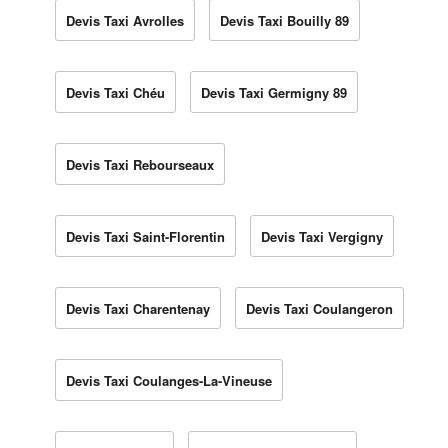
Devis Taxi Avrolles
Devis Taxi Bouilly 89
Devis Taxi Chéu
Devis Taxi Germigny 89
Devis Taxi Rebourseaux
Devis Taxi Saint-Florentin
Devis Taxi Vergigny
Devis Taxi Charentenay
Devis Taxi Coulangeron
Devis Taxi Coulanges-La-Vineuse