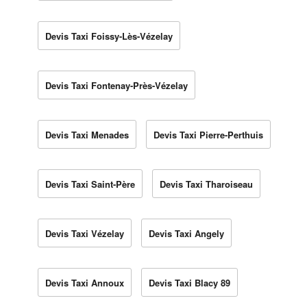
Devis Taxi Foissy-Lès-Vézelay
Devis Taxi Fontenay-Près-Vézelay
Devis Taxi Menades
Devis Taxi Pierre-Perthuis
Devis Taxi Saint-Père
Devis Taxi Tharoiseau
Devis Taxi Vézelay
Devis Taxi Angely
Devis Taxi Annoux
Devis Taxi Blacy 89