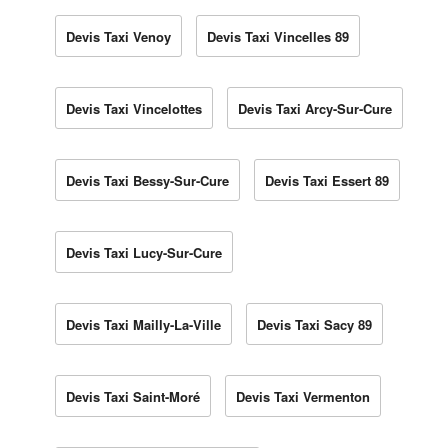
Devis Taxi Venoy
Devis Taxi Vincelles 89
Devis Taxi Vincelottes
Devis Taxi Arcy-Sur-Cure
Devis Taxi Bessy-Sur-Cure
Devis Taxi Essert 89
Devis Taxi Lucy-Sur-Cure
Devis Taxi Mailly-La-Ville
Devis Taxi Sacy 89
Devis Taxi Saint-Moré
Devis Taxi Vermenton