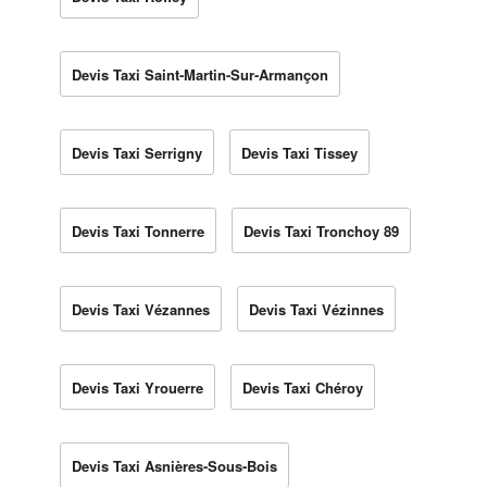
Devis Taxi Saint-Martin-Sur-Armançon
Devis Taxi Serrigny
Devis Taxi Tissey
Devis Taxi Tonnerre
Devis Taxi Tronchoy 89
Devis Taxi Vézannes
Devis Taxi Vézinnes
Devis Taxi Yrouerre
Devis Taxi Chéroy
Devis Taxi Asnières-Sous-Bois