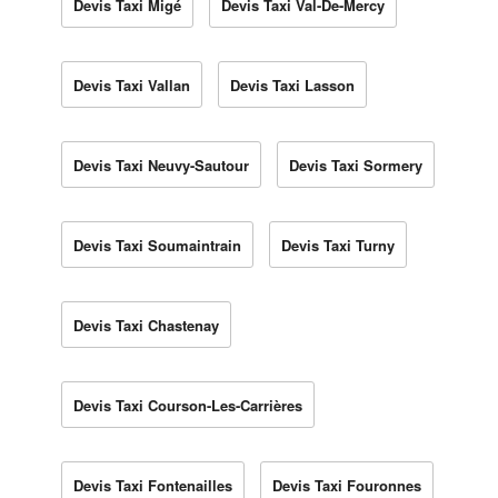
Devis Taxi Migé
Devis Taxi Val-De-Mercy
Devis Taxi Vallan
Devis Taxi Lasson
Devis Taxi Neuvy-Sautour
Devis Taxi Sormery
Devis Taxi Soumaintrain
Devis Taxi Turny
Devis Taxi Chastenay
Devis Taxi Courson-Les-Carrières
Devis Taxi Fontenailles
Devis Taxi Fouronnes