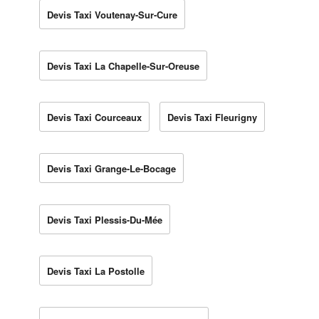
Devis Taxi Voutenay-Sur-Cure
Devis Taxi La Chapelle-Sur-Oreuse
Devis Taxi Courceaux
Devis Taxi Fleurigny
Devis Taxi Grange-Le-Bocage
Devis Taxi Plessis-Du-Mée
Devis Taxi La Postolle