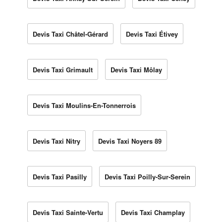
Devis Taxi Châtel-Gérard
Devis Taxi Étivey
Devis Taxi Grimault
Devis Taxi Môlay
Devis Taxi Moulins-En-Tonnerrois
Devis Taxi Nitry
Devis Taxi Noyers 89
Devis Taxi Pasilly
Devis Taxi Poilly-Sur-Serein
Devis Taxi Sainte-Vertu
Devis Taxi Champlay