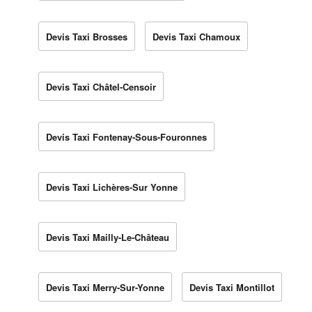
Devis Taxi Brosses
Devis Taxi Chamoux
Devis Taxi Châtel-Censoir
Devis Taxi Fontenay-Sous-Fouronnes
Devis Taxi Lichères-Sur Yonne
Devis Taxi Mailly-Le-Château
Devis Taxi Merry-Sur-Yonne
Devis Taxi Montillot