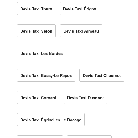
Devis Taxi Thury
Devis Taxi Étigny
Devis Taxi Véron
Devis Taxi Armeau
Devis Taxi Les Bordes
Devis Taxi Bussy-Le Repos
Devis Taxi Chaumot
Devis Taxi Cornant
Devis Taxi Dixmont
Devis Taxi Égriselles-Le-Bocage