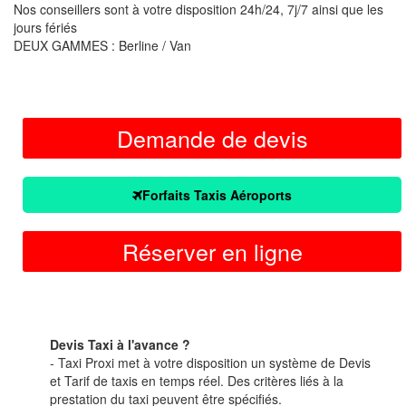
Nos conseillers sont à votre disposition 24h/24, 7j/7 ainsi que les
jours fériés
DEUX GAMMES : Berline / Van
Demande de devis
Forfaits Taxis Aéroports
Réserver en ligne
Devis Taxi à l'avance ?
- Taxi Proxi met à votre disposition un système de Devis
et Tarif de taxis en temps réel. Des critères liés à la
prestation du taxi peuvent être spécifiés.