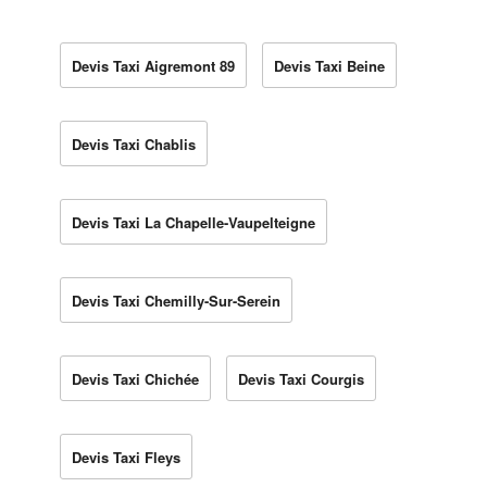
Devis Taxi Aigremont 89
Devis Taxi Beine
Devis Taxi Chablis
Devis Taxi La Chapelle-Vaupelteigne
Devis Taxi Chemilly-Sur-Serein
Devis Taxi Chichée
Devis Taxi Courgis
Devis Taxi Fleys