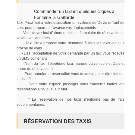
Commander un taxi en quelques cliques à
Fontaine-la-Gaillarde
Taxi Proxi met à votre disposition un système de Devis et Tarif de
taxis pour préparer à l'avance vos déplacements.
- Vous devez tout d'abord remplir le formulaire de réservation et
valider vos données
- Taxi Proxi propose votre demande à tous les taxis les plus
proche de vous
- Dés l'acceptation de votre demande par un taxi vous recevez
un SMS contenant
(Nom du Taxi, Téléphone Taxi, marque du véhicule et Date et
heure de réservation )
- Pour annuler la réservation vous devez appeler directement
le chauffeur
- Dans votre espace passager vous trouverez toutes vos
réservations ainsi que leur état.
* La réservation de nos taxis n'entraîne pas de frais
supplémentaires.
RÉSERVATION DES TAXIS