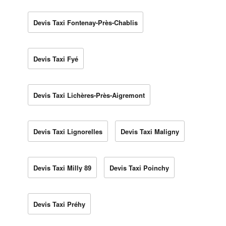
Devis Taxi Fontenay-Près-Chablis
Devis Taxi Fyé
Devis Taxi Lichères-Près-Aigremont
Devis Taxi Lignorelles
Devis Taxi Maligny
Devis Taxi Milly 89
Devis Taxi Poinchy
Devis Taxi Préhy