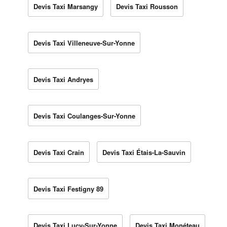
Devis Taxi Marsangy
Devis Taxi Rousson
Devis Taxi Villeneuve-Sur-Yonne
Devis Taxi Andryes
Devis Taxi Coulanges-Sur-Yonne
Devis Taxi Crain
Devis Taxi Étais-La-Sauvin
Devis Taxi Festigny 89
Devis Taxi Lucy-Sur-Yonne
Devis Taxi Monéteau