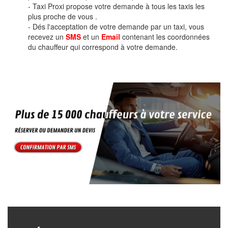
- Taxi Proxi propose votre demande à tous les taxis les
plus proche de vous .
- Dés l'acceptation de votre demande par un taxi, vous
recevez un
SMS
et un
Email
contenant les coordonnées
du chauffeur qui correspond à votre demande.