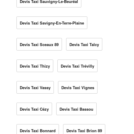
Devis Taxi Sauvigny-Le-Beuréal
Devis Taxi Savigny-En-Terre-Plaine
Devis Taxi Sceaux 89
Devis Taxi Talcy
Devis Taxi Thizy
Devis Taxi Trévilly
Devis Taxi Vassy
Devis Taxi Vignes
Devis Taxi Cézy
Devis Taxi Bassou
Devis Taxi Bonnard
Devis Taxi Brion 89