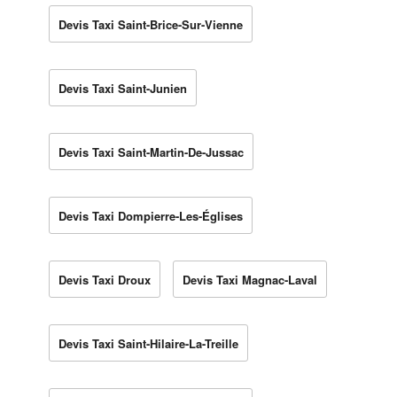
Devis Taxi Saint-Brice-Sur-Vienne
Devis Taxi Saint-Junien
Devis Taxi Saint-Martin-De-Jussac
Devis Taxi Dompierre-Les-Églises
Devis Taxi Droux
Devis Taxi Magnac-Laval
Devis Taxi Saint-Hilaire-La-Treille