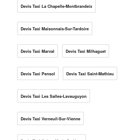
Devis Taxi La Chapelle-Montbrandeix
Devis Taxi Maisonnais-Sur-Tardoire
Devis Taxi Marval
Devis Taxi Milhaguet
Devis Taxi Pensol
Devis Taxi Saint-Mathieu
Devis Taxi Les Salles-Lavauguyon
Devis Taxi Verneuil-Sur-Vienne