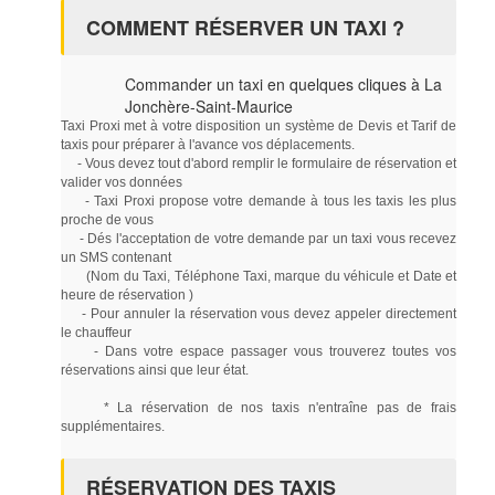
COMMENT RÉSERVER UN TAXI ?
Commander un taxi en quelques cliques à La
Jonchère-Saint-Maurice
Taxi Proxi met à votre disposition un système de Devis et Tarif de
taxis pour préparer à l'avance vos déplacements.
- Vous devez tout d'abord remplir le formulaire de réservation et
valider vos données
- Taxi Proxi propose votre demande à tous les taxis les plus
proche de vous
- Dés l'acceptation de votre demande par un taxi vous recevez
un SMS contenant
(Nom du Taxi, Téléphone Taxi, marque du véhicule et Date et
heure de réservation )
- Pour annuler la réservation vous devez appeler directement
le chauffeur
- Dans votre espace passager vous trouverez toutes vos
réservations ainsi que leur état.
* La réservation de nos taxis n'entraîne pas de frais
supplémentaires.
RÉSERVATION DES TAXIS