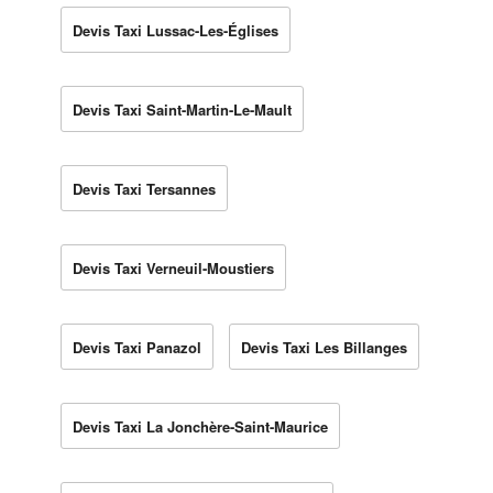
Devis Taxi Lussac-Les-Églises
Devis Taxi Saint-Martin-Le-Mault
Devis Taxi Tersannes
Devis Taxi Verneuil-Moustiers
Devis Taxi Panazol
Devis Taxi Les Billanges
Devis Taxi La Jonchère-Saint-Maurice