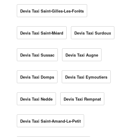
Devis Taxi Saint-Gilles-Les-Forêts
Devis Taxi Saint-Méard
Devis Taxi Surdoux
Devis Taxi Sussac
Devis Taxi Augne
Devis Taxi Domps
Devis Taxi Eymoutiers
Devis Taxi Nedde
Devis Taxi Rempnat
Devis Taxi Saint-Amand-Le-Petit