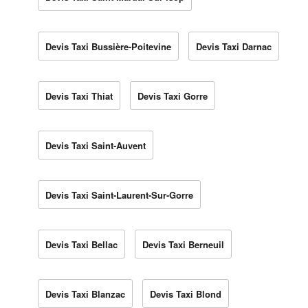
Devis Taxi Bussière-Poitevine
Devis Taxi Darnac
Devis Taxi Thiat
Devis Taxi Gorre
Devis Taxi Saint-Auvent
Devis Taxi Saint-Laurent-Sur-Gorre
Devis Taxi Bellac
Devis Taxi Berneuil
Devis Taxi Blanzac
Devis Taxi Blond