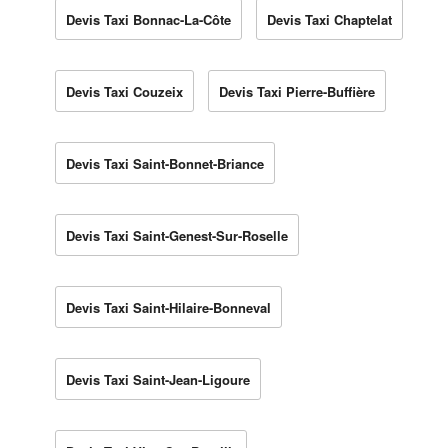
Devis Taxi Bonnac-La-Côte
Devis Taxi Chaptelat
Devis Taxi Couzeix
Devis Taxi Pierre-Buffière
Devis Taxi Saint-Bonnet-Briance
Devis Taxi Saint-Genest-Sur-Roselle
Devis Taxi Saint-Hilaire-Bonneval
Devis Taxi Saint-Jean-Ligoure