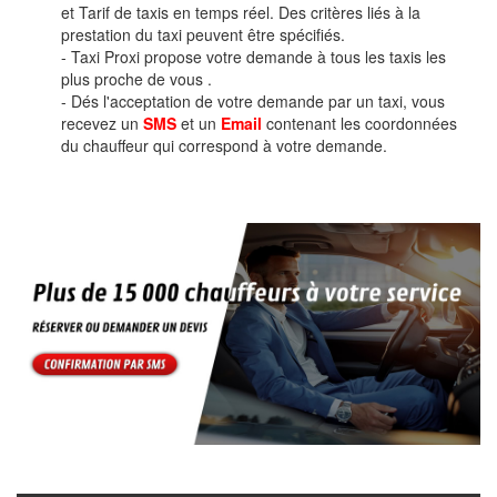
et Tarif de taxis en temps réel. Des critères liés à la
prestation du taxi peuvent être spécifiés.
- Taxi Proxi propose votre demande à tous les taxis les
plus proche de vous .
- Dés l'acceptation de votre demande par un taxi, vous
recevez un
SMS
et un
Email
contenant les coordonnées
du chauffeur qui correspond à votre demande.