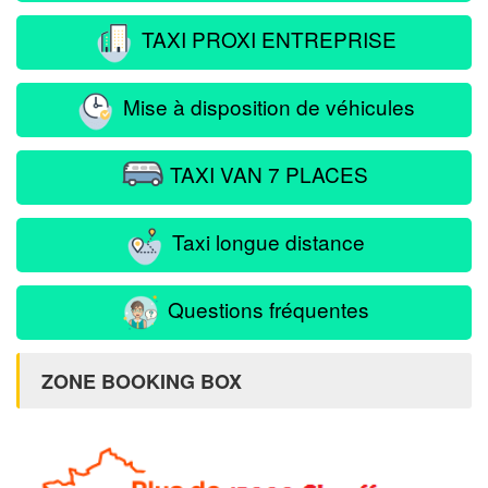
TAXI PROXI ENTREPRISE
Mise à disposition de véhicules
TAXI VAN 7 PLACES
Taxi longue distance
Questions fréquentes
ZONE BOOKING BOX