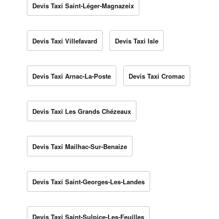
Devis Taxi Saint-Léger-Magnazeix
Devis Taxi Villefavard
Devis Taxi Isle
Devis Taxi Arnac-La-Poste
Devis Taxi Cromac
Devis Taxi Les Grands Chézeaux
Devis Taxi Mailhac-Sur-Benaize
Devis Taxi Saint-Georges-Les-Landes
Devis Taxi Saint-Sulpice-Les-Feuilles