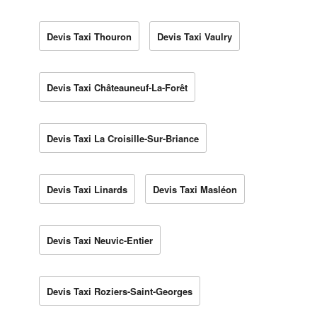
Devis Taxi Thouron
Devis Taxi Vaulry
Devis Taxi Châteauneuf-La-Forêt
Devis Taxi La Croisille-Sur-Briance
Devis Taxi Linards
Devis Taxi Masléon
Devis Taxi Neuvic-Entier
Devis Taxi Roziers-Saint-Georges