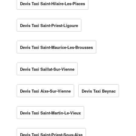
Devis Taxi Saint-Hilaire-Les-Places
Devis Taxi Saint-Priest-Ligoure
Devis Taxi Saint-Maurice-Les-Brousses
Devis Taxi Saillat-Sur-Vienne
Devis Taxi Aixe-Sur-Vienne
Devis Taxi Beynac
Devis Taxi Saint-Martin-Le-Vieux
Devis Taxi Saint-Priest-Sous-Aixe