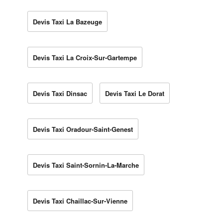
Devis Taxi La Bazeuge
Devis Taxi La Croix-Sur-Gartempe
Devis Taxi Dinsac
Devis Taxi Le Dorat
Devis Taxi Oradour-Saint-Genest
Devis Taxi Saint-Sornin-La-Marche
Devis Taxi Chaillac-Sur-Vienne