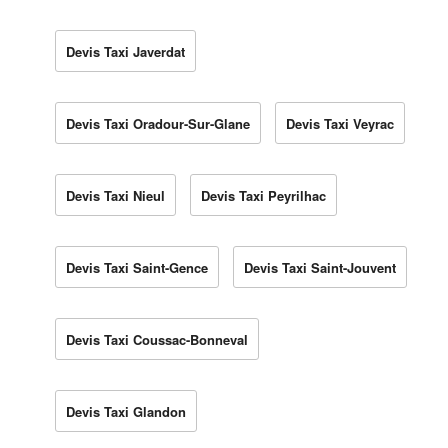
Devis Taxi Javerdat
Devis Taxi Oradour-Sur-Glane
Devis Taxi Veyrac
Devis Taxi Nieul
Devis Taxi Peyrilhac
Devis Taxi Saint-Gence
Devis Taxi Saint-Jouvent
Devis Taxi Coussac-Bonneval
Devis Taxi Glandon