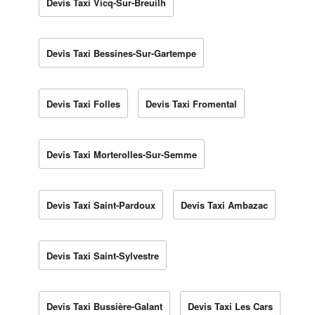
Devis Taxi Vicq-Sur-Breuilh
Devis Taxi Bessines-Sur-Gartempe
Devis Taxi Folles
Devis Taxi Fromental
Devis Taxi Morterolles-Sur-Semme
Devis Taxi Saint-Pardoux
Devis Taxi Ambazac
Devis Taxi Saint-Sylvestre
Devis Taxi Bussière-Galant
Devis Taxi Les Cars