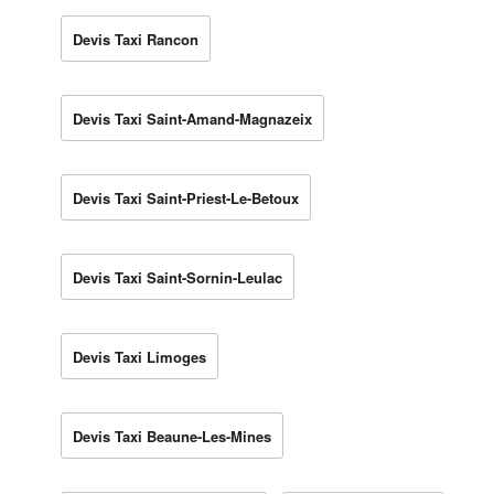
Devis Taxi Rancon
Devis Taxi Saint-Amand-Magnazeix
Devis Taxi Saint-Priest-Le-Betoux
Devis Taxi Saint-Sornin-Leulac
Devis Taxi Limoges
Devis Taxi Beaune-Les-Mines