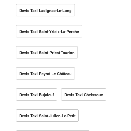
Devis Taxi Ladignac-Le-Long
Devis Taxi Saint-Yrieix-La-Perche
Devis Taxi Saint-Priest-Taurion
Devis Taxi Peyrat-Le-Château
Devis Taxi Bujaleuf
Devis Taxi Cheissoux
Devis Taxi Saint-Julien-Le-Petit