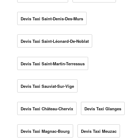
Devis Taxi Saint-Denis-Des-Murs
Devis Taxi Saint-Léonard-De-Noblat
Devis Taxi Saint-Martin-Terressus
Devis Taxi Sauviat-Sur-Vige
Devis Taxi Château-Chervix
Devis Taxi Glanges
Devis Taxi Magnac-Bourg
Devis Taxi Meuzac