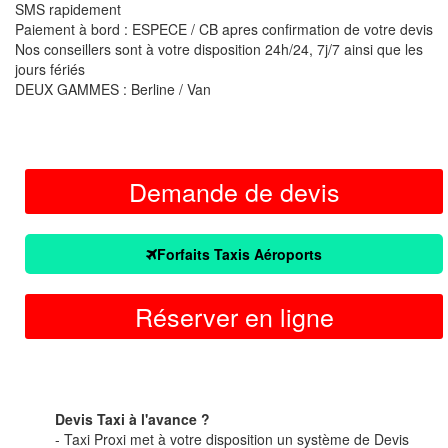
SMS rapidement
Paiement à bord : ESPECE / CB apres confirmation de votre devis
Nos conseillers sont à votre disposition 24h/24, 7j/7 ainsi que les
jours fériés
DEUX GAMMES : Berline / Van
Demande de devis
Forfaits Taxis Aéroports
Réserver en ligne
Devis Taxi à l'avance ?
- Taxi Proxi met à votre disposition un système de Devis