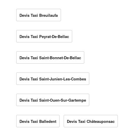
Devis Taxi Breuilaufa
Devis Taxi Peyrat-De-Bellac
Devis Taxi Saint-Bonnet-De-Bellac
Devis Taxi Saint-Junien-Les-Combes
Devis Taxi Saint-Ouen-Sur-Gartempe
Devis Taxi Balledent
Devis Taxi Châteauponsac