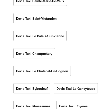
Devis Taxi Sainte-Marie-De-Vaux
Devis Taxi Saint-Victurnien
Devis Taxi Le Palais-Sur-Vienne
Devis Taxi Champnétery
Devis Taxi Le Chatenet-En-Dognon
Devis Taxi Eybouleuf
Devis Taxi La Geneytouse
Devis Taxi Moissannes
Devis Taxi Royères