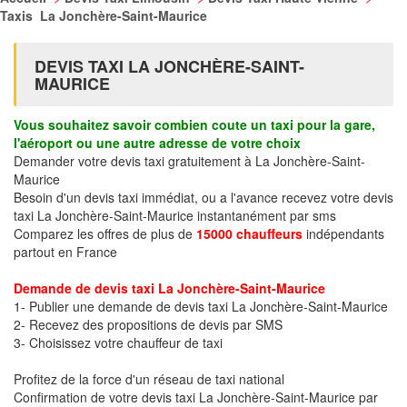
Taxis La Jonchère-Saint-Maurice
DEVIS TAXI LA JONCHÈRE-SAINT-
MAURICE
Vous souhaitez savoir combien coute un taxi pour la gare,
l'aéroport ou une autre adresse de votre choix
Demander votre devis taxi gratuitement à La Jonchère-Saint-
Maurice
Besoin d'un devis taxi immédiat, ou a l'avance recevez votre devis
taxi La Jonchère-Saint-Maurice instantanément par sms
Comparez les offres de plus de
15000 chauffeurs
indépendants
partout en France
Demande de devis taxi La Jonchère-Saint-Maurice
1- Publier une demande de devis taxi La Jonchère-Saint-Maurice
2- Recevez des propositions de devis par SMS
3- Choisissez votre chauffeur de taxi
Profitez de la force d'un réseau de taxi national
Confirmation de votre devis taxi La Jonchère-Saint-Maurice par