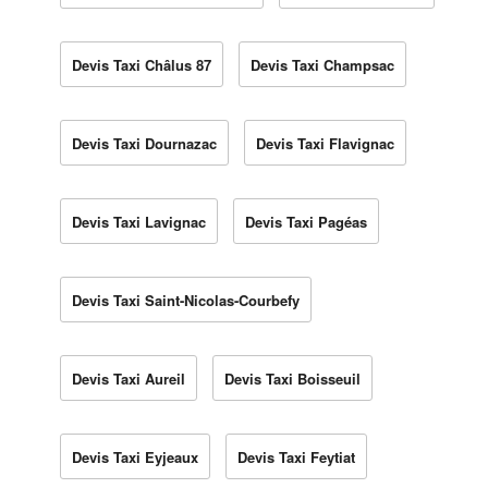
Devis Taxi Châlus 87
Devis Taxi Champsac
Devis Taxi Dournazac
Devis Taxi Flavignac
Devis Taxi Lavignac
Devis Taxi Pagéas
Devis Taxi Saint-Nicolas-Courbefy
Devis Taxi Aureil
Devis Taxi Boisseuil
Devis Taxi Eyjeaux
Devis Taxi Feytiat