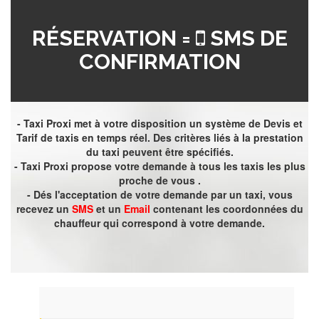
RÉSERVATION =
SMS DE
CONFIRMATION
- Taxi Proxi met à votre disposition un système de Devis et
Tarif de taxis en temps réel. Des critères liés à la prestation
du taxi peuvent être spécifiés.
- Taxi Proxi propose votre demande à tous les taxis les plus
proche de vous .
- Dés l'acceptation de votre demande par un taxi, vous
recevez un
SMS
et un
Email
contenant les coordonnées du
chauffeur qui correspond à votre demande.