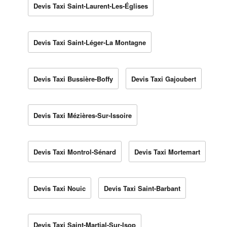
Devis Taxi Saint-Laurent-Les-Églises
Devis Taxi Saint-Léger-La Montagne
Devis Taxi Bussière-Boffy
Devis Taxi Gajoubert
Devis Taxi Mézières-Sur-Issoire
Devis Taxi Montrol-Sénard
Devis Taxi Mortemart
Devis Taxi Nouic
Devis Taxi Saint-Barbant
Devis Taxi Saint-Martial-Sur-Isop