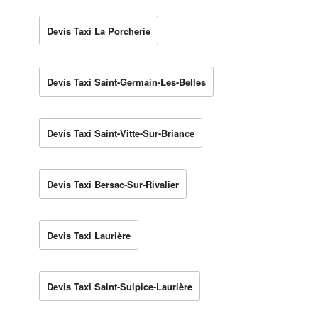
Devis Taxi La Porcherie
Devis Taxi Saint-Germain-Les-Belles
Devis Taxi Saint-Vitte-Sur-Briance
Devis Taxi Bersac-Sur-Rivalier
Devis Taxi Laurière
Devis Taxi Saint-Sulpice-Laurière