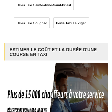
Devis Taxi Sainte-Anne-Saint-Priest
Devis Taxi Solignac
Devis Taxi Le Vigen
ESTIMER LE COÛT ET LA DURÉE D'UNE
COURSE EN TAXI