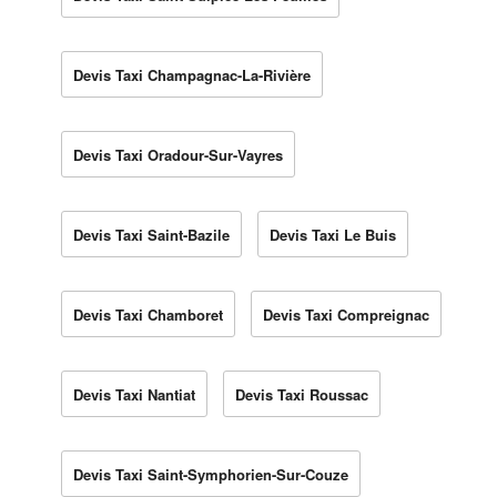
Devis Taxi Champagnac-La-Rivière
Devis Taxi Oradour-Sur-Vayres
Devis Taxi Saint-Bazile
Devis Taxi Le Buis
Devis Taxi Chamboret
Devis Taxi Compreignac
Devis Taxi Nantiat
Devis Taxi Roussac
Devis Taxi Saint-Symphorien-Sur-Couze