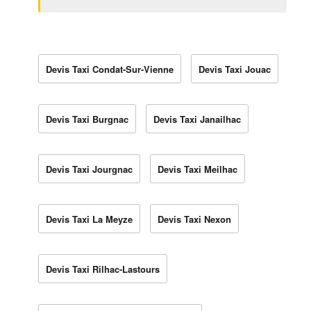
Devis Taxi Condat-Sur-Vienne
Devis Taxi Jouac
Devis Taxi Burgnac
Devis Taxi Janailhac
Devis Taxi Jourgnac
Devis Taxi Meilhac
Devis Taxi La Meyze
Devis Taxi Nexon
Devis Taxi Rilhac-Lastours