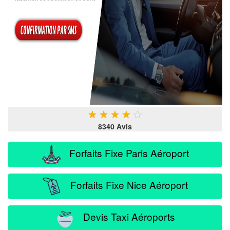
★
★
★
★
★
8340 Avis
Forfaits Fixe Paris Aéroport
Forfaits Fixe Nice Aéroport
Devis Taxi Aéroports