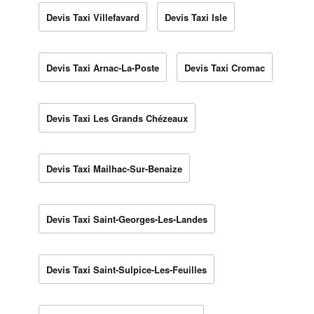
Devis Taxi Villefavard
Devis Taxi Isle
Devis Taxi Arnac-La-Poste
Devis Taxi Cromac
Devis Taxi Les Grands Chézeaux
Devis Taxi Mailhac-Sur-Benaize
Devis Taxi Saint-Georges-Les-Landes
Devis Taxi Saint-Sulpice-Les-Feuilles