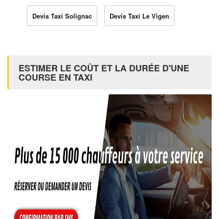
Devis Taxi Solignac
Devis Taxi Le Vigen
ESTIMER LE COÛT ET LA DURÉE D'UNE
COURSE EN TAXI