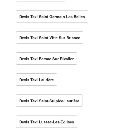
Devis Taxi Saint-Germain-Les-Belles
Devis Taxi Saint-Vitte-Sur-Briance
Devis Taxi Bersac-Sur-Rivalier
Devis Taxi Laurière
Devis Taxi Saint-Sulpice-Laurière
Devis Taxi Lussac-Les-Églises