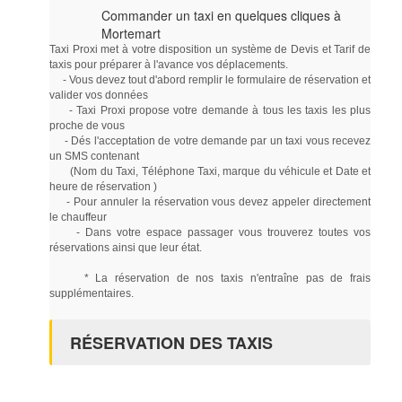
Commander un taxi en quelques cliques à
Mortemart
Taxi Proxi met à votre disposition un système de Devis et Tarif de
taxis pour préparer à l'avance vos déplacements.
- Vous devez tout d'abord remplir le formulaire de réservation et
valider vos données
- Taxi Proxi propose votre demande à tous les taxis les plus
proche de vous
- Dés l'acceptation de votre demande par un taxi vous recevez
un SMS contenant
(Nom du Taxi, Téléphone Taxi, marque du véhicule et Date et
heure de réservation )
- Pour annuler la réservation vous devez appeler directement
le chauffeur
- Dans votre espace passager vous trouverez toutes vos
réservations ainsi que leur état.
* La réservation de nos taxis n'entraîne pas de frais
supplémentaires.
RÉSERVATION DES TAXIS