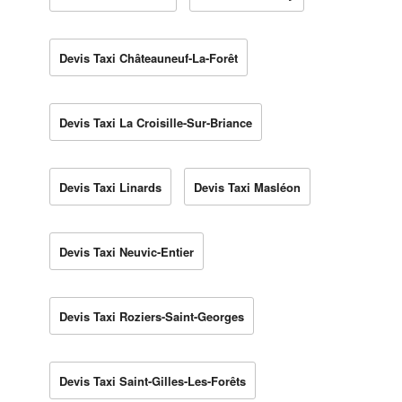
Devis Taxi Châteauneuf-La-Forêt
Devis Taxi La Croisille-Sur-Briance
Devis Taxi Linards
Devis Taxi Masléon
Devis Taxi Neuvic-Entier
Devis Taxi Roziers-Saint-Georges
Devis Taxi Saint-Gilles-Les-Forêts