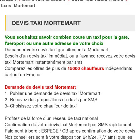
Taxis Mortemart
DEVIS TAXI MORTEMART
Vous souhaitez savoir combien coute un taxi pour la gare,
l'aéroport ou une autre adresse de votre choix
Demander votre devis taxi gratuitement à Mortemart
Besoin d'un devis taxi immédiat, ou a l'avance recevez votre devis
taxi Mortemart instantanément par sms
Comparez les offres de plus de
15000 chauffeurs
indépendants
partout en France
Demande de devis taxi Mortemart
1- Publier une demande de devis taxi Mortemart
2- Recevez des propositions de devis par SMS
3- Choisissez votre chauffeur de taxi
Profitez de la force d'un réseau de taxi national
Confirmation de votre devis taxi Mortemart par SMS rapidement
Paiement à bord : ESPECE / CB apres confirmation de votre devis
Nos conseillers sont à votre disposition 24h/24, 7j/7 ainsi que les