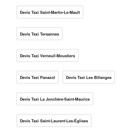
Devis Taxi Saint-Martin-Le-Mault
Devis Taxi Tersannes
Devis Taxi Verneuil-Moustiers
Devis Taxi Panazol
Devis Taxi Les Billanges
Devis Taxi La Jonchère-Saint-Maurice
Devis Taxi Saint-Laurent-Les-Églises