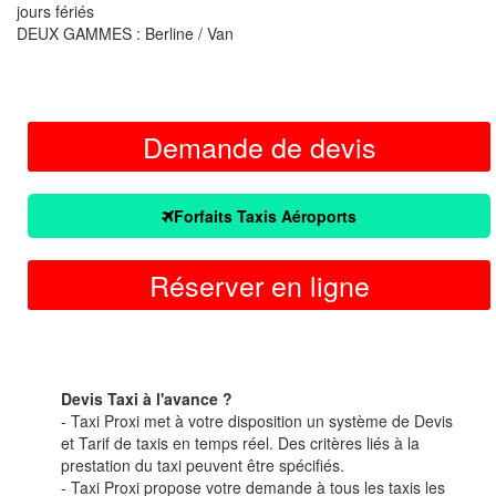
jours fériés
DEUX GAMMES : Berline / Van
Demande de devis
Forfaits Taxis Aéroports
Réserver en ligne
Devis Taxi à l'avance ?
- Taxi Proxi met à votre disposition un système de Devis
et Tarif de taxis en temps réel. Des critères liés à la
prestation du taxi peuvent être spécifiés.
- Taxi Proxi propose votre demande à tous les taxis les