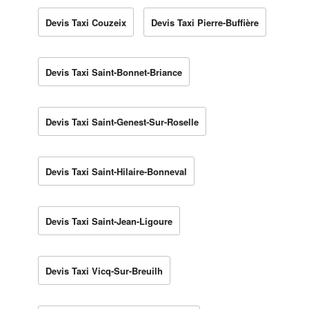
Devis Taxi Couzeix
Devis Taxi Pierre-Buffière
Devis Taxi Saint-Bonnet-Briance
Devis Taxi Saint-Genest-Sur-Roselle
Devis Taxi Saint-Hilaire-Bonneval
Devis Taxi Saint-Jean-Ligoure
Devis Taxi Vicq-Sur-Breuilh