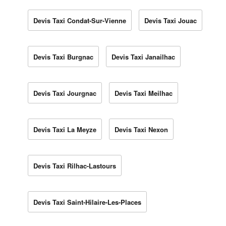
Devis Taxi Condat-Sur-Vienne
Devis Taxi Jouac
Devis Taxi Burgnac
Devis Taxi Janailhac
Devis Taxi Jourgnac
Devis Taxi Meilhac
Devis Taxi La Meyze
Devis Taxi Nexon
Devis Taxi Rilhac-Lastours
Devis Taxi Saint-Hilaire-Les-Places