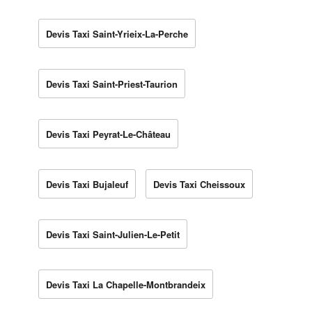
Devis Taxi Saint-Yrieix-La-Perche
Devis Taxi Saint-Priest-Taurion
Devis Taxi Peyrat-Le-Château
Devis Taxi Bujaleuf
Devis Taxi Cheissoux
Devis Taxi Saint-Julien-Le-Petit
Devis Taxi La Chapelle-Montbrandeix