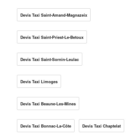
Devis Taxi Saint-Amand-Magnazeix
Devis Taxi Saint-Priest-Le-Betoux
Devis Taxi Saint-Sornin-Leulac
Devis Taxi Limoges
Devis Taxi Beaune-Les-Mines
Devis Taxi Bonnac-La-Côte
Devis Taxi Chaptelat