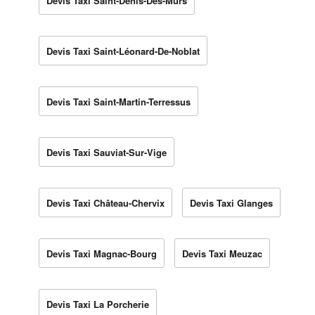
Devis Taxi Saint-Denis-Des-Murs
Devis Taxi Saint-Léonard-De-Noblat
Devis Taxi Saint-Martin-Terressus
Devis Taxi Sauviat-Sur-Vige
Devis Taxi Château-Chervix
Devis Taxi Glanges
Devis Taxi Magnac-Bourg
Devis Taxi Meuzac
Devis Taxi La Porcherie