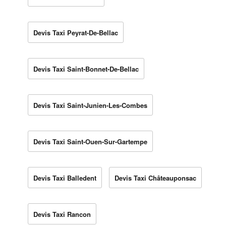
Devis Taxi Peyrat-De-Bellac
Devis Taxi Saint-Bonnet-De-Bellac
Devis Taxi Saint-Junien-Les-Combes
Devis Taxi Saint-Ouen-Sur-Gartempe
Devis Taxi Balledent
Devis Taxi Châteauponsac
Devis Taxi Rancon