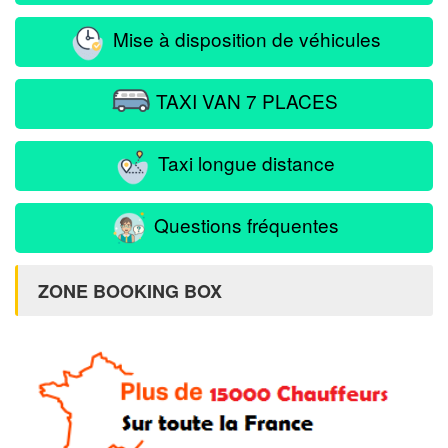
Mise à disposition de véhicules
TAXI VAN 7 PLACES
Taxi longue distance
Questions fréquentes
ZONE BOOKING BOX