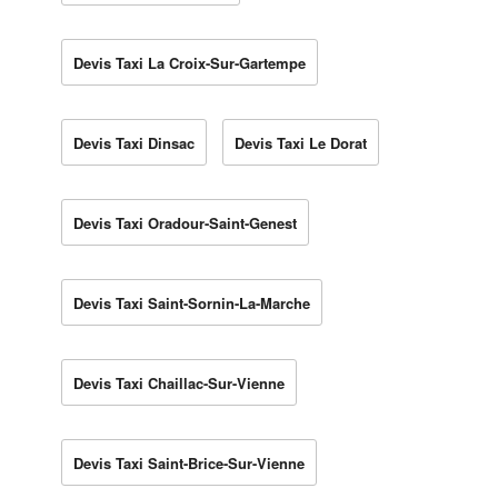
Devis Taxi La Croix-Sur-Gartempe
Devis Taxi Dinsac
Devis Taxi Le Dorat
Devis Taxi Oradour-Saint-Genest
Devis Taxi Saint-Sornin-La-Marche
Devis Taxi Chaillac-Sur-Vienne
Devis Taxi Saint-Brice-Sur-Vienne