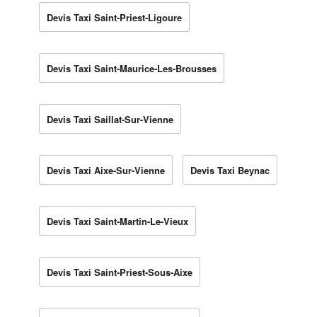
Devis Taxi Saint-Priest-Ligoure
Devis Taxi Saint-Maurice-Les-Brousses
Devis Taxi Saillat-Sur-Vienne
Devis Taxi Aixe-Sur-Vienne
Devis Taxi Beynac
Devis Taxi Saint-Martin-Le-Vieux
Devis Taxi Saint-Priest-Sous-Aixe