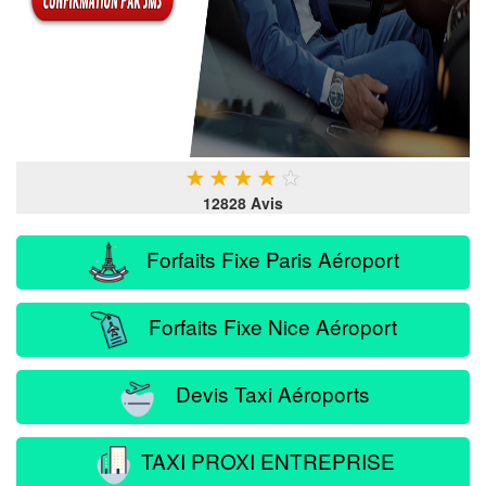
★
★
★
★
★
12828 Avis
Forfaits Fixe Paris Aéroport
Forfaits Fixe Nice Aéroport
Devis Taxi Aéroports
TAXI PROXI ENTREPRISE