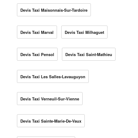
Devis Taxi Maisonnais-Sur-Tardoire
Devis Taxi Marval
Devis Taxi Milhaguet
Devis Taxi Pensol
Devis Taxi Saint-Mathieu
Devis Taxi Les Salles-Lavauguyon
Devis Taxi Verneuil-Sur-Vienne
Devis Taxi Sainte-Marie-De-Vaux