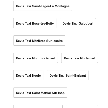
Devis Taxi Saint-Léger-La Montagne
Devis Taxi Bussière-Boffy
Devis Taxi Gajoubert
Devis Taxi Mézières-Sur-Issoire
Devis Taxi Montrol-Sénard
Devis Taxi Mortemart
Devis Taxi Nouic
Devis Taxi Saint-Barbant
Devis Taxi Saint-Martial-Sur-Isop