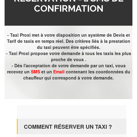
CONFIRMATION
- Taxi Proxi met à votre disposition un système de Devis et
Tarif de taxis en temps réel. Des critères liés à la prestation
du taxi peuvent être spécifiés.
- Taxi Proxi propose votre demande à tous les taxis les plus
proche de vous .
- Dés l'acceptation de votre demande par un taxi, vous
recevez un
SMS
et un
Email
contenant les coordonnées du
chauffeur qui correspond à votre demande.
COMMENT RÉSERVER UN TAXI ?