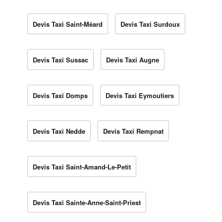
Devis Taxi Saint-Méard
Devis Taxi Surdoux
Devis Taxi Sussac
Devis Taxi Augne
Devis Taxi Domps
Devis Taxi Eymoutiers
Devis Taxi Nedde
Devis Taxi Rempnat
Devis Taxi Saint-Amand-Le-Petit
Devis Taxi Sainte-Anne-Saint-Priest