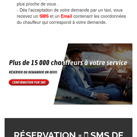
plus proche de vous .
- Dés l'acceptation de votre demande par un taxi, vous
recevez un
SMS
et un
Email
contenant les coordonnées
du chauffeur qui correspond à votre demande.
RÉSERVATION =
SMS DE