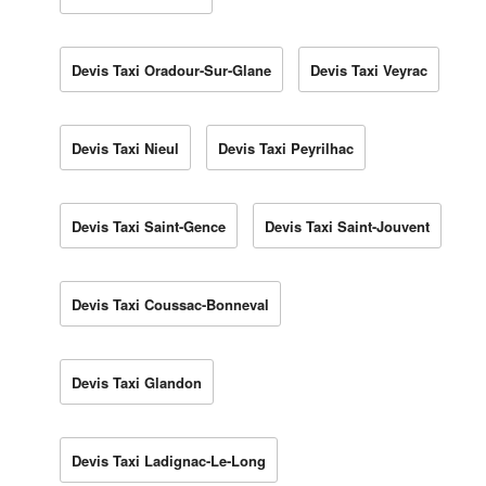
Devis Taxi Oradour-Sur-Glane
Devis Taxi Veyrac
Devis Taxi Nieul
Devis Taxi Peyrilhac
Devis Taxi Saint-Gence
Devis Taxi Saint-Jouvent
Devis Taxi Coussac-Bonneval
Devis Taxi Glandon
Devis Taxi Ladignac-Le-Long