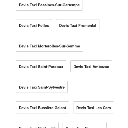
Devis Taxi Bessines-Sur-Gartempe
Devis Taxi Folles
Devis Taxi Fromental
Devis Taxi Morterolles-Sur-Semme
Devis Taxi Saint-Pardoux
Devis Taxi Ambazac
Devis Taxi Saint-Sylvestre
Devis Taxi Bussière-Galant
Devis Taxi Les Cars