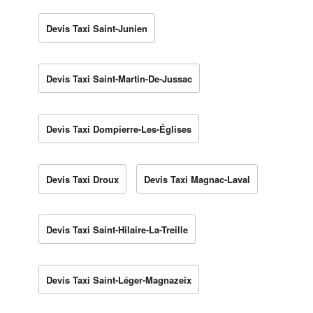
Devis Taxi Saint-Junien
Devis Taxi Saint-Martin-De-Jussac
Devis Taxi Dompierre-Les-Églises
Devis Taxi Droux
Devis Taxi Magnac-Laval
Devis Taxi Saint-Hilaire-La-Treille
Devis Taxi Saint-Léger-Magnazeix