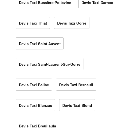
Devis Taxi Bussière-Poitevine
Devis Taxi Darnac
Devis Taxi Thiat
Devis Taxi Gorre
Devis Taxi Saint-Auvent
Devis Taxi Saint-Laurent-Sur-Gorre
Devis Taxi Bellac
Devis Taxi Berneuil
Devis Taxi Blanzac
Devis Taxi Blond
Devis Taxi Breuilaufa