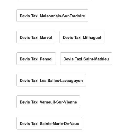
Devis Taxi Maisonnais-Sur-Tardoire
Devis Taxi Marval
Devis Taxi Milhaguet
Devis Taxi Pensol
Devis Taxi Saint-Mathieu
Devis Taxi Les Salles-Lavauguyon
Devis Taxi Verneuil-Sur-Vienne
Devis Taxi Sainte-Marie-De-Vaux