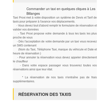
Commander un taxi en quelques cliques à Les
Billanges
Taxi Proxi met à votre disposition un système de Devis et Tarif de
taxis pour préparer à l'avance vos déplacements.
- Vous devez tout d'abord remplir le formulaire de réservation et
valider vos données
- Taxi Proxi propose votre demande à tous les taxis les plus
proche de vous
- Dés l'acceptation de votre demande par un taxi vous recevez
un SMS contenant
(Nom du Taxi, Téléphone Taxi, marque du véhicule et Date et
heure de réservation )
- Pour annuler la réservation vous devez appeler directement
le chauffeur
- Dans votre espace passager vous trouverez toutes vos
réservations ainsi que leur état.
* La réservation de nos taxis n'entraîne pas de frais
supplémentaires.
RÉSERVATION DES TAXIS