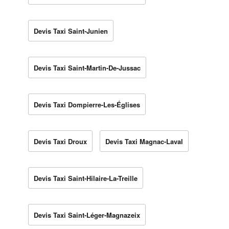
Devis Taxi Saint-Junien
Devis Taxi Saint-Martin-De-Jussac
Devis Taxi Dompierre-Les-Églises
Devis Taxi Droux
Devis Taxi Magnac-Laval
Devis Taxi Saint-Hilaire-La-Treille
Devis Taxi Saint-Léger-Magnazeix