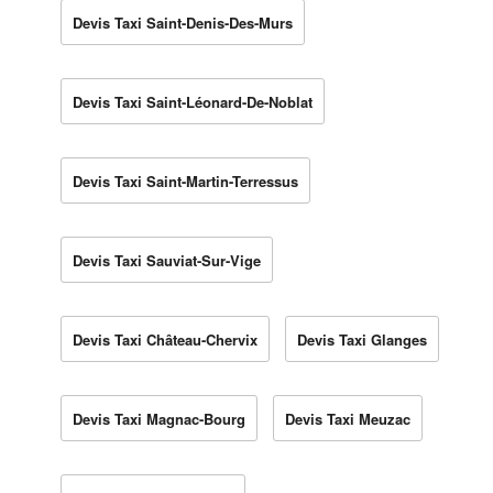
Devis Taxi Saint-Denis-Des-Murs
Devis Taxi Saint-Léonard-De-Noblat
Devis Taxi Saint-Martin-Terressus
Devis Taxi Sauviat-Sur-Vige
Devis Taxi Château-Chervix
Devis Taxi Glanges
Devis Taxi Magnac-Bourg
Devis Taxi Meuzac