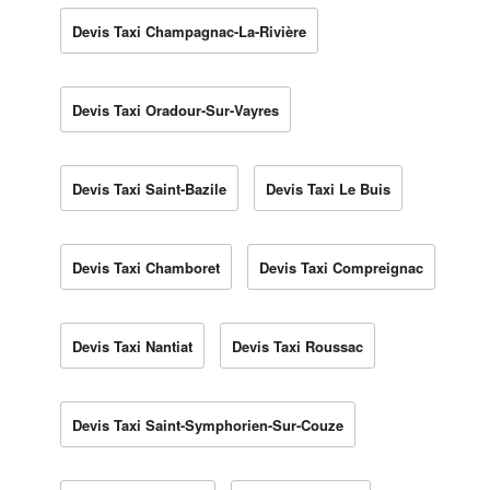
Devis Taxi Champagnac-La-Rivière
Devis Taxi Oradour-Sur-Vayres
Devis Taxi Saint-Bazile
Devis Taxi Le Buis
Devis Taxi Chamboret
Devis Taxi Compreignac
Devis Taxi Nantiat
Devis Taxi Roussac
Devis Taxi Saint-Symphorien-Sur-Couze