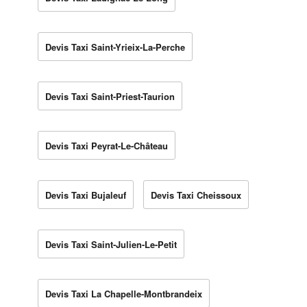
Devis Taxi Saint-Yrieix-La-Perche
Devis Taxi Saint-Priest-Taurion
Devis Taxi Peyrat-Le-Château
Devis Taxi Bujaleuf
Devis Taxi Cheissoux
Devis Taxi Saint-Julien-Le-Petit
Devis Taxi La Chapelle-Montbrandeix