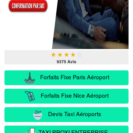
★
★
★
★
★
9375 Avis
Forfaits Fixe Paris Aéroport
Forfaits Fixe Nice Aéroport
Devis Taxi Aéroports
TAXI PROXI ENTREPRISE