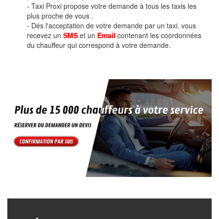
- Taxi Proxi propose votre demande à tous les taxis les
plus proche de vous .
- Dés l'acceptation de votre demande par un taxi, vous
recevez un
SMS
et un
Email
contenant les coordonnées
du chauffeur qui correspond à votre demande.