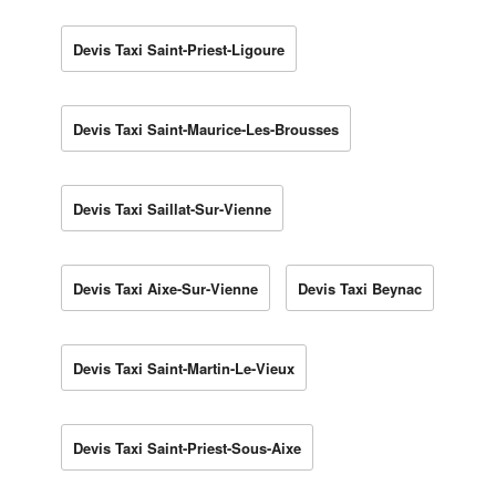
Devis Taxi Saint-Priest-Ligoure
Devis Taxi Saint-Maurice-Les-Brousses
Devis Taxi Saillat-Sur-Vienne
Devis Taxi Aixe-Sur-Vienne
Devis Taxi Beynac
Devis Taxi Saint-Martin-Le-Vieux
Devis Taxi Saint-Priest-Sous-Aixe