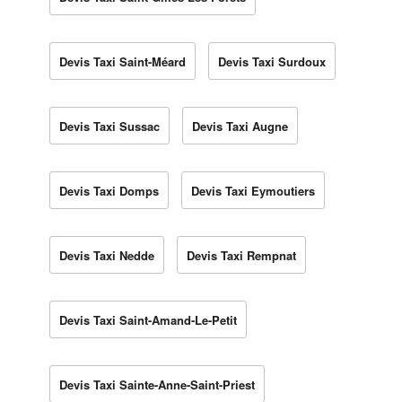
Devis Taxi Saint-Méard
Devis Taxi Surdoux
Devis Taxi Sussac
Devis Taxi Augne
Devis Taxi Domps
Devis Taxi Eymoutiers
Devis Taxi Nedde
Devis Taxi Rempnat
Devis Taxi Saint-Amand-Le-Petit
Devis Taxi Sainte-Anne-Saint-Priest