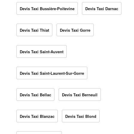
Devis Taxi Bussière-Poitevine
Devis Taxi Darnac
Devis Taxi Thiat
Devis Taxi Gorre
Devis Taxi Saint-Auvent
Devis Taxi Saint-Laurent-Sur-Gorre
Devis Taxi Bellac
Devis Taxi Berneuil
Devis Taxi Blanzac
Devis Taxi Blond