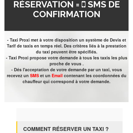
RÉSERVATION =
SMS DE
CONFIRMATION
- Taxi Proxi met à votre disposition un système de Devis et
Tarif de taxis en temps réel. Des critères liés à la prestation
du taxi peuvent être spécifiés.
- Taxi Proxi propose votre demande à tous les taxis les plus
proche de vous .
- Dés l'acceptation de votre demande par un taxi, vous
recevez un
SMS
et un
Email
contenant les coordonnées du
chauffeur qui correspond à votre demande.
COMMENT RÉSERVER UN TAXI ?