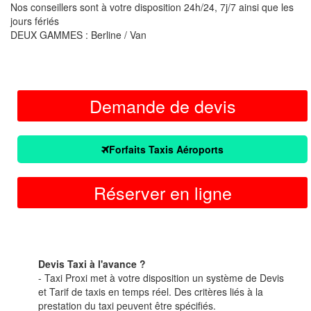
Nos conseillers sont à votre disposition 24h/24, 7j/7 ainsi que les
jours fériés
DEUX GAMMES : Berline / Van
Demande de devis
Forfaits Taxis Aéroports
Réserver en ligne
Devis Taxi à l'avance ?
- Taxi Proxi met à votre disposition un système de Devis
et Tarif de taxis en temps réel. Des critères liés à la
prestation du taxi peuvent être spécifiés.