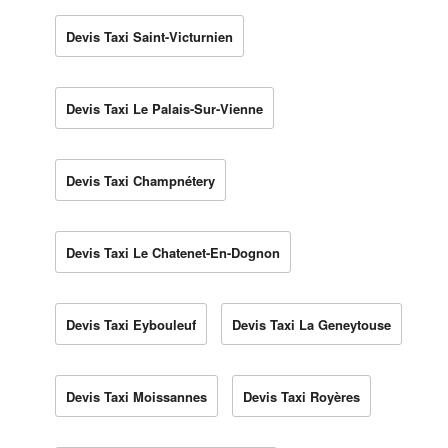
Devis Taxi Saint-Victurnien
Devis Taxi Le Palais-Sur-Vienne
Devis Taxi Champnétery
Devis Taxi Le Chatenet-En-Dognon
Devis Taxi Eybouleuf
Devis Taxi La Geneytouse
Devis Taxi Moissannes
Devis Taxi Royères