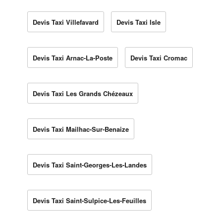
Devis Taxi Villefavard
Devis Taxi Isle
Devis Taxi Arnac-La-Poste
Devis Taxi Cromac
Devis Taxi Les Grands Chézeaux
Devis Taxi Mailhac-Sur-Benaize
Devis Taxi Saint-Georges-Les-Landes
Devis Taxi Saint-Sulpice-Les-Feuilles