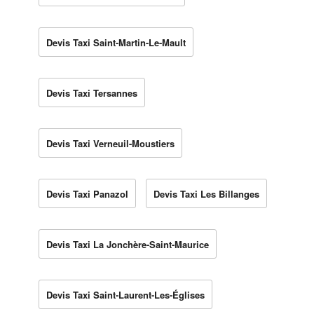
Devis Taxi Saint-Martin-Le-Mault
Devis Taxi Tersannes
Devis Taxi Verneuil-Moustiers
Devis Taxi Panazol
Devis Taxi Les Billanges
Devis Taxi La Jonchère-Saint-Maurice
Devis Taxi Saint-Laurent-Les-Églises