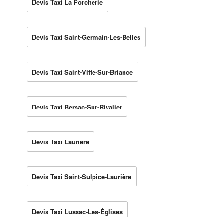
Devis Taxi La Porcherie
Devis Taxi Saint-Germain-Les-Belles
Devis Taxi Saint-Vitte-Sur-Briance
Devis Taxi Bersac-Sur-Rivalier
Devis Taxi Laurière
Devis Taxi Saint-Sulpice-Laurière
Devis Taxi Lussac-Les-Églises