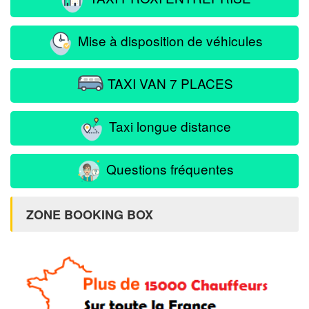
Mise à disposition de véhicules
TAXI VAN 7 PLACES
Taxi longue distance
Questions fréquentes
ZONE BOOKING BOX