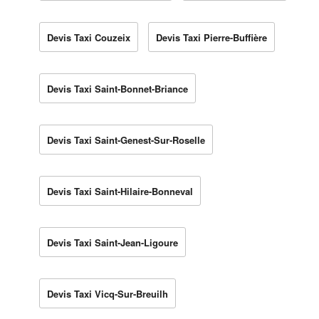
Devis Taxi Couzeix
Devis Taxi Pierre-Buffière
Devis Taxi Saint-Bonnet-Briance
Devis Taxi Saint-Genest-Sur-Roselle
Devis Taxi Saint-Hilaire-Bonneval
Devis Taxi Saint-Jean-Ligoure
Devis Taxi Vicq-Sur-Breuilh