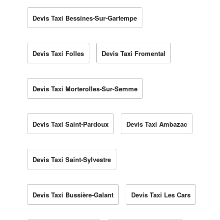
Devis Taxi Bessines-Sur-Gartempe
Devis Taxi Folles
Devis Taxi Fromental
Devis Taxi Morterolles-Sur-Semme
Devis Taxi Saint-Pardoux
Devis Taxi Ambazac
Devis Taxi Saint-Sylvestre
Devis Taxi Bussière-Galant
Devis Taxi Les Cars