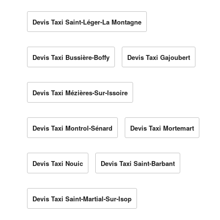
Devis Taxi Saint-Léger-La Montagne
Devis Taxi Bussière-Boffy
Devis Taxi Gajoubert
Devis Taxi Mézières-Sur-Issoire
Devis Taxi Montrol-Sénard
Devis Taxi Mortemart
Devis Taxi Nouic
Devis Taxi Saint-Barbant
Devis Taxi Saint-Martial-Sur-Isop