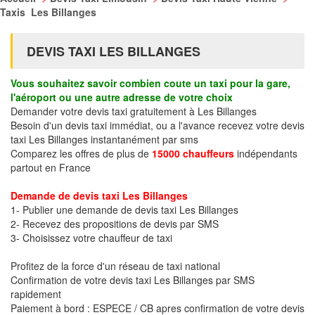
Taxis Les Billanges
DEVIS TAXI LES BILLANGES
Vous souhaitez savoir combien coute un taxi pour la gare,
l'aéroport ou une autre adresse de votre choix
Demander votre devis taxi gratuitement à Les Billanges
Besoin d'un devis taxi immédiat, ou a l'avance recevez votre devis
taxi Les Billanges instantanément par sms
Comparez les offres de plus de
15000 chauffeurs
indépendants
partout en France
Demande de devis taxi Les Billanges
1- Publier une demande de devis taxi Les Billanges
2- Recevez des propositions de devis par SMS
3- Choisissez votre chauffeur de taxi
Profitez de la force d'un réseau de taxi national
Confirmation de votre devis taxi Les Billanges par SMS
rapidement
Paiement à bord : ESPECE / CB apres confirmation de votre devis