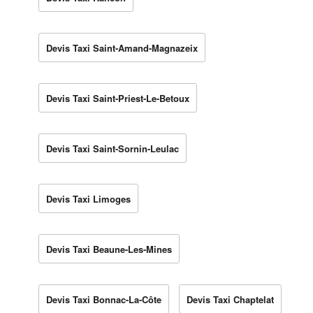
Devis Taxi Saint-Amand-Magnazeix
Devis Taxi Saint-Priest-Le-Betoux
Devis Taxi Saint-Sornin-Leulac
Devis Taxi Limoges
Devis Taxi Beaune-Les-Mines
Devis Taxi Bonnac-La-Côte
Devis Taxi Chaptelat