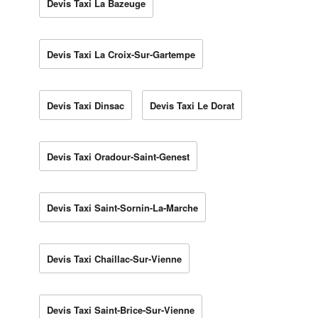
Devis Taxi La Bazeuge
Devis Taxi La Croix-Sur-Gartempe
Devis Taxi Dinsac
Devis Taxi Le Dorat
Devis Taxi Oradour-Saint-Genest
Devis Taxi Saint-Sornin-La-Marche
Devis Taxi Chaillac-Sur-Vienne
Devis Taxi Saint-Brice-Sur-Vienne