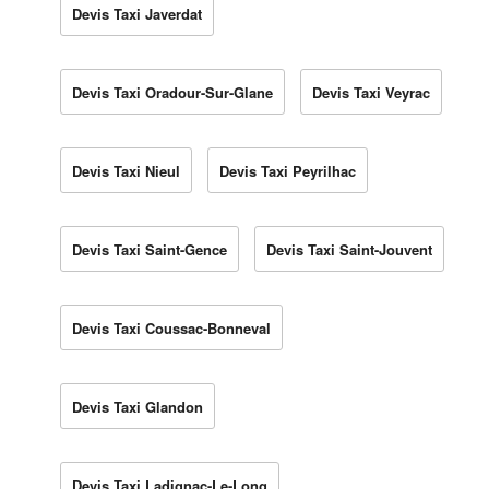
Devis Taxi Javerdat
Devis Taxi Oradour-Sur-Glane
Devis Taxi Veyrac
Devis Taxi Nieul
Devis Taxi Peyrilhac
Devis Taxi Saint-Gence
Devis Taxi Saint-Jouvent
Devis Taxi Coussac-Bonneval
Devis Taxi Glandon
Devis Taxi Ladignac-Le-Long