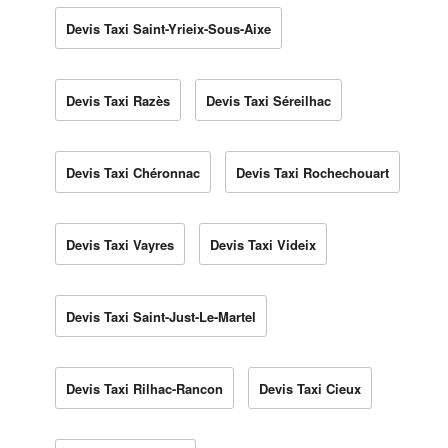
Devis Taxi Saint-Yrieix-Sous-Aixe
Devis Taxi Razès
Devis Taxi Séreilhac
Devis Taxi Chéronnac
Devis Taxi Rochechouart
Devis Taxi Vayres
Devis Taxi Videix
Devis Taxi Saint-Just-Le-Martel
Devis Taxi Rilhac-Rancon
Devis Taxi Cieux