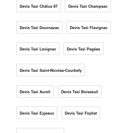
Devis Taxi Châlus 87
Devis Taxi Champsac
Devis Taxi Dournazac
Devis Taxi Flavignac
Devis Taxi Lavignac
Devis Taxi Pagéas
Devis Taxi Saint-Nicolas-Courbefy
Devis Taxi Aureil
Devis Taxi Boisseuil
Devis Taxi Eyjeaux
Devis Taxi Feytiat