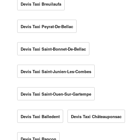
Devis Taxi Breuilaufa
Devis Taxi Peyrat-De-Bellac
Devis Taxi Saint-Bonnet-De-Bellac
Devis Taxi Saint-Junien-Les-Combes
Devis Taxi Saint-Ouen-Sur-Gartempe
Devis Taxi Balledent
Devis Taxi Châteauponsac
Devis Taxi Rancon