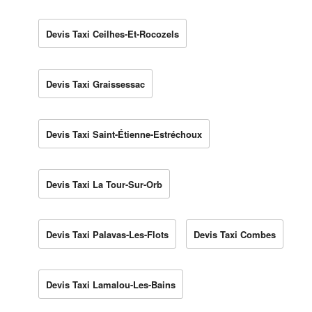
Devis Taxi Ceilhes-Et-Rocozels
Devis Taxi Graissessac
Devis Taxi Saint-Étienne-Estréchoux
Devis Taxi La Tour-Sur-Orb
Devis Taxi Palavas-Les-Flots
Devis Taxi Combes
Devis Taxi Lamalou-Les-Bains