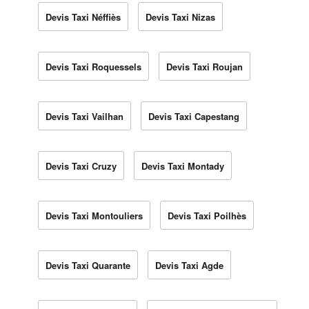
Devis Taxi Néffiès
Devis Taxi Nizas
Devis Taxi Roquessels
Devis Taxi Roujan
Devis Taxi Vailhan
Devis Taxi Capestang
Devis Taxi Cruzy
Devis Taxi Montady
Devis Taxi Montouliers
Devis Taxi Poilhès
Devis Taxi Quarante
Devis Taxi Agde