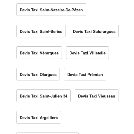
Devis Taxi Saint-Nazaire-De-Pézan
Devis Taxi Saint-Seriès
Devis Taxi Saturargues
Devis Taxi Vérargues
Devis Taxi Villetelle
Devis Taxi Olargues
Devis Taxi Prémian
Devis Taxi Saint-Julien 34
Devis Taxi Vieussan
Devis Taxi Argelliers