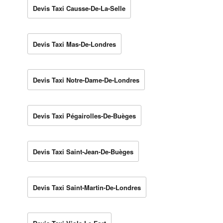
Devis Taxi Causse-De-La-Selle
Devis Taxi Mas-De-Londres
Devis Taxi Notre-Dame-De-Londres
Devis Taxi Pégairolles-De-Buèges
Devis Taxi Saint-Jean-De-Buèges
Devis Taxi Saint-Martin-De-Londres