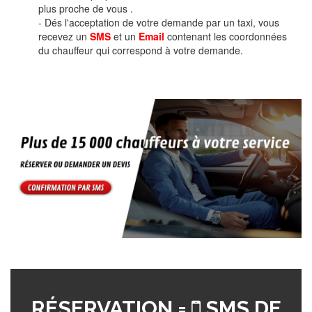
plus proche de vous .
- Dés l'acceptation de votre demande par un taxi, vous
recevez un
SMS
et un
Email
contenant les coordonnées
du chauffeur qui correspond à votre demande.
RÉSERVATION =
SMS DE