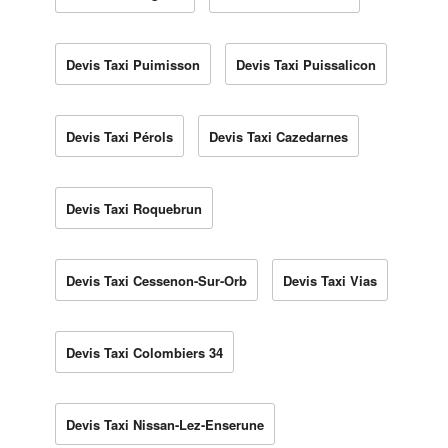
Devis Taxi Puimisson
Devis Taxi Puissalicon
Devis Taxi Pérols
Devis Taxi Cazedarnes
Devis Taxi Roquebrun
Devis Taxi Cessenon-Sur-Orb
Devis Taxi Vias
Devis Taxi Colombiers 34
Devis Taxi Nissan-Lez-Enserune