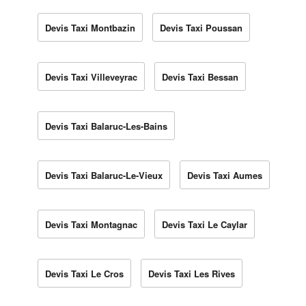
Devis Taxi Montbazin
Devis Taxi Poussan
Devis Taxi Villeveyrac
Devis Taxi Bessan
Devis Taxi Balaruc-Les-Bains
Devis Taxi Balaruc-Le-Vieux
Devis Taxi Aumes
Devis Taxi Montagnac
Devis Taxi Le Caylar
Devis Taxi Le Cros
Devis Taxi Les Rives