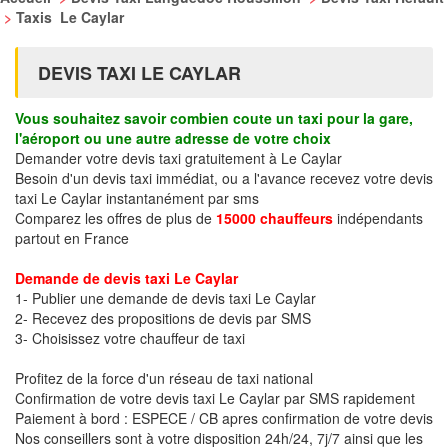
>
Taxis Le Caylar
DEVIS TAXI LE CAYLAR
Vous souhaitez savoir combien coute un taxi pour la gare,
l'aéroport ou une autre adresse de votre choix
Demander votre devis taxi gratuitement à Le Caylar
Besoin d'un devis taxi immédiat, ou a l'avance recevez votre devis
taxi Le Caylar instantanément par sms
Comparez les offres de plus de
15000 chauffeurs
indépendants
partout en France
Demande de devis taxi Le Caylar
1- Publier une demande de devis taxi Le Caylar
2- Recevez des propositions de devis par SMS
3- Choisissez votre chauffeur de taxi
Profitez de la force d'un réseau de taxi national
Confirmation de votre devis taxi Le Caylar par SMS rapidement
Paiement à bord : ESPECE / CB apres confirmation de votre devis
Nos conseillers sont à votre disposition 24h/24, 7j/7 ainsi que les