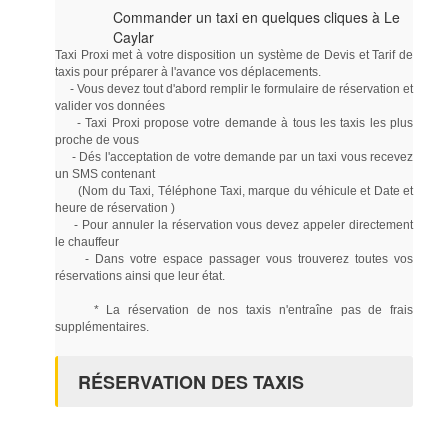
Commander un taxi en quelques cliques à Le
Caylar
Taxi Proxi met à votre disposition un système de Devis et Tarif de
taxis pour préparer à l'avance vos déplacements.
- Vous devez tout d'abord remplir le formulaire de réservation et
valider vos données
- Taxi Proxi propose votre demande à tous les taxis les plus
proche de vous
- Dés l'acceptation de votre demande par un taxi vous recevez
un SMS contenant
(Nom du Taxi, Téléphone Taxi, marque du véhicule et Date et
heure de réservation )
- Pour annuler la réservation vous devez appeler directement
le chauffeur
- Dans votre espace passager vous trouverez toutes vos
réservations ainsi que leur état.
* La réservation de nos taxis n'entraîne pas de frais
supplémentaires.
RÉSERVATION DES TAXIS