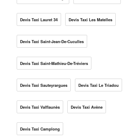
Devis Taxi Lauret 34
Devis Taxi Les Matelles
Devis Taxi Saint-Jean-De-Cuculles
Devis Taxi Saint-Mathieu-De-Tréviers
Devis Taxi Sauteyrargues
Devis Taxi Le Triadou
Devis Taxi Valflaunès
Devis Taxi Avène
Devis Taxi Camplong