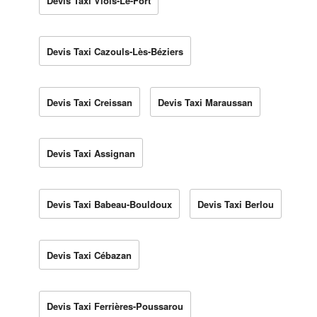
Devis Taxi Viols-Le-Fort
Devis Taxi Cazouls-Lès-Béziers
Devis Taxi Creissan
Devis Taxi Maraussan
Devis Taxi Assignan
Devis Taxi Babeau-Bouldoux
Devis Taxi Berlou
Devis Taxi Cébazan
Devis Taxi Ferrières-Poussarou