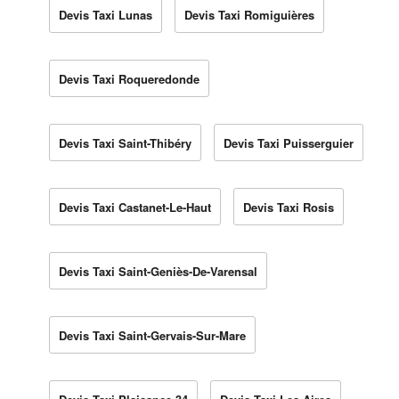
Devis Taxi Lunas
Devis Taxi Romiguières
Devis Taxi Roqueredonde
Devis Taxi Saint-Thibéry
Devis Taxi Puisserguier
Devis Taxi Castanet-Le-Haut
Devis Taxi Rosis
Devis Taxi Saint-Geniès-De-Varensal
Devis Taxi Saint-Gervais-Sur-Mare