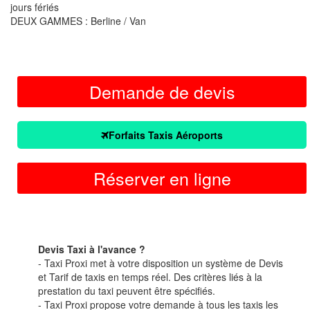
jours fériés
DEUX GAMMES : Berline / Van
Demande de devis
Forfaits Taxis Aéroports
Réserver en ligne
Devis Taxi à l'avance ?
- Taxi Proxi met à votre disposition un système de Devis
et Tarif de taxis en temps réel. Des critères liés à la
prestation du taxi peuvent être spécifiés.
- Taxi Proxi propose votre demande à tous les taxis les