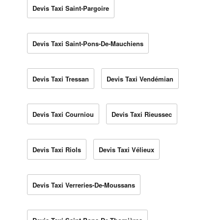
Devis Taxi Saint-Pargoire
Devis Taxi Saint-Pons-De-Mauchiens
Devis Taxi Tressan
Devis Taxi Vendémian
Devis Taxi Courniou
Devis Taxi Rieussec
Devis Taxi Riols
Devis Taxi Vélieux
Devis Taxi Verreries-De-Moussans