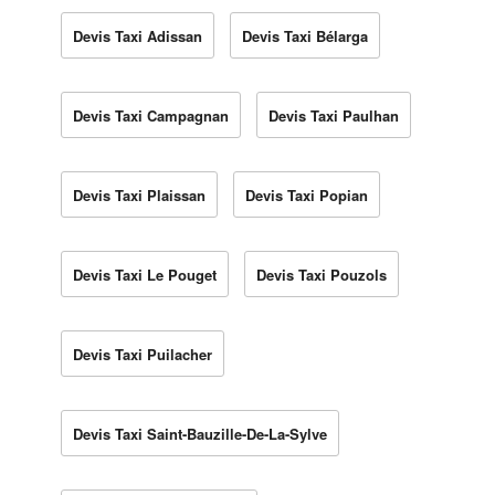
Devis Taxi Adissan
Devis Taxi Bélarga
Devis Taxi Campagnan
Devis Taxi Paulhan
Devis Taxi Plaissan
Devis Taxi Popian
Devis Taxi Le Pouget
Devis Taxi Pouzols
Devis Taxi Puilacher
Devis Taxi Saint-Bauzille-De-La-Sylve