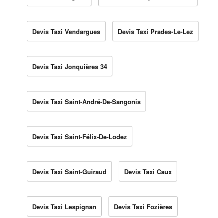
Devis Taxi Vendargues
Devis Taxi Prades-Le-Lez
Devis Taxi Jonquières 34
Devis Taxi Saint-André-De-Sangonis
Devis Taxi Saint-Félix-De-Lodez
Devis Taxi Saint-Guiraud
Devis Taxi Caux
Devis Taxi Lespignan
Devis Taxi Fozières