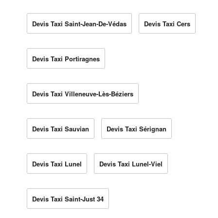
Devis Taxi Saint-Jean-De-Védas
Devis Taxi Cers
Devis Taxi Portiragnes
Devis Taxi Villeneuve-Lès-Béziers
Devis Taxi Sauvian
Devis Taxi Sérignan
Devis Taxi Lunel
Devis Taxi Lunel-Viel
Devis Taxi Saint-Just 34