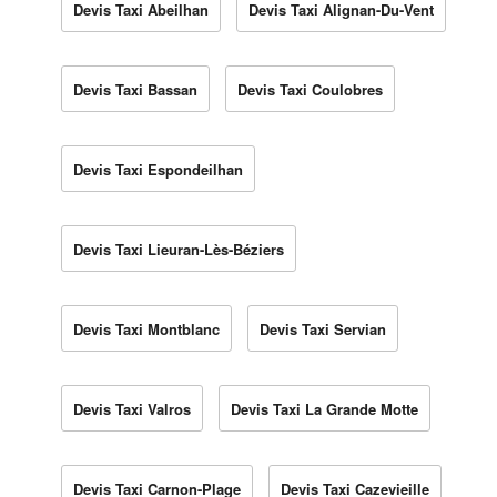
Devis Taxi Abeilhan
Devis Taxi Alignan-Du-Vent
Devis Taxi Bassan
Devis Taxi Coulobres
Devis Taxi Espondeilhan
Devis Taxi Lieuran-Lès-Béziers
Devis Taxi Montblanc
Devis Taxi Servian
Devis Taxi Valros
Devis Taxi La Grande Motte
Devis Taxi Carnon-Plage
Devis Taxi Cazevieille