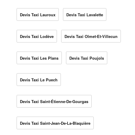
Devis Taxi Lauroux
Devis Taxi Lavalette
Devis Taxi Lodève
Devis Taxi Olmet-Et-Villecun
Devis Taxi Les Plans
Devis Taxi Poujols
Devis Taxi Le Puech
Devis Taxi Saint-Étienne-De-Gourgas
Devis Taxi Saint-Jean-De-La-Blaquière