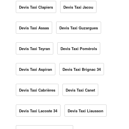
Devis Taxi Clapiers
Devis Taxi Jacou
Devis Taxi Assas
Devis Taxi Guzargues
Devis Taxi Teyran
Devis Taxi Pomérols
Devis Taxi Aspiran
Devis Taxi Brignac 34
Devis Taxi Cabrières
Devis Taxi Canet
Devis Taxi Lacoste 34
Devis Taxi Liausson