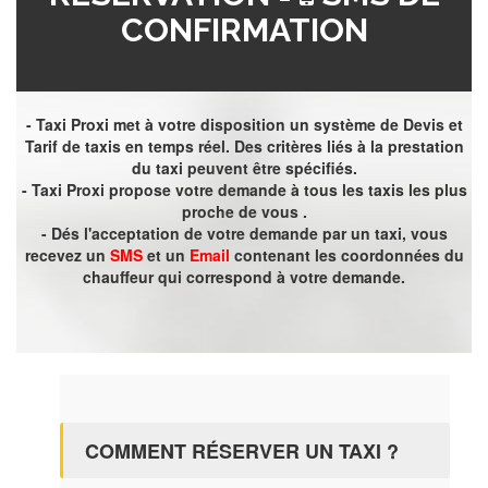
CONFIRMATION
- Taxi Proxi met à votre disposition un système de Devis et
Tarif de taxis en temps réel. Des critères liés à la prestation
du taxi peuvent être spécifiés.
- Taxi Proxi propose votre demande à tous les taxis les plus
proche de vous .
- Dés l'acceptation de votre demande par un taxi, vous
recevez un
SMS
et un
Email
contenant les coordonnées du
chauffeur qui correspond à votre demande.
COMMENT RÉSERVER UN TAXI ?