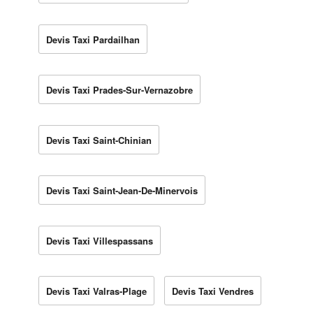
Devis Taxi Pardailhan
Devis Taxi Prades-Sur-Vernazobre
Devis Taxi Saint-Chinian
Devis Taxi Saint-Jean-De-Minervois
Devis Taxi Villespassans
Devis Taxi Valras-Plage
Devis Taxi Vendres