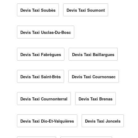
Devis Taxi Soubès
Devis Taxi Soumont
Devis Taxi Usclas-Du-Bosc
Devis Taxi Fabrègues
Devis Taxi Baillargues
Devis Taxi Saint-Brès
Devis Taxi Cournonsec
Devis Taxi Cournonterral
Devis Taxi Brenas
Devis Taxi Dio-Et-Valquières
Devis Taxi Joncels