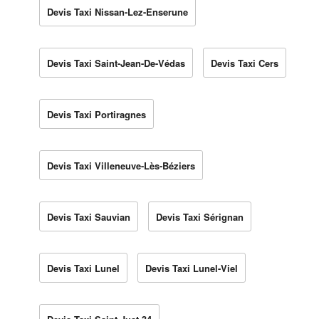
Devis Taxi Nissan-Lez-Enserune
Devis Taxi Saint-Jean-De-Védas
Devis Taxi Cers
Devis Taxi Portiragnes
Devis Taxi Villeneuve-Lès-Béziers
Devis Taxi Sauvian
Devis Taxi Sérignan
Devis Taxi Lunel
Devis Taxi Lunel-Viel