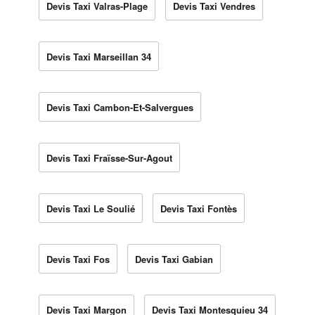
Devis Taxi Valras-Plage
Devis Taxi Vendres
Devis Taxi Marseillan 34
Devis Taxi Cambon-Et-Salvergues
Devis Taxi Fraïsse-Sur-Agout
Devis Taxi Le Soulié
Devis Taxi Fontès
Devis Taxi Fos
Devis Taxi Gabian
Devis Taxi Margon
Devis Taxi Montesquieu 34