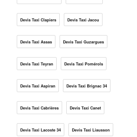
Devis Taxi Clapiers
Devis Taxi Jacou
Devis Taxi Assas
Devis Taxi Guzargues
Devis Taxi Teyran
Devis Taxi Pomérols
Devis Taxi Aspiran
Devis Taxi Brignac 34
Devis Taxi Cabrières
Devis Taxi Canet
Devis Taxi Lacoste 34
Devis Taxi Liausson