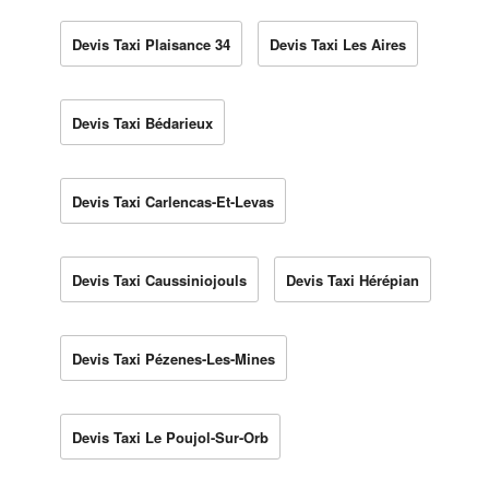
Devis Taxi Plaisance 34
Devis Taxi Les Aires
Devis Taxi Bédarieux
Devis Taxi Carlencas-Et-Levas
Devis Taxi Caussiniojouls
Devis Taxi Hérépian
Devis Taxi Pézenes-Les-Mines
Devis Taxi Le Poujol-Sur-Orb