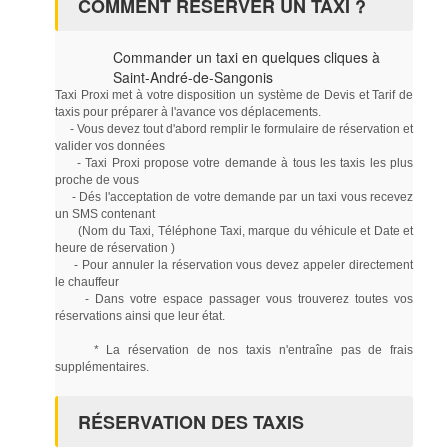
COMMENT RÉSERVER UN TAXI ?
Commander un taxi en quelques cliques à
Saint-André-de-Sangonis
Taxi Proxi met à votre disposition un système de Devis et Tarif de
taxis pour préparer à l'avance vos déplacements.
- Vous devez tout d'abord remplir le formulaire de réservation et
valider vos données
- Taxi Proxi propose votre demande à tous les taxis les plus
proche de vous
- Dés l'acceptation de votre demande par un taxi vous recevez
un SMS contenant
(Nom du Taxi, Téléphone Taxi, marque du véhicule et Date et
heure de réservation )
- Pour annuler la réservation vous devez appeler directement
le chauffeur
- Dans votre espace passager vous trouverez toutes vos
réservations ainsi que leur état.
* La réservation de nos taxis n'entraîne pas de frais
supplémentaires.
RÉSERVATION DES TAXIS