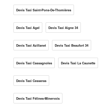
Devis Taxi Saint-Pons-De-Thomières
Devis Taxi Agel
Devis Taxi Aigne 34
Devis Taxi Azillanet
Devis Taxi Beaufort 34
Devis Taxi Cassagnoles
Devis Taxi La Caunette
Devis Taxi Cesseras
Devis Taxi Félines-Minervois