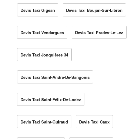
Devis Taxi Gigean
Devis Taxi Boujan-Sur-Libron
Devis Taxi Vendargues
Devis Taxi Prades-Le-Lez
Devis Taxi Jonquières 34
Devis Taxi Saint-André-De-Sangonis
Devis Taxi Saint-Félix-De-Lodez
Devis Taxi Saint-Guiraud
Devis Taxi Caux