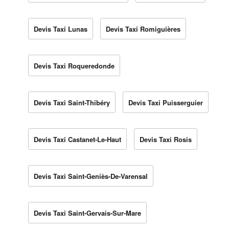
Devis Taxi Lunas
Devis Taxi Romiguières
Devis Taxi Roqueredonde
Devis Taxi Saint-Thibéry
Devis Taxi Puisserguier
Devis Taxi Castanet-Le-Haut
Devis Taxi Rosis
Devis Taxi Saint-Geniès-De-Varensal
Devis Taxi Saint-Gervais-Sur-Mare