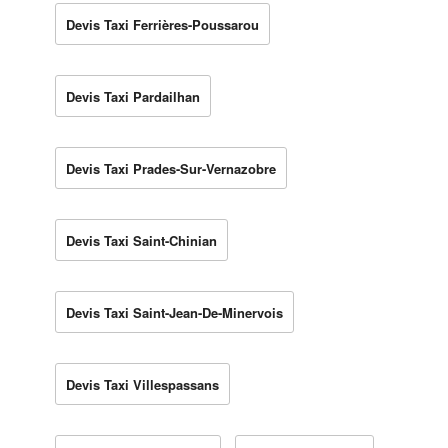
Devis Taxi Ferrières-Poussarou
Devis Taxi Pardailhan
Devis Taxi Prades-Sur-Vernazobre
Devis Taxi Saint-Chinian
Devis Taxi Saint-Jean-De-Minervois
Devis Taxi Villespassans