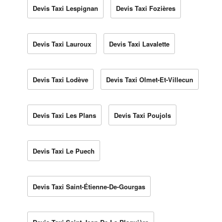
Devis Taxi Lespignan
Devis Taxi Fozières
Devis Taxi Lauroux
Devis Taxi Lavalette
Devis Taxi Lodève
Devis Taxi Olmet-Et-Villecun
Devis Taxi Les Plans
Devis Taxi Poujols
Devis Taxi Le Puech
Devis Taxi Saint-Étienne-De-Gourgas