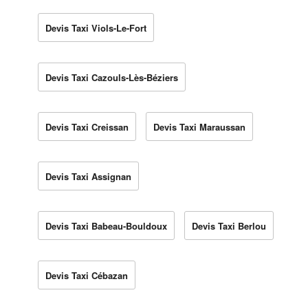
Devis Taxi Viols-Le-Fort
Devis Taxi Cazouls-Lès-Béziers
Devis Taxi Creissan
Devis Taxi Maraussan
Devis Taxi Assignan
Devis Taxi Babeau-Bouldoux
Devis Taxi Berlou
Devis Taxi Cébazan