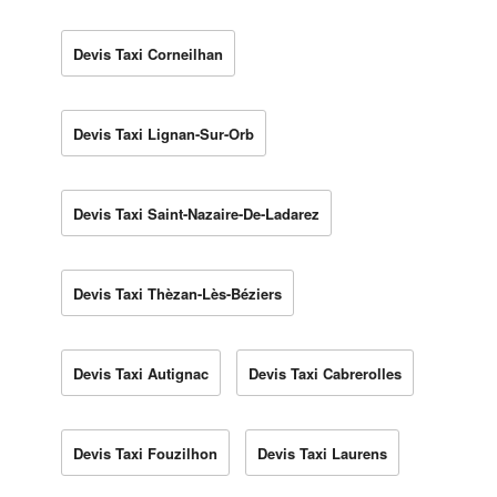
Devis Taxi Corneilhan
Devis Taxi Lignan-Sur-Orb
Devis Taxi Saint-Nazaire-De-Ladarez
Devis Taxi Thèzan-Lès-Béziers
Devis Taxi Autignac
Devis Taxi Cabrerolles
Devis Taxi Fouzilhon
Devis Taxi Laurens