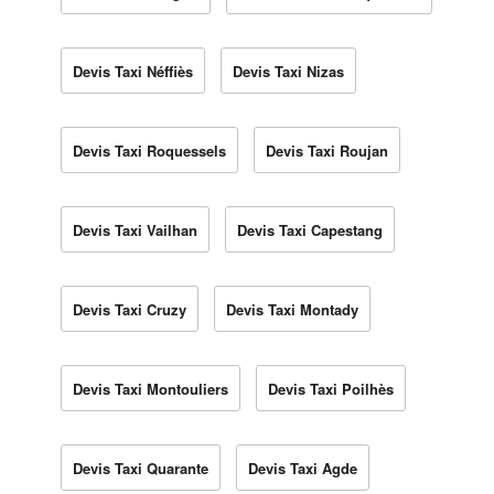
Devis Taxi Néffiès
Devis Taxi Nizas
Devis Taxi Roquessels
Devis Taxi Roujan
Devis Taxi Vailhan
Devis Taxi Capestang
Devis Taxi Cruzy
Devis Taxi Montady
Devis Taxi Montouliers
Devis Taxi Poilhès
Devis Taxi Quarante
Devis Taxi Agde