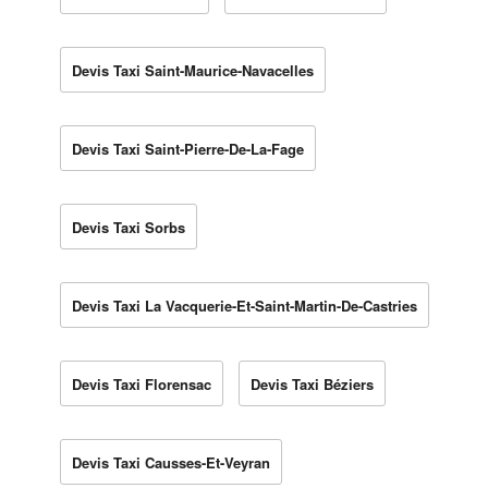
Devis Taxi Saint-Maurice-Navacelles
Devis Taxi Saint-Pierre-De-La-Fage
Devis Taxi Sorbs
Devis Taxi La Vacquerie-Et-Saint-Martin-De-Castries
Devis Taxi Florensac
Devis Taxi Béziers
Devis Taxi Causses-Et-Veyran