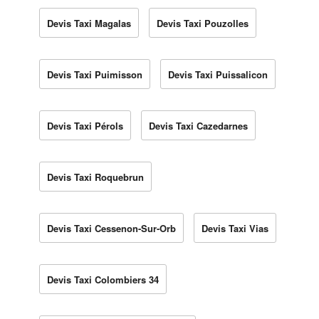
Devis Taxi Magalas
Devis Taxi Pouzolles
Devis Taxi Puimisson
Devis Taxi Puissalicon
Devis Taxi Pérols
Devis Taxi Cazedarnes
Devis Taxi Roquebrun
Devis Taxi Cessenon-Sur-Orb
Devis Taxi Vias
Devis Taxi Colombiers 34