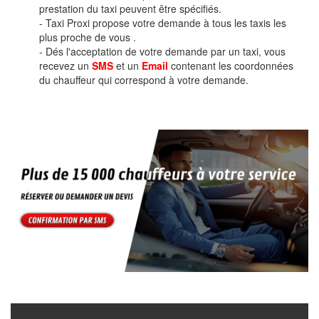
prestation du taxi peuvent être spécifiés.
- Taxi Proxi propose votre demande à tous les taxis les
plus proche de vous .
- Dés l'acceptation de votre demande par un taxi, vous
recevez un
SMS
et un
Email
contenant les coordonnées
du chauffeur qui correspond à votre demande.