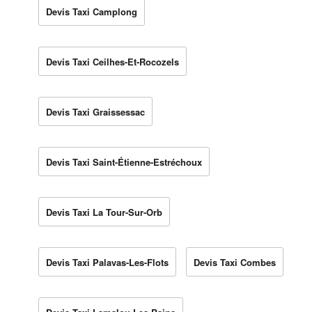
Devis Taxi Camplong
Devis Taxi Ceilhes-Et-Rocozels
Devis Taxi Graissessac
Devis Taxi Saint-Étienne-Estréchoux
Devis Taxi La Tour-Sur-Orb
Devis Taxi Palavas-Les-Flots
Devis Taxi Combes