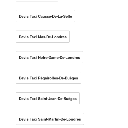
Devis Taxi Causse-De-La-Selle
Devis Taxi Mas-De-Londres
Devis Taxi Notre-Dame-De-Londres
Devis Taxi Pégairolles-De-Buèges
Devis Taxi Saint-Jean-De-Buèges
Devis Taxi Saint-Martin-De-Londres