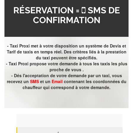
RÉSERVATION =
SMS DE
CONFIRMATION
- Taxi Proxi met à votre disposition un système de Devis et
Tarif de taxis en temps réel. Des critères liés à la prestation
du taxi peuvent être spécifiés.
- Taxi Proxi propose votre demande à tous les taxis les plus
proche de vous .
- Dés l'acceptation de votre demande par un taxi, vous
recevez un
SMS
et un
Email
contenant les coordonnées du
chauffeur qui correspond à votre demande.