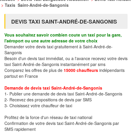
>
Taxis Saint-André-de-Sangonis
DEVIS TAXI SAINT-ANDRÉ-DE-SANGONIS
Vous souhaitez savoir combien coute un taxi pour la gare,
l'aéroport ou une autre adresse de votre choix
Demander votre devis taxi gratuitement à Saint-André-de-
Sangonis
Besoin d'un devis taxi immédiat, ou a l'avance recevez votre devis
taxi Saint-André-de-Sangonis instantanément par sms
Comparez les offres de plus de
15000 chauffeurs
indépendants
partout en France
Demande de devis taxi Saint-André-de-Sangonis
1- Publier une demande de devis taxi Saint-André-de-Sangonis
2- Recevez des propositions de devis par SMS
3- Choisissez votre chauffeur de taxi
Profitez de la force d'un réseau de taxi national
Confirmation de votre devis taxi Saint-André-de-Sangonis par
SMS rapidement