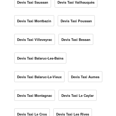
Devis Taxi Saussan
Devis Taxi Vailhauquès
Devis Taxi Montbazin
Devis Taxi Poussan
Devis Taxi Villeveyrac
Devis Taxi Bessan
Devis Taxi Balaruc-Les-Bains
Devis Taxi Balaruc-Le-Vieux
Devis Taxi Aumes
Devis Taxi Montagnac
Devis Taxi Le Caylar
Devis Taxi Le Cros
Devis Taxi Les Rives