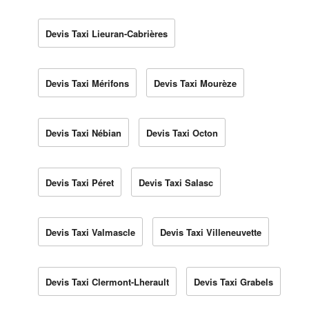
Devis Taxi Lieuran-Cabrières
Devis Taxi Mérifons
Devis Taxi Mourèze
Devis Taxi Nébian
Devis Taxi Octon
Devis Taxi Péret
Devis Taxi Salasc
Devis Taxi Valmascle
Devis Taxi Villeneuvette
Devis Taxi Clermont-Lherault
Devis Taxi Grabels